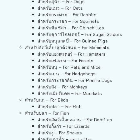
สำหรับสุนัข – For Dogs
สำหรับแมว – For Cats
สำหรับกระต่าย – For Rabbits
สำหรับกระรอก – For Squirrels
สำหรับชินชิล่า – For Chinchillas
สำหรับชูการ์ไกลเดอร์ – For Sugar Gliders
สำหรับหนูแกสบี้ – For Guinea Pigs
สำหรับสัตว์เลี้ยงลูกด้วยนม – For Mammals
สำหรับแฮมสเตอร์ – For Hamsters
สำหรับเฟอเรท – For Ferrets
สำหรับหนู – For Rats and Mice
สำหรับเม่น – For Hedgehogs
สำหรับกระรอกดิน – For Prairie Dogs
สำหรับลิง – For Monkeys
สำหรับเมียร์แคท – For Meerkats
สำหรับนก – For Birds
สำหรับปลา – For Fish
สำหรับปลา – For Fish
สำหรับสัตว์เลื้อยคลาน – For Reptiles
สำหรับกิ้งก่า – For Lizards
สำหรับงู – For Snakes
สำหรับเต่าน้ำ – For Turtles