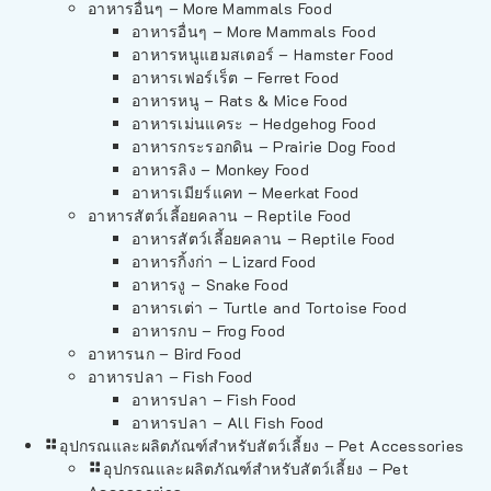
อาหารอื่นๆ – More Mammals Food
อาหารอื่นๆ – More Mammals Food
อาหารหนูแฮมสเตอร์ – Hamster Food
อาหารเฟอร์เร็ต – Ferret Food
อาหารหนู – Rats & Mice Food
อาหารเม่นแคระ – Hedgehog Food
อาหารกระรอกดิน – Prairie Dog Food
อาหารลิง – Monkey Food
อาหารเมียร์แคท – Meerkat Food
อาหารสัตว์เลี้อยคลาน – Reptile Food
อาหารสัตว์เลี้อยคลาน – Reptile Food
อาหารกิ้งก่า – Lizard Food
อาหารงู – Snake Food
อาหารเต่า – Turtle and Tortoise Food
อาหารกบ – Frog Food
อาหารนก – Bird Food
อาหารปลา – Fish Food
อาหารปลา – Fish Food
อาหารปลา – All Fish Food
อุปกรณและผลิตภัณฑ์สำหรับสัตว์เลี้ยง – Pet Accessories
อุปกรณและผลิตภัณฑ์สำหรับสัตว์เลี้ยง – Pet