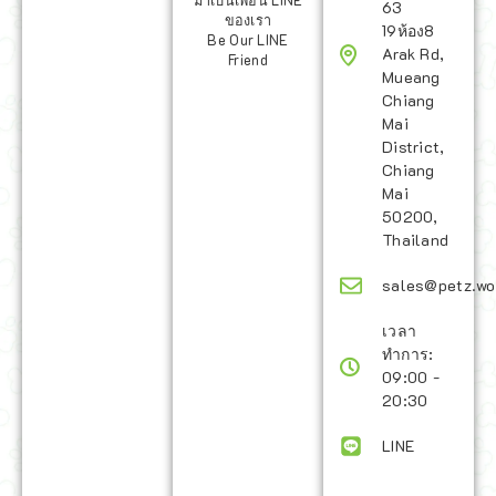
มาเป็นเพื่อน LINE
63
ของเรา
19ห้อง8
Be Our LINE
Arak Rd,
Friend
Mueang
Chiang
Mai
District,
Chiang
Mai
50200,
Thailand
sales@petz.wo
เวลา
ทำการ:
09:00 -
20:30
LINE