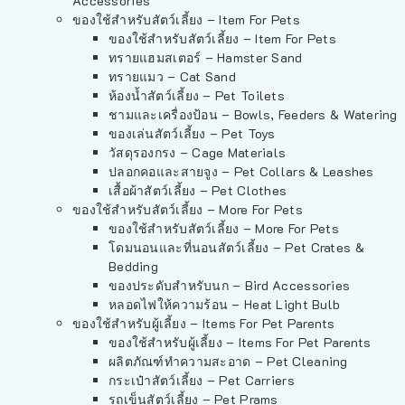
Accessories
ของใช้สำหรับสัตว์เลี้ยง – Item For Pets
ของใช้สำหรับสัตว์เลี้ยง – Item For Pets
ทรายแฮมสเตอร์ – Hamster Sand
ทรายแมว – Cat Sand
ห้องน้ำสัตว์เลี้ยง – Pet Toilets
ชามและเครื่องป้อน – Bowls, Feeders & Watering
ของเล่นสัตว์เลี้ยง – Pet Toys
วัสดุรองกรง – Cage Materials
ปลอกคอและสายจูง – Pet Collars & Leashes
เสื้อผ้าสัตว์เลี้ยง – Pet Clothes
ของใช้สำหรับสัตว์เลี้ยง – More For Pets
ของใช้สำหรับสัตว์เลี้ยง – More For Pets
โดมนอนและที่นอนสัตว์เลี้ยง – Pet Crates &
Bedding
ของประดับสำหรับนก – Bird Accessories
หลอดไฟให้ความร้อน – Heat Light Bulb
ของใช้สำหรับผู้เลี้ยง – Items For Pet Parents
ของใช้สำหรับผู้เลี้ยง – Items For Pet Parents
ผลิตภัณฑ์ทำความสะอาด – Pet Cleaning
กระเป๋าสัตว์เลี้ยง – Pet Carriers
รถเข็นสัตว์เลี้ยง – Pet Prams