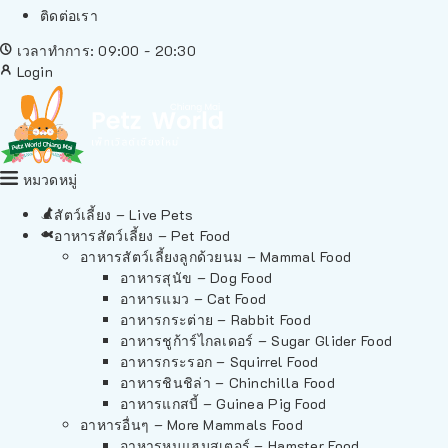
ติดต่อเรา
เวลาทำการ: 09:00 - 20:30
Login
หมวดหมู่
สัตว์เลี้ยง – Live Pets
อาหารสัตว์เลี้ยง – Pet Food
อาหารสัตว์เลี้ยงลูกด้วยนม – Mammal Food
อาหารสุนัข – Dog Food
อาหารแมว – Cat Food
อาหารกระต่าย – Rabbit Food
อาหารชูก้าร์ไกลเดอร์ – Sugar Glider Food
อาหารกระรอก – Squirrel Food
อาหารชินชิล่า – Chinchilla Food
อาหารแกสบี้ – Guinea Pig Food
อาหารอื่นๆ – More Mammals Food
อาหารหนูแฮมสเตอร์ – Hamster Food