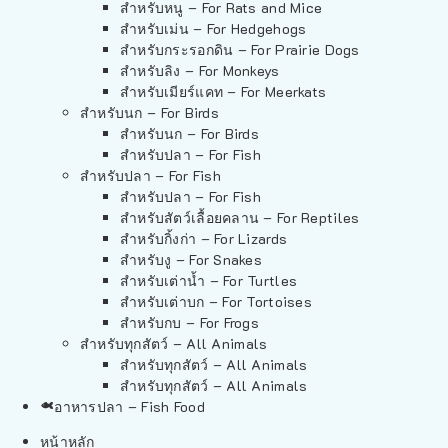
สำหรับหนู – For Rats and Mice
สำหรับเม่น – For Hedgehogs
สำหรับกระรอกดิน – For Prairie Dogs
สำหรับลิง – For Monkeys
สำหรับเมียร์แคท – For Meerkats
สำหรับนก – For Birds
สำหรับนก – For Birds
สำหรับปลา – For Fish
สำหรับปลา – For Fish
สำหรับปลา – For Fish
สำหรับสัตว์เลื้อยคลาน – For Reptiles
สำหรับกิ้งก่า – For Lizards
สำหรับงู – For Snakes
สำหรับเต่าน้ำ – For Turtles
สำหรับเต่าบก – For Tortoises
สำหรับกบ – For Frogs
สำหรับทุกสัตว์ – All Animals
สำหรับทุกสัตว์ – All Animals
สำหรับทุกสัตว์ – All Animals
อาหารปลา – Fish Food
หน้าหลัก