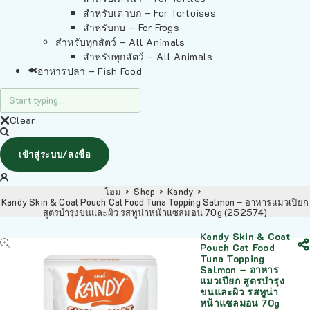
สำหรับเต่าบก – For Tortoises
สำหรับกบ – For Frogs
สำหรับทุกสัตว์ – All Animals
สำหรับทุกสัตว์ – All Animals
อาหารปลา – Fish Food
Clear
เข้าสู่ระบบ/ลงชื่อ
โฮม
Shop
Kandy
Kandy Skin & Coat Pouch Cat Food Tuna Topping Salmon – อาหารแมวเปียก
สูตรบำรุงขนและผิว รสทูน่าหน้าแซลมอน 70g (252574)
Kandy Skin & Coat
Pouch Cat Food
Tuna Topping
Salmon – อาหาร
แมวเปียก สูตรบำรุง
ขนและผิว รสทูน่า
หน้าแซลมอน 70g