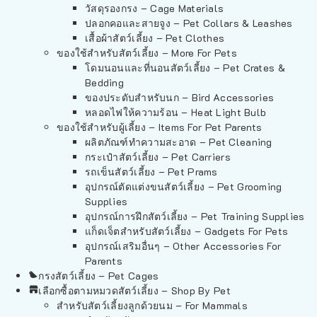
วัสดุรองกรง – Cage Materials
ปลอกคอและสายจูง – Pet Collars & Leashes
เสื้อผ้าสัตว์เลี้ยง – Pet Clothes
ของใช้สำหรับสัตว์เลี้ยง – More For Pets
โดมนอนและที่นอนสัตว์เลี้ยง – Pet Crates &
Bedding
ของประดับสำหรับนก – Bird Accessories
หลอดไฟให้ความร้อน – Heat Light Bulb
ของใช้สำหรับผู้เลี้ยง – Items For Pet Parents
ผลิตภัณฑ์ทำความสะอาด – Pet Cleaning
กระเป๋าสัตว์เลี้ยง – Pet Carriers
รถเข็นสัตว์เลี้ยง – Pet Prams
อุปกรณ์ตัดแต่งขนสัตว์เลี้ยง – Pet Grooming
Supplies
อุปกรณ์การฝึกสัตว์เลี้ยง – Pet Training Supplies
แก็ดเจ็ตสำหรับสัตว์เลี้ยง – Gadgets For Pets
อุปกรณ์เสริมอื่นๆ – Other Accessories For
Parents
กรงสัตว์เลี้ยง – Pet Cages
เลือกซื้อตามหมวดสัตว์เลี้ยง – Shop By Pet
สำหรับสัตว์เลี้ยงลูกด้วยนม – For Mammals