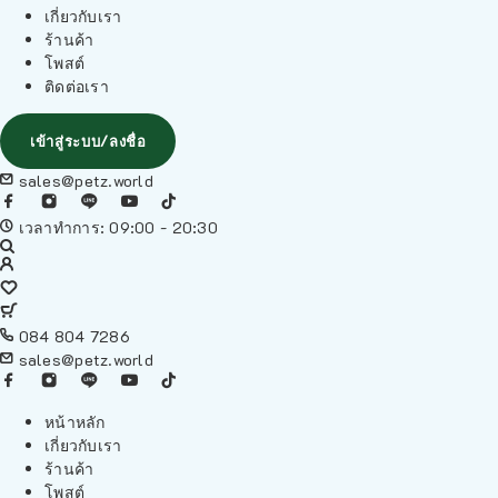
เกี่ยวกับเรา
ร้านค้า
โพสต์
ติดต่อเรา
เข้าสู่ระบบ/ลงชื่อ
sales@petz.world
เวลาทำการ: 09:00 - 20:30
084 804 7286
sales@petz.world
หน้าหลัก
เกี่ยวกับเรา
ร้านค้า
โพสต์