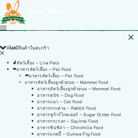
Back
ไม่มีสินค้าในตะกร้า
สัตว์เลี้ยง – Live Pets
อาหารสัตว์เลี้ยง – Pet Food
อาหารสัตว์เลี้ยง – Pet Food
อาหารสัตว์เลี้ยงลูกด้วยนม – Mammal Food
อาหารสัตว์เลี้ยงลูกด้วยนม – Mammal Food
อาหารสุนัข – Dog Food
อาหารแมว – Cat Food
อาหารกระต่าย – Rabbit Food
อาหารชูก้าร์ไกลเดอร์ – Sugar Glider Food
อาหารกระรอก – Squirrel Food
อาหารชินชิล่า – Chinchilla Food
อาหารแกสบี้ – Guinea Pig Food