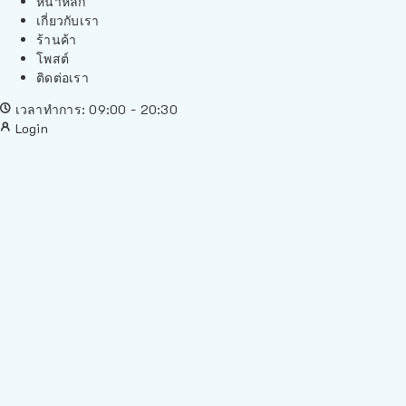
หน้าหลัก
เกี่ยวกับเรา
ร้านค้า
โพสต์
ติดต่อเรา
เวลาทำการ: 09:00 - 20:30
Login