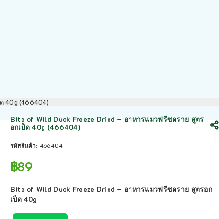
ป็ด 40g (466404)
Bite of Wild Duck Freeze Dried – อาหารแมวฟรีซดราย สูตร
อกเป็ด 40g (466404)
รหัสสินค้า:
466404
฿
89
Bite of Wild Duck Freeze Dried – อาหารแมวฟรีซดราย สูตรอก
เป็ด 40g