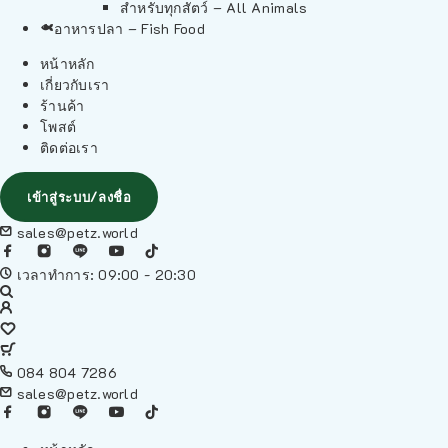
สำหรับทุกสัตว์ – All Animals
อาหารปลา – Fish Food
หน้าหลัก
เกี่ยวกับเรา
ร้านค้า
โพสต์
ติดต่อเรา
เข้าสู่ระบบ/ลงชื่อ
sales@petz.world
เวลาทำการ: 09:00 - 20:30
084 804 7286
sales@petz.world