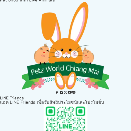
LINE Friends
แอด LINE Friends เพื่อรับสิทธิประโยชน์และโปรโมชั่น