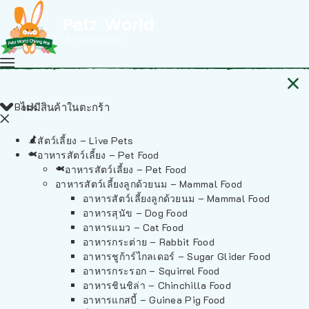
Back
ไม่มีสินค้าในตะกร้า
สัตว์เลี้ยง – Live Pets
อาหารสัตว์เลี้ยง – Pet Food
อาหารสัตว์เลี้ยง – Pet Food
อาหารสัตว์เลี้ยงลูกด้วยนม – Mammal Food
อาหารสัตว์เลี้ยงลูกด้วยนม – Mammal Food
อาหารสุนัข – Dog Food
อาหารแมว – Cat Food
อาหารกระต่าย – Rabbit Food
อาหารชูก้าร์ไกลเดอร์ – Sugar Glider Food
อาหารกระรอก – Squirrel Food
อาหารชินชิล่า – Chinchilla Food
อาหารแกสบี้ – Guinea Pig Food