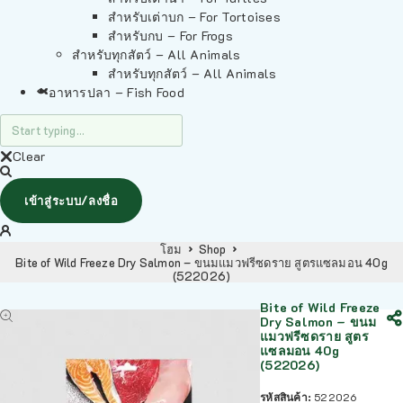
สำหรับเต่าบก – For Tortoises
สำหรับกบ – For Frogs
สำหรับทุกสัตว์ – All Animals
สำหรับทุกสัตว์ – All Animals
อาหารปลา – Fish Food
Clear
เข้าสู่ระบบ/ลงชื่อ
โฮม
Shop
Bite of Wild Freeze Dry Salmon – ขนมแมวฟรีซดราย สูตรแซลมอน 40g
(522026)
Bite of Wild Freeze
Dry Salmon – ขนม
แมวฟรีซดราย สูตร
แซลมอน 40g
(522026)
รหัสสินค้า:
522026