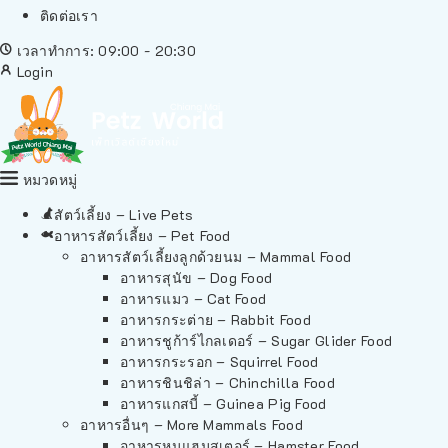
ติดต่อเรา
เวลาทำการ: 09:00 - 20:30
Login
หมวดหมู่
สัตว์เลี้ยง – Live Pets
อาหารสัตว์เลี้ยง – Pet Food
อาหารสัตว์เลี้ยงลูกด้วยนม – Mammal Food
อาหารสุนัข – Dog Food
อาหารแมว – Cat Food
อาหารกระต่าย – Rabbit Food
อาหารชูก้าร์ไกลเดอร์ – Sugar Glider Food
อาหารกระรอก – Squirrel Food
อาหารชินชิล่า – Chinchilla Food
อาหารแกสบี้ – Guinea Pig Food
อาหารอื่นๆ – More Mammals Food
อาหารหนูแฮมสเตอร์ – Hamster Food