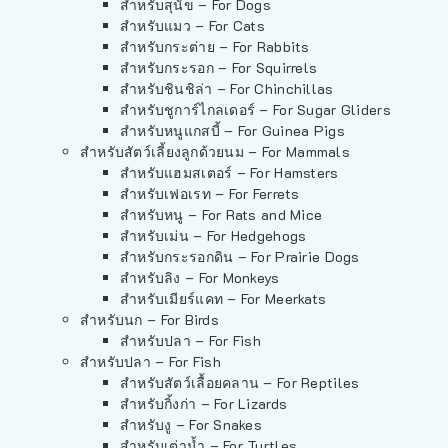
สำหรับสุนัข – For Dogs
สำหรับแมว – For Cats
สำหรับกระต่าย – For Rabbits
สำหรับกระรอก – For Squirrels
สำหรับชินชิล่า – For Chinchillas
สำหรับชูการ์ไกลเดอร์ – For Sugar Gliders
สำหรับหนูแกสบี้ – For Guinea Pigs
สำหรับสัตว์เลี้ยงลูกด้วยนม – For Mammals
สำหรับแฮมสเตอร์ – For Hamsters
สำหรับเฟอเรท – For Ferrets
สำหรับหนู – For Rats and Mice
สำหรับเม่น – For Hedgehogs
สำหรับกระรอกดิน – For Prairie Dogs
สำหรับลิง – For Monkeys
สำหรับเมียร์แคท – For Meerkats
สำหรับนก – For Birds
สำหรับปลา – For Fish
สำหรับปลา – For Fish
สำหรับสัตว์เลื้อยคลาน – For Reptiles
สำหรับกิ้งก่า – For Lizards
สำหรับงู – For Snakes
สำหรับเต่าน้ำ – For Turtles