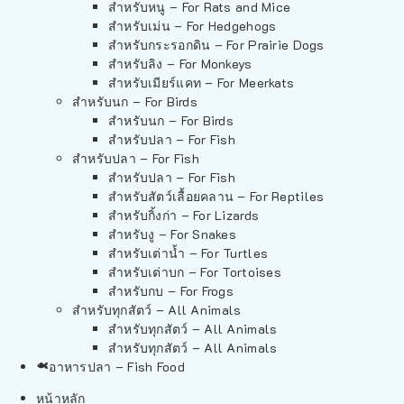
สำหรับหนู – For Rats and Mice
สำหรับเม่น – For Hedgehogs
สำหรับกระรอกดิน – For Prairie Dogs
สำหรับลิง – For Monkeys
สำหรับเมียร์แคท – For Meerkats
สำหรับนก – For Birds
สำหรับนก – For Birds
สำหรับปลา – For Fish
สำหรับปลา – For Fish
สำหรับปลา – For Fish
สำหรับสัตว์เลื้อยคลาน – For Reptiles
สำหรับกิ้งก่า – For Lizards
สำหรับงู – For Snakes
สำหรับเต่าน้ำ – For Turtles
สำหรับเต่าบก – For Tortoises
สำหรับกบ – For Frogs
สำหรับทุกสัตว์ – All Animals
สำหรับทุกสัตว์ – All Animals
สำหรับทุกสัตว์ – All Animals
อาหารปลา – Fish Food
หน้าหลัก