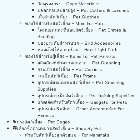
วัสดุรองกรง – Cage Materials
ปลอกคอและสายจูง – Pet Collars & Leashes
เสื้อผ้าสัตว์เลี้ยง – Pet Clothes
ของใช้สำหรับสัตว์เลี้ยง – More For Pets
โดมนอนและที่นอนสัตว์เลี้ยง – Pet Crates &
Bedding
ของประดับสำหรับนก – Bird Accessories
หลอดไฟให้ความร้อน – Heat Light Bulb
ของใช้สำหรับผู้เลี้ยง – Items For Pet Parents
ผลิตภัณฑ์ทำความสะอาด – Pet Cleaning
กระเป๋าสัตว์เลี้ยง – Pet Carriers
รถเข็นสัตว์เลี้ยง – Pet Prams
อุปกรณ์ตัดแต่งขนสัตว์เลี้ยง – Pet Grooming
Supplies
อุปกรณ์การฝึกสัตว์เลี้ยง – Pet Training Supplies
แก็ดเจ็ตสำหรับสัตว์เลี้ยง – Gadgets For Pets
อุปกรณ์เสริมอื่นๆ – Other Accessories For
Parents
กรงสัตว์เลี้ยง – Pet Cages
เลือกซื้อตามหมวดสัตว์เลี้ยง – Shop By Pet
สำหรับสัตว์เลี้ยงลูกด้วยนม – For Mammals