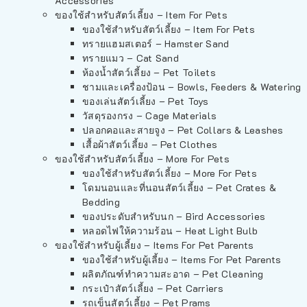
Accessories
ของใช้สำหรับสัตว์เลี้ยง – Item For Pets
ของใช้สำหรับสัตว์เลี้ยง – Item For Pets
ทรายแฮมสเตอร์ – Hamster Sand
ทรายแมว – Cat Sand
ห้องน้ำสัตว์เลี้ยง – Pet Toilets
ชามและเครื่องป้อน – Bowls, Feeders & Watering
ของเล่นสัตว์เลี้ยง – Pet Toys
วัสดุรองกรง – Cage Materials
ปลอกคอและสายจูง – Pet Collars & Leashes
เสื้อผ้าสัตว์เลี้ยง – Pet Clothes
ของใช้สำหรับสัตว์เลี้ยง – More For Pets
ของใช้สำหรับสัตว์เลี้ยง – More For Pets
โดมนอนและที่นอนสัตว์เลี้ยง – Pet Crates &
Bedding
ของประดับสำหรับนก – Bird Accessories
หลอดไฟให้ความร้อน – Heat Light Bulb
ของใช้สำหรับผู้เลี้ยง – Items For Pet Parents
ของใช้สำหรับผู้เลี้ยง – Items For Pet Parents
ผลิตภัณฑ์ทำความสะอาด – Pet Cleaning
กระเป๋าสัตว์เลี้ยง – Pet Carriers
รถเข็นสัตว์เลี้ยง – Pet Prams