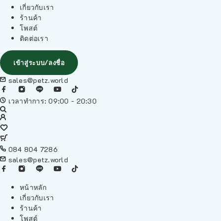
เกี่ยวกับเรา
ร้านค้า
โพสต์
ติดต่อเรา
เข้าสู่ระบบ/ลงชื่อ
sales@petz.world
เวลาทำการ: 09:00 - 20:30
084 804 7286
sales@petz.world
หน้าหลัก
เกี่ยวกับเรา
ร้านค้า
โพสต์