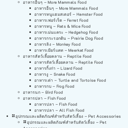
อาหารอื่นๆ – More Mammals Food
อาหารอื่นๆ – More Mammals Food
อาหารหนูแฮมสเตอร์ – Hamster Food
อาหารเฟอร์เร็ต – Ferret Food
อาหารหนู – Rats & Mice Food
อาหารเม่นแคระ – Hedgehog Food
อาหารกระรอกดิน – Prairie Dog Food
อาหารลิง – Monkey Food
อาหารเมียร์แคท – Meerkat Food
อาหารสัตว์เลี้อยคลาน – Reptile Food
อาหารสัตว์เลี้อยคลาน – Reptile Food
อาหารกิ้งก่า – Lizard Food
อาหารงู – Snake Food
อาหารเต่า – Turtle and Tortoise Food
อาหารกบ – Frog Food
อาหารนก – Bird Food
อาหารปลา – Fish Food
อาหารปลา – Fish Food
อาหารปลา – All Fish Food
อุปกรณและผลิตภัณฑ์สำหรับสัตว์เลี้ยง – Pet Accessories
อุปกรณและผลิตภัณฑ์สำหรับสัตว์เลี้ยง – Pet