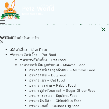
Back
ไม่มีสินค้าในตะกร้า
สัตว์เลี้ยง – Live Pets
อาหารสัตว์เลี้ยง – Pet Food
อาหารสัตว์เลี้ยง – Pet Food
อาหารสัตว์เลี้ยงลูกด้วยนม – Mammal Food
อาหารสัตว์เลี้ยงลูกด้วยนม – Mammal Food
อาหารสุนัข – Dog Food
อาหารแมว – Cat Food
อาหารกระต่าย – Rabbit Food
อาหารชูก้าร์ไกลเดอร์ – Sugar Glider Food
อาหารกระรอก – Squirrel Food
อาหารชินชิล่า – Chinchilla Food
อาหารแกสบี้ – Guinea Pig Food