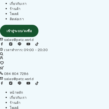
เกี่ยวกับเรา
ร้านค้า
โพสต์
ติดต่อเรา
เข้าสู่ระบบ/ลงชื่อ
sales@petz.world
เวลาทำการ: 09:00 - 20:30
084 804 7286
sales@petz.world
หน้าหลัก
เกี่ยวกับเรา
ร้านค้า
โพสต์