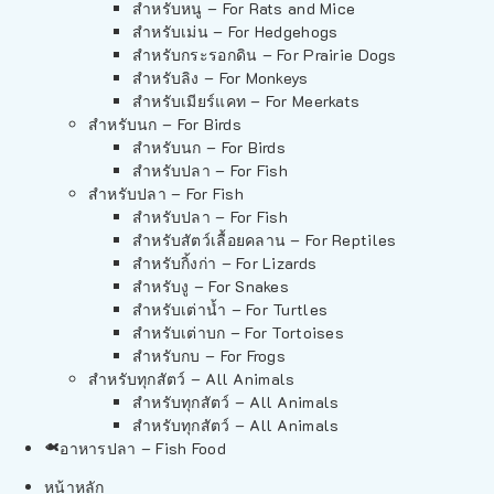
สำหรับหนู – For Rats and Mice
สำหรับเม่น – For Hedgehogs
สำหรับกระรอกดิน – For Prairie Dogs
สำหรับลิง – For Monkeys
สำหรับเมียร์แคท – For Meerkats
สำหรับนก – For Birds
สำหรับนก – For Birds
สำหรับปลา – For Fish
สำหรับปลา – For Fish
สำหรับปลา – For Fish
สำหรับสัตว์เลื้อยคลาน – For Reptiles
สำหรับกิ้งก่า – For Lizards
สำหรับงู – For Snakes
สำหรับเต่าน้ำ – For Turtles
สำหรับเต่าบก – For Tortoises
สำหรับกบ – For Frogs
สำหรับทุกสัตว์ – All Animals
สำหรับทุกสัตว์ – All Animals
สำหรับทุกสัตว์ – All Animals
อาหารปลา – Fish Food
หน้าหลัก