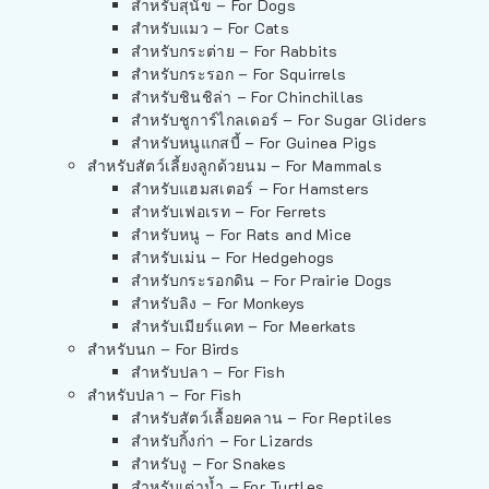
สำหรับสุนัข – For Dogs
สำหรับแมว – For Cats
สำหรับกระต่าย – For Rabbits
สำหรับกระรอก – For Squirrels
สำหรับชินชิล่า – For Chinchillas
สำหรับชูการ์ไกลเดอร์ – For Sugar Gliders
สำหรับหนูแกสบี้ – For Guinea Pigs
สำหรับสัตว์เลี้ยงลูกด้วยนม – For Mammals
สำหรับแฮมสเตอร์ – For Hamsters
สำหรับเฟอเรท – For Ferrets
สำหรับหนู – For Rats and Mice
สำหรับเม่น – For Hedgehogs
สำหรับกระรอกดิน – For Prairie Dogs
สำหรับลิง – For Monkeys
สำหรับเมียร์แคท – For Meerkats
สำหรับนก – For Birds
สำหรับปลา – For Fish
สำหรับปลา – For Fish
สำหรับสัตว์เลื้อยคลาน – For Reptiles
สำหรับกิ้งก่า – For Lizards
สำหรับงู – For Snakes
สำหรับเต่าน้ำ – For Turtles