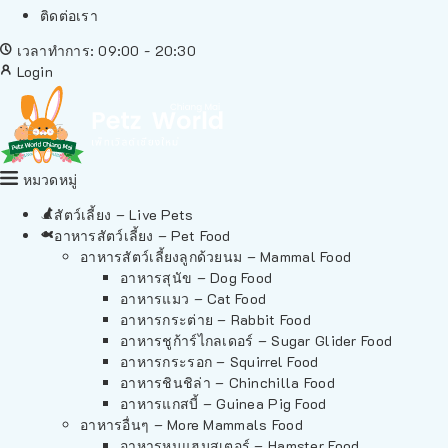
ติดต่อเรา
เวลาทำการ: 09:00 - 20:30
Login
หมวดหมู่
สัตว์เลี้ยง – Live Pets
อาหารสัตว์เลี้ยง – Pet Food
อาหารสัตว์เลี้ยงลูกด้วยนม – Mammal Food
อาหารสุนัข – Dog Food
อาหารแมว – Cat Food
อาหารกระต่าย – Rabbit Food
อาหารชูก้าร์ไกลเดอร์ – Sugar Glider Food
อาหารกระรอก – Squirrel Food
อาหารชินชิล่า – Chinchilla Food
อาหารแกสบี้ – Guinea Pig Food
อาหารอื่นๆ – More Mammals Food
อาหารหนูแฮมสเตอร์ – Hamster Food