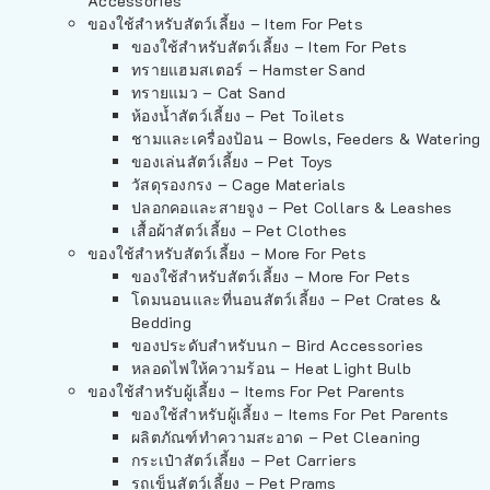
Accessories
ของใช้สำหรับสัตว์เลี้ยง – Item For Pets
ของใช้สำหรับสัตว์เลี้ยง – Item For Pets
ทรายแฮมสเตอร์ – Hamster Sand
ทรายแมว – Cat Sand
ห้องน้ำสัตว์เลี้ยง – Pet Toilets
ชามและเครื่องป้อน – Bowls, Feeders & Watering
ของเล่นสัตว์เลี้ยง – Pet Toys
วัสดุรองกรง – Cage Materials
ปลอกคอและสายจูง – Pet Collars & Leashes
เสื้อผ้าสัตว์เลี้ยง – Pet Clothes
ของใช้สำหรับสัตว์เลี้ยง – More For Pets
ของใช้สำหรับสัตว์เลี้ยง – More For Pets
โดมนอนและที่นอนสัตว์เลี้ยง – Pet Crates &
Bedding
ของประดับสำหรับนก – Bird Accessories
หลอดไฟให้ความร้อน – Heat Light Bulb
ของใช้สำหรับผู้เลี้ยง – Items For Pet Parents
ของใช้สำหรับผู้เลี้ยง – Items For Pet Parents
ผลิตภัณฑ์ทำความสะอาด – Pet Cleaning
กระเป๋าสัตว์เลี้ยง – Pet Carriers
รถเข็นสัตว์เลี้ยง – Pet Prams