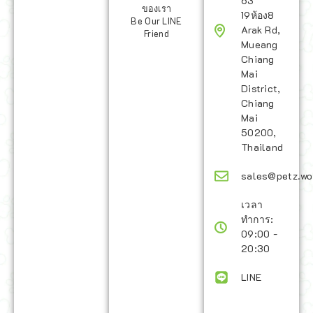
63
ของเรา
19ห้อง8
Be Our LINE
Arak Rd,
Friend
Mueang
Chiang
Mai
District,
Chiang
Mai
50200,
Thailand
sales@petz.wo
เวลา
ทำการ:
09:00 -
20:30
LINE