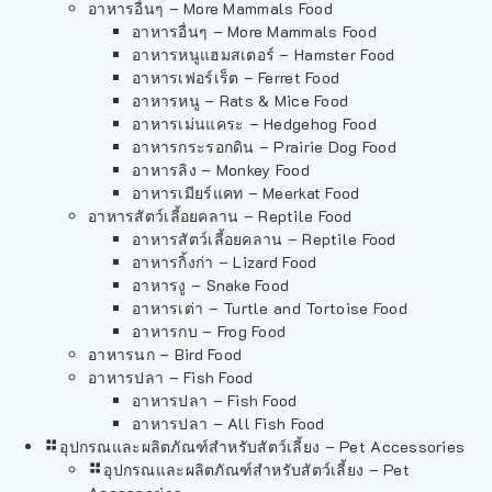
อาหารอื่นๆ – More Mammals Food
อาหารอื่นๆ – More Mammals Food
อาหารหนูแฮมสเตอร์ – Hamster Food
อาหารเฟอร์เร็ต – Ferret Food
อาหารหนู – Rats & Mice Food
อาหารเม่นแคระ – Hedgehog Food
อาหารกระรอกดิน – Prairie Dog Food
อาหารลิง – Monkey Food
อาหารเมียร์แคท – Meerkat Food
อาหารสัตว์เลี้อยคลาน – Reptile Food
อาหารสัตว์เลี้อยคลาน – Reptile Food
อาหารกิ้งก่า – Lizard Food
อาหารงู – Snake Food
อาหารเต่า – Turtle and Tortoise Food
อาหารกบ – Frog Food
อาหารนก – Bird Food
อาหารปลา – Fish Food
อาหารปลา – Fish Food
อาหารปลา – All Fish Food
อุปกรณและผลิตภัณฑ์สำหรับสัตว์เลี้ยง – Pet Accessories
อุปกรณและผลิตภัณฑ์สำหรับสัตว์เลี้ยง – Pet