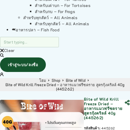
สำหรับเต่าบก – For Tortoises
สำหรับกบ – For Frogs
สำหรับทุกสัตว์ – All Animals
สำหรับทุกสัตว์ – All Animals
อาหารปลา – Fish Food
Clear
เข้าสู่ระบบ/ลงชื่อ
โฮม
Shop
Bite of Wild
Bite of Wild Krill Freeze Dried – อาหารแมวฟรีซดราย สูตรกุ้งคริลล์ 40g
(445262)
Bite of Wild Krill
Freeze Dried –
อาหารแมวฟรีซดราย
สูตรกุ้งคริลล์ 40g
(445262)
รหัสสินค้า:
445262