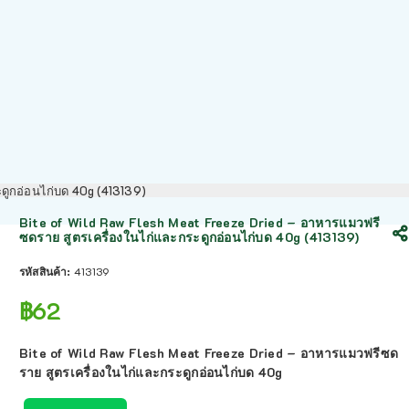
ะดูกอ่อนไก่บด 40g (413139)
Bite of Wild Raw Flesh Meat Freeze Dried – อาหารแมวฟรี
ซดราย สูตรเครื่องในไก่และกระดูกอ่อนไก่บด 40g (413139)
รหัสสินค้า:
413139
฿
62
Bite of Wild Raw Flesh Meat Freeze Dried – อาหารแมวฟรีซด
ราย สูตรเครื่องในไก่และกระดูกอ่อนไก่บด 40g