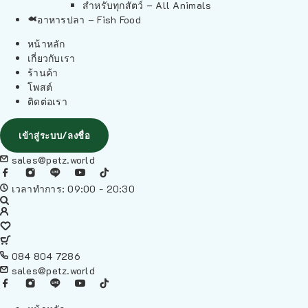
สำหรับทุกสัตว์ – All Animals
อาหารปลา – Fish Food
หน้าหลัก
เกี่ยวกับเรา
ร้านค้า
โพสต์
ติดต่อเรา
เข้าสู่ระบบ/ลงชื่อ
sales@petz.world
เวลาทำการ: 09:00 - 20:30
084 804 7286
sales@petz.world