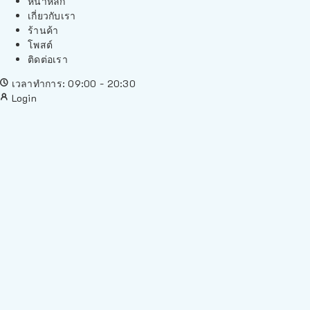
หน้าหลัก
เกี่ยวกับเรา
ร้านค้า
โพสต์
ติดต่อเรา
เวลาทำการ: 09:00 - 20:30
Login