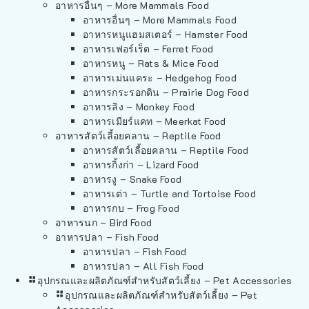
อาหารอื่นๆ – More Mammals Food
อาหารอื่นๆ – More Mammals Food
อาหารหนูแฮมสเตอร์ – Hamster Food
อาหารเฟอร์เร็ต – Ferret Food
อาหารหนู – Rats & Mice Food
อาหารเม่นแคระ – Hedgehog Food
อาหารกระรอกดิน – Prairie Dog Food
อาหารลิง – Monkey Food
อาหารเมียร์แคท – Meerkat Food
อาหารสัตว์เลี้อยคลาน – Reptile Food
อาหารสัตว์เลี้อยคลาน – Reptile Food
อาหารกิ้งก่า – Lizard Food
อาหารงู – Snake Food
อาหารเต่า – Turtle and Tortoise Food
อาหารกบ – Frog Food
อาหารนก – Bird Food
อาหารปลา – Fish Food
อาหารปลา – Fish Food
อาหารปลา – All Fish Food
อุปกรณและผลิตภัณฑ์สำหรับสัตว์เลี้ยง – Pet Accessories
อุปกรณและผลิตภัณฑ์สำหรับสัตว์เลี้ยง – Pet