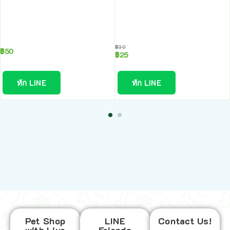
฿
30
฿
50
฿
25
ทัก LINE
ทัก LINE
Pet Shop
LINE
Contact Us!