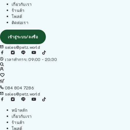
เกี่ยวกับเรา
ร้านค้า
โพสต์
ติดต่อเรา
เข้าสู่ระบบ/ลงชื่อ
sales@petz.world
เวลาทำการ: 09:00 - 20:30
084 804 7286
sales@petz.world
หน้าหลัก
เกี่ยวกับเรา
ร้านค้า
โพสต์