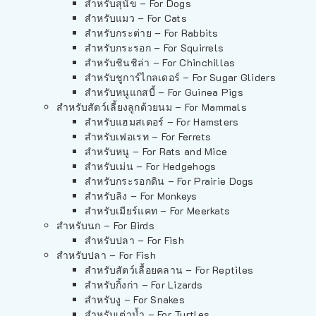
สำหรับสุนัข – For Dogs
สำหรับแมว – For Cats
สำหรับกระต่าย – For Rabbits
สำหรับกระรอก – For Squirrels
สำหรับชินชิล่า – For Chinchillas
สำหรับชูการ์ไกลเดอร์ – For Sugar Gliders
สำหรับหนูแกสบี้ – For Guinea Pigs
สำหรับสัตว์เลี้ยงลูกด้วยนม – For Mammals
สำหรับแฮมสเตอร์ – For Hamsters
สำหรับเฟอเรท – For Ferrets
สำหรับหนู – For Rats and Mice
สำหรับเม่น – For Hedgehogs
สำหรับกระรอกดิน – For Prairie Dogs
สำหรับลิง – For Monkeys
สำหรับเมียร์แคท – For Meerkats
สำหรับนก – For Birds
สำหรับปลา – For Fish
สำหรับปลา – For Fish
สำหรับสัตว์เลื้อยคลาน – For Reptiles
สำหรับกิ้งก่า – For Lizards
สำหรับงู – For Snakes
สำหรับเต่าน้ำ – For Turtles