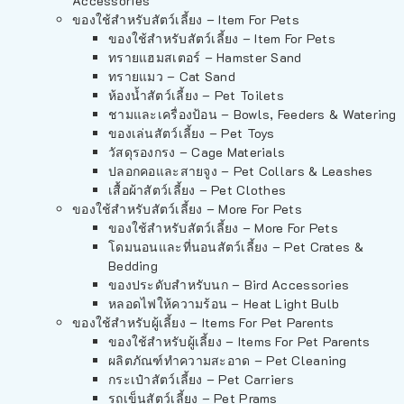
Accessories
ของใช้สำหรับสัตว์เลี้ยง – Item For Pets
ของใช้สำหรับสัตว์เลี้ยง – Item For Pets
ทรายแฮมสเตอร์ – Hamster Sand
ทรายแมว – Cat Sand
ห้องน้ำสัตว์เลี้ยง – Pet Toilets
ชามและเครื่องป้อน – Bowls, Feeders & Watering
ของเล่นสัตว์เลี้ยง – Pet Toys
วัสดุรองกรง – Cage Materials
ปลอกคอและสายจูง – Pet Collars & Leashes
เสื้อผ้าสัตว์เลี้ยง – Pet Clothes
ของใช้สำหรับสัตว์เลี้ยง – More For Pets
ของใช้สำหรับสัตว์เลี้ยง – More For Pets
โดมนอนและที่นอนสัตว์เลี้ยง – Pet Crates &
Bedding
ของประดับสำหรับนก – Bird Accessories
หลอดไฟให้ความร้อน – Heat Light Bulb
ของใช้สำหรับผู้เลี้ยง – Items For Pet Parents
ของใช้สำหรับผู้เลี้ยง – Items For Pet Parents
ผลิตภัณฑ์ทำความสะอาด – Pet Cleaning
กระเป๋าสัตว์เลี้ยง – Pet Carriers
รถเข็นสัตว์เลี้ยง – Pet Prams