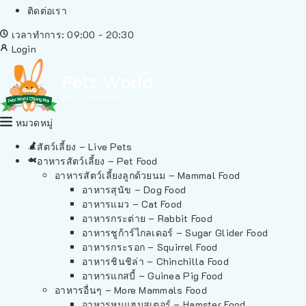
ติดต่อเรา
เวลาทำการ: 09:00 - 20:30
Login
หมวดหมู่
สัตว์เลี้ยง – Live Pets
อาหารสัตว์เลี้ยง – Pet Food
อาหารสัตว์เลี้ยงลูกด้วยนม – Mammal Food
อาหารสุนัข – Dog Food
อาหารแมว – Cat Food
อาหารกระต่าย – Rabbit Food
อาหารชูก้าร์ไกลเดอร์ – Sugar Glider Food
อาหารกระรอก – Squirrel Food
อาหารชินชิล่า – Chinchilla Food
อาหารแกสบี้ – Guinea Pig Food
อาหารอื่นๆ – More Mammals Food
อาหารหนูแฮมสเตอร์ – Hamster Food