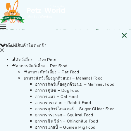
Back
ไม่มีสินค้าในตะกร้า
สัตว์เลี้ยง – Live Pets
อาหารสัตว์เลี้ยง – Pet Food
อาหารสัตว์เลี้ยง – Pet Food
อาหารสัตว์เลี้ยงลูกด้วยนม – Mammal Food
อาหารสัตว์เลี้ยงลูกด้วยนม – Mammal Food
อาหารสุนัข – Dog Food
อาหารแมว – Cat Food
อาหารกระต่าย – Rabbit Food
อาหารชูก้าร์ไกลเดอร์ – Sugar Glider Food
อาหารกระรอก – Squirrel Food
อาหารชินชิล่า – Chinchilla Food
อาหารแกสบี้ – Guinea Pig Food