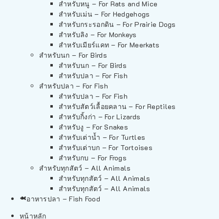
สำหรับหนู – For Rats and Mice
สำหรับเม่น – For Hedgehogs
สำหรับกระรอกดิน – For Prairie Dogs
สำหรับลิง – For Monkeys
สำหรับเมียร์แคท – For Meerkats
สำหรับนก – For Birds
สำหรับนก – For Birds
สำหรับปลา – For Fish
สำหรับปลา – For Fish
สำหรับปลา – For Fish
สำหรับสัตว์เลื้อยคลาน – For Reptiles
สำหรับกิ้งก่า – For Lizards
สำหรับงู – For Snakes
สำหรับเต่าน้ำ – For Turtles
สำหรับเต่าบก – For Tortoises
สำหรับกบ – For Frogs
สำหรับทุกสัตว์ – All Animals
สำหรับทุกสัตว์ – All Animals
สำหรับทุกสัตว์ – All Animals
อาหารปลา – Fish Food
หน้าหลัก