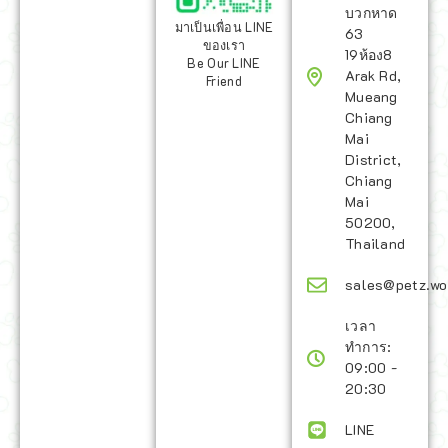
บวกหาด
มาเป็นเพื่อน LINE
63
ของเรา
19ห้อง8
Be Our LINE
Arak Rd,
Friend
Mueang
Chiang
Mai
District,
Chiang
Mai
50200,
Thailand
sales@petz.wo
เวลา
ทำการ:
09:00 -
20:30
LINE