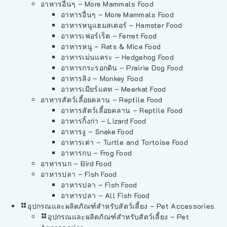
อาหารอื่นๆ – More Mammals Food
อาหารอื่นๆ – More Mammals Food
อาหารหนูแฮมสเตอร์ – Hamster Food
อาหารเฟอร์เร็ต – Ferret Food
อาหารหนู – Rats & Mice Food
อาหารเม่นแคระ – Hedgehog Food
อาหารกระรอกดิน – Prairie Dog Food
อาหารลิง – Monkey Food
อาหารเมียร์แคท – Meerkat Food
อาหารสัตว์เลี้อยคลาน – Reptile Food
อาหารสัตว์เลี้อยคลาน – Reptile Food
อาหารกิ้งก่า – Lizard Food
อาหารงู – Snake Food
อาหารเต่า – Turtle and Tortoise Food
อาหารกบ – Frog Food
อาหารนก – Bird Food
อาหารปลา – Fish Food
อาหารปลา – Fish Food
อาหารปลา – All Fish Food
อุปกรณและผลิตภัณฑ์สำหรับสัตว์เลี้ยง – Pet Accessories
อุปกรณและผลิตภัณฑ์สำหรับสัตว์เลี้ยง – Pet