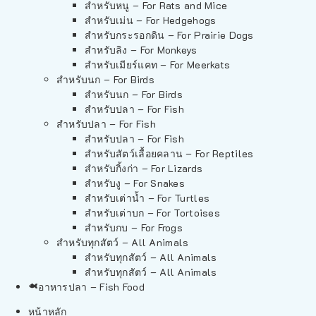
สำหรับหนู – For Rats and Mice
สำหรับเม่น – For Hedgehogs
สำหรับกระรอกดิน – For Prairie Dogs
สำหรับลิง – For Monkeys
สำหรับเมียร์แคท – For Meerkats
สำหรับนก – For Birds
สำหรับนก – For Birds
สำหรับปลา – For Fish
สำหรับปลา – For Fish
สำหรับปลา – For Fish
สำหรับสัตว์เลื้อยคลาน – For Reptiles
สำหรับกิ้งก่า – For Lizards
สำหรับงู – For Snakes
สำหรับเต่าน้ำ – For Turtles
สำหรับเต่าบก – For Tortoises
สำหรับกบ – For Frogs
สำหรับทุกสัตว์ – All Animals
สำหรับทุกสัตว์ – All Animals
สำหรับทุกสัตว์ – All Animals
อาหารปลา – Fish Food
หน้าหลัก