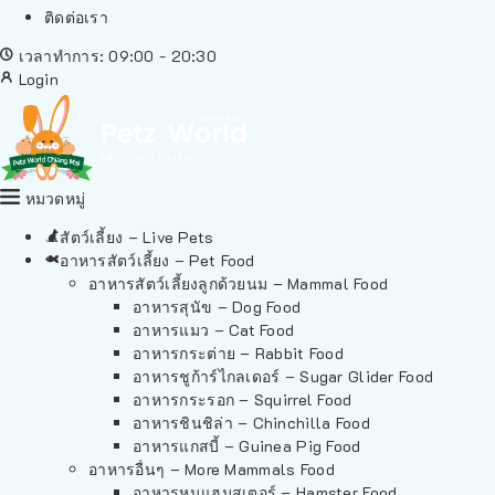
ติดต่อเรา
เวลาทำการ: 09:00 - 20:30
Login
หมวดหมู่
สัตว์เลี้ยง – Live Pets
อาหารสัตว์เลี้ยง – Pet Food
อาหารสัตว์เลี้ยงลูกด้วยนม – Mammal Food
อาหารสุนัข – Dog Food
อาหารแมว – Cat Food
อาหารกระต่าย – Rabbit Food
อาหารชูก้าร์ไกลเดอร์ – Sugar Glider Food
อาหารกระรอก – Squirrel Food
อาหารชินชิล่า – Chinchilla Food
อาหารแกสบี้ – Guinea Pig Food
อาหารอื่นๆ – More Mammals Food
อาหารหนูแฮมสเตอร์ – Hamster Food