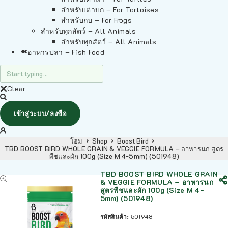
สำหรับเต่าบก – For Tortoises
สำหรับกบ – For Frogs
สำหรับทุกสัตว์ – All Animals
สำหรับทุกสัตว์ – All Animals
อาหารปลา – Fish Food
Clear
เข้าสู่ระบบ/ลงชื่อ
โฮม
Shop
Boost Bird
TBD BOOST BIRD WHOLE GRAIN & VEGGIE FORMULA – อาหารนก สูตร
พืชและผัก 100g (Size M 4-5mm) (501948)
TBD BOOST BIRD WHOLE GRAIN
& VEGGIE FORMULA – อาหารนก
สูตรพืชและผัก 100g (Size M 4-
5mm) (501948)
รหัสสินค้า:
501948