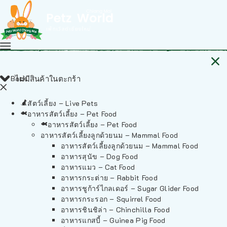
Back
ไม่มีสินค้าในตะกร้า
สัตว์เลี้ยง – Live Pets
อาหารสัตว์เลี้ยง – Pet Food
อาหารสัตว์เลี้ยง – Pet Food
อาหารสัตว์เลี้ยงลูกด้วยนม – Mammal Food
อาหารสัตว์เลี้ยงลูกด้วยนม – Mammal Food
อาหารสุนัข – Dog Food
อาหารแมว – Cat Food
อาหารกระต่าย – Rabbit Food
อาหารชูก้าร์ไกลเดอร์ – Sugar Glider Food
อาหารกระรอก – Squirrel Food
อาหารชินชิล่า – Chinchilla Food
อาหารแกสบี้ – Guinea Pig Food