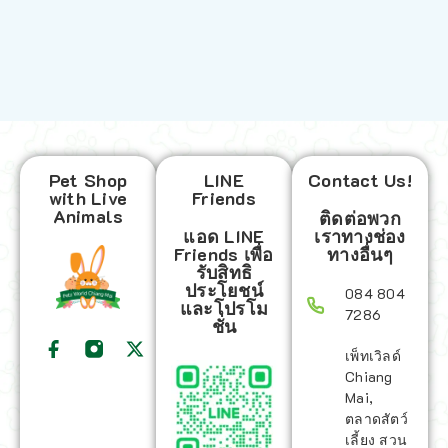
Pet Shop
LINE
Contact Us!
with Live
Friends
Animals
ติดต่อพวก
แอด LINE
เราทางช่อง
Friends เพื่อ
ทางอื่นๆ
รับสิทธิ
ประโยชน์
084 804
และโปรโม
7286
ชั่น
เพ็ทเวิลด์
Chiang
Mai,
ตลาดสัตว์
เลี้ยง สวน