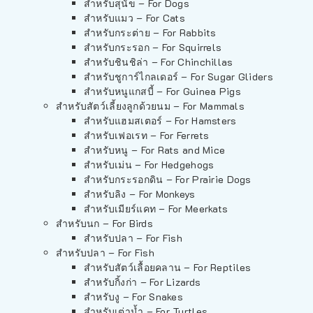
สำหรับสุนัข – For Dogs
สำหรับแมว – For Cats
สำหรับกระต่าย – For Rabbits
สำหรับกระรอก – For Squirrels
สำหรับชินชิล่า – For Chinchillas
สำหรับชูการ์ไกลเดอร์ – For Sugar Gliders
สำหรับหนูแกสบี้ – For Guinea Pigs
สำหรับสัตว์เลี้ยงลูกด้วยนม – For Mammals
สำหรับแฮมสเตอร์ – For Hamsters
สำหรับเฟอเรท – For Ferrets
สำหรับหนู – For Rats and Mice
สำหรับเม่น – For Hedgehogs
สำหรับกระรอกดิน – For Prairie Dogs
สำหรับลิง – For Monkeys
สำหรับเมียร์แคท – For Meerkats
สำหรับนก – For Birds
สำหรับปลา – For Fish
สำหรับปลา – For Fish
สำหรับสัตว์เลื้อยคลาน – For Reptiles
สำหรับกิ้งก่า – For Lizards
สำหรับงู – For Snakes
สำหรับเต่าน้ำ – For Turtles