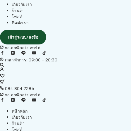
เกี่ยวกับเรา
ร้านค้า
โพสต์
ติดต่อเรา
เข้าสู่ระบบ/ลงชื่อ
sales@petz.world
เวลาทำการ: 09:00 - 20:30
084 804 7286
sales@petz.world
หน้าหลัก
เกี่ยวกับเรา
ร้านค้า
โพสต์