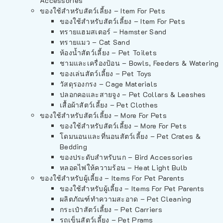
Accessories
ของใช้สำหรับสัตว์เลี้ยง – Item For Pets
ของใช้สำหรับสัตว์เลี้ยง – Item For Pets
ทรายแฮมสเตอร์ – Hamster Sand
ทรายแมว – Cat Sand
ห้องน้ำสัตว์เลี้ยง – Pet Toilets
ชามและเครื่องป้อน – Bowls, Feeders & Watering
ของเล่นสัตว์เลี้ยง – Pet Toys
วัสดุรองกรง – Cage Materials
ปลอกคอและสายจูง – Pet Collars & Leashes
เสื้อผ้าสัตว์เลี้ยง – Pet Clothes
ของใช้สำหรับสัตว์เลี้ยง – More For Pets
ของใช้สำหรับสัตว์เลี้ยง – More For Pets
โดมนอนและที่นอนสัตว์เลี้ยง – Pet Crates &
Bedding
ของประดับสำหรับนก – Bird Accessories
หลอดไฟให้ความร้อน – Heat Light Bulb
ของใช้สำหรับผู้เลี้ยง – Items For Pet Parents
ของใช้สำหรับผู้เลี้ยง – Items For Pet Parents
ผลิตภัณฑ์ทำความสะอาด – Pet Cleaning
กระเป๋าสัตว์เลี้ยง – Pet Carriers
รถเข็นสัตว์เลี้ยง – Pet Prams