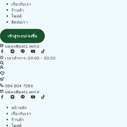
เกี่ยวกับเรา
ร้านค้า
โพสต์
ติดต่อเรา
เข้าสู่ระบบ/ลงชื่อ
sales@petz.world
เวลาทำการ: 09:00 - 20:30
084 804 7286
sales@petz.world
หน้าหลัก
เกี่ยวกับเรา
ร้านค้า
โพสต์