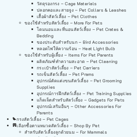
วัสดุรองกรง – Cage Materials
ปลอกคอและสายจูง – Pet Collars & Leashes
เสื้อผ้าสัตว์เลี้ยง – Pet Clothes
ของใช้สำหรับสัตว์เลี้ยง – More For Pets
โดมนอนและที่นอนสัตว์เลี้ยง – Pet Crates &
Bedding
ของประดับสำหรับนก – Bird Accessories
หลอดไฟให้ความร้อน – Heat Light Bulb
ของใช้สำหรับผู้เลี้ยง – Items For Pet Parents
ผลิตภัณฑ์ทำความสะอาด – Pet Cleaning
กระเป๋าสัตว์เลี้ยง – Pet Carriers
รถเข็นสัตว์เลี้ยง – Pet Prams
อุปกรณ์ตัดแต่งขนสัตว์เลี้ยง – Pet Grooming
Supplies
อุปกรณ์การฝึกสัตว์เลี้ยง – Pet Training Supplies
แก็ดเจ็ตสำหรับสัตว์เลี้ยง – Gadgets For Pets
อุปกรณ์เสริมอื่นๆ – Other Accessories For
Parents
กรงสัตว์เลี้ยง – Pet Cages
เลือกซื้อตามหมวดสัตว์เลี้ยง – Shop By Pet
สำหรับสัตว์เลี้ยงลูกด้วยนม – For Mammals