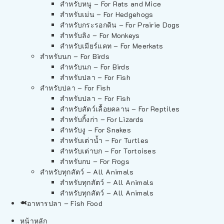
สำหรับหนู – For Rats and Mice
สำหรับเม่น – For Hedgehogs
สำหรับกระรอกดิน – For Prairie Dogs
สำหรับลิง – For Monkeys
สำหรับเมียร์แคท – For Meerkats
สำหรับนก – For Birds
สำหรับนก – For Birds
สำหรับปลา – For Fish
สำหรับปลา – For Fish
สำหรับปลา – For Fish
สำหรับสัตว์เลื้อยคลาน – For Reptiles
สำหรับกิ้งก่า – For Lizards
สำหรับงู – For Snakes
สำหรับเต่าน้ำ – For Turtles
สำหรับเต่าบก – For Tortoises
สำหรับกบ – For Frogs
สำหรับทุกสัตว์ – All Animals
สำหรับทุกสัตว์ – All Animals
สำหรับทุกสัตว์ – All Animals
อาหารปลา – Fish Food
หน้าหลัก