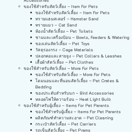
Accessories
ของใช้สำหรับสัตว์เลี้ยง – Item For Pets
ของใช้สำหรับสัตว์เลี้ยง – Item For Pets
ทรายแฮมสเตอร์ – Hamster Sand
ทรายแมว – Cat Sand
ห้องน้ำสัตว์เลี้ยง – Pet Toilets
ชามและเครื่องป้อน – Bowls, Feeders & Watering
ของเล่นสัตว์เลี้ยง – Pet Toys
วัสดุรองกรง – Cage Materials
ปลอกคอและสายจูง – Pet Collars & Leashes
เสื้อผ้าสัตว์เลี้ยง – Pet Clothes
ของใช้สำหรับสัตว์เลี้ยง – More For Pets
ของใช้สำหรับสัตว์เลี้ยง – More For Pets
โดมนอนและที่นอนสัตว์เลี้ยง – Pet Crates &
Bedding
ของประดับสำหรับนก – Bird Accessories
หลอดไฟให้ความร้อน – Heat Light Bulb
ของใช้สำหรับผู้เลี้ยง – Items For Pet Parents
ของใช้สำหรับผู้เลี้ยง – Items For Pet Parents
ผลิตภัณฑ์ทำความสะอาด – Pet Cleaning
กระเป๋าสัตว์เลี้ยง – Pet Carriers
รถเข็นสัตว์เลี้ยง – Pet Prams