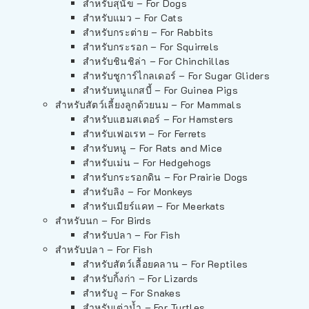
สำหรับสุนัข – For Dogs
สำหรับแมว – For Cats
สำหรับกระต่าย – For Rabbits
สำหรับกระรอก – For Squirrels
สำหรับชินชิล่า – For Chinchillas
สำหรับชูการ์ไกลเดอร์ – For Sugar Gliders
สำหรับหนูแกสบี้ – For Guinea Pigs
สำหรับสัตว์เลี้ยงลูกด้วยนม – For Mammals
สำหรับแฮมสเตอร์ – For Hamsters
สำหรับเฟอเรท – For Ferrets
สำหรับหนู – For Rats and Mice
สำหรับเม่น – For Hedgehogs
สำหรับกระรอกดิน – For Prairie Dogs
สำหรับลิง – For Monkeys
สำหรับเมียร์แคท – For Meerkats
สำหรับนก – For Birds
สำหรับปลา – For Fish
สำหรับปลา – For Fish
สำหรับสัตว์เลื้อยคลาน – For Reptiles
สำหรับกิ้งก่า – For Lizards
สำหรับงู – For Snakes
สำหรับเต่าน้ำ – For Turtles