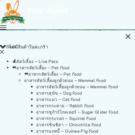
Back
ไม่มีสินค้าในตะกร้า
สัตว์เลี้ยง – Live Pets
อาหารสัตว์เลี้ยง – Pet Food
อาหารสัตว์เลี้ยง – Pet Food
อาหารสัตว์เลี้ยงลูกด้วยนม – Mammal Food
อาหารสัตว์เลี้ยงลูกด้วยนม – Mammal Food
อาหารสุนัข – Dog Food
อาหารแมว – Cat Food
อาหารกระต่าย – Rabbit Food
อาหารชูก้าร์ไกลเดอร์ – Sugar Glider Food
อาหารกระรอก – Squirrel Food
อาหารชินชิล่า – Chinchilla Food
อาหารแกสบี้ – Guinea Pig Food