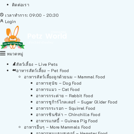
ติดต่อเรา
เวลาทำการ: 09:00 - 20:30
Login
หมวดหมู่
สัตว์เลี้ยง – Live Pets
อาหารสัตว์เลี้ยง – Pet Food
อาหารสัตว์เลี้ยงลูกด้วยนม – Mammal Food
อาหารสุนัข – Dog Food
อาหารแมว – Cat Food
อาหารกระต่าย – Rabbit Food
อาหารชูก้าร์ไกลเดอร์ – Sugar Glider Food
อาหารกระรอก – Squirrel Food
อาหารชินชิล่า – Chinchilla Food
อาหารแกสบี้ – Guinea Pig Food
อาหารอื่นๆ – More Mammals Food
อาหารหนูแฮมสเตอร์ – Hamster Food