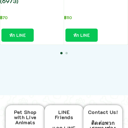
(6973)
฿
70
฿
110
ทัก LINE
ทัก LINE
Pet Shop
LINE
Contact Us!
with Live
Friends
Animals
ติดต่อพวก