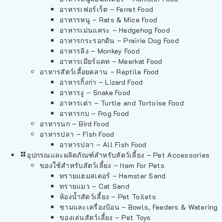
อาหารเฟอร์เร็ต – Ferret Food
อาหารหนู – Rats & Mice Food
อาหารเม่นแคระ – Hedgehog Food
อาหารกระรอกดิน – Prairie Dog Food
อาหารลิง – Monkey Food
อาหารเมียร์แคท – Meerkat Food
อาหารสัตว์เลี้อยคลาน – Reptile Food
อาหารกิ้งก่า – Lizard Food
อาหารงู – Snake Food
อาหารเต่า – Turtle and Tortoise Food
อาหารกบ – Frog Food
อาหารนก – Bird Food
อาหารปลา – Fish Food
อาหารปลา – All Fish Food
อุปกรณและผลิตภัณฑ์สำหรับสัตว์เลี้ยง – Pet Accessories
ของใช้สำหรับสัตว์เลี้ยง – Item For Pets
ทรายแฮมสเตอร์ – Hamster Sand
ทรายแมว – Cat Sand
ห้องน้ำสัตว์เลี้ยง – Pet Toilets
ชามและเครื่องป้อน – Bowls, Feeders & Watering
ของเล่นสัตว์เลี้ยง – Pet Toys