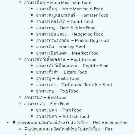
อาหารอื่นๆ – More Mammals Food
อาหารอื่นๆ – More Mammals Food
อาหารหนูแฮมสเตอร์ – Hamster Food
อาหารเฟอร์เร็ต – Ferret Food
อาหารหนู – Rats & Mice Food
อาหารเม่นแคระ – Hedgehog Food
อาหารกระรอกดิน – Prairie Dog Food
อาหารลิง – Monkey Food
อาหารเมียร์แคท – Meerkat Food
อาหารสัตว์เลี้อยคลาน – Reptile Food
อาหารสัตว์เลี้อยคลาน – Reptile Food
อาหารกิ้งก่า – Lizard Food
อาหารงู – Snake Food
อาหารเต่า – Turtle and Tortoise Food
อาหารกบ – Frog Food
อาหารนก – Bird Food
อาหารปลา – Fish Food
อาหารปลา – Fish Food
อาหารปลา – All Fish Food
อุปกรณและผลิตภัณฑ์สำหรับสัตว์เลี้ยง – Pet Accessories
อุปกรณและผลิตภัณฑ์สำหรับสัตว์เลี้ยง – Pet