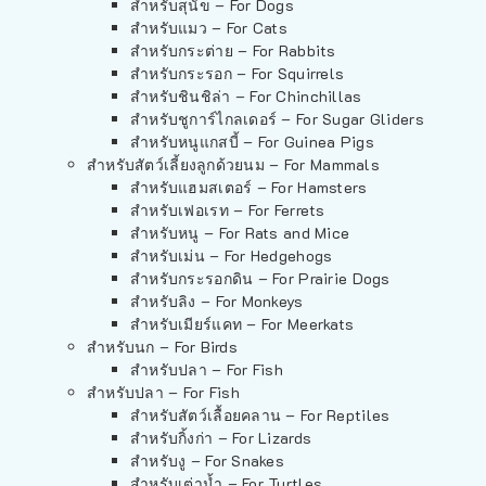
สำหรับสุนัข – For Dogs
สำหรับแมว – For Cats
สำหรับกระต่าย – For Rabbits
สำหรับกระรอก – For Squirrels
สำหรับชินชิล่า – For Chinchillas
สำหรับชูการ์ไกลเดอร์ – For Sugar Gliders
สำหรับหนูแกสบี้ – For Guinea Pigs
สำหรับสัตว์เลี้ยงลูกด้วยนม – For Mammals
สำหรับแฮมสเตอร์ – For Hamsters
สำหรับเฟอเรท – For Ferrets
สำหรับหนู – For Rats and Mice
สำหรับเม่น – For Hedgehogs
สำหรับกระรอกดิน – For Prairie Dogs
สำหรับลิง – For Monkeys
สำหรับเมียร์แคท – For Meerkats
สำหรับนก – For Birds
สำหรับปลา – For Fish
สำหรับปลา – For Fish
สำหรับสัตว์เลื้อยคลาน – For Reptiles
สำหรับกิ้งก่า – For Lizards
สำหรับงู – For Snakes
สำหรับเต่าน้ำ – For Turtles