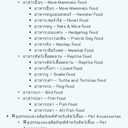
อาหารอื่นๆ – More Mammals Food
อาหารอื่นๆ – More Mammals Food
อาหารหนูแฮมสเตอร์ – Hamster Food
อาหารเฟอร์เร็ต – Ferret Food
อาหารหนู – Rats & Mice Food
อาหารเม่นแคระ – Hedgehog Food
อาหารกระรอกดิน – Prairie Dog Food
อาหารลิง – Monkey Food
อาหารเมียร์แคท – Meerkat Food
อาหารสัตว์เลี้อยคลาน – Reptile Food
อาหารสัตว์เลี้อยคลาน – Reptile Food
อาหารกิ้งก่า – Lizard Food
อาหารงู – Snake Food
อาหารเต่า – Turtle and Tortoise Food
อาหารกบ – Frog Food
อาหารนก – Bird Food
อาหารปลา – Fish Food
อาหารปลา – Fish Food
อาหารปลา – All Fish Food
อุปกรณและผลิตภัณฑ์สำหรับสัตว์เลี้ยง – Pet Accessories
อุปกรณและผลิตภัณฑ์สำหรับสัตว์เลี้ยง – Pet