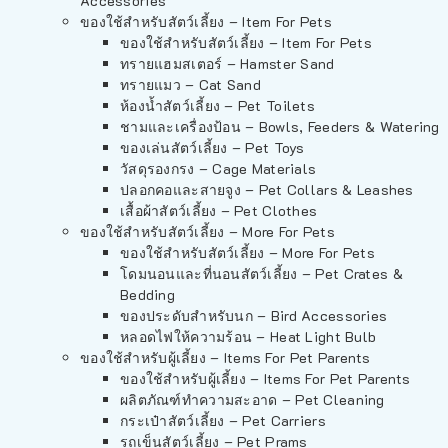
Accessories
ของใช้สำหรับสัตว์เลี้ยง – Item For Pets
ของใช้สำหรับสัตว์เลี้ยง – Item For Pets
ทรายแฮมสเตอร์ – Hamster Sand
ทรายแมว – Cat Sand
ห้องน้ำสัตว์เลี้ยง – Pet Toilets
ชามและเครื่องป้อน – Bowls, Feeders & Watering
ของเล่นสัตว์เลี้ยง – Pet Toys
วัสดุรองกรง – Cage Materials
ปลอกคอและสายจูง – Pet Collars & Leashes
เสื้อผ้าสัตว์เลี้ยง – Pet Clothes
ของใช้สำหรับสัตว์เลี้ยง – More For Pets
ของใช้สำหรับสัตว์เลี้ยง – More For Pets
โดมนอนและที่นอนสัตว์เลี้ยง – Pet Crates &
Bedding
ของประดับสำหรับนก – Bird Accessories
หลอดไฟให้ความร้อน – Heat Light Bulb
ของใช้สำหรับผู้เลี้ยง – Items For Pet Parents
ของใช้สำหรับผู้เลี้ยง – Items For Pet Parents
ผลิตภัณฑ์ทำความสะอาด – Pet Cleaning
กระเป๋าสัตว์เลี้ยง – Pet Carriers
รถเข็นสัตว์เลี้ยง – Pet Prams