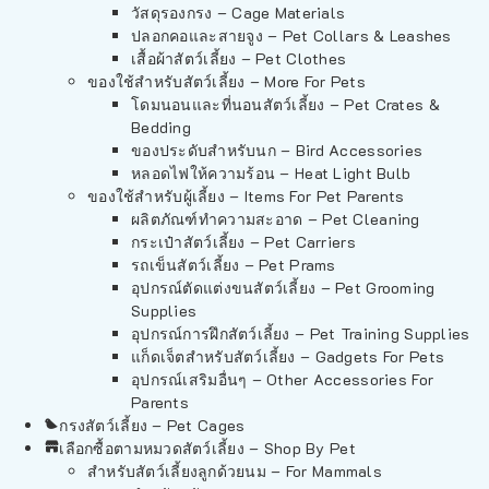
วัสดุรองกรง – Cage Materials
ปลอกคอและสายจูง – Pet Collars & Leashes
เสื้อผ้าสัตว์เลี้ยง – Pet Clothes
ของใช้สำหรับสัตว์เลี้ยง – More For Pets
โดมนอนและที่นอนสัตว์เลี้ยง – Pet Crates &
Bedding
ของประดับสำหรับนก – Bird Accessories
หลอดไฟให้ความร้อน – Heat Light Bulb
ของใช้สำหรับผู้เลี้ยง – Items For Pet Parents
ผลิตภัณฑ์ทำความสะอาด – Pet Cleaning
กระเป๋าสัตว์เลี้ยง – Pet Carriers
รถเข็นสัตว์เลี้ยง – Pet Prams
อุปกรณ์ตัดแต่งขนสัตว์เลี้ยง – Pet Grooming
Supplies
อุปกรณ์การฝึกสัตว์เลี้ยง – Pet Training Supplies
แก็ดเจ็ตสำหรับสัตว์เลี้ยง – Gadgets For Pets
อุปกรณ์เสริมอื่นๆ – Other Accessories For
Parents
กรงสัตว์เลี้ยง – Pet Cages
เลือกซื้อตามหมวดสัตว์เลี้ยง – Shop By Pet
สำหรับสัตว์เลี้ยงลูกด้วยนม – For Mammals