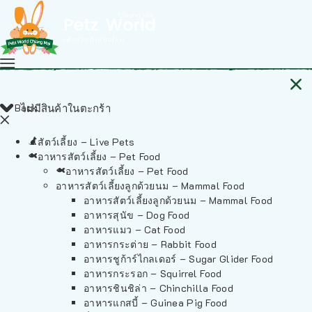
Back
ไม่มีสินค้าในตะกร้า
สัตว์เลี้ยง – Live Pets
อาหารสัตว์เลี้ยง – Pet Food
อาหารสัตว์เลี้ยง – Pet Food
อาหารสัตว์เลี้ยงลูกด้วยนม – Mammal Food
อาหารสัตว์เลี้ยงลูกด้วยนม – Mammal Food
อาหารสุนัข – Dog Food
อาหารแมว – Cat Food
อาหารกระต่าย – Rabbit Food
อาหารชูก้าร์ไกลเดอร์ – Sugar Glider Food
อาหารกระรอก – Squirrel Food
อาหารชินชิล่า – Chinchilla Food
อาหารแกสบี้ – Guinea Pig Food