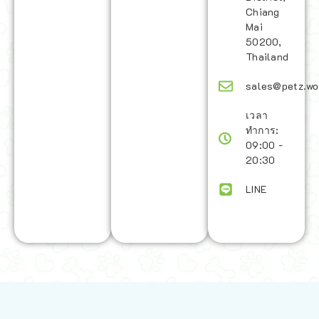
Chiang
Mai
50200,
Thailand
sales@petz.wo
เวลา
ทำการ:
09:00 -
20:30
LINE
นโยบายการจัดส่ง | Shipping Policy
-
นโยบายบนเว็บไซต์ | Terms and
Conditions
-
นโยบายการปกป้องข้อมูล | Data Protection Policy
-
การ