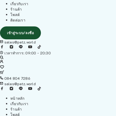
เกี่ยวกับเรา
ร้านค้า
โพสต์
ติดต่อเรา
เข้าสู่ระบบ/ลงชื่อ
sales@petz.world
เวลาทำการ: 09:00 - 20:30
084 804 7286
sales@petz.world
หน้าหลัก
เกี่ยวกับเรา
ร้านค้า
โพสต์