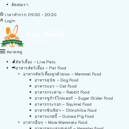
ติดต่อเรา
เวลาทำการ: 09:00 - 20:30
Login
หมวดหมู่
สัตว์เลี้ยง – Live Pets
อาหารสัตว์เลี้ยง – Pet Food
อาหารสัตว์เลี้ยงลูกด้วยนม – Mammal Food
อาหารสุนัข – Dog Food
อาหารแมว – Cat Food
อาหารกระต่าย – Rabbit Food
อาหารชูก้าร์ไกลเดอร์ – Sugar Glider Food
อาหารกระรอก – Squirrel Food
อาหารชินชิล่า – Chinchilla Food
อาหารแกสบี้ – Guinea Pig Food
อาหารอื่นๆ – More Mammals Food
อาหารหนูแฮมสเตอร์ – Hamster Food