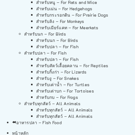
สำหรับหนู – For Rats and Mice
สำหรับเม่น – For Hedgehogs
สำหรับกระรอกดิน – For Prairie Dogs
สำหรับลิง – For Monkeys
สำหรับเมียร์แคท – For Meerkats
สำหรับนก – For Birds
สำหรับนก – For Birds
สำหรับปลา – For Fish
สำหรับปลา – For Fish
สำหรับปลา – For Fish
สำหรับสัตว์เลื้อยคลาน – For Reptiles
สำหรับกิ้งก่า – For Lizards
สำหรับงู – For Snakes
สำหรับเต่าน้ำ – For Turtles
สำหรับเต่าบก – For Tortoises
สำหรับกบ – For Frogs
สำหรับทุกสัตว์ – All Animals
สำหรับทุกสัตว์ – All Animals
สำหรับทุกสัตว์ – All Animals
อาหารปลา – Fish Food
หน้าหลัก