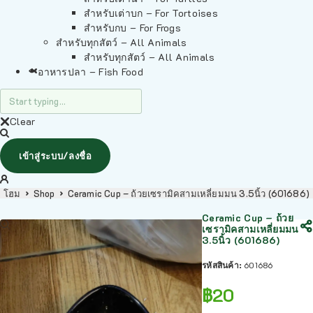
สำหรับเต่าบก – For Tortoises
สำหรับกบ – For Frogs
สำหรับทุกสัตว์ – All Animals
สำหรับทุกสัตว์ – All Animals
อาหารปลา – Fish Food
Clear
เข้าสู่ระบบ/ลงชื่อ
โฮม
Shop
Ceramic Cup – ถ้วยเซรามิคสามเหลี่ยมมน 3.5นิ้ว (601686)
Ceramic Cup – ถ้วย
เซรามิคสามเหลี่ยมมน
3.5นิ้ว (601686)
รหัสสินค้า:
601686
฿
20