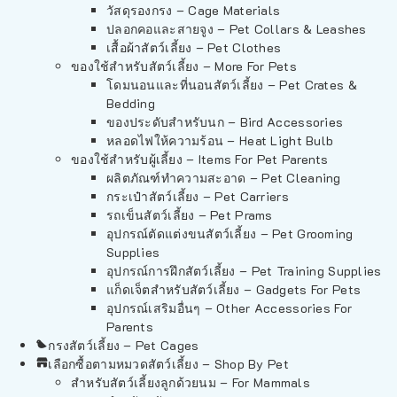
วัสดุรองกรง – Cage Materials
ปลอกคอและสายจูง – Pet Collars & Leashes
เสื้อผ้าสัตว์เลี้ยง – Pet Clothes
ของใช้สำหรับสัตว์เลี้ยง – More For Pets
โดมนอนและที่นอนสัตว์เลี้ยง – Pet Crates &
Bedding
ของประดับสำหรับนก – Bird Accessories
หลอดไฟให้ความร้อน – Heat Light Bulb
ของใช้สำหรับผู้เลี้ยง – Items For Pet Parents
ผลิตภัณฑ์ทำความสะอาด – Pet Cleaning
กระเป๋าสัตว์เลี้ยง – Pet Carriers
รถเข็นสัตว์เลี้ยง – Pet Prams
อุปกรณ์ตัดแต่งขนสัตว์เลี้ยง – Pet Grooming
Supplies
อุปกรณ์การฝึกสัตว์เลี้ยง – Pet Training Supplies
แก็ดเจ็ตสำหรับสัตว์เลี้ยง – Gadgets For Pets
อุปกรณ์เสริมอื่นๆ – Other Accessories For
Parents
กรงสัตว์เลี้ยง – Pet Cages
เลือกซื้อตามหมวดสัตว์เลี้ยง – Shop By Pet
สำหรับสัตว์เลี้ยงลูกด้วยนม – For Mammals