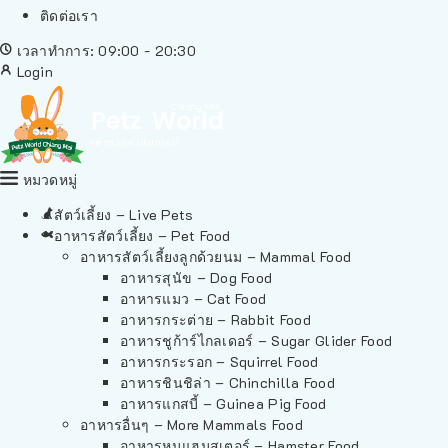
ติดต่อเรา
เวลาทำการ: 09:00 - 20:30
Login
หมวดหมู่
สัตว์เลี้ยง – Live Pets
อาหารสัตว์เลี้ยง – Pet Food
อาหารสัตว์เลี้ยงลูกด้วยนม – Mammal Food
อาหารสุนัข – Dog Food
อาหารแมว – Cat Food
อาหารกระต่าย – Rabbit Food
อาหารชูก้าร์ไกลเดอร์ – Sugar Glider Food
อาหารกระรอก – Squirrel Food
อาหารชินชิล่า – Chinchilla Food
อาหารแกสบี้ – Guinea Pig Food
อาหารอื่นๆ – More Mammals Food
อาหารหนูแฮมสเตอร์ – Hamster Food