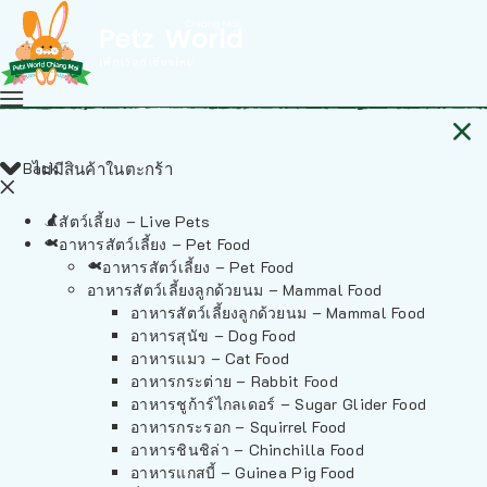
Back
ไม่มีสินค้าในตะกร้า
สัตว์เลี้ยง – Live Pets
อาหารสัตว์เลี้ยง – Pet Food
อาหารสัตว์เลี้ยง – Pet Food
อาหารสัตว์เลี้ยงลูกด้วยนม – Mammal Food
อาหารสัตว์เลี้ยงลูกด้วยนม – Mammal Food
อาหารสุนัข – Dog Food
อาหารแมว – Cat Food
อาหารกระต่าย – Rabbit Food
อาหารชูก้าร์ไกลเดอร์ – Sugar Glider Food
อาหารกระรอก – Squirrel Food
อาหารชินชิล่า – Chinchilla Food
อาหารแกสบี้ – Guinea Pig Food