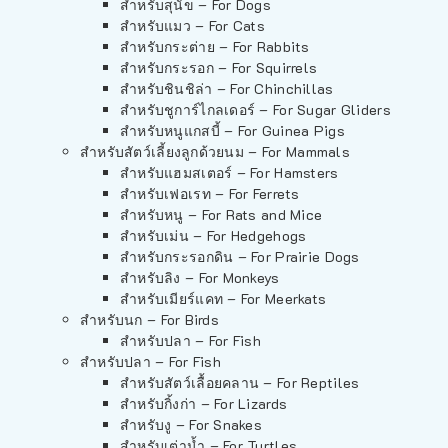
สำหรับสุนัข – For Dogs
สำหรับแมว – For Cats
สำหรับกระต่าย – For Rabbits
สำหรับกระรอก – For Squirrels
สำหรับชินชิล่า – For Chinchillas
สำหรับชูการ์ไกลเดอร์ – For Sugar Gliders
สำหรับหนูแกสบี้ – For Guinea Pigs
สำหรับสัตว์เลี้ยงลูกด้วยนม – For Mammals
สำหรับแฮมสเตอร์ – For Hamsters
สำหรับเฟอเรท – For Ferrets
สำหรับหนู – For Rats and Mice
สำหรับเม่น – For Hedgehogs
สำหรับกระรอกดิน – For Prairie Dogs
สำหรับลิง – For Monkeys
สำหรับเมียร์แคท – For Meerkats
สำหรับนก – For Birds
สำหรับปลา – For Fish
สำหรับปลา – For Fish
สำหรับสัตว์เลื้อยคลาน – For Reptiles
สำหรับกิ้งก่า – For Lizards
สำหรับงู – For Snakes
สำหรับเต่าน้ำ – For Turtles