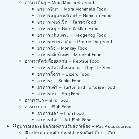
อาหารอื่นๆ – More Mammals Food
อาหารอื่นๆ – More Mammals Food
อาหารหนูแฮมสเตอร์ – Hamster Food
อาหารเฟอร์เร็ต – Ferret Food
อาหารหนู – Rats & Mice Food
อาหารเม่นแคระ – Hedgehog Food
อาหารกระรอกดิน – Prairie Dog Food
อาหารลิง – Monkey Food
อาหารเมียร์แคท – Meerkat Food
อาหารสัตว์เลี้อยคลาน – Reptile Food
อาหารสัตว์เลี้อยคลาน – Reptile Food
อาหารกิ้งก่า – Lizard Food
อาหารงู – Snake Food
อาหารเต่า – Turtle and Tortoise Food
อาหารกบ – Frog Food
อาหารนก – Bird Food
อาหารปลา – Fish Food
อาหารปลา – Fish Food
อาหารปลา – All Fish Food
อุปกรณและผลิตภัณฑ์สำหรับสัตว์เลี้ยง – Pet Accessories
อุปกรณและผลิตภัณฑ์สำหรับสัตว์เลี้ยง – Pet