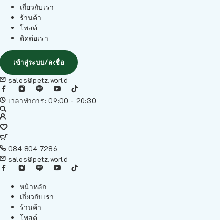
เกี่ยวกับเรา
ร้านค้า
โพสต์
ติดต่อเรา
เข้าสู่ระบบ/ลงชื่อ
sales@petz.world
เวลาทำการ: 09:00 - 20:30
084 804 7286
sales@petz.world
หน้าหลัก
เกี่ยวกับเรา
ร้านค้า
โพสต์