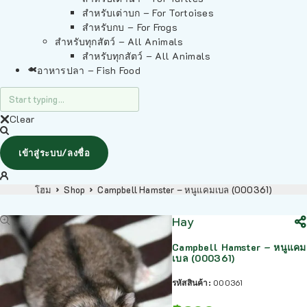
สำหรับเต่าบก – For Tortoises
สำหรับกบ – For Frogs
สำหรับทุกสัตว์ – All Animals
สำหรับทุกสัตว์ – All Animals
อาหารปลา – Fish Food
Clear
เข้าสู่ระบบ/ลงชื่อ
โฮม
Shop
Campbell Hamster – หนูแคมเบล (000361)
Hay
Campbell Hamster – หนูแคม
เบล (000361)
รหัสสินค้า:
000361