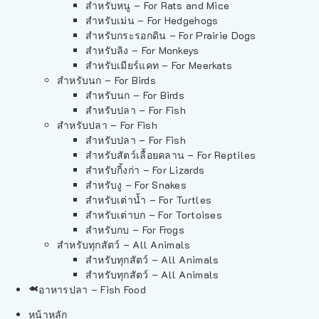
สำหรับหนู – For Rats and Mice
สำหรับเม่น – For Hedgehogs
สำหรับกระรอกดิน – For Prairie Dogs
สำหรับลิง – For Monkeys
สำหรับเมียร์แคท – For Meerkats
สำหรับนก – For Birds
สำหรับนก – For Birds
สำหรับปลา – For Fish
สำหรับปลา – For Fish
สำหรับปลา – For Fish
สำหรับสัตว์เลื้อยคลาน – For Reptiles
สำหรับกิ้งก่า – For Lizards
สำหรับงู – For Snakes
สำหรับเต่าน้ำ – For Turtles
สำหรับเต่าบก – For Tortoises
สำหรับกบ – For Frogs
สำหรับทุกสัตว์ – All Animals
สำหรับทุกสัตว์ – All Animals
สำหรับทุกสัตว์ – All Animals
อาหารปลา – Fish Food
หน้าหลัก