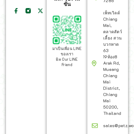
7286
ชั่น
เพ็ทเวิลด์
Chiang
Mai,
ตลาดสัตว์
เลี้ยง สวน
บวกหาด
มาเป็นเพื่อน LINE
63
ของเรา
19ห้อง8
Be Our LINE
Arak Rd,
Friend
Mueang
Chiang
Mai
District,
Chiang
Mai
50200,
Thailand
sales@petz.wo