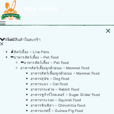
Back
ไม่มีสินค้าในตะกร้า
สัตว์เลี้ยง – Live Pets
อาหารสัตว์เลี้ยง – Pet Food
อาหารสัตว์เลี้ยง – Pet Food
อาหารสัตว์เลี้ยงลูกด้วยนม – Mammal Food
อาหารสัตว์เลี้ยงลูกด้วยนม – Mammal Food
อาหารสุนัข – Dog Food
อาหารแมว – Cat Food
อาหารกระต่าย – Rabbit Food
อาหารชูก้าร์ไกลเดอร์ – Sugar Glider Food
อาหารกระรอก – Squirrel Food
อาหารชินชิล่า – Chinchilla Food
อาหารแกสบี้ – Guinea Pig Food