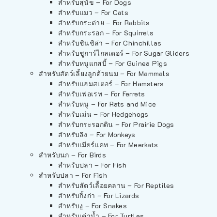
สำหรับสุนัข – For Dogs
สำหรับแมว – For Cats
สำหรับกระต่าย – For Rabbits
สำหรับกระรอก – For Squirrels
สำหรับชินชิล่า – For Chinchillas
สำหรับชูการ์ไกลเดอร์ – For Sugar Gliders
สำหรับหนูแกสบี้ – For Guinea Pigs
สำหรับสัตว์เลี้ยงลูกด้วยนม – For Mammals
สำหรับแฮมสเตอร์ – For Hamsters
สำหรับเฟอเรท – For Ferrets
สำหรับหนู – For Rats and Mice
สำหรับเม่น – For Hedgehogs
สำหรับกระรอกดิน – For Prairie Dogs
สำหรับลิง – For Monkeys
สำหรับเมียร์แคท – For Meerkats
สำหรับนก – For Birds
สำหรับปลา – For Fish
สำหรับปลา – For Fish
สำหรับสัตว์เลื้อยคลาน – For Reptiles
สำหรับกิ้งก่า – For Lizards
สำหรับงู – For Snakes
สำหรับเต่าน้ำ – For Turtles