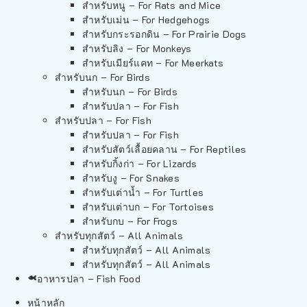
สำหรับหนู – For Rats and Mice
สำหรับเม่น – For Hedgehogs
สำหรับกระรอกดิน – For Prairie Dogs
สำหรับลิง – For Monkeys
สำหรับเมียร์แคท – For Meerkats
สำหรับนก – For Birds
สำหรับนก – For Birds
สำหรับปลา – For Fish
สำหรับปลา – For Fish
สำหรับปลา – For Fish
สำหรับสัตว์เลื้อยคลาน – For Reptiles
สำหรับกิ้งก่า – For Lizards
สำหรับงู – For Snakes
สำหรับเต่าน้ำ – For Turtles
สำหรับเต่าบก – For Tortoises
สำหรับกบ – For Frogs
สำหรับทุกสัตว์ – All Animals
สำหรับทุกสัตว์ – All Animals
สำหรับทุกสัตว์ – All Animals
อาหารปลา – Fish Food
หน้าหลัก