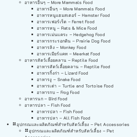
อาหารอื่นๆ – More Mammals Food
อาหารอื่นๆ – More Mammals Food
อาหารหนูแฮมสเตอร์ – Hamster Food
อาหารเฟอร์เร็ต – Ferret Food
อาหารหนู – Rats & Mice Food
อาหารเม่นแคระ – Hedgehog Food
อาหารกระรอกดิน – Prairie Dog Food
อาหารลิง – Monkey Food
อาหารเมียร์แคท – Meerkat Food
อาหารสัตว์เลี้อยคลาน – Reptile Food
อาหารสัตว์เลี้อยคลาน – Reptile Food
อาหารกิ้งก่า – Lizard Food
อาหารงู – Snake Food
อาหารเต่า – Turtle and Tortoise Food
อาหารกบ – Frog Food
อาหารนก – Bird Food
อาหารปลา – Fish Food
อาหารปลา – Fish Food
อาหารปลา – All Fish Food
อุปกรณและผลิตภัณฑ์สำหรับสัตว์เลี้ยง – Pet Accessories
อุปกรณและผลิตภัณฑ์สำหรับสัตว์เลี้ยง – Pet