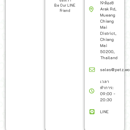
ของเรา
19ห้อง8
Be Our LINE
Arak Rd,
Friend
Mueang
Chiang
Mai
District,
Chiang
Mai
50200,
Thailand
sales@petz.wo
เวลา
ทำการ:
09:00 -
20:30
LINE