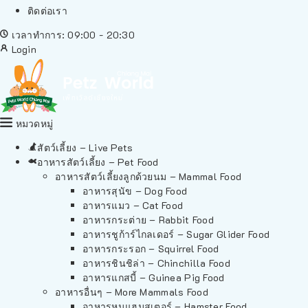
ติดต่อเรา
เวลาทำการ: 09:00 - 20:30
Login
หมวดหมู่
สัตว์เลี้ยง – Live Pets
อาหารสัตว์เลี้ยง – Pet Food
อาหารสัตว์เลี้ยงลูกด้วยนม – Mammal Food
อาหารสุนัข – Dog Food
อาหารแมว – Cat Food
อาหารกระต่าย – Rabbit Food
อาหารชูก้าร์ไกลเดอร์ – Sugar Glider Food
อาหารกระรอก – Squirrel Food
อาหารชินชิล่า – Chinchilla Food
อาหารแกสบี้ – Guinea Pig Food
อาหารอื่นๆ – More Mammals Food
อาหารหนูแฮมสเตอร์ – Hamster Food