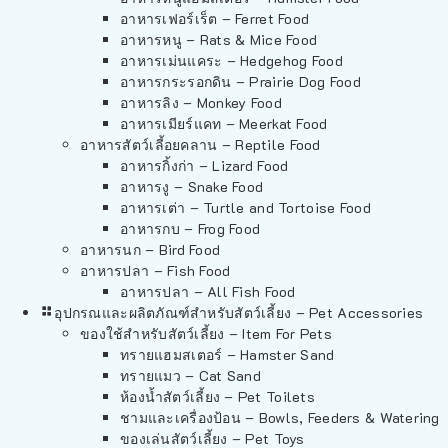
อาหารเฟอร์เร็ต – Ferret Food
อาหารหนู – Rats & Mice Food
อาหารเม่นแคระ – Hedgehog Food
อาหารกระรอกดิน – Prairie Dog Food
อาหารลิง – Monkey Food
อาหารเมียร์แคท – Meerkat Food
อาหารสัตว์เลี้อยคลาน – Reptile Food
อาหารกิ้งก่า – Lizard Food
อาหารงู – Snake Food
อาหารเต่า – Turtle and Tortoise Food
อาหารกบ – Frog Food
อาหารนก – Bird Food
อาหารปลา – Fish Food
อาหารปลา – All Fish Food
อุปกรณและผลิตภัณฑ์สำหรับสัตว์เลี้ยง – Pet Accessories
ของใช้สำหรับสัตว์เลี้ยง – Item For Pets
ทรายแฮมสเตอร์ – Hamster Sand
ทรายแมว – Cat Sand
ห้องน้ำสัตว์เลี้ยง – Pet Toilets
ชามและเครื่องป้อน – Bowls, Feeders & Watering
ของเล่นสัตว์เลี้ยง – Pet Toys