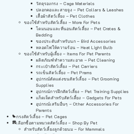
วัสดุรองกรง – Cage Materials
ปลอกคอและสายจูง – Pet Collars & Leashes
เสื้อผ้าสัตว์เลี้ยง – Pet Clothes
ของใช้สำหรับสัตว์เลี้ยง – More For Pets
โดมนอนและที่นอนสัตว์เลี้ยง – Pet Crates &
Bedding
ของประดับสำหรับนก – Bird Accessories
หลอดไฟให้ความร้อน – Heat Light Bulb
ของใช้สำหรับผู้เลี้ยง – Items For Pet Parents
ผลิตภัณฑ์ทำความสะอาด – Pet Cleaning
กระเป๋าสัตว์เลี้ยง – Pet Carriers
รถเข็นสัตว์เลี้ยง – Pet Prams
อุปกรณ์ตัดแต่งขนสัตว์เลี้ยง – Pet Grooming
Supplies
อุปกรณ์การฝึกสัตว์เลี้ยง – Pet Training Supplies
แก็ดเจ็ตสำหรับสัตว์เลี้ยง – Gadgets For Pets
อุปกรณ์เสริมอื่นๆ – Other Accessories For
Parents
กรงสัตว์เลี้ยง – Pet Cages
เลือกซื้อตามหมวดสัตว์เลี้ยง – Shop By Pet
สำหรับสัตว์เลี้ยงลูกด้วยนม – For Mammals