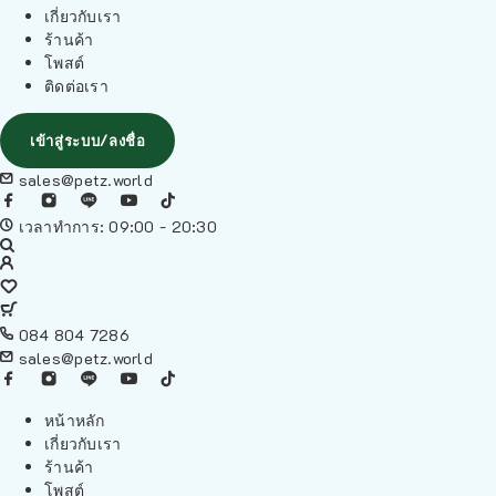
เกี่ยวกับเรา
ร้านค้า
โพสต์
ติดต่อเรา
เข้าสู่ระบบ/ลงชื่อ
sales@petz.world
เวลาทำการ: 09:00 - 20:30
084 804 7286
sales@petz.world
หน้าหลัก
เกี่ยวกับเรา
ร้านค้า
โพสต์