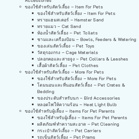
Accessories
ของใช้สำหรับสัตว์เลี้ยง – Item For Pets
ของใช้สำหรับสัตว์เลี้ยง – Item For Pets
ทรายแฮมสเตอร์ – Hamster Sand
ทรายแมว – Cat Sand
ห้องน้ำสัตว์เลี้ยง – Pet Toilets
ชามและเครื่องป้อน – Bowls, Feeders & Watering
ของเล่นสัตว์เลี้ยง – Pet Toys
วัสดุรองกรง – Cage Materials
ปลอกคอและสายจูง – Pet Collars & Leashes
เสื้อผ้าสัตว์เลี้ยง – Pet Clothes
ของใช้สำหรับสัตว์เลี้ยง – More For Pets
ของใช้สำหรับสัตว์เลี้ยง – More For Pets
โดมนอนและที่นอนสัตว์เลี้ยง – Pet Crates &
Bedding
ของประดับสำหรับนก – Bird Accessories
หลอดไฟให้ความร้อน – Heat Light Bulb
ของใช้สำหรับผู้เลี้ยง – Items For Pet Parents
ของใช้สำหรับผู้เลี้ยง – Items For Pet Parents
ผลิตภัณฑ์ทำความสะอาด – Pet Cleaning
กระเป๋าสัตว์เลี้ยง – Pet Carriers
รถเข็นสัตว์เลี้ยง – Pet Prams