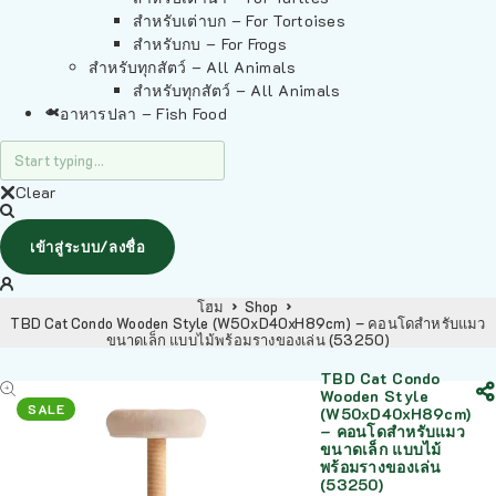
สำหรับเต่าบก – For Tortoises
สำหรับกบ – For Frogs
สำหรับทุกสัตว์ – All Animals
สำหรับทุกสัตว์ – All Animals
อาหารปลา – Fish Food
Clear
เข้าสู่ระบบ/ลงชื่อ
โฮม
Shop
TBD Cat Condo Wooden Style (W50xD40xH89cm) – คอนโดสำหรับแมว
ขนาดเล็ก แบบไม้พร้อมรางของเล่น (53250)
TBD Cat Condo
Wooden Style
SALE
(W50xD40xH89cm)
– คอนโดสำหรับแมว
ขนาดเล็ก แบบไม้
พร้อมรางของเล่น
(53250)