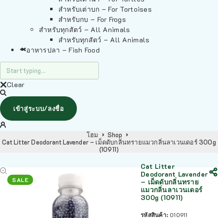
สำหรับเต่าบก – For Tortoises
สำหรับกบ – For Frogs
สำหรับทุกสัตว์ – All Animals
สำหรับทุกสัตว์ – All Animals
อาหารปลา – Fish Food
Clear
เข้าสู่ระบบ/ลงชื่อ
โฮม
Shop
Cat Litter Deodorant Lavender – เม็ดดับกลิ่นทรายแมวกลิ่นลาเวนเดอร์ 300g
(10911)
Cat Litter
Deodorant Lavender
SALE
– เม็ดดับกลิ่นทราย
แมวกลิ่นลาเวนเดอร์
300g (10911)
รหัสสินค้า:
010911