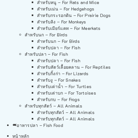
สำหรับหนู – For Rats and Mice
สำหรับเม่น – For Hedgehogs
สำหรับกระรอกดิน – For Prairie Dogs
สำหรับลิง – For Monkeys
สำหรับเมียร์แคท – For Meerkats
สำหรับนก – For Birds
สำหรับนก – For Birds
สำหรับปลา – For Fish
สำหรับปลา – For Fish
สำหรับปลา – For Fish
สำหรับสัตว์เลื้อยคลาน – For Reptiles
สำหรับกิ้งก่า – For Lizards
สำหรับงู – For Snakes
สำหรับเต่าน้ำ – For Turtles
สำหรับเต่าบก – For Tortoises
สำหรับกบ – For Frogs
สำหรับทุกสัตว์ – All Animals
สำหรับทุกสัตว์ – All Animals
สำหรับทุกสัตว์ – All Animals
อาหารปลา – Fish Food
หน้าหลัก