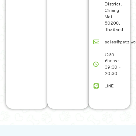
District,
Chiang
Mai
50200,
Thailand
sales@petz.wo
เวลา
ทำการ:
09:00 -
20:30
LINE
นโยบายการจัดส่ง | Shipping Policy
-
นโยบายบนเว็บไซต์ | Terms and