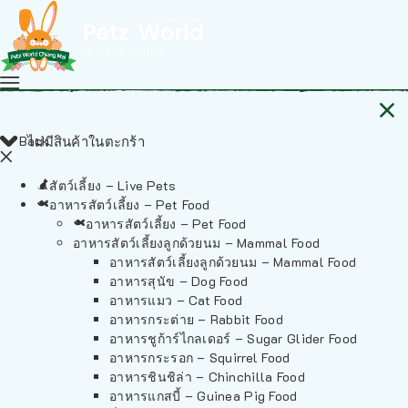
Back
ไม่มีสินค้าในตะกร้า
สัตว์เลี้ยง – Live Pets
อาหารสัตว์เลี้ยง – Pet Food
อาหารสัตว์เลี้ยง – Pet Food
อาหารสัตว์เลี้ยงลูกด้วยนม – Mammal Food
อาหารสัตว์เลี้ยงลูกด้วยนม – Mammal Food
อาหารสุนัข – Dog Food
อาหารแมว – Cat Food
อาหารกระต่าย – Rabbit Food
อาหารชูก้าร์ไกลเดอร์ – Sugar Glider Food
อาหารกระรอก – Squirrel Food
อาหารชินชิล่า – Chinchilla Food
อาหารแกสบี้ – Guinea Pig Food