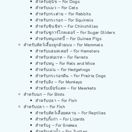
สำหรับสุนัข – For Dogs
สำหรับแมว – For Cats
สำหรับกระต่าย – For Rabbits
สำหรับกระรอก – For Squirrels
สำหรับชินชิล่า – For Chinchillas
สำหรับชูการ์ไกลเดอร์ – For Sugar Gliders
สำหรับหนูแกสบี้ – For Guinea Pigs
สำหรับสัตว์เลี้ยงลูกด้วยนม – For Mammals
สำหรับแฮมสเตอร์ – For Hamsters
สำหรับเฟอเรท – For Ferrets
สำหรับหนู – For Rats and Mice
สำหรับเม่น – For Hedgehogs
สำหรับกระรอกดิน – For Prairie Dogs
สำหรับลิง – For Monkeys
สำหรับเมียร์แคท – For Meerkats
สำหรับนก – For Birds
สำหรับปลา – For Fish
สำหรับปลา – For Fish
สำหรับสัตว์เลื้อยคลาน – For Reptiles
สำหรับกิ้งก่า – For Lizards
สำหรับงู – For Snakes
สำหรับเต่าน้ำ – For Turtles