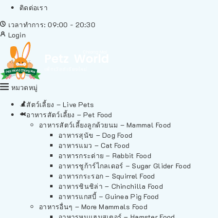
ติดต่อเรา
เวลาทำการ: 09:00 - 20:30
Login
หมวดหมู่
สัตว์เลี้ยง – Live Pets
อาหารสัตว์เลี้ยง – Pet Food
อาหารสัตว์เลี้ยงลูกด้วยนม – Mammal Food
อาหารสุนัข – Dog Food
อาหารแมว – Cat Food
อาหารกระต่าย – Rabbit Food
อาหารชูก้าร์ไกลเดอร์ – Sugar Glider Food
อาหารกระรอก – Squirrel Food
อาหารชินชิล่า – Chinchilla Food
อาหารแกสบี้ – Guinea Pig Food
อาหารอื่นๆ – More Mammals Food
อาหารหนูแฮมสเตอร์ – Hamster Food