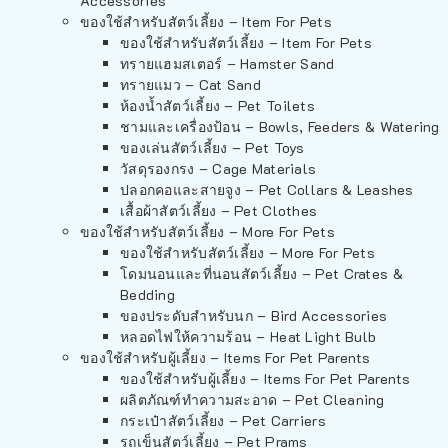
Accessories
ของใช้สำหรับสัตว์เลี้ยง – Item For Pets
ของใช้สำหรับสัตว์เลี้ยง – Item For Pets
ทรายแฮมสเตอร์ – Hamster Sand
ทรายแมว – Cat Sand
ห้องน้ำสัตว์เลี้ยง – Pet Toilets
ชามและเครื่องป้อน – Bowls, Feeders & Watering
ของเล่นสัตว์เลี้ยง – Pet Toys
วัสดุรองกรง – Cage Materials
ปลอกคอและสายจูง – Pet Collars & Leashes
เสื้อผ้าสัตว์เลี้ยง – Pet Clothes
ของใช้สำหรับสัตว์เลี้ยง – More For Pets
ของใช้สำหรับสัตว์เลี้ยง – More For Pets
โดมนอนและที่นอนสัตว์เลี้ยง – Pet Crates &
Bedding
ของประดับสำหรับนก – Bird Accessories
หลอดไฟให้ความร้อน – Heat Light Bulb
ของใช้สำหรับผู้เลี้ยง – Items For Pet Parents
ของใช้สำหรับผู้เลี้ยง – Items For Pet Parents
ผลิตภัณฑ์ทำความสะอาด – Pet Cleaning
กระเป๋าสัตว์เลี้ยง – Pet Carriers
รถเข็นสัตว์เลี้ยง – Pet Prams