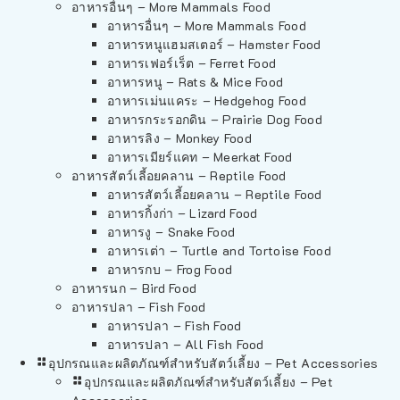
อาหารอื่นๆ – More Mammals Food
อาหารอื่นๆ – More Mammals Food
อาหารหนูแฮมสเตอร์ – Hamster Food
อาหารเฟอร์เร็ต – Ferret Food
อาหารหนู – Rats & Mice Food
อาหารเม่นแคระ – Hedgehog Food
อาหารกระรอกดิน – Prairie Dog Food
อาหารลิง – Monkey Food
อาหารเมียร์แคท – Meerkat Food
อาหารสัตว์เลี้อยคลาน – Reptile Food
อาหารสัตว์เลี้อยคลาน – Reptile Food
อาหารกิ้งก่า – Lizard Food
อาหารงู – Snake Food
อาหารเต่า – Turtle and Tortoise Food
อาหารกบ – Frog Food
อาหารนก – Bird Food
อาหารปลา – Fish Food
อาหารปลา – Fish Food
อาหารปลา – All Fish Food
อุปกรณและผลิตภัณฑ์สำหรับสัตว์เลี้ยง – Pet Accessories
อุปกรณและผลิตภัณฑ์สำหรับสัตว์เลี้ยง – Pet