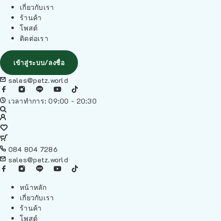
เกี่ยวกับเรา
ร้านค้า
โพสต์
ติดต่อเรา
เข้าสู่ระบบ/ลงชื่อ
sales@petz.world
เวลาทำการ: 09:00 - 20:30
084 804 7286
sales@petz.world
หน้าหลัก
เกี่ยวกับเรา
ร้านค้า
โพสต์