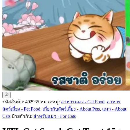
รหัสสินค้า:
492935
หมวดหมู่:
อาหารแมว - Cat Food
,
อาหาร
สัตว์เลี้ยง - Pet Food
,
เกี่ยวกับสัตว์เลี้ยง - About Pets
,
แมว - About
Cats
ป้ายกำกับ:
สำหรับแมว - For Cats