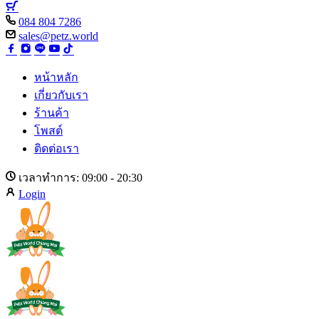
084 804 7286
sales@petz.world
หน้าหลัก
เกี่ยวกับเรา
ร้านค้า
โพสต์
ติดต่อเรา
เวลาทำการ: 09:00 - 20:30
Login