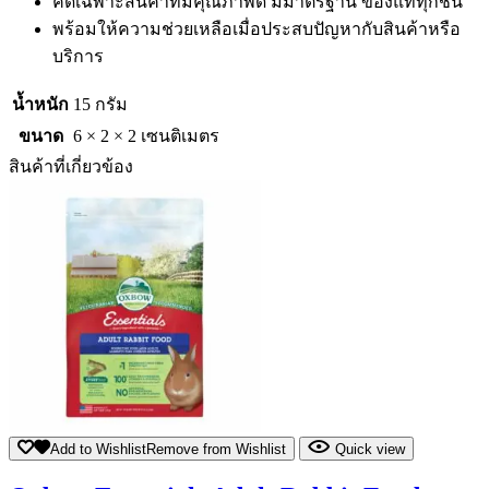
คัดเฉพาะสินค้าที่มีคุณภาพดี มีมาตรฐาน ของแท้ทุกชิ้น
พร้อมให้ความช่วยเหลือเมื่อประสบปัญหากับสินค้าหรือ
บริการ
น้ำหนัก
15 กรัม
ขนาด
6 × 2 × 2 เซนติเมตร
สินค้าที่เกี่ยวข้อง
Add to Wishlist
Remove from Wishlist
Quick view