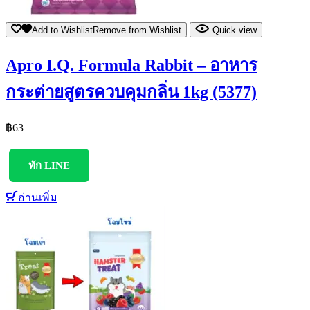
Add to Wishlist
Remove from Wishlist
Quick view
Apro I.Q. Formula Rabbit – อาหาร
กระต่ายสูตรควบคุมกลิ่น 1kg (5377)
฿
63
ทัก LINE
อ่านเพิ่ม