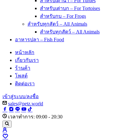
สำหรับเต่าน้ำ – For Turtles
สำหรับเต่าบก – For Tortoises
สำหรับกบ – For Frogs
สำหรับทุกสัตว์ – All Animals
สำหรับทุกสัตว์ – All Animals
อาหารปลา – Fish Food
หน้าหลัก
เกี่ยวกับเรา
ร้านค้า
โพสต์
ติดต่อเรา
เข้าสู่ระบบ/ลงชื่อ
sales@petz.world
เวลาทำการ: 09:00 - 20:30