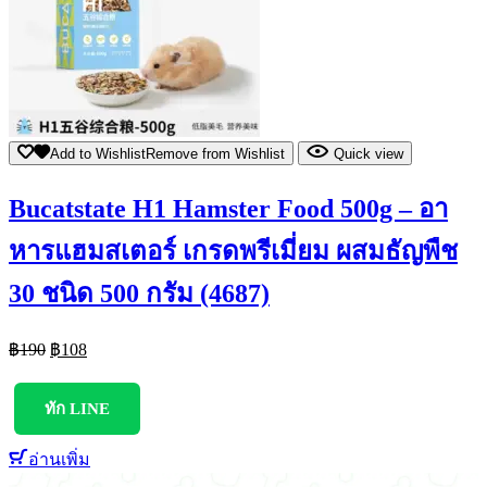
Add to Wishlist
Remove from Wishlist
Quick view
Bucatstate H1 Hamster Food 500g – อา
หารแฮมสเตอร์ เกรดพรีเมี่ยม ผสมธัญพืช
30 ชนิด 500 กรัม (4687)
฿
190
฿
108
ทัก LINE
อ่านเพิ่ม