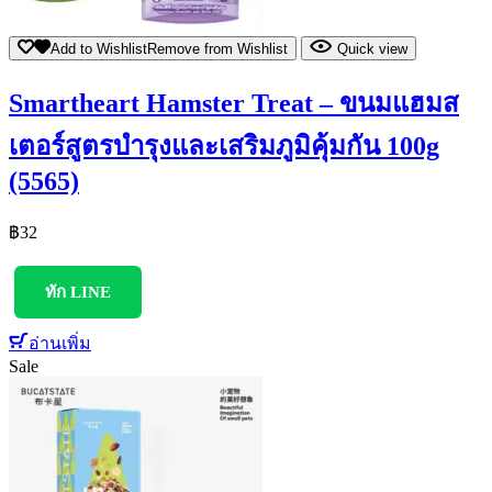
Add to Wishlist
Remove from Wishlist
Quick view
Smartheart Hamster Treat – ขนมแฮมส
เตอร์สูตรบำรุงและเสริมภูมิคุ้มกัน 100g
(5565)
฿
32
ทัก LINE
อ่านเพิ่ม
Sale