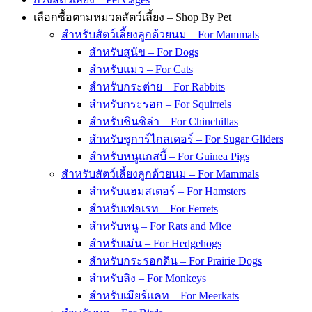
เลือกซื้อตามหมวดสัตว์เลี้ยง – Shop By Pet
สำหรับสัตว์เลี้ยงลูกด้วยนม – For Mammals
สำหรับสุนัข – For Dogs
สำหรับแมว – For Cats
สำหรับกระต่าย – For Rabbits
สำหรับกระรอก – For Squirrels
สำหรับชินชิล่า – For Chinchillas
สำหรับชูการ์ไกลเดอร์ – For Sugar Gliders
สำหรับหนูแกสบี้ – For Guinea Pigs
สำหรับสัตว์เลี้ยงลูกด้วยนม – For Mammals
สำหรับแฮมสเตอร์ – For Hamsters
สำหรับเฟอเรท – For Ferrets
สำหรับหนู – For Rats and Mice
สำหรับเม่น – For Hedgehogs
สำหรับกระรอกดิน – For Prairie Dogs
สำหรับลิง – For Monkeys
สำหรับเมียร์แคท – For Meerkats