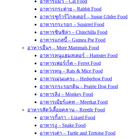
อาหารแมว – Cat Food
อาหารกระต่าย – Rabbit Food
อาหารชูก้าร์ไกลเดอร์ – Sugar Glider Food
อาหารกระรอก – Squirrel Food
อาหารชินชิล่า – Chinchilla Food
อาหารแกสบี้ – Guinea Pig Food
อาหารอื่นๆ – More Mammals Food
อาหารหนูแฮมสเตอร์ – Hamster Food
อาหารเฟอร์เร็ต – Ferret Food
อาหารหนู – Rats & Mice Food
อาหารเม่นแคระ – Hedgehog Food
อาหารกระรอกดิน – Prairie Dog Food
อาหารลิง – Monkey Food
อาหารเมียร์แคท – Meerkat Food
อาหารสัตว์เลี้อยคลาน – Reptile Food
อาหารกิ้งก่า – Lizard Food
อาหารงู – Snake Food
อาหารเต่า – Turtle and Tortoise Food