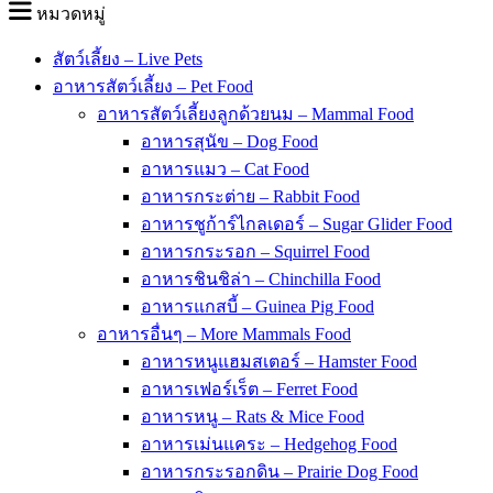
หมวดหมู่
สัตว์เลี้ยง – Live Pets
อาหารสัตว์เลี้ยง – Pet Food
อาหารสัตว์เลี้ยงลูกด้วยนม – Mammal Food
อาหารสุนัข – Dog Food
อาหารแมว – Cat Food
อาหารกระต่าย – Rabbit Food
อาหารชูก้าร์ไกลเดอร์ – Sugar Glider Food
อาหารกระรอก – Squirrel Food
อาหารชินชิล่า – Chinchilla Food
อาหารแกสบี้ – Guinea Pig Food
อาหารอื่นๆ – More Mammals Food
อาหารหนูแฮมสเตอร์ – Hamster Food
อาหารเฟอร์เร็ต – Ferret Food
อาหารหนู – Rats & Mice Food
อาหารเม่นแคระ – Hedgehog Food
อาหารกระรอกดิน – Prairie Dog Food