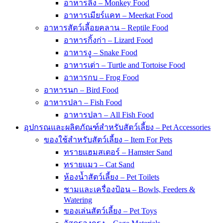
อาหารลิง – Monkey Food
อาหารเมียร์แคท – Meerkat Food
อาหารสัตว์เลี้อยคลาน – Reptile Food
อาหารกิ้งก่า – Lizard Food
อาหารงู – Snake Food
อาหารเต่า – Turtle and Tortoise Food
อาหารกบ – Frog Food
อาหารนก – Bird Food
อาหารปลา – Fish Food
อาหารปลา – All Fish Food
อุปกรณและผลิตภัณฑ์สำหรับสัตว์เลี้ยง – Pet Accessories
ของใช้สำหรับสัตว์เลี้ยง – Item For Pets
ทรายแฮมสเตอร์ – Hamster Sand
ทรายแมว – Cat Sand
ห้องน้ำสัตว์เลี้ยง – Pet Toilets
ชามและเครื่องป้อน – Bowls, Feeders &
Watering
ของเล่นสัตว์เลี้ยง – Pet Toys