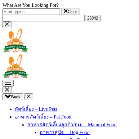
What Are You Looking For?
Clear
Back
สัตว์เลี้ยง – Live Pets
อาหารสัตว์เลี้ยง – Pet Food
อาหารสัตว์เลี้ยงลูกด้วยนม – Mammal Food
อาหารสุนัข – Dog Food