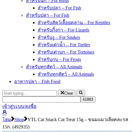
สำหรับนก – For Birds
สำหรับปลา – For Fish
สำหรับปลา – For Fish
สำหรับสัตว์เลื้อยคลาน – For Reptiles
สำหรับกิ้งก่า – For Lizards
สำหรับงู – For Snakes
สำหรับเต่าน้ำ – For Turtles
สำหรับเต่าบก – For Tortoises
สำหรับกบ – For Frogs
สำหรับทุกสัตว์ – All Animals
สำหรับทุกสัตว์ – All Animals
อาหารปลา – Fish Food
Clear
เข้าสู่ระบบ/ลงชื่อ
โฮม
Shop
YTL Cat Snack Cat Treat 15g – ขนมแมวเลียคละรส
15ก. (492935)