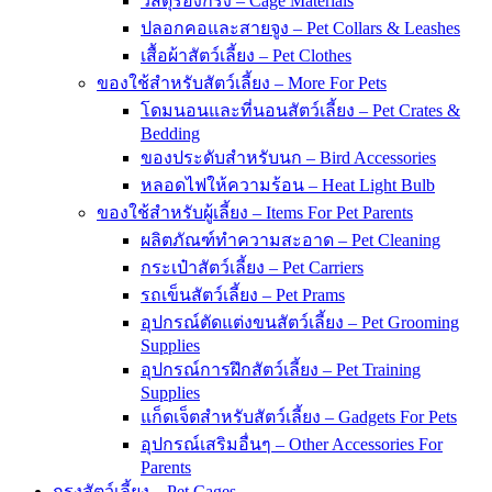
วัสดุรองกรง – Cage Materials
ปลอกคอและสายจูง – Pet Collars & Leashes
เสื้อผ้าสัตว์เลี้ยง – Pet Clothes
ของใช้สำหรับสัตว์เลี้ยง – More For Pets
โดมนอนและที่นอนสัตว์เลี้ยง – Pet Crates &
Bedding
ของประดับสำหรับนก – Bird Accessories
หลอดไฟให้ความร้อน – Heat Light Bulb
ของใช้สำหรับผู้เลี้ยง – Items For Pet Parents
ผลิตภัณฑ์ทำความสะอาด – Pet Cleaning
กระเป๋าสัตว์เลี้ยง – Pet Carriers
รถเข็นสัตว์เลี้ยง – Pet Prams
อุปกรณ์ตัดแต่งขนสัตว์เลี้ยง – Pet Grooming
Supplies
อุปกรณ์การฝึกสัตว์เลี้ยง – Pet Training
Supplies
แก็ดเจ็ตสำหรับสัตว์เลี้ยง – Gadgets For Pets
อุปกรณ์เสริมอื่นๆ – Other Accessories For
Parents
กรงสัตว์เลี้ยง – Pet Cages