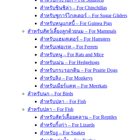
สำหรับชินชิล่า – For Chinchillas
สำหรับชูการ์ไกลเดอร์ – For Sugar Gliders
สำหรับหนูแกสบี้ – For Guinea Pigs
สำหรับสัตว์เลี้ยงลูกด้วยนม – For Mammals
สำหรับแฮมสเตอร์ – For Hamsters
สำหรับเฟอเรท – For Ferrets
สำหรับหนู – For Rats and Mice
สำหรับเม่น – For Hedgehogs
สำหรับกระรอกดิน – For Prairie Dogs
สำหรับลิง – For Monkeys
สำหรับเมียร์แคท – For Meerkats
สำหรับนก – For Birds
สำหรับปลา – For Fish
สำหรับปลา – For Fish
สำหรับสัตว์เลื้อยคลาน – For Reptiles
สำหรับกิ้งก่า – For Lizards
สำหรับงู – For Snakes