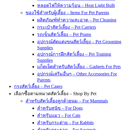
หลอดไฟให้ความร้อน – Heat Light Bulb
ของใช้สำหรับผู้เลี้ยง – Items For Pet Parents
ผลิตภัณฑ์ทำความสะอาด – Pet Cleaning
กระเป๋าสัตว์เลี้ยง – Pet Carriers
รถเข็นสัตว์เลี้ยง – Pet Prams
อุปกรณ์ตัดแต่งขนสัตว์เลี้ยง – Pet Grooming
Supplies
อุปกรณ์การฝึกสัตว์เลี้ยง – Pet Training
Supplies
แก็ดเจ็ตสำหรับสัตว์เลี้ยง – Gadgets For Pets
อุปกรณ์เสริมอื่นๆ – Other Accessories For
Parents
กรงสัตว์เลี้ยง – Pet Cages
เลือกซื้อตามหมวดสัตว์เลี้ยง – Shop By Pet
สำหรับสัตว์เลี้ยงลูกด้วยนม – For Mammals
สำหรับสุนัข – For Dogs
สำหรับแมว – For Cats
สำหรับกระต่าย – For Rabbits
สำหรับกระรอก – For Squirrels