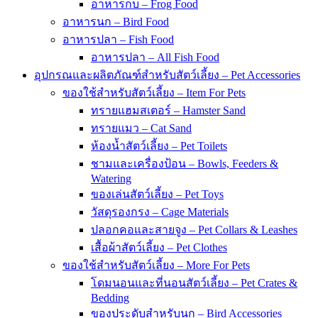
อาหารกบ – Frog Food
อาหารนก – Bird Food
อาหารปลา – Fish Food
อาหารปลา – All Fish Food
อุปกรณและผลิตภัณฑ์สำหรับสัตว์เลี้ยง – Pet Accessories
ของใช้สำหรับสัตว์เลี้ยง – Item For Pets
ทรายแฮมสเตอร์ – Hamster Sand
ทรายแมว – Cat Sand
ห้องน้ำสัตว์เลี้ยง – Pet Toilets
ชามและเครื่องป้อน – Bowls, Feeders &
Watering
ของเล่นสัตว์เลี้ยง – Pet Toys
วัสดุรองกรง – Cage Materials
ปลอกคอและสายจูง – Pet Collars & Leashes
เสื้อผ้าสัตว์เลี้ยง – Pet Clothes
ของใช้สำหรับสัตว์เลี้ยง – More For Pets
โดมนอนและที่นอนสัตว์เลี้ยง – Pet Crates &
Bedding
ของประดับสำหรับนก – Bird Accessories