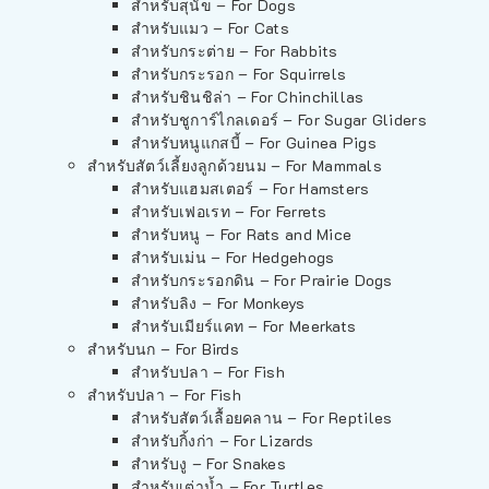
สำหรับสุนัข – For Dogs
สำหรับแมว – For Cats
สำหรับกระต่าย – For Rabbits
สำหรับกระรอก – For Squirrels
สำหรับชินชิล่า – For Chinchillas
สำหรับชูการ์ไกลเดอร์ – For Sugar Gliders
สำหรับหนูแกสบี้ – For Guinea Pigs
สำหรับสัตว์เลี้ยงลูกด้วยนม – For Mammals
สำหรับแฮมสเตอร์ – For Hamsters
สำหรับเฟอเรท – For Ferrets
สำหรับหนู – For Rats and Mice
สำหรับเม่น – For Hedgehogs
สำหรับกระรอกดิน – For Prairie Dogs
สำหรับลิง – For Monkeys
สำหรับเมียร์แคท – For Meerkats
สำหรับนก – For Birds
สำหรับปลา – For Fish
สำหรับปลา – For Fish
สำหรับสัตว์เลื้อยคลาน – For Reptiles
สำหรับกิ้งก่า – For Lizards
สำหรับงู – For Snakes
สำหรับเต่าน้ำ – For Turtles