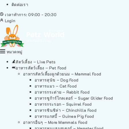
ติดต่อเรา
เวลาทำการ: 09:00 - 20:30
Login
หมวดหมู่
สัตว์เลี้ยง – Live Pets
อาหารสัตว์เลี้ยง – Pet Food
อาหารสัตว์เลี้ยงลูกด้วยนม – Mammal Food
อาหารสุนัข – Dog Food
อาหารแมว – Cat Food
อาหารกระต่าย – Rabbit Food
อาหารชูก้าร์ไกลเดอร์ – Sugar Glider Food
อาหารกระรอก – Squirrel Food
อาหารชินชิล่า – Chinchilla Food
อาหารแกสบี้ – Guinea Pig Food
อาหารอื่นๆ – More Mammals Food
อาหารหนูแฮมสเตอร์ – Hamster Food