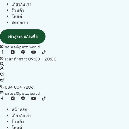
เกี่ยวกับเรา
ร้านค้า
โพสต์
ติดต่อเรา
เข้าสู่ระบบ/ลงชื่อ
sales@petz.world
เวลาทำการ: 09:00 - 20:30
084 804 7286
sales@petz.world
หน้าหลัก
เกี่ยวกับเรา
ร้านค้า
โพสต์