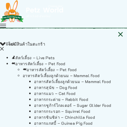
Back
ไม่มีสินค้าในตะกร้า
สัตว์เลี้ยง – Live Pets
อาหารสัตว์เลี้ยง – Pet Food
อาหารสัตว์เลี้ยง – Pet Food
อาหารสัตว์เลี้ยงลูกด้วยนม – Mammal Food
อาหารสัตว์เลี้ยงลูกด้วยนม – Mammal Food
อาหารสุนัข – Dog Food
อาหารแมว – Cat Food
อาหารกระต่าย – Rabbit Food
อาหารชูก้าร์ไกลเดอร์ – Sugar Glider Food
อาหารกระรอก – Squirrel Food
อาหารชินชิล่า – Chinchilla Food
อาหารแกสบี้ – Guinea Pig Food