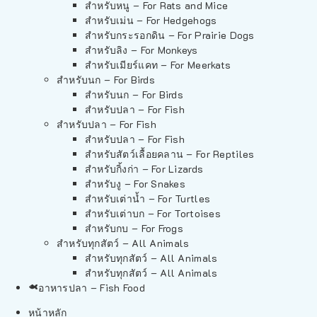
สำหรับหนู – For Rats and Mice
สำหรับเม่น – For Hedgehogs
สำหรับกระรอกดิน – For Prairie Dogs
สำหรับลิง – For Monkeys
สำหรับเมียร์แคท – For Meerkats
สำหรับนก – For Birds
สำหรับนก – For Birds
สำหรับปลา – For Fish
สำหรับปลา – For Fish
สำหรับปลา – For Fish
สำหรับสัตว์เลื้อยคลาน – For Reptiles
สำหรับกิ้งก่า – For Lizards
สำหรับงู – For Snakes
สำหรับเต่าน้ำ – For Turtles
สำหรับเต่าบก – For Tortoises
สำหรับกบ – For Frogs
สำหรับทุกสัตว์ – All Animals
สำหรับทุกสัตว์ – All Animals
สำหรับทุกสัตว์ – All Animals
อาหารปลา – Fish Food
หน้าหลัก