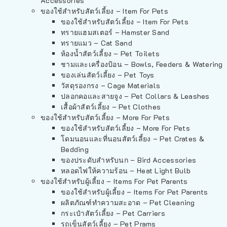
Accessories
ของใช้สำหรับสัตว์เลี้ยง – Item For Pets
ของใช้สำหรับสัตว์เลี้ยง – Item For Pets
ทรายแฮมสเตอร์ – Hamster Sand
ทรายแมว – Cat Sand
ห้องน้ำสัตว์เลี้ยง – Pet Toilets
ชามและเครื่องป้อน – Bowls, Feeders & Watering
ของเล่นสัตว์เลี้ยง – Pet Toys
วัสดุรองกรง – Cage Materials
ปลอกคอและสายจูง – Pet Collars & Leashes
เสื้อผ้าสัตว์เลี้ยง – Pet Clothes
ของใช้สำหรับสัตว์เลี้ยง – More For Pets
ของใช้สำหรับสัตว์เลี้ยง – More For Pets
โดมนอนและที่นอนสัตว์เลี้ยง – Pet Crates &
Bedding
ของประดับสำหรับนก – Bird Accessories
หลอดไฟให้ความร้อน – Heat Light Bulb
ของใช้สำหรับผู้เลี้ยง – Items For Pet Parents
ของใช้สำหรับผู้เลี้ยง – Items For Pet Parents
ผลิตภัณฑ์ทำความสะอาด – Pet Cleaning
กระเป๋าสัตว์เลี้ยง – Pet Carriers
รถเข็นสัตว์เลี้ยง – Pet Prams