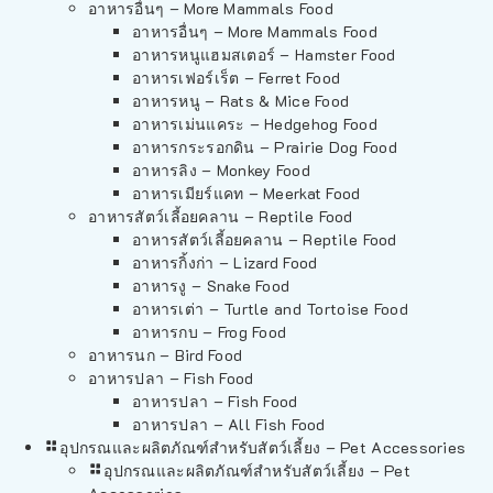
อาหารอื่นๆ – More Mammals Food
อาหารอื่นๆ – More Mammals Food
อาหารหนูแฮมสเตอร์ – Hamster Food
อาหารเฟอร์เร็ต – Ferret Food
อาหารหนู – Rats & Mice Food
อาหารเม่นแคระ – Hedgehog Food
อาหารกระรอกดิน – Prairie Dog Food
อาหารลิง – Monkey Food
อาหารเมียร์แคท – Meerkat Food
อาหารสัตว์เลี้อยคลาน – Reptile Food
อาหารสัตว์เลี้อยคลาน – Reptile Food
อาหารกิ้งก่า – Lizard Food
อาหารงู – Snake Food
อาหารเต่า – Turtle and Tortoise Food
อาหารกบ – Frog Food
อาหารนก – Bird Food
อาหารปลา – Fish Food
อาหารปลา – Fish Food
อาหารปลา – All Fish Food
อุปกรณและผลิตภัณฑ์สำหรับสัตว์เลี้ยง – Pet Accessories
อุปกรณและผลิตภัณฑ์สำหรับสัตว์เลี้ยง – Pet