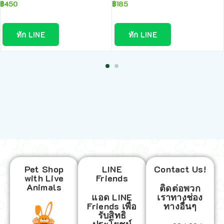
฿
450
฿
185
ทัก LINE
ทัก LINE
Pet Shop
LINE
Contact Us!
with Live
Friends
Animals
ติดต่อพวก
แอด LINE
เราทางช่อง
Friends เพื่อ
ทางอื่นๆ
รับสิทธิ