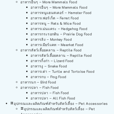
อาหารอื่นๆ – More Mammals Food
อาหารอื่นๆ – More Mammals Food
อาหารหนูแฮมสเตอร์ – Hamster Food
อาหารเฟอร์เร็ต – Ferret Food
อาหารหนู – Rats & Mice Food
อาหารเม่นแคระ – Hedgehog Food
อาหารกระรอกดิน – Prairie Dog Food
อาหารลิง – Monkey Food
อาหารเมียร์แคท – Meerkat Food
อาหารสัตว์เลี้อยคลาน – Reptile Food
อาหารสัตว์เลี้อยคลาน – Reptile Food
อาหารกิ้งก่า – Lizard Food
อาหารงู – Snake Food
อาหารเต่า – Turtle and Tortoise Food
อาหารกบ – Frog Food
อาหารนก – Bird Food
อาหารปลา – Fish Food
อาหารปลา – Fish Food
อาหารปลา – All Fish Food
อุปกรณและผลิตภัณฑ์สำหรับสัตว์เลี้ยง – Pet Accessories
อุปกรณและผลิตภัณฑ์สำหรับสัตว์เลี้ยง – Pet