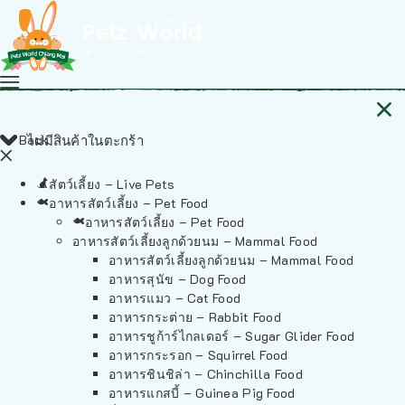
Back
ไม่มีสินค้าในตะกร้า
สัตว์เลี้ยง – Live Pets
อาหารสัตว์เลี้ยง – Pet Food
อาหารสัตว์เลี้ยง – Pet Food
อาหารสัตว์เลี้ยงลูกด้วยนม – Mammal Food
อาหารสัตว์เลี้ยงลูกด้วยนม – Mammal Food
อาหารสุนัข – Dog Food
อาหารแมว – Cat Food
อาหารกระต่าย – Rabbit Food
อาหารชูก้าร์ไกลเดอร์ – Sugar Glider Food
อาหารกระรอก – Squirrel Food
อาหารชินชิล่า – Chinchilla Food
อาหารแกสบี้ – Guinea Pig Food