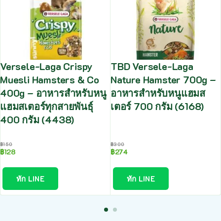
Versele-Laga Crispy
TBD Versele-Laga
Muesli Hamsters & Co
Nature Hamster 700g –
400g – อาหารสำหรับหนู
อาหารสำหรับหนูแฮมส
แฮมสเตอร์ทุกสายพันธุ์
เตอร์ 700 กรัม (6168)
400 กรัม (4438)
฿
150
฿
300
฿
128
฿
274
ทัก LINE
ทัก LINE