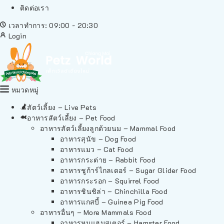
ติดต่อเรา
เวลาทำการ: 09:00 - 20:30
Login
หมวดหมู่
สัตว์เลี้ยง – Live Pets
อาหารสัตว์เลี้ยง – Pet Food
อาหารสัตว์เลี้ยงลูกด้วยนม – Mammal Food
อาหารสุนัข – Dog Food
อาหารแมว – Cat Food
อาหารกระต่าย – Rabbit Food
อาหารชูก้าร์ไกลเดอร์ – Sugar Glider Food
อาหารกระรอก – Squirrel Food
อาหารชินชิล่า – Chinchilla Food
อาหารแกสบี้ – Guinea Pig Food
อาหารอื่นๆ – More Mammals Food
อาหารหนูแฮมสเตอร์ – Hamster Food