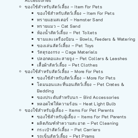
Accessories
ของใช้สำหรับสัตว์เลี้ยง – Item For Pets
ของใช้สำหรับสัตว์เลี้ยง – Item For Pets
ทรายแฮมสเตอร์ – Hamster Sand
ทรายแมว – Cat Sand
ห้องน้ำสัตว์เลี้ยง – Pet Toilets
ชามและเครื่องป้อน – Bowls, Feeders & Watering
ของเล่นสัตว์เลี้ยง – Pet Toys
วัสดุรองกรง – Cage Materials
ปลอกคอและสายจูง – Pet Collars & Leashes
เสื้อผ้าสัตว์เลี้ยง – Pet Clothes
ของใช้สำหรับสัตว์เลี้ยง – More For Pets
ของใช้สำหรับสัตว์เลี้ยง – More For Pets
โดมนอนและที่นอนสัตว์เลี้ยง – Pet Crates &
Bedding
ของประดับสำหรับนก – Bird Accessories
หลอดไฟให้ความร้อน – Heat Light Bulb
ของใช้สำหรับผู้เลี้ยง – Items For Pet Parents
ของใช้สำหรับผู้เลี้ยง – Items For Pet Parents
ผลิตภัณฑ์ทำความสะอาด – Pet Cleaning
กระเป๋าสัตว์เลี้ยง – Pet Carriers
รถเข็นสัตว์เลี้ยง – Pet Prams