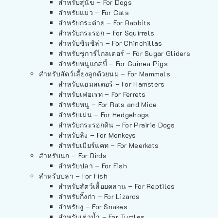
สำหรับสุนัข – For Dogs
สำหรับแมว – For Cats
สำหรับกระต่าย – For Rabbits
สำหรับกระรอก – For Squirrels
สำหรับชินชิล่า – For Chinchillas
สำหรับชูการ์ไกลเดอร์ – For Sugar Gliders
สำหรับหนูแกสบี้ – For Guinea Pigs
สำหรับสัตว์เลี้ยงลูกด้วยนม – For Mammals
สำหรับแฮมสเตอร์ – For Hamsters
สำหรับเฟอเรท – For Ferrets
สำหรับหนู – For Rats and Mice
สำหรับเม่น – For Hedgehogs
สำหรับกระรอกดิน – For Prairie Dogs
สำหรับลิง – For Monkeys
สำหรับเมียร์แคท – For Meerkats
สำหรับนก – For Birds
สำหรับปลา – For Fish
สำหรับปลา – For Fish
สำหรับสัตว์เลื้อยคลาน – For Reptiles
สำหรับกิ้งก่า – For Lizards
สำหรับงู – For Snakes
สำหรับเต่าน้ำ – For Turtles