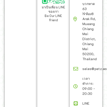
บวกหาด
มาเป็นเพื่อน LINE
63
ของเรา
19ห้อง8
Be Our LINE
Arak Rd,
Friend
Mueang
Chiang
Mai
District,
Chiang
Mai
50200,
Thailand
sales@petz.wo
เวลา
ทำการ:
09:00 -
20:30
LINE