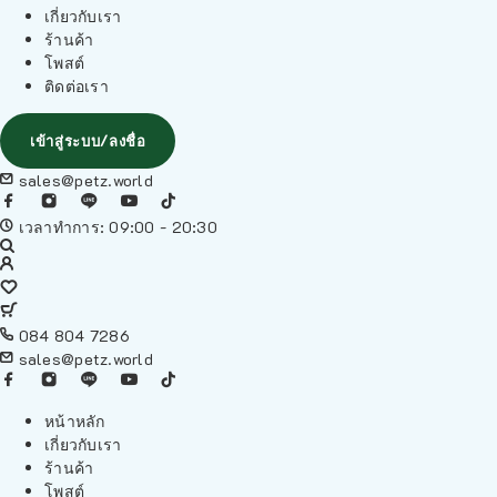
เกี่ยวกับเรา
ร้านค้า
โพสต์
ติดต่อเรา
เข้าสู่ระบบ/ลงชื่อ
sales@petz.world
เวลาทำการ: 09:00 - 20:30
084 804 7286
sales@petz.world
หน้าหลัก
เกี่ยวกับเรา
ร้านค้า
โพสต์