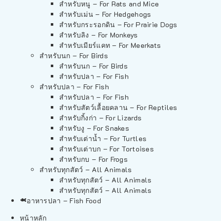
สำหรับหนู – For Rats and Mice
สำหรับเม่น – For Hedgehogs
สำหรับกระรอกดิน – For Prairie Dogs
สำหรับลิง – For Monkeys
สำหรับเมียร์แคท – For Meerkats
สำหรับนก – For Birds
สำหรับนก – For Birds
สำหรับปลา – For Fish
สำหรับปลา – For Fish
สำหรับปลา – For Fish
สำหรับสัตว์เลื้อยคลาน – For Reptiles
สำหรับกิ้งก่า – For Lizards
สำหรับงู – For Snakes
สำหรับเต่าน้ำ – For Turtles
สำหรับเต่าบก – For Tortoises
สำหรับกบ – For Frogs
สำหรับทุกสัตว์ – All Animals
สำหรับทุกสัตว์ – All Animals
สำหรับทุกสัตว์ – All Animals
อาหารปลา – Fish Food
หน้าหลัก