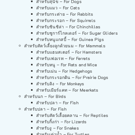
สำหรับสุนัข – For Dogs
สำหรับแมว – For Cats
สำหรับกระต่าย – For Rabbits
สำหรับกระรอก – For Squirrels
สำหรับชินชิล่า – For Chinchillas
สำหรับชูการ์ไกลเดอร์ – For Sugar Gliders
สำหรับหนูแกสบี้ – For Guinea Pigs
สำหรับสัตว์เลี้ยงลูกด้วยนม – For Mammals
สำหรับแฮมสเตอร์ – For Hamsters
สำหรับเฟอเรท – For Ferrets
สำหรับหนู – For Rats and Mice
สำหรับเม่น – For Hedgehogs
สำหรับกระรอกดิน – For Prairie Dogs
สำหรับลิง – For Monkeys
สำหรับเมียร์แคท – For Meerkats
สำหรับนก – For Birds
สำหรับปลา – For Fish
สำหรับปลา – For Fish
สำหรับสัตว์เลื้อยคลาน – For Reptiles
สำหรับกิ้งก่า – For Lizards
สำหรับงู – For Snakes
สำหรับเต่าน้ำ – For Turtles