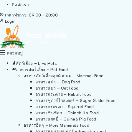
ติดต่อเรา
เวลาทำการ: 09:00 - 20:30
Login
หมวดหมู่
สัตว์เลี้ยง – Live Pets
อาหารสัตว์เลี้ยง – Pet Food
อาหารสัตว์เลี้ยงลูกด้วยนม – Mammal Food
อาหารสุนัข – Dog Food
อาหารแมว – Cat Food
อาหารกระต่าย – Rabbit Food
อาหารชูก้าร์ไกลเดอร์ – Sugar Glider Food
อาหารกระรอก – Squirrel Food
อาหารชินชิล่า – Chinchilla Food
อาหารแกสบี้ – Guinea Pig Food
อาหารอื่นๆ – More Mammals Food
อาหารหนูแฮมสเตอร์ – Hamster Food