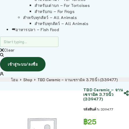
สำหรับเต่าบก – For Tortoises
สำหรับกบ – For Frogs
สำหรับทุกสัตว์ – All Animals
สำหรับทุกสัตว์ – All Animals
อาหารปลา – Fish Food
Clear
เข้าสู่ระบบ/ลงชื่อ
โฮม
Shop
TBD Ceramic – จานเซรามิค 3.75นิ้ว (339477)
TBD Ceramic – จาน
เซรามิค 3.75นิ้ว
(339477)
รหัสสินค้า:
339477
฿
25