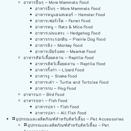
อาหารอื่นๆ – More Mammals Food
อาหารอื่นๆ – More Mammals Food
อาหารหนูแฮมสเตอร์ – Hamster Food
อาหารเฟอร์เร็ต – Ferret Food
อาหารหนู – Rats & Mice Food
อาหารเม่นแคระ – Hedgehog Food
อาหารกระรอกดิน – Prairie Dog Food
อาหารลิง – Monkey Food
อาหารเมียร์แคท – Meerkat Food
อาหารสัตว์เลี้อยคลาน – Reptile Food
อาหารสัตว์เลี้อยคลาน – Reptile Food
อาหารกิ้งก่า – Lizard Food
อาหารงู – Snake Food
อาหารเต่า – Turtle and Tortoise Food
อาหารกบ – Frog Food
อาหารนก – Bird Food
อาหารปลา – Fish Food
อาหารปลา – Fish Food
อาหารปลา – All Fish Food
อุปกรณและผลิตภัณฑ์สำหรับสัตว์เลี้ยง – Pet Accessories
อุปกรณและผลิตภัณฑ์สำหรับสัตว์เลี้ยง – Pet