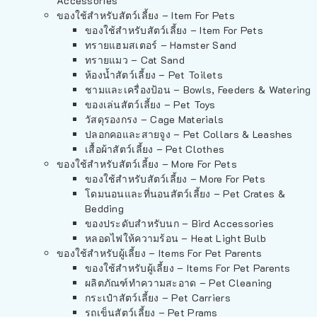
Accessories
ของใช้สำหรับสัตว์เลี้ยง – Item For Pets
ของใช้สำหรับสัตว์เลี้ยง – Item For Pets
ทรายแฮมสเตอร์ – Hamster Sand
ทรายแมว – Cat Sand
ห้องน้ำสัตว์เลี้ยง – Pet Toilets
ชามและเครื่องป้อน – Bowls, Feeders & Watering
ของเล่นสัตว์เลี้ยง – Pet Toys
วัสดุรองกรง – Cage Materials
ปลอกคอและสายจูง – Pet Collars & Leashes
เสื้อผ้าสัตว์เลี้ยง – Pet Clothes
ของใช้สำหรับสัตว์เลี้ยง – More For Pets
ของใช้สำหรับสัตว์เลี้ยง – More For Pets
โดมนอนและที่นอนสัตว์เลี้ยง – Pet Crates &
Bedding
ของประดับสำหรับนก – Bird Accessories
หลอดไฟให้ความร้อน – Heat Light Bulb
ของใช้สำหรับผู้เลี้ยง – Items For Pet Parents
ของใช้สำหรับผู้เลี้ยง – Items For Pet Parents
ผลิตภัณฑ์ทำความสะอาด – Pet Cleaning
กระเป๋าสัตว์เลี้ยง – Pet Carriers
รถเข็นสัตว์เลี้ยง – Pet Prams