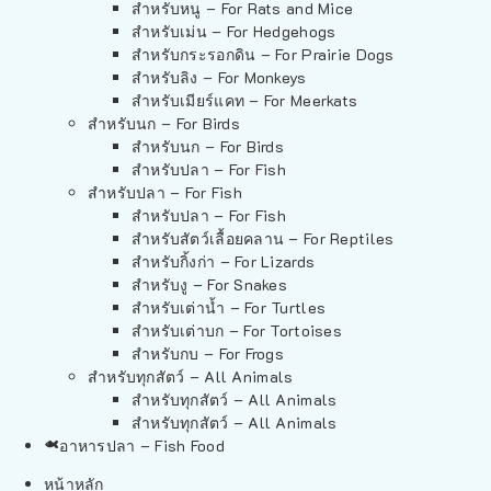
สำหรับหนู – For Rats and Mice
สำหรับเม่น – For Hedgehogs
สำหรับกระรอกดิน – For Prairie Dogs
สำหรับลิง – For Monkeys
สำหรับเมียร์แคท – For Meerkats
สำหรับนก – For Birds
สำหรับนก – For Birds
สำหรับปลา – For Fish
สำหรับปลา – For Fish
สำหรับปลา – For Fish
สำหรับสัตว์เลื้อยคลาน – For Reptiles
สำหรับกิ้งก่า – For Lizards
สำหรับงู – For Snakes
สำหรับเต่าน้ำ – For Turtles
สำหรับเต่าบก – For Tortoises
สำหรับกบ – For Frogs
สำหรับทุกสัตว์ – All Animals
สำหรับทุกสัตว์ – All Animals
สำหรับทุกสัตว์ – All Animals
อาหารปลา – Fish Food
หน้าหลัก