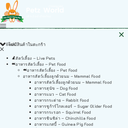
Back
ไม่มีสินค้าในตะกร้า
สัตว์เลี้ยง – Live Pets
อาหารสัตว์เลี้ยง – Pet Food
อาหารสัตว์เลี้ยง – Pet Food
อาหารสัตว์เลี้ยงลูกด้วยนม – Mammal Food
อาหารสัตว์เลี้ยงลูกด้วยนม – Mammal Food
อาหารสุนัข – Dog Food
อาหารแมว – Cat Food
อาหารกระต่าย – Rabbit Food
อาหารชูก้าร์ไกลเดอร์ – Sugar Glider Food
อาหารกระรอก – Squirrel Food
อาหารชินชิล่า – Chinchilla Food
อาหารแกสบี้ – Guinea Pig Food