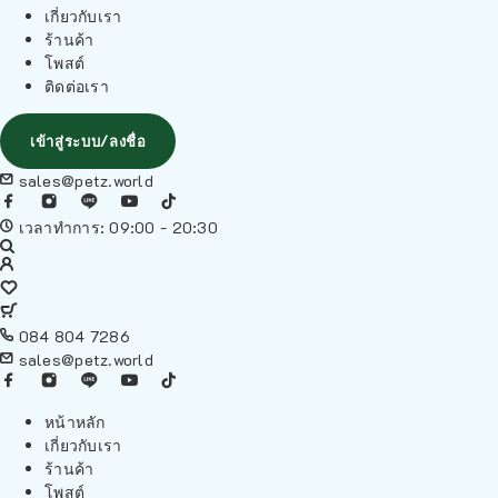
เกี่ยวกับเรา
ร้านค้า
โพสต์
ติดต่อเรา
เข้าสู่ระบบ/ลงชื่อ
sales@petz.world
เวลาทำการ: 09:00 - 20:30
084 804 7286
sales@petz.world
หน้าหลัก
เกี่ยวกับเรา
ร้านค้า
โพสต์