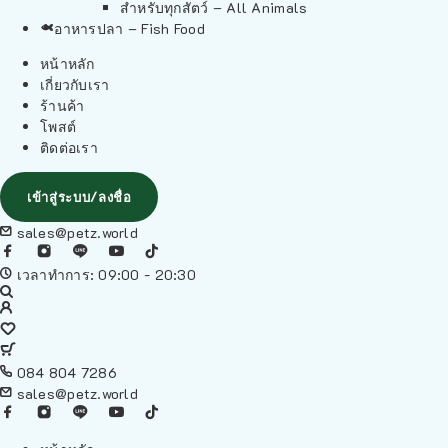
สำหรับทุกสัตว์ – All Animals
อาหารปลา – Fish Food
หน้าหลัก
เกี่ยวกับเรา
ร้านค้า
โพสต์
ติดต่อเรา
เข้าสู่ระบบ/ลงชื่อ
sales@petz.world
เวลาทำการ: 09:00 - 20:30
084 804 7286
sales@petz.world