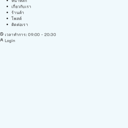
หน้าหลัก
เกี่ยวกับเรา
ร้านค้า
โพสต์
ติดต่อเรา
เวลาทำการ: 09:00 - 20:30
Login