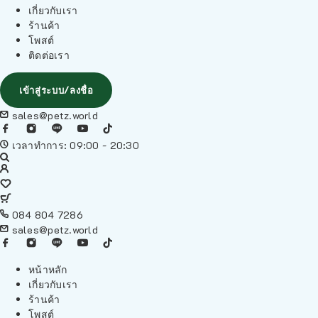
เกี่ยวกับเรา
ร้านค้า
โพสต์
ติดต่อเรา
เข้าสู่ระบบ/ลงชื่อ
sales@petz.world
เวลาทำการ: 09:00 - 20:30
084 804 7286
sales@petz.world
หน้าหลัก
เกี่ยวกับเรา
ร้านค้า
โพสต์