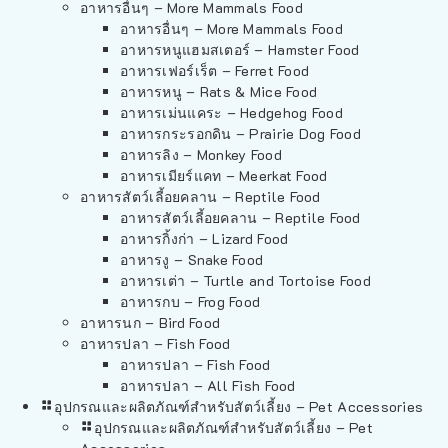
อาหารอื่นๆ – More Mammals Food
อาหารอื่นๆ – More Mammals Food
อาหารหนูแฮมสเตอร์ – Hamster Food
อาหารเฟอร์เร็ต – Ferret Food
อาหารหนู – Rats & Mice Food
อาหารเม่นแคระ – Hedgehog Food
อาหารกระรอกดิน – Prairie Dog Food
อาหารลิง – Monkey Food
อาหารเมียร์แคท – Meerkat Food
อาหารสัตว์เลี้อยคลาน – Reptile Food
อาหารสัตว์เลี้อยคลาน – Reptile Food
อาหารกิ้งก่า – Lizard Food
อาหารงู – Snake Food
อาหารเต่า – Turtle and Tortoise Food
อาหารกบ – Frog Food
อาหารนก – Bird Food
อาหารปลา – Fish Food
อาหารปลา – Fish Food
อาหารปลา – All Fish Food
อุปกรณและผลิตภัณฑ์สำหรับสัตว์เลี้ยง – Pet Accessories
อุปกรณและผลิตภัณฑ์สำหรับสัตว์เลี้ยง – Pet