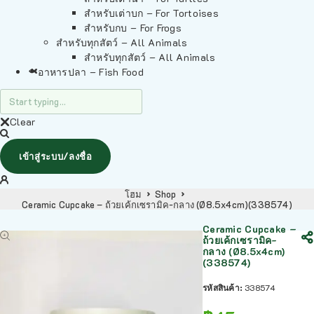
สำหรับเต่าบก – For Tortoises
สำหรับกบ – For Frogs
สำหรับทุกสัตว์ – All Animals
สำหรับทุกสัตว์ – All Animals
อาหารปลา – Fish Food
Clear
เข้าสู่ระบบ/ลงชื่อ
โฮม
Shop
Ceramic Cupcake – ถ้วยเค้กเซรามิค-กลาง (Ø8.5x4cm)(338574)
Ceramic Cupcake –
ถ้วยเค้กเซรามิค-
กลาง (Ø8.5x4cm)
(338574)
รหัสสินค้า:
338574