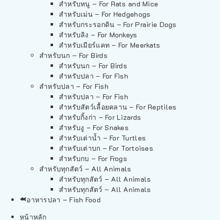
สำหรับหนู – For Rats and Mice
สำหรับเม่น – For Hedgehogs
สำหรับกระรอกดิน – For Prairie Dogs
สำหรับลิง – For Monkeys
สำหรับเมียร์แคท – For Meerkats
สำหรับนก – For Birds
สำหรับนก – For Birds
สำหรับปลา – For Fish
สำหรับปลา – For Fish
สำหรับปลา – For Fish
สำหรับสัตว์เลื้อยคลาน – For Reptiles
สำหรับกิ้งก่า – For Lizards
สำหรับงู – For Snakes
สำหรับเต่าน้ำ – For Turtles
สำหรับเต่าบก – For Tortoises
สำหรับกบ – For Frogs
สำหรับทุกสัตว์ – All Animals
สำหรับทุกสัตว์ – All Animals
สำหรับทุกสัตว์ – All Animals
อาหารปลา – Fish Food
หน้าหลัก