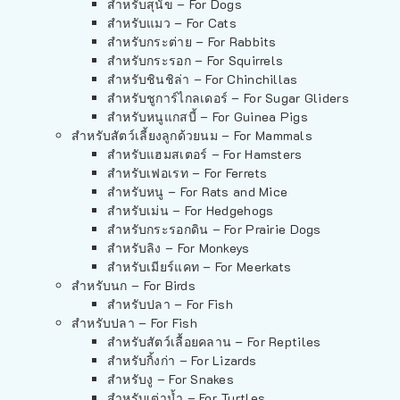
สำหรับสุนัข – For Dogs
สำหรับแมว – For Cats
สำหรับกระต่าย – For Rabbits
สำหรับกระรอก – For Squirrels
สำหรับชินชิล่า – For Chinchillas
สำหรับชูการ์ไกลเดอร์ – For Sugar Gliders
สำหรับหนูแกสบี้ – For Guinea Pigs
สำหรับสัตว์เลี้ยงลูกด้วยนม – For Mammals
สำหรับแฮมสเตอร์ – For Hamsters
สำหรับเฟอเรท – For Ferrets
สำหรับหนู – For Rats and Mice
สำหรับเม่น – For Hedgehogs
สำหรับกระรอกดิน – For Prairie Dogs
สำหรับลิง – For Monkeys
สำหรับเมียร์แคท – For Meerkats
สำหรับนก – For Birds
สำหรับปลา – For Fish
สำหรับปลา – For Fish
สำหรับสัตว์เลื้อยคลาน – For Reptiles
สำหรับกิ้งก่า – For Lizards
สำหรับงู – For Snakes
สำหรับเต่าน้ำ – For Turtles