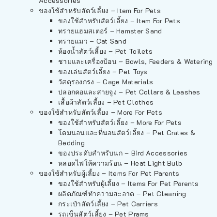
Accessories
ของใช้สำหรับสัตว์เลี้ยง – Item For Pets
ของใช้สำหรับสัตว์เลี้ยง – Item For Pets
ทรายแฮมสเตอร์ – Hamster Sand
ทรายแมว – Cat Sand
ห้องน้ำสัตว์เลี้ยง – Pet Toilets
ชามและเครื่องป้อน – Bowls, Feeders & Watering
ของเล่นสัตว์เลี้ยง – Pet Toys
วัสดุรองกรง – Cage Materials
ปลอกคอและสายจูง – Pet Collars & Leashes
เสื้อผ้าสัตว์เลี้ยง – Pet Clothes
ของใช้สำหรับสัตว์เลี้ยง – More For Pets
ของใช้สำหรับสัตว์เลี้ยง – More For Pets
โดมนอนและที่นอนสัตว์เลี้ยง – Pet Crates &
Bedding
ของประดับสำหรับนก – Bird Accessories
หลอดไฟให้ความร้อน – Heat Light Bulb
ของใช้สำหรับผู้เลี้ยง – Items For Pet Parents
ของใช้สำหรับผู้เลี้ยง – Items For Pet Parents
ผลิตภัณฑ์ทำความสะอาด – Pet Cleaning
กระเป๋าสัตว์เลี้ยง – Pet Carriers
รถเข็นสัตว์เลี้ยง – Pet Prams