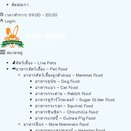
ติดต่อเรา
เวลาทำการ: 09:00 - 20:30
Login
หมวดหมู่
สัตว์เลี้ยง – Live Pets
อาหารสัตว์เลี้ยง – Pet Food
อาหารสัตว์เลี้ยงลูกด้วยนม – Mammal Food
อาหารสุนัข – Dog Food
อาหารแมว – Cat Food
อาหารกระต่าย – Rabbit Food
อาหารชูก้าร์ไกลเดอร์ – Sugar Glider Food
อาหารกระรอก – Squirrel Food
อาหารชินชิล่า – Chinchilla Food
อาหารแกสบี้ – Guinea Pig Food
อาหารอื่นๆ – More Mammals Food
อาหารหนูแฮมสเตอร์ – Hamster Food