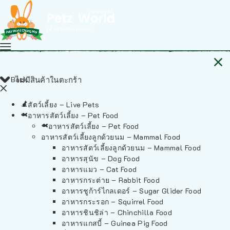
Back
ไม่มีสินค้าในตะกร้า
สัตว์เลี้ยง – Live Pets
อาหารสัตว์เลี้ยง – Pet Food
อาหารสัตว์เลี้ยง – Pet Food
อาหารสัตว์เลี้ยงลูกด้วยนม – Mammal Food
อาหารสัตว์เลี้ยงลูกด้วยนม – Mammal Food
อาหารสุนัข – Dog Food
อาหารแมว – Cat Food
อาหารกระต่าย – Rabbit Food
อาหารชูก้าร์ไกลเดอร์ – Sugar Glider Food
อาหารกระรอก – Squirrel Food
อาหารชินชิล่า – Chinchilla Food
อาหารแกสบี้ – Guinea Pig Food