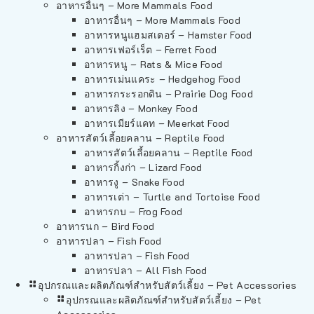
อาหารอื่นๆ – More Mammals Food
อาหารอื่นๆ – More Mammals Food
อาหารหนูแฮมสเตอร์ – Hamster Food
อาหารเฟอร์เร็ต – Ferret Food
อาหารหนู – Rats & Mice Food
อาหารเม่นแคระ – Hedgehog Food
อาหารกระรอกดิน – Prairie Dog Food
อาหารลิง – Monkey Food
อาหารเมียร์แคท – Meerkat Food
อาหารสัตว์เลี้อยคลาน – Reptile Food
อาหารสัตว์เลี้อยคลาน – Reptile Food
อาหารกิ้งก่า – Lizard Food
อาหารงู – Snake Food
อาหารเต่า – Turtle and Tortoise Food
อาหารกบ – Frog Food
อาหารนก – Bird Food
อาหารปลา – Fish Food
อาหารปลา – Fish Food
อาหารปลา – All Fish Food
อุปกรณและผลิตภัณฑ์สำหรับสัตว์เลี้ยง – Pet Accessories
อุปกรณและผลิตภัณฑ์สำหรับสัตว์เลี้ยง – Pet