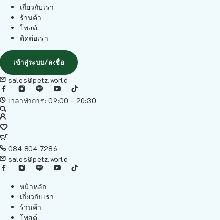
เกี่ยวกับเรา
ร้านค้า
โพสต์
ติดต่อเรา
เข้าสู่ระบบ/ลงชื่อ
sales@petz.world
เวลาทำการ: 09:00 - 20:30
084 804 7286
sales@petz.world
หน้าหลัก
เกี่ยวกับเรา
ร้านค้า
โพสต์