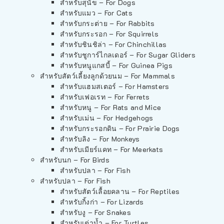
สำหรับสุนัข – For Dogs
สำหรับแมว – For Cats
สำหรับกระต่าย – For Rabbits
สำหรับกระรอก – For Squirrels
สำหรับชินชิล่า – For Chinchillas
สำหรับชูการ์ไกลเดอร์ – For Sugar Gliders
สำหรับหนูแกสบี้ – For Guinea Pigs
สำหรับสัตว์เลี้ยงลูกด้วยนม – For Mammals
สำหรับแฮมสเตอร์ – For Hamsters
สำหรับเฟอเรท – For Ferrets
สำหรับหนู – For Rats and Mice
สำหรับเม่น – For Hedgehogs
สำหรับกระรอกดิน – For Prairie Dogs
สำหรับลิง – For Monkeys
สำหรับเมียร์แคท – For Meerkats
สำหรับนก – For Birds
สำหรับปลา – For Fish
สำหรับปลา – For Fish
สำหรับสัตว์เลื้อยคลาน – For Reptiles
สำหรับกิ้งก่า – For Lizards
สำหรับงู – For Snakes
สำหรับเต่าน้ำ – For Turtles