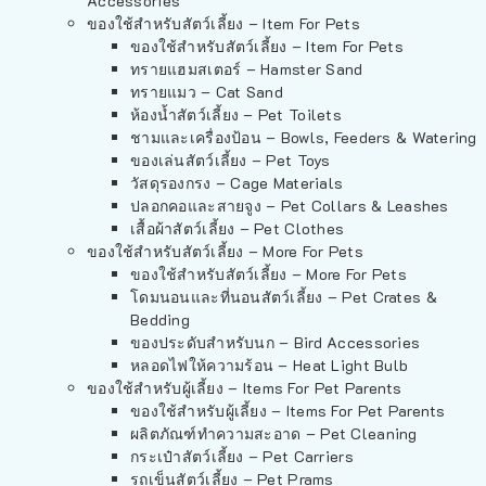
Accessories
ของใช้สำหรับสัตว์เลี้ยง – Item For Pets
ของใช้สำหรับสัตว์เลี้ยง – Item For Pets
ทรายแฮมสเตอร์ – Hamster Sand
ทรายแมว – Cat Sand
ห้องน้ำสัตว์เลี้ยง – Pet Toilets
ชามและเครื่องป้อน – Bowls, Feeders & Watering
ของเล่นสัตว์เลี้ยง – Pet Toys
วัสดุรองกรง – Cage Materials
ปลอกคอและสายจูง – Pet Collars & Leashes
เสื้อผ้าสัตว์เลี้ยง – Pet Clothes
ของใช้สำหรับสัตว์เลี้ยง – More For Pets
ของใช้สำหรับสัตว์เลี้ยง – More For Pets
โดมนอนและที่นอนสัตว์เลี้ยง – Pet Crates &
Bedding
ของประดับสำหรับนก – Bird Accessories
หลอดไฟให้ความร้อน – Heat Light Bulb
ของใช้สำหรับผู้เลี้ยง – Items For Pet Parents
ของใช้สำหรับผู้เลี้ยง – Items For Pet Parents
ผลิตภัณฑ์ทำความสะอาด – Pet Cleaning
กระเป๋าสัตว์เลี้ยง – Pet Carriers
รถเข็นสัตว์เลี้ยง – Pet Prams