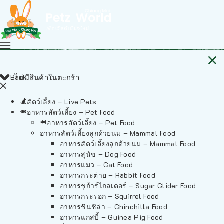
Back
ไม่มีสินค้าในตะกร้า
สัตว์เลี้ยง – Live Pets
อาหารสัตว์เลี้ยง – Pet Food
อาหารสัตว์เลี้ยง – Pet Food
อาหารสัตว์เลี้ยงลูกด้วยนม – Mammal Food
อาหารสัตว์เลี้ยงลูกด้วยนม – Mammal Food
อาหารสุนัข – Dog Food
อาหารแมว – Cat Food
อาหารกระต่าย – Rabbit Food
อาหารชูก้าร์ไกลเดอร์ – Sugar Glider Food
อาหารกระรอก – Squirrel Food
อาหารชินชิล่า – Chinchilla Food
อาหารแกสบี้ – Guinea Pig Food