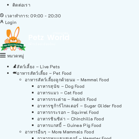
ติดต่อเรา
เวลาทำการ: 09:00 - 20:30
Login
หมวดหมู่
สัตว์เลี้ยง – Live Pets
อาหารสัตว์เลี้ยง – Pet Food
อาหารสัตว์เลี้ยงลูกด้วยนม – Mammal Food
อาหารสุนัข – Dog Food
อาหารแมว – Cat Food
อาหารกระต่าย – Rabbit Food
อาหารชูก้าร์ไกลเดอร์ – Sugar Glider Food
อาหารกระรอก – Squirrel Food
อาหารชินชิล่า – Chinchilla Food
อาหารแกสบี้ – Guinea Pig Food
อาหารอื่นๆ – More Mammals Food
อาหารหนูแฮมสเตอร์ – Hamster Food