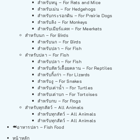
สำหรับหนู – For Rats and Mice
สำหรับเม่น – For Hedgehogs
สำหรับกระรอกดิน – For Prairie Dogs
สำหรับลิง – For Monkeys
สำหรับเมียร์แคท – For Meerkats
สำหรับนก – For Birds
สำหรับนก – For Birds
สำหรับปลา – For Fish
สำหรับปลา – For Fish
สำหรับปลา – For Fish
สำหรับสัตว์เลื้อยคลาน – For Reptiles
สำหรับกิ้งก่า – For Lizards
สำหรับงู – For Snakes
สำหรับเต่าน้ำ – For Turtles
สำหรับเต่าบก – For Tortoises
สำหรับกบ – For Frogs
สำหรับทุกสัตว์ – All Animals
สำหรับทุกสัตว์ – All Animals
สำหรับทุกสัตว์ – All Animals
อาหารปลา – Fish Food
หน้าหลัก