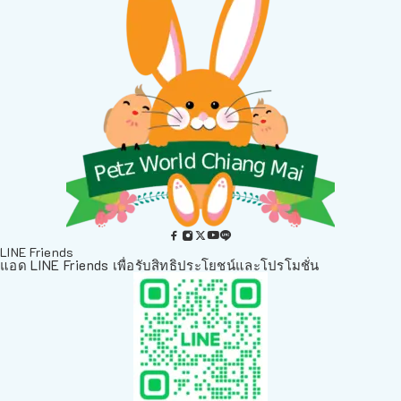
LINE Friends
แอด LINE Friends เพื่อรับสิทธิประโยชน์และโปรโมชั่น