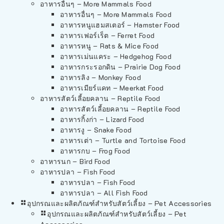
อาหารอื่นๆ – More Mammals Food
อาหารอื่นๆ – More Mammals Food
อาหารหนูแฮมสเตอร์ – Hamster Food
อาหารเฟอร์เร็ต – Ferret Food
อาหารหนู – Rats & Mice Food
อาหารเม่นแคระ – Hedgehog Food
อาหารกระรอกดิน – Prairie Dog Food
อาหารลิง – Monkey Food
อาหารเมียร์แคท – Meerkat Food
อาหารสัตว์เลี้อยคลาน – Reptile Food
อาหารสัตว์เลี้อยคลาน – Reptile Food
อาหารกิ้งก่า – Lizard Food
อาหารงู – Snake Food
อาหารเต่า – Turtle and Tortoise Food
อาหารกบ – Frog Food
อาหารนก – Bird Food
อาหารปลา – Fish Food
อาหารปลา – Fish Food
อาหารปลา – All Fish Food
อุปกรณและผลิตภัณฑ์สำหรับสัตว์เลี้ยง – Pet Accessories
อุปกรณและผลิตภัณฑ์สำหรับสัตว์เลี้ยง – Pet