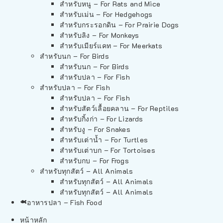
สำหรับหนู – For Rats and Mice
สำหรับเม่น – For Hedgehogs
สำหรับกระรอกดิน – For Prairie Dogs
สำหรับลิง – For Monkeys
สำหรับเมียร์แคท – For Meerkats
สำหรับนก – For Birds
สำหรับนก – For Birds
สำหรับปลา – For Fish
สำหรับปลา – For Fish
สำหรับปลา – For Fish
สำหรับสัตว์เลื้อยคลาน – For Reptiles
สำหรับกิ้งก่า – For Lizards
สำหรับงู – For Snakes
สำหรับเต่าน้ำ – For Turtles
สำหรับเต่าบก – For Tortoises
สำหรับกบ – For Frogs
สำหรับทุกสัตว์ – All Animals
สำหรับทุกสัตว์ – All Animals
สำหรับทุกสัตว์ – All Animals
อาหารปลา – Fish Food
หน้าหลัก