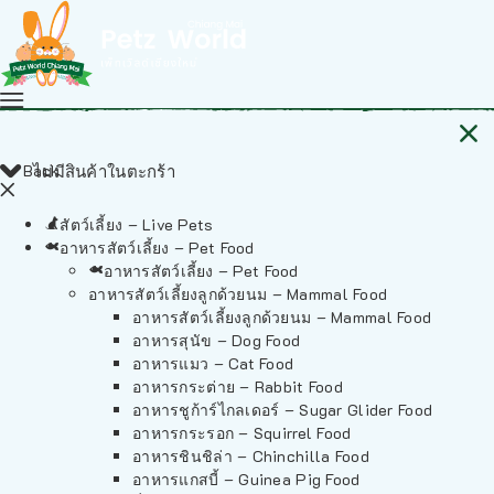
Back
ไม่มีสินค้าในตะกร้า
สัตว์เลี้ยง – Live Pets
อาหารสัตว์เลี้ยง – Pet Food
อาหารสัตว์เลี้ยง – Pet Food
อาหารสัตว์เลี้ยงลูกด้วยนม – Mammal Food
อาหารสัตว์เลี้ยงลูกด้วยนม – Mammal Food
อาหารสุนัข – Dog Food
อาหารแมว – Cat Food
อาหารกระต่าย – Rabbit Food
อาหารชูก้าร์ไกลเดอร์ – Sugar Glider Food
อาหารกระรอก – Squirrel Food
อาหารชินชิล่า – Chinchilla Food
อาหารแกสบี้ – Guinea Pig Food