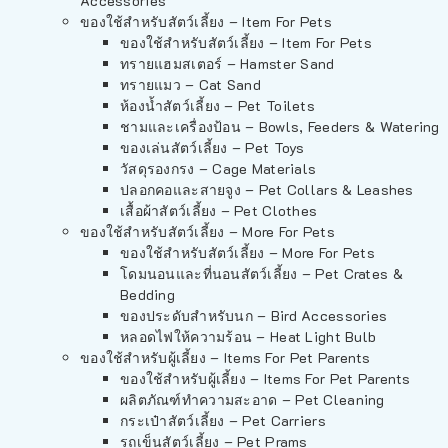
Accessories
ของใช้สำหรับสัตว์เลี้ยง – Item For Pets
ของใช้สำหรับสัตว์เลี้ยง – Item For Pets
ทรายแฮมสเตอร์ – Hamster Sand
ทรายแมว – Cat Sand
ห้องน้ำสัตว์เลี้ยง – Pet Toilets
ชามและเครื่องป้อน – Bowls, Feeders & Watering
ของเล่นสัตว์เลี้ยง – Pet Toys
วัสดุรองกรง – Cage Materials
ปลอกคอและสายจูง – Pet Collars & Leashes
เสื้อผ้าสัตว์เลี้ยง – Pet Clothes
ของใช้สำหรับสัตว์เลี้ยง – More For Pets
ของใช้สำหรับสัตว์เลี้ยง – More For Pets
โดมนอนและที่นอนสัตว์เลี้ยง – Pet Crates &
Bedding
ของประดับสำหรับนก – Bird Accessories
หลอดไฟให้ความร้อน – Heat Light Bulb
ของใช้สำหรับผู้เลี้ยง – Items For Pet Parents
ของใช้สำหรับผู้เลี้ยง – Items For Pet Parents
ผลิตภัณฑ์ทำความสะอาด – Pet Cleaning
กระเป๋าสัตว์เลี้ยง – Pet Carriers
รถเข็นสัตว์เลี้ยง – Pet Prams