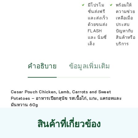
มีโปรโม
พร้อมให้
ชั่นส่งฟรี
ความช่วย
และส่งเร็ว
เหลือเมื่อ
ด้วยขนส่ง
ประสบ
FLASH
ปัญหากับ
และ นิ่มซี่
สินค้าหรือ
เส็ง
บริการ
คำอธิบาย
ข้อมูลเพิ่มเติม
Cesar Pouch Chicken, Lamb, Carrots and Sweet
Potatoes – อาหารเปียกสุนัข รสเนื้อไก่, แกะ, แครอทและ
มันหวาน 60g
สินค้าที่เกี่ยวข้อง