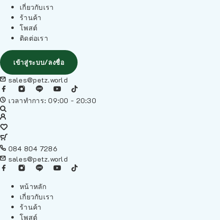
เกี่ยวกับเรา
ร้านค้า
โพสต์
ติดต่อเรา
เข้าสู่ระบบ/ลงชื่อ
sales@petz.world
เวลาทำการ: 09:00 - 20:30
084 804 7286
sales@petz.world
หน้าหลัก
เกี่ยวกับเรา
ร้านค้า
โพสต์