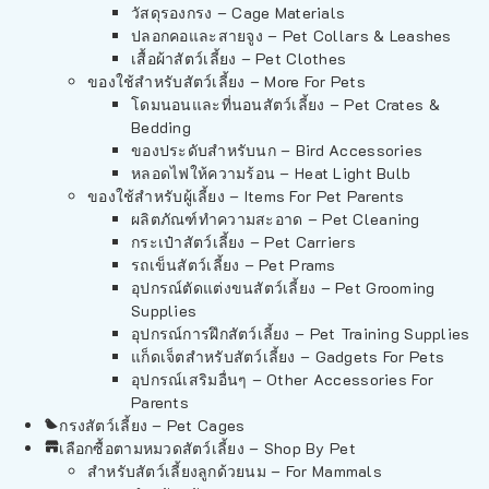
วัสดุรองกรง – Cage Materials
ปลอกคอและสายจูง – Pet Collars & Leashes
เสื้อผ้าสัตว์เลี้ยง – Pet Clothes
ของใช้สำหรับสัตว์เลี้ยง – More For Pets
โดมนอนและที่นอนสัตว์เลี้ยง – Pet Crates &
Bedding
ของประดับสำหรับนก – Bird Accessories
หลอดไฟให้ความร้อน – Heat Light Bulb
ของใช้สำหรับผู้เลี้ยง – Items For Pet Parents
ผลิตภัณฑ์ทำความสะอาด – Pet Cleaning
กระเป๋าสัตว์เลี้ยง – Pet Carriers
รถเข็นสัตว์เลี้ยง – Pet Prams
อุปกรณ์ตัดแต่งขนสัตว์เลี้ยง – Pet Grooming
Supplies
อุปกรณ์การฝึกสัตว์เลี้ยง – Pet Training Supplies
แก็ดเจ็ตสำหรับสัตว์เลี้ยง – Gadgets For Pets
อุปกรณ์เสริมอื่นๆ – Other Accessories For
Parents
กรงสัตว์เลี้ยง – Pet Cages
เลือกซื้อตามหมวดสัตว์เลี้ยง – Shop By Pet
สำหรับสัตว์เลี้ยงลูกด้วยนม – For Mammals