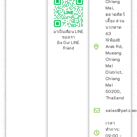
Chiang
Mai,
ตลาดสัตว์
เลี้ยง สวน
บวกหาด
มาเป็นเพื่อน LINE
63
ของเรา
19ห้อง8
Be Our LINE
Arak Rd,
Friend
Mueang
Chiang
Mai
District,
Chiang
Mai
50200,
Thailand
sales@petz.wo
เวลา
ทำการ:
09:00 -