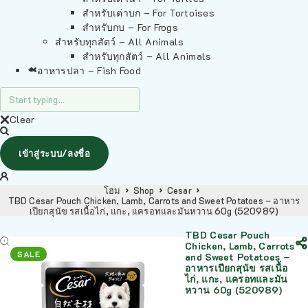
สำหรับเต่าบก – For Tortoises
สำหรับกบ – For Frogs
สำหรับทุกสัตว์ – All Animals
สำหรับทุกสัตว์ – All Animals
อาหารปลา – Fish Food
Clear
เข้าสู่ระบบ/ลงชื่อ
โฮม
Shop
Cesar
TBD Cesar Pouch Chicken, Lamb, Carrots and Sweet Potatoes – อาหาร
เปียกสุนัข รสเนื้อไก่, แกะ, แครอทและมันหวาน 60g (520989)
TBD Cesar Pouch
Chicken, Lamb, Carrots
SALE
and Sweet Potatoes –
อาหารเปียกสุนัข รสเนื้อ
ไก่, แกะ, แครอทและมัน
หวาน 60g (520989)