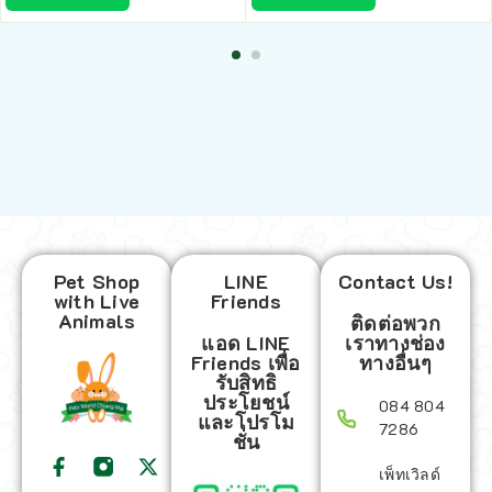
Pet Shop
LINE
Contact Us!
with Live
Friends
Animals
ติดต่อพวก
แอด LINE
เราทางช่อง
Friends เพื่อ
ทางอื่นๆ
รับสิทธิ
ประโยชน์
084 804
และโปรโม
7286
ชั่น
เพ็ทเวิลด์