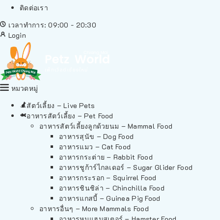
ติดต่อเรา
เวลาทำการ: 09:00 - 20:30
Login
หมวดหมู่
สัตว์เลี้ยง – Live Pets
อาหารสัตว์เลี้ยง – Pet Food
อาหารสัตว์เลี้ยงลูกด้วยนม – Mammal Food
อาหารสุนัข – Dog Food
อาหารแมว – Cat Food
อาหารกระต่าย – Rabbit Food
อาหารชูก้าร์ไกลเดอร์ – Sugar Glider Food
อาหารกระรอก – Squirrel Food
อาหารชินชิล่า – Chinchilla Food
อาหารแกสบี้ – Guinea Pig Food
อาหารอื่นๆ – More Mammals Food
อาหารหนูแฮมสเตอร์ – Hamster Food