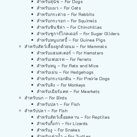
สำหรับสุนัข – For Dogs
สำหรับแมว – For Cats
สำหรับกระต่าย – For Rabbits
สำหรับกระรอก – For Squirrels
สำหรับชินชิล่า – For Chinchillas
สำหรับชูการ์ไกลเดอร์ – For Sugar Gliders
สำหรับหนูแกสบี้ – For Guinea Pigs
สำหรับสัตว์เลี้ยงลูกด้วยนม – For Mammals
สำหรับแฮมสเตอร์ – For Hamsters
สำหรับเฟอเรท – For Ferrets
สำหรับหนู – For Rats and Mice
สำหรับเม่น – For Hedgehogs
สำหรับกระรอกดิน – For Prairie Dogs
สำหรับลิง – For Monkeys
สำหรับเมียร์แคท – For Meerkats
สำหรับนก – For Birds
สำหรับปลา – For Fish
สำหรับปลา – For Fish
สำหรับสัตว์เลื้อยคลาน – For Reptiles
สำหรับกิ้งก่า – For Lizards
สำหรับงู – For Snakes
สำหรับเต่าน้ำ – For Turtles