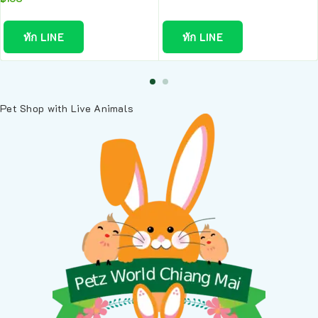
ทัก LINE
ทัก LINE
Pet Shop with Live Animals