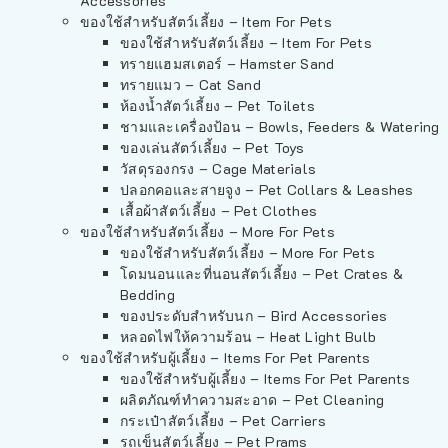
Accessories
ของใช้สำหรับสัตว์เลี้ยง – Item For Pets
ของใช้สำหรับสัตว์เลี้ยง – Item For Pets
ทรายแฮมสเตอร์ – Hamster Sand
ทรายแมว – Cat Sand
ห้องน้ำสัตว์เลี้ยง – Pet Toilets
ชามและเครื่องป้อน – Bowls, Feeders & Watering
ของเล่นสัตว์เลี้ยง – Pet Toys
วัสดุรองกรง – Cage Materials
ปลอกคอและสายจูง – Pet Collars & Leashes
เสื้อผ้าสัตว์เลี้ยง – Pet Clothes
ของใช้สำหรับสัตว์เลี้ยง – More For Pets
ของใช้สำหรับสัตว์เลี้ยง – More For Pets
โดมนอนและที่นอนสัตว์เลี้ยง – Pet Crates &
Bedding
ของประดับสำหรับนก – Bird Accessories
หลอดไฟให้ความร้อน – Heat Light Bulb
ของใช้สำหรับผู้เลี้ยง – Items For Pet Parents
ของใช้สำหรับผู้เลี้ยง – Items For Pet Parents
ผลิตภัณฑ์ทำความสะอาด – Pet Cleaning
กระเป๋าสัตว์เลี้ยง – Pet Carriers
รถเข็นสัตว์เลี้ยง – Pet Prams