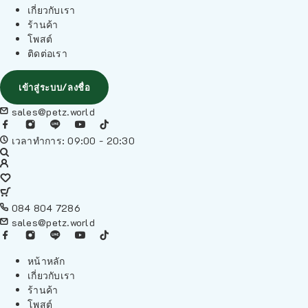
เกี่ยวกับเรา
ร้านค้า
โพสต์
ติดต่อเรา
เข้าสู่ระบบ/ลงชื่อ
sales@petz.world
เวลาทำการ: 09:00 - 20:30
084 804 7286
sales@petz.world
หน้าหลัก
เกี่ยวกับเรา
ร้านค้า
โพสต์