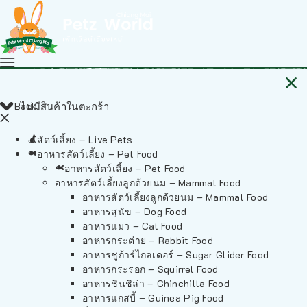
Back
ไม่มีสินค้าในตะกร้า
สัตว์เลี้ยง – Live Pets
อาหารสัตว์เลี้ยง – Pet Food
อาหารสัตว์เลี้ยง – Pet Food
อาหารสัตว์เลี้ยงลูกด้วยนม – Mammal Food
อาหารสัตว์เลี้ยงลูกด้วยนม – Mammal Food
อาหารสุนัข – Dog Food
อาหารแมว – Cat Food
อาหารกระต่าย – Rabbit Food
อาหารชูก้าร์ไกลเดอร์ – Sugar Glider Food
อาหารกระรอก – Squirrel Food
อาหารชินชิล่า – Chinchilla Food
อาหารแกสบี้ – Guinea Pig Food