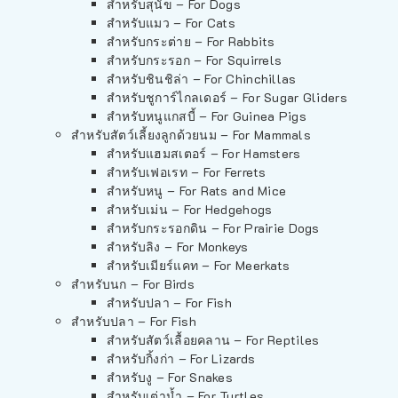
สำหรับสุนัข – For Dogs
สำหรับแมว – For Cats
สำหรับกระต่าย – For Rabbits
สำหรับกระรอก – For Squirrels
สำหรับชินชิล่า – For Chinchillas
สำหรับชูการ์ไกลเดอร์ – For Sugar Gliders
สำหรับหนูแกสบี้ – For Guinea Pigs
สำหรับสัตว์เลี้ยงลูกด้วยนม – For Mammals
สำหรับแฮมสเตอร์ – For Hamsters
สำหรับเฟอเรท – For Ferrets
สำหรับหนู – For Rats and Mice
สำหรับเม่น – For Hedgehogs
สำหรับกระรอกดิน – For Prairie Dogs
สำหรับลิง – For Monkeys
สำหรับเมียร์แคท – For Meerkats
สำหรับนก – For Birds
สำหรับปลา – For Fish
สำหรับปลา – For Fish
สำหรับสัตว์เลื้อยคลาน – For Reptiles
สำหรับกิ้งก่า – For Lizards
สำหรับงู – For Snakes
สำหรับเต่าน้ำ – For Turtles