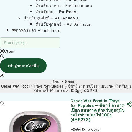
สำหรับเต่าบก – For Tortoises
สำหรับกบ – For Frogs
สำหรับทุกสัตว์ – All Animals
สำหรับทุกสัตว์ – All Animals
อาหารปลา – Fish Food
Clear
เข้าสู่ระบบ/ลงชื่อ
โฮม
Shop
Cesar Wet Food in Trays for Puppies – ซีซาร์ อาหารเปียก แบบถาด สำหรับลูก
สุนัข รสไก่ข้าวและไข่ 100g (465273)
Cesar Wet Food in Trays
for Puppies – ซีซาร์ อาหาร
เปียก แบบถาด สำหรับลูกสุนัข
รสไก่ข้าวและไข่ 100g
(465273)
รหัสสินค้า:
465273