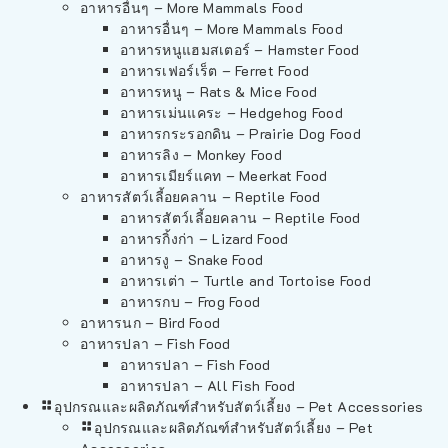
อาหารอื่นๆ – More Mammals Food
อาหารอื่นๆ – More Mammals Food
อาหารหนูแฮมสเตอร์ – Hamster Food
อาหารเฟอร์เร็ต – Ferret Food
อาหารหนู – Rats & Mice Food
อาหารเม่นแคระ – Hedgehog Food
อาหารกระรอกดิน – Prairie Dog Food
อาหารลิง – Monkey Food
อาหารเมียร์แคท – Meerkat Food
อาหารสัตว์เลี้อยคลาน – Reptile Food
อาหารสัตว์เลี้อยคลาน – Reptile Food
อาหารกิ้งก่า – Lizard Food
อาหารงู – Snake Food
อาหารเต่า – Turtle and Tortoise Food
อาหารกบ – Frog Food
อาหารนก – Bird Food
อาหารปลา – Fish Food
อาหารปลา – Fish Food
อาหารปลา – All Fish Food
อุปกรณและผลิตภัณฑ์สำหรับสัตว์เลี้ยง – Pet Accessories
อุปกรณและผลิตภัณฑ์สำหรับสัตว์เลี้ยง – Pet