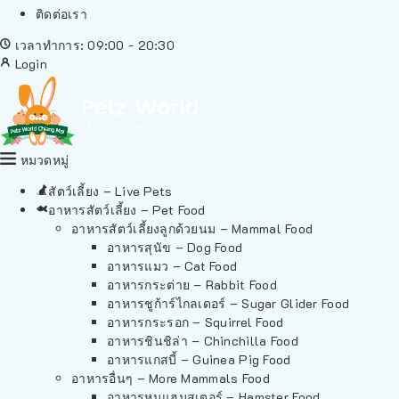
ติดต่อเรา
เวลาทำการ: 09:00 - 20:30
Login
หมวดหมู่
สัตว์เลี้ยง – Live Pets
อาหารสัตว์เลี้ยง – Pet Food
อาหารสัตว์เลี้ยงลูกด้วยนม – Mammal Food
อาหารสุนัข – Dog Food
อาหารแมว – Cat Food
อาหารกระต่าย – Rabbit Food
อาหารชูก้าร์ไกลเดอร์ – Sugar Glider Food
อาหารกระรอก – Squirrel Food
อาหารชินชิล่า – Chinchilla Food
อาหารแกสบี้ – Guinea Pig Food
อาหารอื่นๆ – More Mammals Food
อาหารหนูแฮมสเตอร์ – Hamster Food