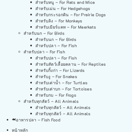
สำหรับหนู – For Rats and Mice
สำหรับเม่น – For Hedgehogs
สำหรับกระรอกดิน – For Prairie Dogs
สำหรับลิง – For Monkeys
สำหรับเมียร์แคท – For Meerkats
สำหรับนก – For Birds
สำหรับนก – For Birds
สำหรับปลา – For Fish
สำหรับปลา – For Fish
สำหรับปลา – For Fish
สำหรับสัตว์เลื้อยคลาน – For Reptiles
สำหรับกิ้งก่า – For Lizards
สำหรับงู – For Snakes
สำหรับเต่าน้ำ – For Turtles
สำหรับเต่าบก – For Tortoises
สำหรับกบ – For Frogs
สำหรับทุกสัตว์ – All Animals
สำหรับทุกสัตว์ – All Animals
สำหรับทุกสัตว์ – All Animals
อาหารปลา – Fish Food
หน้าหลัก