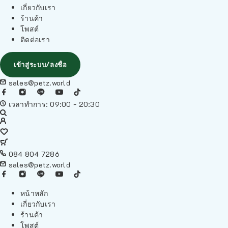
เกี่ยวกับเรา
ร้านค้า
โพสต์
ติดต่อเรา
เข้าสู่ระบบ/ลงชื่อ
sales@petz.world
เวลาทำการ: 09:00 - 20:30
084 804 7286
sales@petz.world
หน้าหลัก
เกี่ยวกับเรา
ร้านค้า
โพสต์