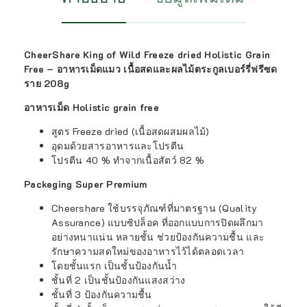
CheerShare King of Wild Freeze dried Holistic Grain
Free – อาหารเม็ดแมว เนื้อสดและผลไม้ตระกูลเบอร์รี่ฟรีซด
ราย 208g
อาหารเม็ด Holistic grain free
สูตร Freeze dried (เนื้อสดผสมผลไม้)
อุดมด้วยสารอาหารและโปรตีน
โปรตีน 40 % ทำจากเนื้อสัตว์ 82 %
Packeging Super Premium
Cheershare ใช้บรรจุภัณฑ์ที่มาตรฐาน (Quality
Assurance) แบบซิปล็อค ที่ออกแบบการปิดผลึกมา
อย่างหนาแน่น หลายชั้น ช่วยป้องกันความชื้น และ
รักษาความสดใหม่ของอาหารไว้ได้ตลอดเวลา
โดยชั้นแรก เป็นชั้นป้องกันน้ำ
ชั้นที่ 2 เป็นชั้นป้องกันแสงสว่าง
ชั้นที่ 3 ป้องกันความชื้น