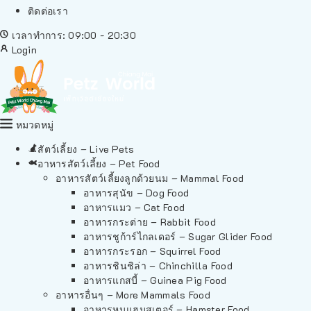
ติดต่อเรา
เวลาทำการ: 09:00 - 20:30
Login
หมวดหมู่
สัตว์เลี้ยง – Live Pets
อาหารสัตว์เลี้ยง – Pet Food
อาหารสัตว์เลี้ยงลูกด้วยนม – Mammal Food
อาหารสุนัข – Dog Food
อาหารแมว – Cat Food
อาหารกระต่าย – Rabbit Food
อาหารชูก้าร์ไกลเดอร์ – Sugar Glider Food
อาหารกระรอก – Squirrel Food
อาหารชินชิล่า – Chinchilla Food
อาหารแกสบี้ – Guinea Pig Food
อาหารอื่นๆ – More Mammals Food
อาหารหนูแฮมสเตอร์ – Hamster Food