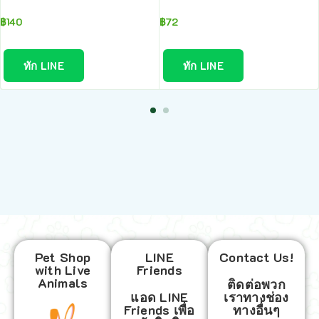
฿
140
฿
72
ทัก LINE
ทัก LINE
Pet Shop
LINE
Contact Us!
with Live
Friends
Animals
ติดต่อพวก
แอด LINE
เราทางช่อง
Friends เพื่อ
ทางอื่นๆ