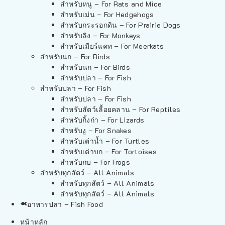
สำหรับหนู – For Rats and Mice
สำหรับเม่น – For Hedgehogs
สำหรับกระรอกดิน – For Prairie Dogs
สำหรับลิง – For Monkeys
สำหรับเมียร์แคท – For Meerkats
สำหรับนก – For Birds
สำหรับนก – For Birds
สำหรับปลา – For Fish
สำหรับปลา – For Fish
สำหรับปลา – For Fish
สำหรับสัตว์เลื้อยคลาน – For Reptiles
สำหรับกิ้งก่า – For Lizards
สำหรับงู – For Snakes
สำหรับเต่าน้ำ – For Turtles
สำหรับเต่าบก – For Tortoises
สำหรับกบ – For Frogs
สำหรับทุกสัตว์ – All Animals
สำหรับทุกสัตว์ – All Animals
สำหรับทุกสัตว์ – All Animals
อาหารปลา – Fish Food
หน้าหลัก