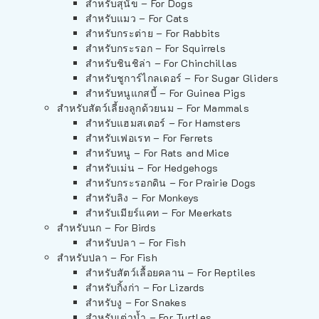
สำหรับสุนัข – For Dogs
สำหรับแมว – For Cats
สำหรับกระต่าย – For Rabbits
สำหรับกระรอก – For Squirrels
สำหรับชินชิล่า – For Chinchillas
สำหรับชูการ์ไกลเดอร์ – For Sugar Gliders
สำหรับหนูแกสบี้ – For Guinea Pigs
สำหรับสัตว์เลี้ยงลูกด้วยนม – For Mammals
สำหรับแฮมสเตอร์ – For Hamsters
สำหรับเฟอเรท – For Ferrets
สำหรับหนู – For Rats and Mice
สำหรับเม่น – For Hedgehogs
สำหรับกระรอกดิน – For Prairie Dogs
สำหรับลิง – For Monkeys
สำหรับเมียร์แคท – For Meerkats
สำหรับนก – For Birds
สำหรับปลา – For Fish
สำหรับปลา – For Fish
สำหรับสัตว์เลื้อยคลาน – For Reptiles
สำหรับกิ้งก่า – For Lizards
สำหรับงู – For Snakes
สำหรับเต่าน้ำ – For Turtles