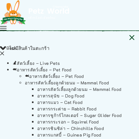
Back
ไม่มีสินค้าในตะกร้า
สัตว์เลี้ยง – Live Pets
อาหารสัตว์เลี้ยง – Pet Food
อาหารสัตว์เลี้ยง – Pet Food
อาหารสัตว์เลี้ยงลูกด้วยนม – Mammal Food
อาหารสัตว์เลี้ยงลูกด้วยนม – Mammal Food
อาหารสุนัข – Dog Food
อาหารแมว – Cat Food
อาหารกระต่าย – Rabbit Food
อาหารชูก้าร์ไกลเดอร์ – Sugar Glider Food
อาหารกระรอก – Squirrel Food
อาหารชินชิล่า – Chinchilla Food
อาหารแกสบี้ – Guinea Pig Food