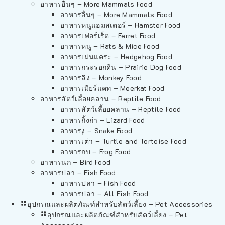
อาหารอื่นๆ – More Mammals Food
อาหารอื่นๆ – More Mammals Food
อาหารหนูแฮมสเตอร์ – Hamster Food
อาหารเฟอร์เร็ต – Ferret Food
อาหารหนู – Rats & Mice Food
อาหารเม่นแคระ – Hedgehog Food
อาหารกระรอกดิน – Prairie Dog Food
อาหารลิง – Monkey Food
อาหารเมียร์แคท – Meerkat Food
อาหารสัตว์เลี้อยคลาน – Reptile Food
อาหารสัตว์เลี้อยคลาน – Reptile Food
อาหารกิ้งก่า – Lizard Food
อาหารงู – Snake Food
อาหารเต่า – Turtle and Tortoise Food
อาหารกบ – Frog Food
อาหารนก – Bird Food
อาหารปลา – Fish Food
อาหารปลา – Fish Food
อาหารปลา – All Fish Food
อุปกรณและผลิตภัณฑ์สำหรับสัตว์เลี้ยง – Pet Accessories
อุปกรณและผลิตภัณฑ์สำหรับสัตว์เลี้ยง – Pet