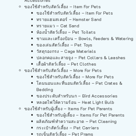
Accessories
ของใช้สำหรับสัตว์เลี้ยง – Item For Pets
ของใช้สำหรับสัตว์เลี้ยง – Item For Pets
ทรายแฮมสเตอร์ – Hamster Sand
ทรายแมว – Cat Sand
ห้องน้ำสัตว์เลี้ยง – Pet Toilets
ชามและเครื่องป้อน – Bowls, Feeders & Watering
ของเล่นสัตว์เลี้ยง – Pet Toys
วัสดุรองกรง – Cage Materials
ปลอกคอและสายจูง – Pet Collars & Leashes
เสื้อผ้าสัตว์เลี้ยง – Pet Clothes
ของใช้สำหรับสัตว์เลี้ยง – More For Pets
ของใช้สำหรับสัตว์เลี้ยง – More For Pets
โดมนอนและที่นอนสัตว์เลี้ยง – Pet Crates &
Bedding
ของประดับสำหรับนก – Bird Accessories
หลอดไฟให้ความร้อน – Heat Light Bulb
ของใช้สำหรับผู้เลี้ยง – Items For Pet Parents
ของใช้สำหรับผู้เลี้ยง – Items For Pet Parents
ผลิตภัณฑ์ทำความสะอาด – Pet Cleaning
กระเป๋าสัตว์เลี้ยง – Pet Carriers
รถเข็นสัตว์เลี้ยง – Pet Prams