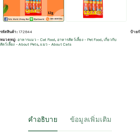
รหัสสินค้า:
172844
ป้ายก
หมวดหมู่:
อาหารแมว - Cat Food
,
อาหารสัตว์เลี้ยง - Pet Food
,
เกี่ยวกับ
สัตว์เลี้ยง - About Pets
,
แมว - About Cats
คำอธิบาย
ข้อมูลเพิ่มเติม