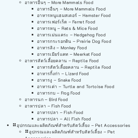
อาหารอื่นๆ – More Mammals Food
อาหารอื่นๆ – More Mammals Food
อาหารหนูแฮมสเตอร์ – Hamster Food
อาหารเฟอร์เร็ต – Ferret Food
อาหารหนู – Rats & Mice Food
อาหารเม่นแคระ – Hedgehog Food
อาหารกระรอกดิน – Prairie Dog Food
อาหารลิง – Monkey Food
อาหารเมียร์แคท – Meerkat Food
อาหารสัตว์เลี้อยคลาน – Reptile Food
อาหารสัตว์เลี้อยคลาน – Reptile Food
อาหารกิ้งก่า – Lizard Food
อาหารงู – Snake Food
อาหารเต่า – Turtle and Tortoise Food
อาหารกบ – Frog Food
อาหารนก – Bird Food
อาหารปลา – Fish Food
อาหารปลา – Fish Food
อาหารปลา – All Fish Food
อุปกรณและผลิตภัณฑ์สำหรับสัตว์เลี้ยง – Pet Accessories
อุปกรณและผลิตภัณฑ์สำหรับสัตว์เลี้ยง – Pet