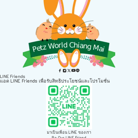
LINE Friends
แอด LINE Friends เพื่อรับสิทธิประโยชน์และโปรโมชั่น
มาเป็นเพื่อน LINE ของเรา
Be Our LINE Friend