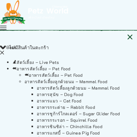
Back
ไม่มีสินค้าในตะกร้า
สัตว์เลี้ยง – Live Pets
อาหารสัตว์เลี้ยง – Pet Food
อาหารสัตว์เลี้ยง – Pet Food
อาหารสัตว์เลี้ยงลูกด้วยนม – Mammal Food
อาหารสัตว์เลี้ยงลูกด้วยนม – Mammal Food
อาหารสุนัข – Dog Food
อาหารแมว – Cat Food
อาหารกระต่าย – Rabbit Food
อาหารชูก้าร์ไกลเดอร์ – Sugar Glider Food
อาหารกระรอก – Squirrel Food
อาหารชินชิล่า – Chinchilla Food
อาหารแกสบี้ – Guinea Pig Food