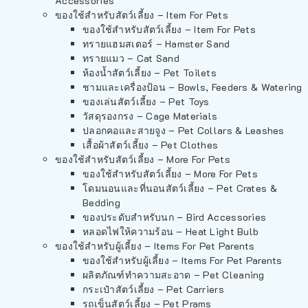
Accessories
ของใช้สำหรับสัตว์เลี้ยง – Item For Pets
ของใช้สำหรับสัตว์เลี้ยง – Item For Pets
ทรายแฮมสเตอร์ – Hamster Sand
ทรายแมว – Cat Sand
ห้องน้ำสัตว์เลี้ยง – Pet Toilets
ชามและเครื่องป้อน – Bowls, Feeders & Watering
ของเล่นสัตว์เลี้ยง – Pet Toys
วัสดุรองกรง – Cage Materials
ปลอกคอและสายจูง – Pet Collars & Leashes
เสื้อผ้าสัตว์เลี้ยง – Pet Clothes
ของใช้สำหรับสัตว์เลี้ยง – More For Pets
ของใช้สำหรับสัตว์เลี้ยง – More For Pets
โดมนอนและที่นอนสัตว์เลี้ยง – Pet Crates &
Bedding
ของประดับสำหรับนก – Bird Accessories
หลอดไฟให้ความร้อน – Heat Light Bulb
ของใช้สำหรับผู้เลี้ยง – Items For Pet Parents
ของใช้สำหรับผู้เลี้ยง – Items For Pet Parents
ผลิตภัณฑ์ทำความสะอาด – Pet Cleaning
กระเป๋าสัตว์เลี้ยง – Pet Carriers
รถเข็นสัตว์เลี้ยง – Pet Prams