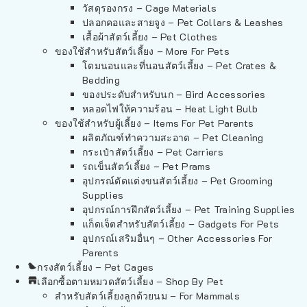
วัสดุรองกรง – Cage Materials
ปลอกคอและสายจูง – Pet Collars & Leashes
เสื้อผ้าสัตว์เลี้ยง – Pet Clothes
ของใช้สำหรับสัตว์เลี้ยง – More For Pets
โดมนอนและที่นอนสัตว์เลี้ยง – Pet Crates &
Bedding
ของประดับสำหรับนก – Bird Accessories
หลอดไฟให้ความร้อน – Heat Light Bulb
ของใช้สำหรับผู้เลี้ยง – Items For Pet Parents
ผลิตภัณฑ์ทำความสะอาด – Pet Cleaning
กระเป๋าสัตว์เลี้ยง – Pet Carriers
รถเข็นสัตว์เลี้ยง – Pet Prams
อุปกรณ์ตัดแต่งขนสัตว์เลี้ยง – Pet Grooming
Supplies
อุปกรณ์การฝึกสัตว์เลี้ยง – Pet Training Supplies
แก็ดเจ็ตสำหรับสัตว์เลี้ยง – Gadgets For Pets
อุปกรณ์เสริมอื่นๆ – Other Accessories For
Parents
กรงสัตว์เลี้ยง – Pet Cages
เลือกซื้อตามหมวดสัตว์เลี้ยง – Shop By Pet
สำหรับสัตว์เลี้ยงลูกด้วยนม – For Mammals