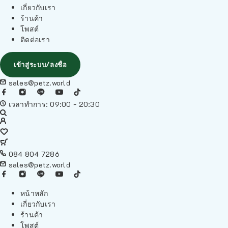
เกี่ยวกับเรา
ร้านค้า
โพสต์
ติดต่อเรา
เข้าสู่ระบบ/ลงชื่อ
sales@petz.world
เวลาทำการ: 09:00 - 20:30
084 804 7286
sales@petz.world
หน้าหลัก
เกี่ยวกับเรา
ร้านค้า
โพสต์