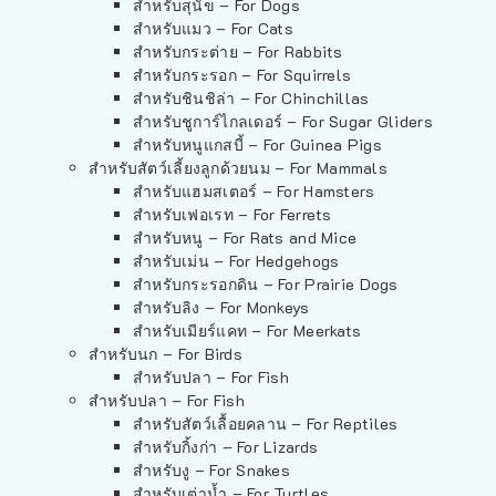
สำหรับสุนัข – For Dogs
สำหรับแมว – For Cats
สำหรับกระต่าย – For Rabbits
สำหรับกระรอก – For Squirrels
สำหรับชินชิล่า – For Chinchillas
สำหรับชูการ์ไกลเดอร์ – For Sugar Gliders
สำหรับหนูแกสบี้ – For Guinea Pigs
สำหรับสัตว์เลี้ยงลูกด้วยนม – For Mammals
สำหรับแฮมสเตอร์ – For Hamsters
สำหรับเฟอเรท – For Ferrets
สำหรับหนู – For Rats and Mice
สำหรับเม่น – For Hedgehogs
สำหรับกระรอกดิน – For Prairie Dogs
สำหรับลิง – For Monkeys
สำหรับเมียร์แคท – For Meerkats
สำหรับนก – For Birds
สำหรับปลา – For Fish
สำหรับปลา – For Fish
สำหรับสัตว์เลื้อยคลาน – For Reptiles
สำหรับกิ้งก่า – For Lizards
สำหรับงู – For Snakes
สำหรับเต่าน้ำ – For Turtles