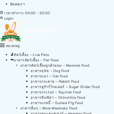
ติดต่อเรา
เวลาทำการ: 09:00 - 20:30
Login
หมวดหมู่
สัตว์เลี้ยง – Live Pets
อาหารสัตว์เลี้ยง – Pet Food
อาหารสัตว์เลี้ยงลูกด้วยนม – Mammal Food
อาหารสุนัข – Dog Food
อาหารแมว – Cat Food
อาหารกระต่าย – Rabbit Food
อาหารชูก้าร์ไกลเดอร์ – Sugar Glider Food
อาหารกระรอก – Squirrel Food
อาหารชินชิล่า – Chinchilla Food
อาหารแกสบี้ – Guinea Pig Food
อาหารอื่นๆ – More Mammals Food
อาหารหนูแฮมสเตอร์ – Hamster Food