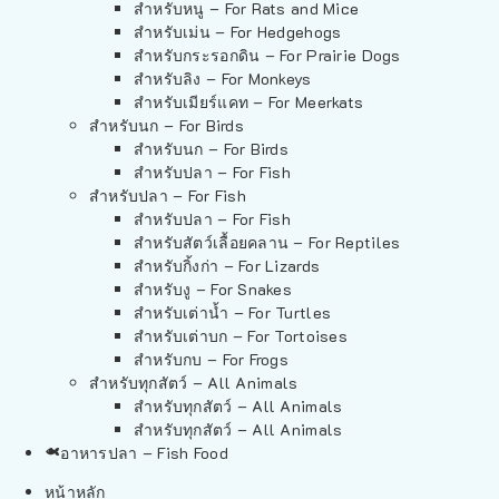
สำหรับหนู – For Rats and Mice
สำหรับเม่น – For Hedgehogs
สำหรับกระรอกดิน – For Prairie Dogs
สำหรับลิง – For Monkeys
สำหรับเมียร์แคท – For Meerkats
สำหรับนก – For Birds
สำหรับนก – For Birds
สำหรับปลา – For Fish
สำหรับปลา – For Fish
สำหรับปลา – For Fish
สำหรับสัตว์เลื้อยคลาน – For Reptiles
สำหรับกิ้งก่า – For Lizards
สำหรับงู – For Snakes
สำหรับเต่าน้ำ – For Turtles
สำหรับเต่าบก – For Tortoises
สำหรับกบ – For Frogs
สำหรับทุกสัตว์ – All Animals
สำหรับทุกสัตว์ – All Animals
สำหรับทุกสัตว์ – All Animals
อาหารปลา – Fish Food
หน้าหลัก