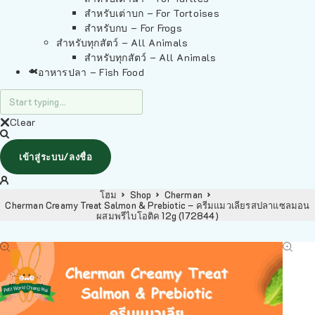
สำหรับเต่าบก – For Tortoises
สำหรับกบ – For Frogs
สำหรับทุกสัตว์ – All Animals
สำหรับทุกสัตว์ – All Animals
อาหารปลา – Fish Food
Clear
เข้าสู่ระบบ/ลงชื่อ
โฮม
Shop
Cherman
Cherman Creamy Treat Salmon & Prebiotic – ครีมแมวเลียรสปลาแซลมอน
ผสมพรีไบโอติค 12g (172844)