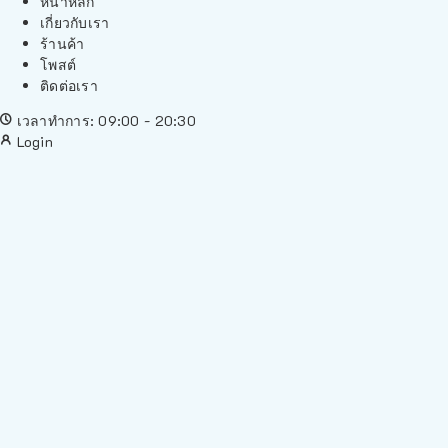
หน้าหลัก
เกี่ยวกับเรา
ร้านค้า
โพสต์
ติดต่อเรา
เวลาทำการ: 09:00 - 20:30
Login