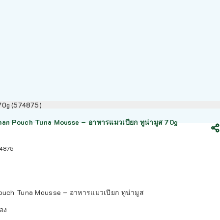
 70g (574875)
n Pouch Tuna Mousse – อาหารแมวเปียก ทูน่ามูส 70g
4875
uch Tuna Mousse – อาหารแมวเปียก ทูน่ามูส
ซอง