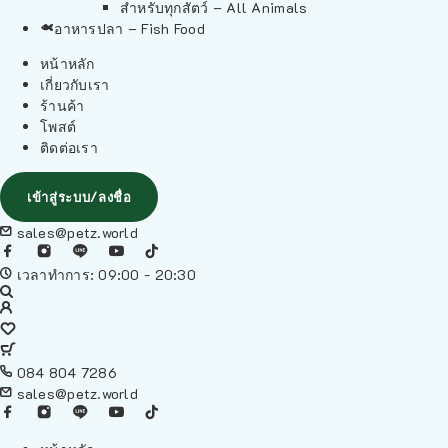
สำหรับทุกสัตว์ – All Animals
อาหารปลา – Fish Food
หน้าหลัก
เกี่ยวกับเรา
ร้านค้า
โพสต์
ติดต่อเรา
เข้าสู่ระบบ/ลงชื่อ
sales@petz.world
เวลาทำการ: 09:00 - 20:30
084 804 7286
sales@petz.world