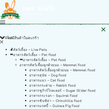
Back
ไม่มีสินค้าในตะกร้า
สัตว์เลี้ยง – Live Pets
อาหารสัตว์เลี้ยง – Pet Food
อาหารสัตว์เลี้ยง – Pet Food
อาหารสัตว์เลี้ยงลูกด้วยนม – Mammal Food
อาหารสัตว์เลี้ยงลูกด้วยนม – Mammal Food
อาหารสุนัข – Dog Food
อาหารแมว – Cat Food
อาหารกระต่าย – Rabbit Food
อาหารชูก้าร์ไกลเดอร์ – Sugar Glider Food
อาหารกระรอก – Squirrel Food
อาหารชินชิล่า – Chinchilla Food
อาหารแกสบี้ – Guinea Pig Food