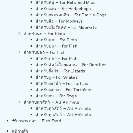
สำหรับหนู – For Rats and Mice
สำหรับเม่น – For Hedgehogs
สำหรับกระรอกดิน – For Prairie Dogs
สำหรับลิง – For Monkeys
สำหรับเมียร์แคท – For Meerkats
สำหรับนก – For Birds
สำหรับนก – For Birds
สำหรับปลา – For Fish
สำหรับปลา – For Fish
สำหรับปลา – For Fish
สำหรับสัตว์เลื้อยคลาน – For Reptiles
สำหรับกิ้งก่า – For Lizards
สำหรับงู – For Snakes
สำหรับเต่าน้ำ – For Turtles
สำหรับเต่าบก – For Tortoises
สำหรับกบ – For Frogs
สำหรับทุกสัตว์ – All Animals
สำหรับทุกสัตว์ – All Animals
สำหรับทุกสัตว์ – All Animals
อาหารปลา – Fish Food
หน้าหลัก