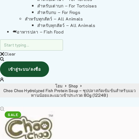
สำหรับเต่าบก – For Tortoises
สำหรับกบ – For Frogs
สำหรับทุกสัตว์ – All Animals
สำหรับทุกสัตว์ – All Animals
อาหารปลา – Fish Food
Clear
เข้าสู่ระบบ/ลงชื่อ
โฮม
Shop
Choo Choo Hydrolyzed Fish Protein Soup – ซุปปลาสกัดเข้มข้นสำหรับแมว
ทานน้อยและแมวเข้าประกวด 80g (12248)
SALE