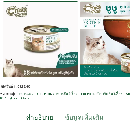
รหัสสินค้า:
012248
หมวดหมู่:
อาหารแมว - Cat Food
,
อาหารสัตว์เลี้ยง - Pet Food
,
เกี่ยวกับสัตว์เลี้ยง - 
แมว - About Cats
คำอธิบาย
ข้อมูลเพิ่มเติม