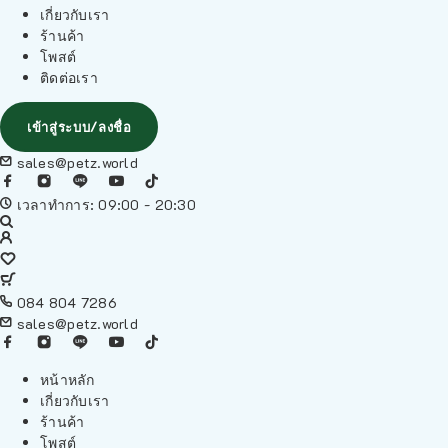
เกี่ยวกับเรา
ร้านค้า
โพสต์
ติดต่อเรา
เข้าสู่ระบบ/ลงชื่อ
sales@petz.world
เวลาทำการ: 09:00 - 20:30
084 804 7286
sales@petz.world
หน้าหลัก
เกี่ยวกับเรา
ร้านค้า
โพสต์