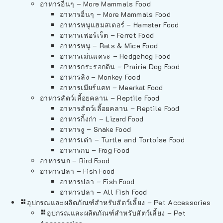
อาหารอื่นๆ – More Mammals Food
อาหารอื่นๆ – More Mammals Food
อาหารหนูแฮมสเตอร์ – Hamster Food
อาหารเฟอร์เร็ต – Ferret Food
อาหารหนู – Rats & Mice Food
อาหารเม่นแคระ – Hedgehog Food
อาหารกระรอกดิน – Prairie Dog Food
อาหารลิง – Monkey Food
อาหารเมียร์แคท – Meerkat Food
อาหารสัตว์เลี้อยคลาน – Reptile Food
อาหารสัตว์เลี้อยคลาน – Reptile Food
อาหารกิ้งก่า – Lizard Food
อาหารงู – Snake Food
อาหารเต่า – Turtle and Tortoise Food
อาหารกบ – Frog Food
อาหารนก – Bird Food
อาหารปลา – Fish Food
อาหารปลา – Fish Food
อาหารปลา – All Fish Food
อุปกรณและผลิตภัณฑ์สำหรับสัตว์เลี้ยง – Pet Accessories
อุปกรณและผลิตภัณฑ์สำหรับสัตว์เลี้ยง – Pet