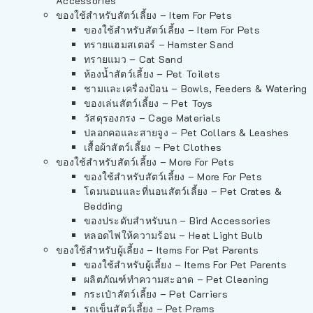
Accessories
ของใช้สำหรับสัตว์เลี้ยง – Item For Pets
ของใช้สำหรับสัตว์เลี้ยง – Item For Pets
ทรายแฮมสเตอร์ – Hamster Sand
ทรายแมว – Cat Sand
ห้องน้ำสัตว์เลี้ยง – Pet Toilets
ชามและเครื่องป้อน – Bowls, Feeders & Watering
ของเล่นสัตว์เลี้ยง – Pet Toys
วัสดุรองกรง – Cage Materials
ปลอกคอและสายจูง – Pet Collars & Leashes
เสื้อผ้าสัตว์เลี้ยง – Pet Clothes
ของใช้สำหรับสัตว์เลี้ยง – More For Pets
ของใช้สำหรับสัตว์เลี้ยง – More For Pets
โดมนอนและที่นอนสัตว์เลี้ยง – Pet Crates &
Bedding
ของประดับสำหรับนก – Bird Accessories
หลอดไฟให้ความร้อน – Heat Light Bulb
ของใช้สำหรับผู้เลี้ยง – Items For Pet Parents
ของใช้สำหรับผู้เลี้ยง – Items For Pet Parents
ผลิตภัณฑ์ทำความสะอาด – Pet Cleaning
กระเป๋าสัตว์เลี้ยง – Pet Carriers
รถเข็นสัตว์เลี้ยง – Pet Prams