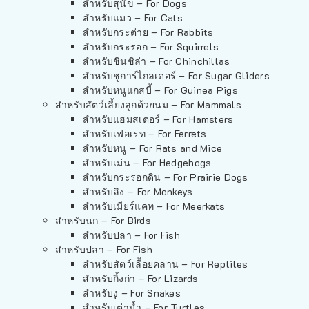
สำหรับสุนัข – For Dogs
สำหรับแมว – For Cats
สำหรับกระต่าย – For Rabbits
สำหรับกระรอก – For Squirrels
สำหรับชินชิล่า – For Chinchillas
สำหรับชูการ์ไกลเดอร์ – For Sugar Gliders
สำหรับหนูแกสบี้ – For Guinea Pigs
สำหรับสัตว์เลี้ยงลูกด้วยนม – For Mammals
สำหรับแฮมสเตอร์ – For Hamsters
สำหรับเฟอเรท – For Ferrets
สำหรับหนู – For Rats and Mice
สำหรับเม่น – For Hedgehogs
สำหรับกระรอกดิน – For Prairie Dogs
สำหรับลิง – For Monkeys
สำหรับเมียร์แคท – For Meerkats
สำหรับนก – For Birds
สำหรับปลา – For Fish
สำหรับปลา – For Fish
สำหรับสัตว์เลื้อยคลาน – For Reptiles
สำหรับกิ้งก่า – For Lizards
สำหรับงู – For Snakes
สำหรับเต่าน้ำ – For Turtles