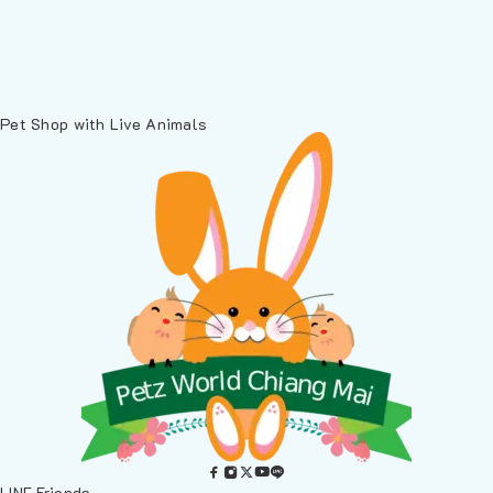
Pet Shop with Live Animals
LINE Friends