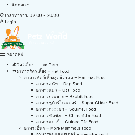
ติดต่อเรา
เวลาทำการ: 09:00 - 20:30
Login
หมวดหมู่
สัตว์เลี้ยง – Live Pets
อาหารสัตว์เลี้ยง – Pet Food
อาหารสัตว์เลี้ยงลูกด้วยนม – Mammal Food
อาหารสุนัข – Dog Food
อาหารแมว – Cat Food
อาหารกระต่าย – Rabbit Food
อาหารชูก้าร์ไกลเดอร์ – Sugar Glider Food
อาหารกระรอก – Squirrel Food
อาหารชินชิล่า – Chinchilla Food
อาหารแกสบี้ – Guinea Pig Food
อาหารอื่นๆ – More Mammals Food
อาหารหนูแฮมสเตอร์ – Hamster Food