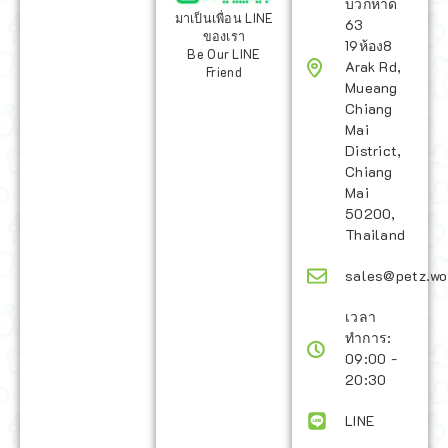
บวกหาด
มาเป็นเพื่อน LINE
63
ของเรา
19ห้อง8
Be Our LINE
Arak Rd,
Friend
Mueang
Chiang
Mai
District,
Chiang
Mai
50200,
Thailand
sales@petz.wo
เวลา
ทำการ:
09:00 -
20:30
LINE