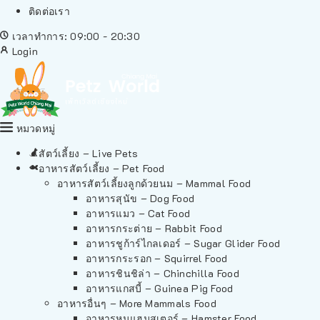
ติดต่อเรา
เวลาทำการ: 09:00 - 20:30
Login
หมวดหมู่
สัตว์เลี้ยง – Live Pets
อาหารสัตว์เลี้ยง – Pet Food
อาหารสัตว์เลี้ยงลูกด้วยนม – Mammal Food
อาหารสุนัข – Dog Food
อาหารแมว – Cat Food
อาหารกระต่าย – Rabbit Food
อาหารชูก้าร์ไกลเดอร์ – Sugar Glider Food
อาหารกระรอก – Squirrel Food
อาหารชินชิล่า – Chinchilla Food
อาหารแกสบี้ – Guinea Pig Food
อาหารอื่นๆ – More Mammals Food
อาหารหนูแฮมสเตอร์ – Hamster Food