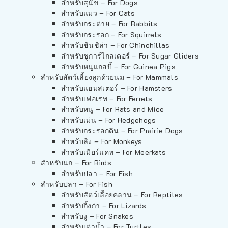
สำหรับสุนัข – For Dogs
สำหรับแมว – For Cats
สำหรับกระต่าย – For Rabbits
สำหรับกระรอก – For Squirrels
สำหรับชินชิล่า – For Chinchillas
สำหรับชูการ์ไกลเดอร์ – For Sugar Gliders
สำหรับหนูแกสบี้ – For Guinea Pigs
สำหรับสัตว์เลี้ยงลูกด้วยนม – For Mammals
สำหรับแฮมสเตอร์ – For Hamsters
สำหรับเฟอเรท – For Ferrets
สำหรับหนู – For Rats and Mice
สำหรับเม่น – For Hedgehogs
สำหรับกระรอกดิน – For Prairie Dogs
สำหรับลิง – For Monkeys
สำหรับเมียร์แคท – For Meerkats
สำหรับนก – For Birds
สำหรับปลา – For Fish
สำหรับปลา – For Fish
สำหรับสัตว์เลื้อยคลาน – For Reptiles
สำหรับกิ้งก่า – For Lizards
สำหรับงู – For Snakes
สำหรับเต่าน้ำ – For Turtles