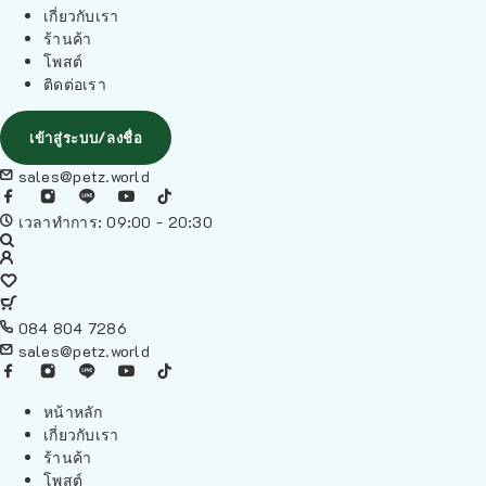
เกี่ยวกับเรา
ร้านค้า
โพสต์
ติดต่อเรา
เข้าสู่ระบบ/ลงชื่อ
sales@petz.world
เวลาทำการ: 09:00 - 20:30
084 804 7286
sales@petz.world
หน้าหลัก
เกี่ยวกับเรา
ร้านค้า
โพสต์