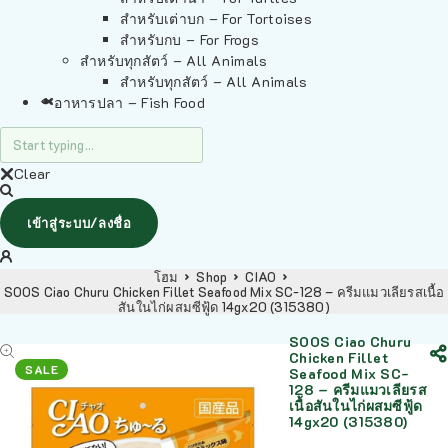
สำหรับเต่าบก – For Tortoises
สำหรับกบ – For Frogs
สำหรับทุกสัตว์ – All Animals
สำหรับทุกสัตว์ – All Animals
อาหารปลา – Fish Food
Clear
เข้าสู่ระบบ/ลงชื่อ
โฮม
Shop
CIAO
SOOS Ciao Churu Chicken Fillet Seafood Mix SC-128 – ครีมแมวเลียรสเนื้อ
สันในไก่ผสมซีฟู้ด 14gx20 (315380)
SOOS Ciao Churu
Chicken Fillet
SALE
Seafood Mix SC-
128 – ครีมแมวเลียรส
เนื้อสันในไก่ผสมซีฟู้ด
14gx20 (315380)