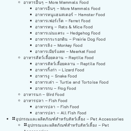
อาหารอื่นๆ – More Mammals Food
อาหารอื่นๆ – More Mammals Food
อาหารหนูแฮมสเตอร์ – Hamster Food
อาหารเฟอร์เร็ต – Ferret Food
อาหารหนู – Rats & Mice Food
อาหารเม่นแคระ – Hedgehog Food
อาหารกระรอกดิน – Prairie Dog Food
อาหารลิง – Monkey Food
อาหารเมียร์แคท – Meerkat Food
อาหารสัตว์เลี้อยคลาน – Reptile Food
อาหารสัตว์เลี้อยคลาน – Reptile Food
อาหารกิ้งก่า – Lizard Food
อาหารงู – Snake Food
อาหารเต่า – Turtle and Tortoise Food
อาหารกบ – Frog Food
อาหารนก – Bird Food
อาหารปลา – Fish Food
อาหารปลา – Fish Food
อาหารปลา – All Fish Food
อุปกรณและผลิตภัณฑ์สำหรับสัตว์เลี้ยง – Pet Accessories
อุปกรณและผลิตภัณฑ์สำหรับสัตว์เลี้ยง – Pet