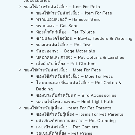
Accessories
ของใช้สำหรับสัตว์เลี้ยง – Item For Pets
ของใช้สำหรับสัตว์เลี้ยง – Item For Pets
ทรายแฮมสเตอร์ – Hamster Sand
ทรายแมว – Cat Sand
ห้องน้ำสัตว์เลี้ยง – Pet Toilets
ชามและเครื่องป้อน – Bowls, Feeders & Watering
ของเล่นสัตว์เลี้ยง – Pet Toys
วัสดุรองกรง – Cage Materials
ปลอกคอและสายจูง – Pet Collars & Leashes
เสื้อผ้าสัตว์เลี้ยง – Pet Clothes
ของใช้สำหรับสัตว์เลี้ยง – More For Pets
ของใช้สำหรับสัตว์เลี้ยง – More For Pets
โดมนอนและที่นอนสัตว์เลี้ยง – Pet Crates &
Bedding
ของประดับสำหรับนก – Bird Accessories
หลอดไฟให้ความร้อน – Heat Light Bulb
ของใช้สำหรับผู้เลี้ยง – Items For Pet Parents
ของใช้สำหรับผู้เลี้ยง – Items For Pet Parents
ผลิตภัณฑ์ทำความสะอาด – Pet Cleaning
กระเป๋าสัตว์เลี้ยง – Pet Carriers
รถเข็นสัตว์เลี้ยง – Pet Prams