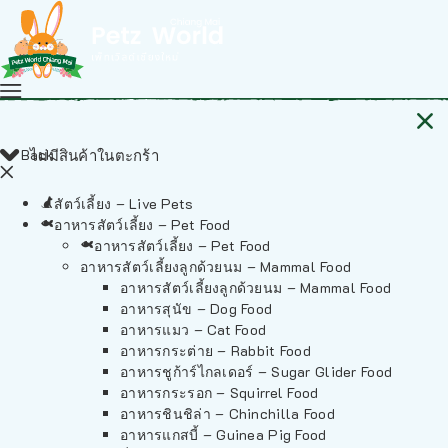
Back
ไม่มีสินค้าในตะกร้า
สัตว์เลี้ยง – Live Pets
อาหารสัตว์เลี้ยง – Pet Food
อาหารสัตว์เลี้ยง – Pet Food
อาหารสัตว์เลี้ยงลูกด้วยนม – Mammal Food
อาหารสัตว์เลี้ยงลูกด้วยนม – Mammal Food
อาหารสุนัข – Dog Food
อาหารแมว – Cat Food
อาหารกระต่าย – Rabbit Food
อาหารชูก้าร์ไกลเดอร์ – Sugar Glider Food
อาหารกระรอก – Squirrel Food
อาหารชินชิล่า – Chinchilla Food
อาหารแกสบี้ – Guinea Pig Food