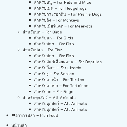
สำหรับหนู – For Rats and Mice
สำหรับเม่น – For Hedgehogs
สำหรับกระรอกดิน – For Prairie Dogs
สำหรับลิง – For Monkeys
สำหรับเมียร์แคท – For Meerkats
สำหรับนก – For Birds
สำหรับนก – For Birds
สำหรับปลา – For Fish
สำหรับปลา – For Fish
สำหรับปลา – For Fish
สำหรับสัตว์เลื้อยคลาน – For Reptiles
สำหรับกิ้งก่า – For Lizards
สำหรับงู – For Snakes
สำหรับเต่าน้ำ – For Turtles
สำหรับเต่าบก – For Tortoises
สำหรับกบ – For Frogs
สำหรับทุกสัตว์ – All Animals
สำหรับทุกสัตว์ – All Animals
สำหรับทุกสัตว์ – All Animals
อาหารปลา – Fish Food
หน้าหลัก