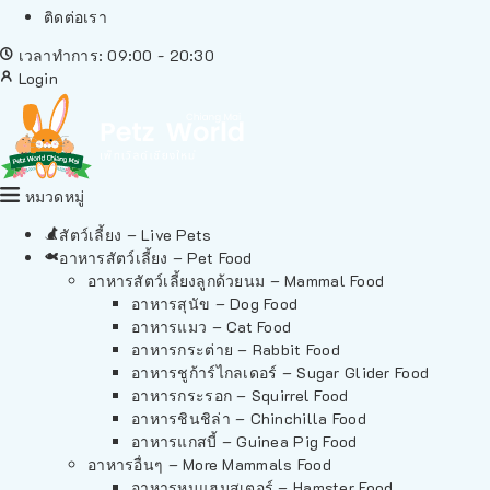
ติดต่อเรา
เวลาทำการ: 09:00 - 20:30
Login
หมวดหมู่
สัตว์เลี้ยง – Live Pets
อาหารสัตว์เลี้ยง – Pet Food
อาหารสัตว์เลี้ยงลูกด้วยนม – Mammal Food
อาหารสุนัข – Dog Food
อาหารแมว – Cat Food
อาหารกระต่าย – Rabbit Food
อาหารชูก้าร์ไกลเดอร์ – Sugar Glider Food
อาหารกระรอก – Squirrel Food
อาหารชินชิล่า – Chinchilla Food
อาหารแกสบี้ – Guinea Pig Food
อาหารอื่นๆ – More Mammals Food
อาหารหนูแฮมสเตอร์ – Hamster Food