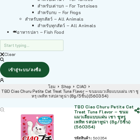
สำหรับเต่าบก – For Tortoises
สำหรับกบ – For Frogs
สำหรับทุกสัตว์ – All Animals
สำหรับทุกสัตว์ – All Animals
อาหารปลา – Fish Food
Clear
เข้าสู่ระบบ/ลงชื่อ
โฮม
Shop
CIAO
TBD Ciao Churu Petite Cat Treat Tuna Flavor – ขนมแมวเลียแบบแผ่น เชา ชู
หรุ เพทิท รสปลาทูน่า (8g/5ชิ้น)(560354)
TBD Ciao Churu Petite Cat
Treat Tuna Flavor – ขนม
แมวเลียแบบแผ่น เชา ชูหรุ
เพทิท รสปลาทูน่า (8g/5ชิ้น)
(560354)
รหัสสินค้า:
560354