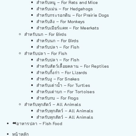
สำหรับหนู – For Rats and Mice
สำหรับเม่น – For Hedgehogs
สำหรับกระรอกดิน – For Prairie Dogs
สำหรับลิง – For Monkeys
สำหรับเมียร์แคท – For Meerkats
สำหรับนก – For Birds
สำหรับนก – For Birds
สำหรับปลา – For Fish
สำหรับปลา – For Fish
สำหรับปลา – For Fish
สำหรับสัตว์เลื้อยคลาน – For Reptiles
สำหรับกิ้งก่า – For Lizards
สำหรับงู – For Snakes
สำหรับเต่าน้ำ – For Turtles
สำหรับเต่าบก – For Tortoises
สำหรับกบ – For Frogs
สำหรับทุกสัตว์ – All Animals
สำหรับทุกสัตว์ – All Animals
สำหรับทุกสัตว์ – All Animals
อาหารปลา – Fish Food
หน้าหลัก