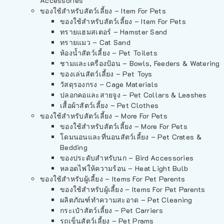
Accessories
ของใช้สำหรับสัตว์เลี้ยง – Item For Pets
ของใช้สำหรับสัตว์เลี้ยง – Item For Pets
ทรายแฮมสเตอร์ – Hamster Sand
ทรายแมว – Cat Sand
ห้องน้ำสัตว์เลี้ยง – Pet Toilets
ชามและเครื่องป้อน – Bowls, Feeders & Watering
ของเล่นสัตว์เลี้ยง – Pet Toys
วัสดุรองกรง – Cage Materials
ปลอกคอและสายจูง – Pet Collars & Leashes
เสื้อผ้าสัตว์เลี้ยง – Pet Clothes
ของใช้สำหรับสัตว์เลี้ยง – More For Pets
ของใช้สำหรับสัตว์เลี้ยง – More For Pets
โดมนอนและที่นอนสัตว์เลี้ยง – Pet Crates &
Bedding
ของประดับสำหรับนก – Bird Accessories
หลอดไฟให้ความร้อน – Heat Light Bulb
ของใช้สำหรับผู้เลี้ยง – Items For Pet Parents
ของใช้สำหรับผู้เลี้ยง – Items For Pet Parents
ผลิตภัณฑ์ทำความสะอาด – Pet Cleaning
กระเป๋าสัตว์เลี้ยง – Pet Carriers
รถเข็นสัตว์เลี้ยง – Pet Prams