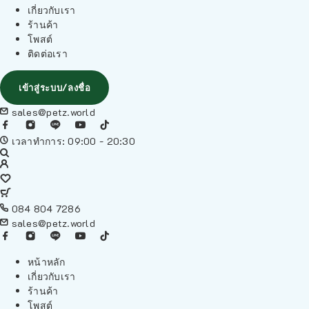
เกี่ยวกับเรา
ร้านค้า
โพสต์
ติดต่อเรา
เข้าสู่ระบบ/ลงชื่อ
sales@petz.world
เวลาทำการ: 09:00 - 20:30
084 804 7286
sales@petz.world
หน้าหลัก
เกี่ยวกับเรา
ร้านค้า
โพสต์