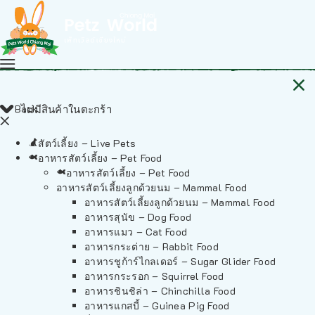
Back
ไม่มีสินค้าในตะกร้า
สัตว์เลี้ยง – Live Pets
อาหารสัตว์เลี้ยง – Pet Food
อาหารสัตว์เลี้ยง – Pet Food
อาหารสัตว์เลี้ยงลูกด้วยนม – Mammal Food
อาหารสัตว์เลี้ยงลูกด้วยนม – Mammal Food
อาหารสุนัข – Dog Food
อาหารแมว – Cat Food
อาหารกระต่าย – Rabbit Food
อาหารชูก้าร์ไกลเดอร์ – Sugar Glider Food
อาหารกระรอก – Squirrel Food
อาหารชินชิล่า – Chinchilla Food
อาหารแกสบี้ – Guinea Pig Food