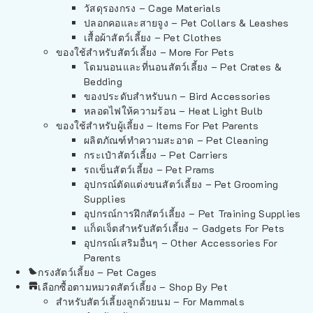
วัสดุรองกรง – Cage Materials
ปลอกคอและสายจูง – Pet Collars & Leashes
เสื้อผ้าสัตว์เลี้ยง – Pet Clothes
ของใช้สำหรับสัตว์เลี้ยง – More For Pets
โดมนอนและที่นอนสัตว์เลี้ยง – Pet Crates &
Bedding
ของประดับสำหรับนก – Bird Accessories
หลอดไฟให้ความร้อน – Heat Light Bulb
ของใช้สำหรับผู้เลี้ยง – Items For Pet Parents
ผลิตภัณฑ์ทำความสะอาด – Pet Cleaning
กระเป๋าสัตว์เลี้ยง – Pet Carriers
รถเข็นสัตว์เลี้ยง – Pet Prams
อุปกรณ์ตัดแต่งขนสัตว์เลี้ยง – Pet Grooming
Supplies
อุปกรณ์การฝึกสัตว์เลี้ยง – Pet Training Supplies
แก็ดเจ็ตสำหรับสัตว์เลี้ยง – Gadgets For Pets
อุปกรณ์เสริมอื่นๆ – Other Accessories For
Parents
กรงสัตว์เลี้ยง – Pet Cages
เลือกซื้อตามหมวดสัตว์เลี้ยง – Shop By Pet
สำหรับสัตว์เลี้ยงลูกด้วยนม – For Mammals