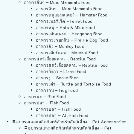
อาหารอื่นๆ – More Mammals Food
อาหารอื่นๆ – More Mammals Food
อาหารหนูแฮมสเตอร์ – Hamster Food
อาหารเฟอร์เร็ต – Ferret Food
อาหารหนู – Rats & Mice Food
อาหารเม่นแคระ – Hedgehog Food
อาหารกระรอกดิน – Prairie Dog Food
อาหารลิง – Monkey Food
อาหารเมียร์แคท – Meerkat Food
อาหารสัตว์เลี้อยคลาน – Reptile Food
อาหารสัตว์เลี้อยคลาน – Reptile Food
อาหารกิ้งก่า – Lizard Food
อาหารงู – Snake Food
อาหารเต่า – Turtle and Tortoise Food
อาหารกบ – Frog Food
อาหารนก – Bird Food
อาหารปลา – Fish Food
อาหารปลา – Fish Food
อาหารปลา – All Fish Food
อุปกรณและผลิตภัณฑ์สำหรับสัตว์เลี้ยง – Pet Accessories
อุปกรณและผลิตภัณฑ์สำหรับสัตว์เลี้ยง – Pet