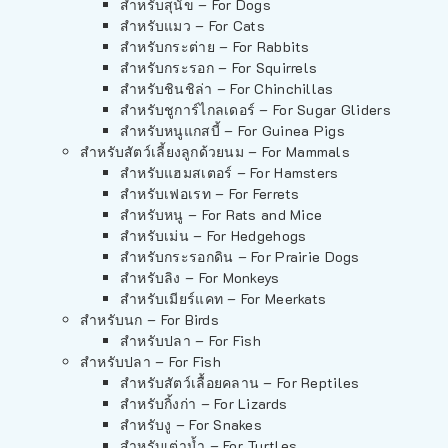
สำหรับสุนัข – For Dogs
สำหรับแมว – For Cats
สำหรับกระต่าย – For Rabbits
สำหรับกระรอก – For Squirrels
สำหรับชินชิล่า – For Chinchillas
สำหรับชูการ์ไกลเดอร์ – For Sugar Gliders
สำหรับหนูแกสบี้ – For Guinea Pigs
สำหรับสัตว์เลี้ยงลูกด้วยนม – For Mammals
สำหรับแฮมสเตอร์ – For Hamsters
สำหรับเฟอเรท – For Ferrets
สำหรับหนู – For Rats and Mice
สำหรับเม่น – For Hedgehogs
สำหรับกระรอกดิน – For Prairie Dogs
สำหรับลิง – For Monkeys
สำหรับเมียร์แคท – For Meerkats
สำหรับนก – For Birds
สำหรับปลา – For Fish
สำหรับปลา – For Fish
สำหรับสัตว์เลื้อยคลาน – For Reptiles
สำหรับกิ้งก่า – For Lizards
สำหรับงู – For Snakes
สำหรับเต่าน้ำ – For Turtles