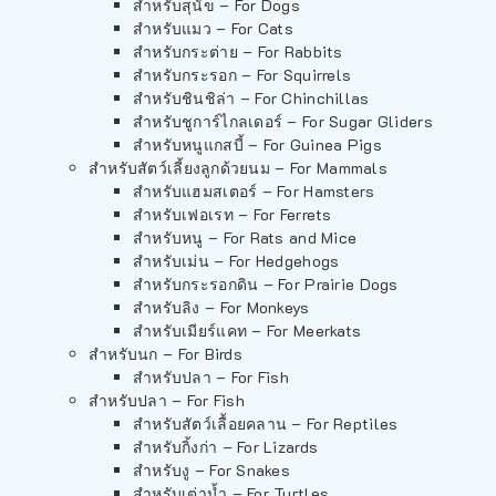
สำหรับสุนัข – For Dogs
สำหรับแมว – For Cats
สำหรับกระต่าย – For Rabbits
สำหรับกระรอก – For Squirrels
สำหรับชินชิล่า – For Chinchillas
สำหรับชูการ์ไกลเดอร์ – For Sugar Gliders
สำหรับหนูแกสบี้ – For Guinea Pigs
สำหรับสัตว์เลี้ยงลูกด้วยนม – For Mammals
สำหรับแฮมสเตอร์ – For Hamsters
สำหรับเฟอเรท – For Ferrets
สำหรับหนู – For Rats and Mice
สำหรับเม่น – For Hedgehogs
สำหรับกระรอกดิน – For Prairie Dogs
สำหรับลิง – For Monkeys
สำหรับเมียร์แคท – For Meerkats
สำหรับนก – For Birds
สำหรับปลา – For Fish
สำหรับปลา – For Fish
สำหรับสัตว์เลื้อยคลาน – For Reptiles
สำหรับกิ้งก่า – For Lizards
สำหรับงู – For Snakes
สำหรับเต่าน้ำ – For Turtles