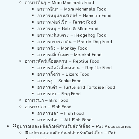
อาหารอื่นๆ – More Mammals Food
อาหารอื่นๆ – More Mammals Food
อาหารหนูแฮมสเตอร์ – Hamster Food
อาหารเฟอร์เร็ต – Ferret Food
อาหารหนู – Rats & Mice Food
อาหารเม่นแคระ – Hedgehog Food
อาหารกระรอกดิน – Prairie Dog Food
อาหารลิง – Monkey Food
อาหารเมียร์แคท – Meerkat Food
อาหารสัตว์เลี้อยคลาน – Reptile Food
อาหารสัตว์เลี้อยคลาน – Reptile Food
อาหารกิ้งก่า – Lizard Food
อาหารงู – Snake Food
อาหารเต่า – Turtle and Tortoise Food
อาหารกบ – Frog Food
อาหารนก – Bird Food
อาหารปลา – Fish Food
อาหารปลา – Fish Food
อาหารปลา – All Fish Food
อุปกรณและผลิตภัณฑ์สำหรับสัตว์เลี้ยง – Pet Accessories
อุปกรณและผลิตภัณฑ์สำหรับสัตว์เลี้ยง – Pet