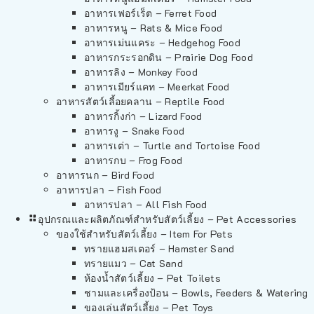
อาหารเฟอร์เร็ต – Ferret Food
อาหารหนู – Rats & Mice Food
อาหารเม่นแคระ – Hedgehog Food
อาหารกระรอกดิน – Prairie Dog Food
อาหารลิง – Monkey Food
อาหารเมียร์แคท – Meerkat Food
อาหารสัตว์เลี้อยคลาน – Reptile Food
อาหารกิ้งก่า – Lizard Food
อาหารงู – Snake Food
อาหารเต่า – Turtle and Tortoise Food
อาหารกบ – Frog Food
อาหารนก – Bird Food
อาหารปลา – Fish Food
อาหารปลา – All Fish Food
อุปกรณและผลิตภัณฑ์สำหรับสัตว์เลี้ยง – Pet Accessories
ของใช้สำหรับสัตว์เลี้ยง – Item For Pets
ทรายแฮมสเตอร์ – Hamster Sand
ทรายแมว – Cat Sand
ห้องน้ำสัตว์เลี้ยง – Pet Toilets
ชามและเครื่องป้อน – Bowls, Feeders & Watering
ของเล่นสัตว์เลี้ยง – Pet Toys