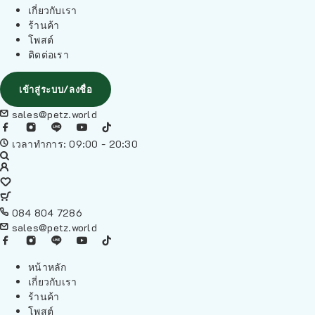
เกี่ยวกับเรา
ร้านค้า
โพสต์
ติดต่อเรา
เข้าสู่ระบบ/ลงชื่อ
sales@petz.world
เวลาทำการ: 09:00 - 20:30
084 804 7286
sales@petz.world
หน้าหลัก
เกี่ยวกับเรา
ร้านค้า
โพสต์