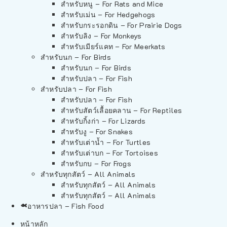
สำหรับหนู – For Rats and Mice
สำหรับเม่น – For Hedgehogs
สำหรับกระรอกดิน – For Prairie Dogs
สำหรับลิง – For Monkeys
สำหรับเมียร์แคท – For Meerkats
สำหรับนก – For Birds
สำหรับนก – For Birds
สำหรับปลา – For Fish
สำหรับปลา – For Fish
สำหรับปลา – For Fish
สำหรับสัตว์เลื้อยคลาน – For Reptiles
สำหรับกิ้งก่า – For Lizards
สำหรับงู – For Snakes
สำหรับเต่าน้ำ – For Turtles
สำหรับเต่าบก – For Tortoises
สำหรับกบ – For Frogs
สำหรับทุกสัตว์ – All Animals
สำหรับทุกสัตว์ – All Animals
สำหรับทุกสัตว์ – All Animals
อาหารปลา – Fish Food
หน้าหลัก