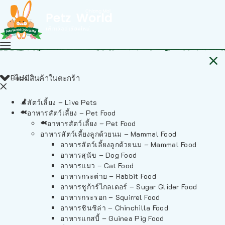
Back
ไม่มีสินค้าในตะกร้า
สัตว์เลี้ยง – Live Pets
อาหารสัตว์เลี้ยง – Pet Food
อาหารสัตว์เลี้ยง – Pet Food
อาหารสัตว์เลี้ยงลูกด้วยนม – Mammal Food
อาหารสัตว์เลี้ยงลูกด้วยนม – Mammal Food
อาหารสุนัข – Dog Food
อาหารแมว – Cat Food
อาหารกระต่าย – Rabbit Food
อาหารชูก้าร์ไกลเดอร์ – Sugar Glider Food
อาหารกระรอก – Squirrel Food
อาหารชินชิล่า – Chinchilla Food
อาหารแกสบี้ – Guinea Pig Food