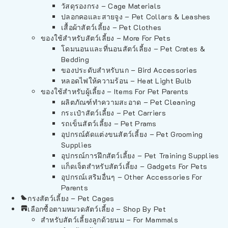
วัสดุรองกรง – Cage Materials
ปลอกคอและสายจูง – Pet Collars & Leashes
เสื้อผ้าสัตว์เลี้ยง – Pet Clothes
ของใช้สำหรับสัตว์เลี้ยง – More For Pets
โดมนอนและที่นอนสัตว์เลี้ยง – Pet Crates &
Bedding
ของประดับสำหรับนก – Bird Accessories
หลอดไฟให้ความร้อน – Heat Light Bulb
ของใช้สำหรับผู้เลี้ยง – Items For Pet Parents
ผลิตภัณฑ์ทำความสะอาด – Pet Cleaning
กระเป๋าสัตว์เลี้ยง – Pet Carriers
รถเข็นสัตว์เลี้ยง – Pet Prams
อุปกรณ์ตัดแต่งขนสัตว์เลี้ยง – Pet Grooming
Supplies
อุปกรณ์การฝึกสัตว์เลี้ยง – Pet Training Supplies
แก็ดเจ็ตสำหรับสัตว์เลี้ยง – Gadgets For Pets
อุปกรณ์เสริมอื่นๆ – Other Accessories For
Parents
กรงสัตว์เลี้ยง – Pet Cages
เลือกซื้อตามหมวดสัตว์เลี้ยง – Shop By Pet
สำหรับสัตว์เลี้ยงลูกด้วยนม – For Mammals