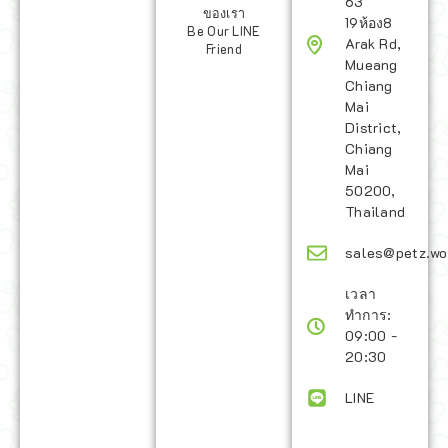
63
ของเรา
19ห้อง8
Be Our LINE
Arak Rd,
Friend
Mueang
Chiang
Mai
District,
Chiang
Mai
50200,
Thailand
sales@petz.wo
เวลา
ทำการ:
09:00 -
20:30
LINE