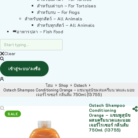
สำหรับเต่าบก – For Tortoises
สำหรับกบ – For Frogs
สำหรับทุกสัตว์ – All Animals
สำหรับทุกสัตว์ – All Animals
อาหารปลา – Fish Food
Clear
เข้าสู่ระบบ/ลงชื่อ
โฮม
Shop
Ostech
Ostech Shampoo Conditioning Orange – แชมพูสุนัขผสมครีมนวดและมอย
เจอร์ไรเซอร์ กลิ่นส้ม 750ml (13755)
Ostech Shampoo
Conditioning
SALE
Orange – แชมพูสุนัข
ผสมครีมนวดและมอย
เจอร์ไรเซอร์ กลิ่นส้ม
750ml (13755)