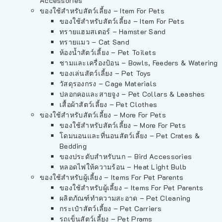
Accessories
ของใช้สำหรับสัตว์เลี้ยง – Item For Pets
ของใช้สำหรับสัตว์เลี้ยง – Item For Pets
ทรายแฮมสเตอร์ – Hamster Sand
ทรายแมว – Cat Sand
ห้องน้ำสัตว์เลี้ยง – Pet Toilets
ชามและเครื่องป้อน – Bowls, Feeders & Watering
ของเล่นสัตว์เลี้ยง – Pet Toys
วัสดุรองกรง – Cage Materials
ปลอกคอและสายจูง – Pet Collars & Leashes
เสื้อผ้าสัตว์เลี้ยง – Pet Clothes
ของใช้สำหรับสัตว์เลี้ยง – More For Pets
ของใช้สำหรับสัตว์เลี้ยง – More For Pets
โดมนอนและที่นอนสัตว์เลี้ยง – Pet Crates &
Bedding
ของประดับสำหรับนก – Bird Accessories
หลอดไฟให้ความร้อน – Heat Light Bulb
ของใช้สำหรับผู้เลี้ยง – Items For Pet Parents
ของใช้สำหรับผู้เลี้ยง – Items For Pet Parents
ผลิตภัณฑ์ทำความสะอาด – Pet Cleaning
กระเป๋าสัตว์เลี้ยง – Pet Carriers
รถเข็นสัตว์เลี้ยง – Pet Prams