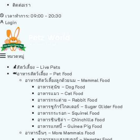
ติดต่อเรา
เวลาทำการ: 09:00 - 20:30
Login
หมวดหมู่
สัตว์เลี้ยง – Live Pets
อาหารสัตว์เลี้ยง – Pet Food
อาหารสัตว์เลี้ยงลูกด้วยนม – Mammal Food
อาหารสุนัข – Dog Food
อาหารแมว – Cat Food
อาหารกระต่าย – Rabbit Food
อาหารชูก้าร์ไกลเดอร์ – Sugar Glider Food
อาหารกระรอก – Squirrel Food
อาหารชินชิล่า – Chinchilla Food
อาหารแกสบี้ – Guinea Pig Food
อาหารอื่นๆ – More Mammals Food
อาหารหนูแฮมสเตอร์ – Hamster Food