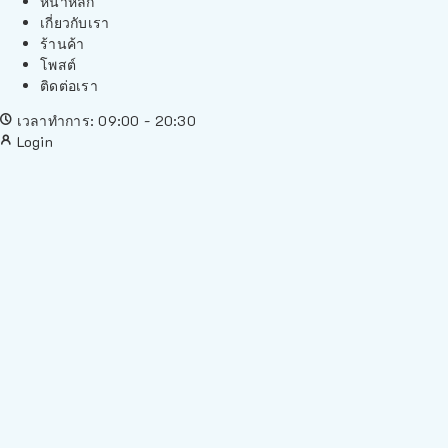
หน้าหลัก
เกี่ยวกับเรา
ร้านค้า
โพสต์
ติดต่อเรา
เวลาทำการ: 09:00 - 20:30
Login