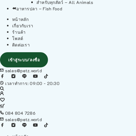
สำหรับทุกสัตว์ – All Animals
อาหารปลา – Fish Food
หน้าหลัก
เกี่ยวกับเรา
ร้านค้า
โพสต์
ติดต่อเรา
เข้าสู่ระบบ/ลงชื่อ
sales@petz.world
เวลาทำการ: 09:00 - 20:30
084 804 7286
sales@petz.world