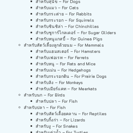
สำหรับสุนัข – For Dogs
สำหรับแมว – For Cats
สำหรับกระต่าย – For Rabbits
สำหรับกระรอก – For Squirrels
สำหรับชินชิล่า – For Chinchillas
สำหรับชูการ์ไกลเดอร์ – For Sugar Gliders
สำหรับหนูแกสบี้ – For Guinea Pigs
สำหรับสัตว์เลี้ยงลูกด้วยนม – For Mammals
สำหรับแฮมสเตอร์ – For Hamsters
สำหรับเฟอเรท – For Ferrets
สำหรับหนู – For Rats and Mice
สำหรับเม่น – For Hedgehogs
สำหรับกระรอกดิน – For Prairie Dogs
สำหรับลิง – For Monkeys
สำหรับเมียร์แคท – For Meerkats
สำหรับนก – For Birds
สำหรับปลา – For Fish
สำหรับปลา – For Fish
สำหรับสัตว์เลื้อยคลาน – For Reptiles
สำหรับกิ้งก่า – For Lizards
สำหรับงู – For Snakes
สำหรับเต่าน้ำ – For Turtles