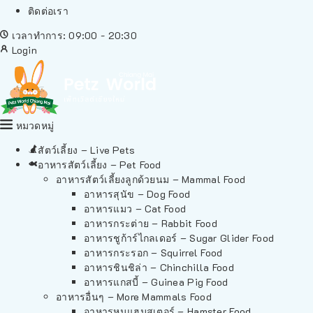
ติดต่อเรา
เวลาทำการ: 09:00 - 20:30
Login
หมวดหมู่
สัตว์เลี้ยง – Live Pets
อาหารสัตว์เลี้ยง – Pet Food
อาหารสัตว์เลี้ยงลูกด้วยนม – Mammal Food
อาหารสุนัข – Dog Food
อาหารแมว – Cat Food
อาหารกระต่าย – Rabbit Food
อาหารชูก้าร์ไกลเดอร์ – Sugar Glider Food
อาหารกระรอก – Squirrel Food
อาหารชินชิล่า – Chinchilla Food
อาหารแกสบี้ – Guinea Pig Food
อาหารอื่นๆ – More Mammals Food
อาหารหนูแฮมสเตอร์ – Hamster Food