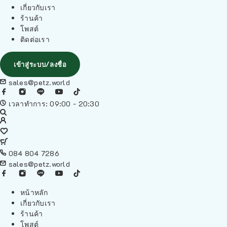
เกี่ยวกับเรา
ร้านค้า
โพสต์
ติดต่อเรา
เข้าสู่ระบบ/ลงชื่อ
sales@petz.world
เวลาทำการ: 09:00 - 20:30
084 804 7286
sales@petz.world
หน้าหลัก
เกี่ยวกับเรา
ร้านค้า
โพสต์