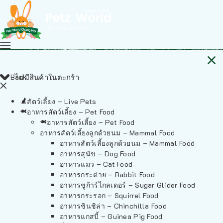
Back
ไม่มีสินค้าในตะกร้า
สัตว์เลี้ยง – Live Pets
อาหารสัตว์เลี้ยง – Pet Food
อาหารสัตว์เลี้ยง – Pet Food
อาหารสัตว์เลี้ยงลูกด้วยนม – Mammal Food
อาหารสัตว์เลี้ยงลูกด้วยนม – Mammal Food
อาหารสุนัข – Dog Food
อาหารแมว – Cat Food
อาหารกระต่าย – Rabbit Food
อาหารชูก้าร์ไกลเดอร์ – Sugar Glider Food
อาหารกระรอก – Squirrel Food
อาหารชินชิล่า – Chinchilla Food
อาหารแกสบี้ – Guinea Pig Food