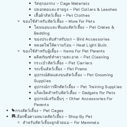
วัสดุรองกรง – Cage Materials
ปลอกคอและสายจูง – Pet Collars & Leashes
เสื้อผ้าสัตว์เลี้ยง – Pet Clothes
ของใช้สำหรับสัตว์เลี้ยง – More For Pets
โดมนอนและที่นอนสัตว์เลี้ยง – Pet Crates &
Bedding
ของประดับสำหรับนก – Bird Accessories
หลอดไฟให้ความร้อน – Heat Light Bulb
ของใช้สำหรับผู้เลี้ยง – Items For Pet Parents
ผลิตภัณฑ์ทำความสะอาด – Pet Cleaning
กระเป๋าสัตว์เลี้ยง – Pet Carriers
รถเข็นสัตว์เลี้ยง – Pet Prams
อุปกรณ์ตัดแต่งขนสัตว์เลี้ยง – Pet Grooming
Supplies
อุปกรณ์การฝึกสัตว์เลี้ยง – Pet Training Supplies
แก็ดเจ็ตสำหรับสัตว์เลี้ยง – Gadgets For Pets
อุปกรณ์เสริมอื่นๆ – Other Accessories For
Parents
กรงสัตว์เลี้ยง – Pet Cages
เลือกซื้อตามหมวดสัตว์เลี้ยง – Shop By Pet
สำหรับสัตว์เลี้ยงลูกด้วยนม – For Mammals