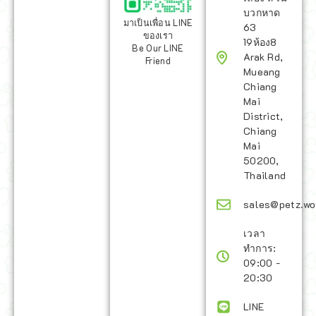
บวกหาด
มาเป็นเพื่อน LINE
63
ของเรา
19ห้อง8
Be Our LINE
Arak Rd,
Friend
Mueang
Chiang
Mai
District,
Chiang
Mai
50200,
Thailand
sales@petz.wo
เวลา
ทำการ:
09:00 -
20:30
LINE