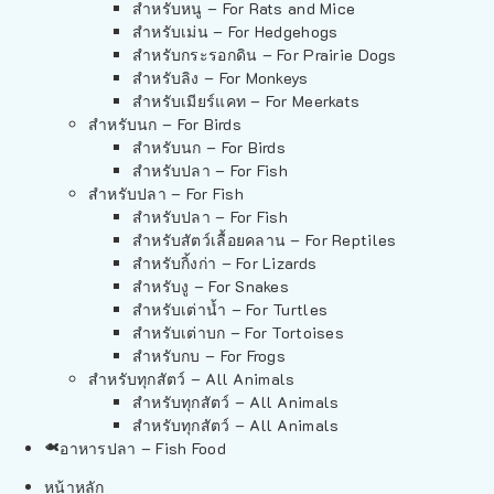
สำหรับหนู – For Rats and Mice
สำหรับเม่น – For Hedgehogs
สำหรับกระรอกดิน – For Prairie Dogs
สำหรับลิง – For Monkeys
สำหรับเมียร์แคท – For Meerkats
สำหรับนก – For Birds
สำหรับนก – For Birds
สำหรับปลา – For Fish
สำหรับปลา – For Fish
สำหรับปลา – For Fish
สำหรับสัตว์เลื้อยคลาน – For Reptiles
สำหรับกิ้งก่า – For Lizards
สำหรับงู – For Snakes
สำหรับเต่าน้ำ – For Turtles
สำหรับเต่าบก – For Tortoises
สำหรับกบ – For Frogs
สำหรับทุกสัตว์ – All Animals
สำหรับทุกสัตว์ – All Animals
สำหรับทุกสัตว์ – All Animals
อาหารปลา – Fish Food
หน้าหลัก