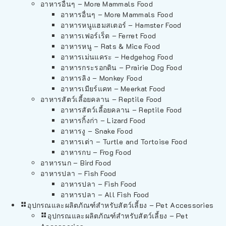
อาหารอื่นๆ – More Mammals Food
อาหารอื่นๆ – More Mammals Food
อาหารหนูแฮมสเตอร์ – Hamster Food
อาหารเฟอร์เร็ต – Ferret Food
อาหารหนู – Rats & Mice Food
อาหารเม่นแคระ – Hedgehog Food
อาหารกระรอกดิน – Prairie Dog Food
อาหารลิง – Monkey Food
อาหารเมียร์แคท – Meerkat Food
อาหารสัตว์เลี้อยคลาน – Reptile Food
อาหารสัตว์เลี้อยคลาน – Reptile Food
อาหารกิ้งก่า – Lizard Food
อาหารงู – Snake Food
อาหารเต่า – Turtle and Tortoise Food
อาหารกบ – Frog Food
อาหารนก – Bird Food
อาหารปลา – Fish Food
อาหารปลา – Fish Food
อาหารปลา – All Fish Food
อุปกรณและผลิตภัณฑ์สำหรับสัตว์เลี้ยง – Pet Accessories
อุปกรณและผลิตภัณฑ์สำหรับสัตว์เลี้ยง – Pet