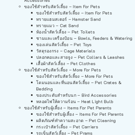
Accessories
ของใช้สำหรับสัตว์เลี้ยง – Item For Pets
ของใช้สำหรับสัตว์เลี้ยง – Item For Pets
ทรายแฮมสเตอร์ – Hamster Sand
ทรายแมว – Cat Sand
ห้องน้ำสัตว์เลี้ยง – Pet Toilets
ชามและเครื่องป้อน – Bowls, Feeders & Watering
ของเล่นสัตว์เลี้ยง – Pet Toys
วัสดุรองกรง – Cage Materials
ปลอกคอและสายจูง – Pet Collars & Leashes
เสื้อผ้าสัตว์เลี้ยง – Pet Clothes
ของใช้สำหรับสัตว์เลี้ยง – More For Pets
ของใช้สำหรับสัตว์เลี้ยง – More For Pets
โดมนอนและที่นอนสัตว์เลี้ยง – Pet Crates &
Bedding
ของประดับสำหรับนก – Bird Accessories
หลอดไฟให้ความร้อน – Heat Light Bulb
ของใช้สำหรับผู้เลี้ยง – Items For Pet Parents
ของใช้สำหรับผู้เลี้ยง – Items For Pet Parents
ผลิตภัณฑ์ทำความสะอาด – Pet Cleaning
กระเป๋าสัตว์เลี้ยง – Pet Carriers
รถเข็นสัตว์เลี้ยง – Pet Prams