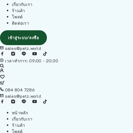
เกี่ยวกับเรา
ร้านค้า
โพสต์
ติดต่อเรา
เข้าสู่ระบบ/ลงชื่อ
sales@petz.world
เวลาทำการ: 09:00 - 20:30
084 804 7286
sales@petz.world
หน้าหลัก
เกี่ยวกับเรา
ร้านค้า
โพสต์