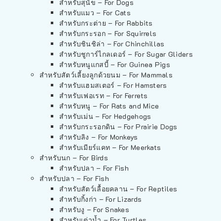
สำหรับสุนัข – For Dogs
สำหรับแมว – For Cats
สำหรับกระต่าย – For Rabbits
สำหรับกระรอก – For Squirrels
สำหรับชินชิล่า – For Chinchillas
สำหรับชูการ์ไกลเดอร์ – For Sugar Gliders
สำหรับหนูแกสบี้ – For Guinea Pigs
สำหรับสัตว์เลี้ยงลูกด้วยนม – For Mammals
สำหรับแฮมสเตอร์ – For Hamsters
สำหรับเฟอเรท – For Ferrets
สำหรับหนู – For Rats and Mice
สำหรับเม่น – For Hedgehogs
สำหรับกระรอกดิน – For Prairie Dogs
สำหรับลิง – For Monkeys
สำหรับเมียร์แคท – For Meerkats
สำหรับนก – For Birds
สำหรับปลา – For Fish
สำหรับปลา – For Fish
สำหรับสัตว์เลื้อยคลาน – For Reptiles
สำหรับกิ้งก่า – For Lizards
สำหรับงู – For Snakes
สำหรับเต่าน้ำ – For Turtles