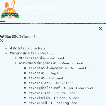
Back
ไม่มีสินค้าในตะกร้า
สัตว์เลี้ยง – Live Pets
อาหารสัตว์เลี้ยง – Pet Food
อาหารสัตว์เลี้ยง – Pet Food
อาหารสัตว์เลี้ยงลูกด้วยนม – Mammal Food
อาหารสัตว์เลี้ยงลูกด้วยนม – Mammal Food
อาหารสุนัข – Dog Food
อาหารแมว – Cat Food
อาหารกระต่าย – Rabbit Food
อาหารชูก้าร์ไกลเดอร์ – Sugar Glider Food
อาหารกระรอก – Squirrel Food
อาหารชินชิล่า – Chinchilla Food
อาหารแกสบี้ – Guinea Pig Food