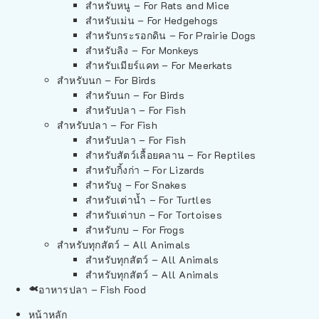
สำหรับหนู – For Rats and Mice
สำหรับเม่น – For Hedgehogs
สำหรับกระรอกดิน – For Prairie Dogs
สำหรับลิง – For Monkeys
สำหรับเมียร์แคท – For Meerkats
สำหรับนก – For Birds
สำหรับนก – For Birds
สำหรับปลา – For Fish
สำหรับปลา – For Fish
สำหรับปลา – For Fish
สำหรับสัตว์เลื้อยคลาน – For Reptiles
สำหรับกิ้งก่า – For Lizards
สำหรับงู – For Snakes
สำหรับเต่าน้ำ – For Turtles
สำหรับเต่าบก – For Tortoises
สำหรับกบ – For Frogs
สำหรับทุกสัตว์ – All Animals
สำหรับทุกสัตว์ – All Animals
สำหรับทุกสัตว์ – All Animals
อาหารปลา – Fish Food
หน้าหลัก