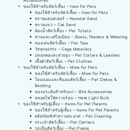
Accessories
ของใช้สำหรับสัตว์เลี้ยง – Item For Pets
ของใช้สำหรับสัตว์เลี้ยง – Item For Pets
ทรายแฮมสเตอร์ – Hamster Sand
ทรายแมว – Cat Sand
ห้องน้ำสัตว์เลี้ยง – Pet Toilets
ชามและเครื่องป้อน – Bowls, Feeders & Watering
ของเล่นสัตว์เลี้ยง – Pet Toys
วัสดุรองกรง – Cage Materials
ปลอกคอและสายจูง – Pet Collars & Leashes
เสื้อผ้าสัตว์เลี้ยง – Pet Clothes
ของใช้สำหรับสัตว์เลี้ยง – More For Pets
ของใช้สำหรับสัตว์เลี้ยง – More For Pets
โดมนอนและที่นอนสัตว์เลี้ยง – Pet Crates &
Bedding
ของประดับสำหรับนก – Bird Accessories
หลอดไฟให้ความร้อน – Heat Light Bulb
ของใช้สำหรับผู้เลี้ยง – Items For Pet Parents
ของใช้สำหรับผู้เลี้ยง – Items For Pet Parents
ผลิตภัณฑ์ทำความสะอาด – Pet Cleaning
กระเป๋าสัตว์เลี้ยง – Pet Carriers
รถเข็นสัตว์เลี้ยง – Pet Prams