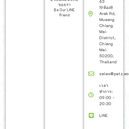
63
ของเรา
19ห้อง8
Be Our LINE
Arak Rd,
Friend
Mueang
Chiang
Mai
District,
Chiang
Mai
50200,
Thailand
sales@petz.wo
เวลา
ทำการ:
09:00 -
20:30
LINE