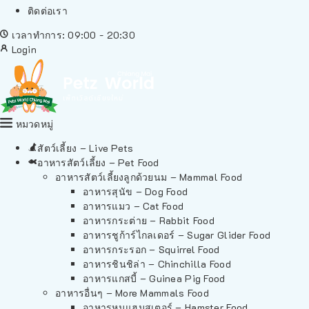
ติดต่อเรา
เวลาทำการ: 09:00 - 20:30
Login
หมวดหมู่
สัตว์เลี้ยง – Live Pets
อาหารสัตว์เลี้ยง – Pet Food
อาหารสัตว์เลี้ยงลูกด้วยนม – Mammal Food
อาหารสุนัข – Dog Food
อาหารแมว – Cat Food
อาหารกระต่าย – Rabbit Food
อาหารชูก้าร์ไกลเดอร์ – Sugar Glider Food
อาหารกระรอก – Squirrel Food
อาหารชินชิล่า – Chinchilla Food
อาหารแกสบี้ – Guinea Pig Food
อาหารอื่นๆ – More Mammals Food
อาหารหนูแฮมสเตอร์ – Hamster Food