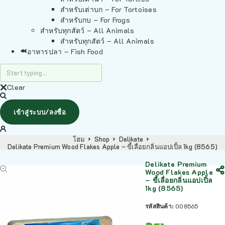
สำหรับเต่าบก – For Tortoises
สำหรับกบ – For Frogs
สำหรับทุกสัตว์ – All Animals
สำหรับทุกสัตว์ – All Animals
อาหารปลา – Fish Food
Clear
เข้าสู่ระบบ/ลงชื่อ
โฮม
Shop
Delikate
Delikate Premium Wood Flakes Apple – ขี้เลื่อยกลิ่นแอปเปิ้ล 1kg (8565)
Delikate Premium
Wood Flakes Apple
– ขี้เลื่อยกลิ่นแอปเปิ้ล
1kg (8565)
รหัสสินค้า:
008565