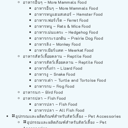
อาหารอื่นๆ – More Mammals Food
อาหารอื่นๆ – More Mammals Food
อาหารหนูแฮมสเตอร์ – Hamster Food
อาหารเฟอร์เร็ต – Ferret Food
อาหารหนู – Rats & Mice Food
อาหารเม่นแคระ – Hedgehog Food
อาหารกระรอกดิน – Prairie Dog Food
อาหารลิง – Monkey Food
อาหารเมียร์แคท – Meerkat Food
อาหารสัตว์เลี้อยคลาน – Reptile Food
อาหารสัตว์เลี้อยคลาน – Reptile Food
อาหารกิ้งก่า – Lizard Food
อาหารงู – Snake Food
อาหารเต่า – Turtle and Tortoise Food
อาหารกบ – Frog Food
อาหารนก – Bird Food
อาหารปลา – Fish Food
อาหารปลา – Fish Food
อาหารปลา – All Fish Food
อุปกรณและผลิตภัณฑ์สำหรับสัตว์เลี้ยง – Pet Accessories
อุปกรณและผลิตภัณฑ์สำหรับสัตว์เลี้ยง – Pet