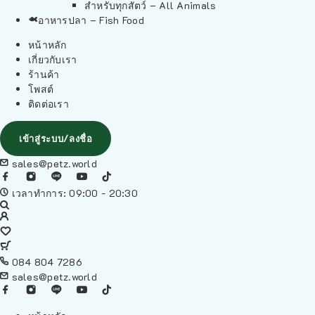
สำหรับทุกสัตว์ – All Animals
อาหารปลา – Fish Food
หน้าหลัก
เกี่ยวกับเรา
ร้านค้า
โพสต์
ติดต่อเรา
เข้าสู่ระบบ/ลงชื่อ
sales@petz.world
เวลาทำการ: 09:00 - 20:30
084 804 7286
sales@petz.world