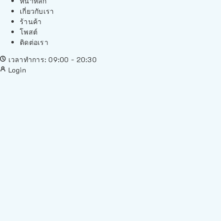
หน้าหลัก
เกี่ยวกับเรา
ร้านค้า
โพสต์
ติดต่อเรา
เวลาทำการ: 09:00 - 20:30
Login