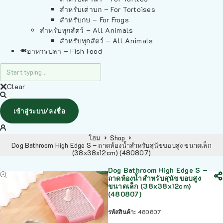
สำหรับเต่าบก – For Tortoises
สำหรับกบ – For Frogs
สำหรับทุกสัตว์ – All Animals
สำหรับทุกสัตว์ – All Animals
อาหารปลา – Fish Food
Clear
เข้าสู่ระบบ/ลงชื่อ
โฮม
Shop
Dog Bathroom High Edge S – ถาดห้องน้ำสำหรับสุนัขขอบสูง ขนาดเล็ก
(38x38x12cm) (480807)
Dog Bathroom High Edge S –
ถาดห้องน้ำสำหรับสุนัขขอบสูง
ขนาดเล็ก (38x38x12cm)
(480807)
รหัสสินค้า:
480807