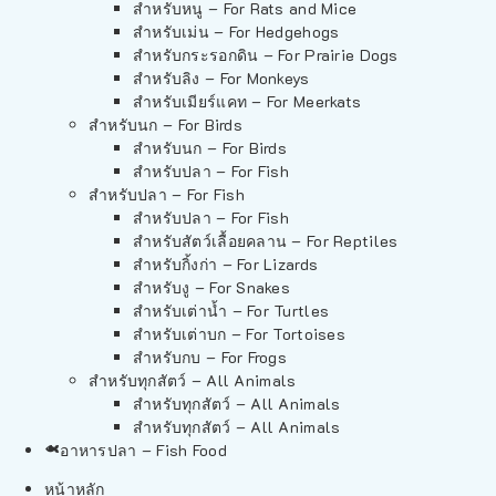
สำหรับหนู – For Rats and Mice
สำหรับเม่น – For Hedgehogs
สำหรับกระรอกดิน – For Prairie Dogs
สำหรับลิง – For Monkeys
สำหรับเมียร์แคท – For Meerkats
สำหรับนก – For Birds
สำหรับนก – For Birds
สำหรับปลา – For Fish
สำหรับปลา – For Fish
สำหรับปลา – For Fish
สำหรับสัตว์เลื้อยคลาน – For Reptiles
สำหรับกิ้งก่า – For Lizards
สำหรับงู – For Snakes
สำหรับเต่าน้ำ – For Turtles
สำหรับเต่าบก – For Tortoises
สำหรับกบ – For Frogs
สำหรับทุกสัตว์ – All Animals
สำหรับทุกสัตว์ – All Animals
สำหรับทุกสัตว์ – All Animals
อาหารปลา – Fish Food
หน้าหลัก