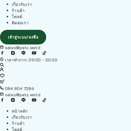
เกี่ยวกับเรา
ร้านค้า
โพสต์
ติดต่อเรา
เข้าสู่ระบบ/ลงชื่อ
sales@petz.world
เวลาทำการ: 09:00 - 20:30
084 804 7286
sales@petz.world
หน้าหลัก
เกี่ยวกับเรา
ร้านค้า
โพสต์