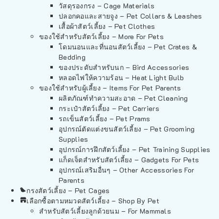
วัสดุรองกรง – Cage Materials
ปลอกคอและสายจูง – Pet Collars & Leashes
เสื้อผ้าสัตว์เลี้ยง – Pet Clothes
ของใช้สำหรับสัตว์เลี้ยง – More For Pets
โดมนอนและที่นอนสัตว์เลี้ยง – Pet Crates &
Bedding
ของประดับสำหรับนก – Bird Accessories
หลอดไฟให้ความร้อน – Heat Light Bulb
ของใช้สำหรับผู้เลี้ยง – Items For Pet Parents
ผลิตภัณฑ์ทำความสะอาด – Pet Cleaning
กระเป๋าสัตว์เลี้ยง – Pet Carriers
รถเข็นสัตว์เลี้ยง – Pet Prams
อุปกรณ์ตัดแต่งขนสัตว์เลี้ยง – Pet Grooming
Supplies
อุปกรณ์การฝึกสัตว์เลี้ยง – Pet Training Supplies
แก็ดเจ็ตสำหรับสัตว์เลี้ยง – Gadgets For Pets
อุปกรณ์เสริมอื่นๆ – Other Accessories For
Parents
กรงสัตว์เลี้ยง – Pet Cages
เลือกซื้อตามหมวดสัตว์เลี้ยง – Shop By Pet
สำหรับสัตว์เลี้ยงลูกด้วยนม – For Mammals