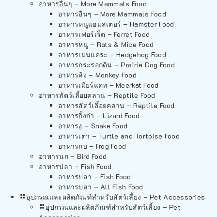
อาหารอื่นๆ – More Mammals Food
อาหารอื่นๆ – More Mammals Food
อาหารหนูแฮมสเตอร์ – Hamster Food
อาหารเฟอร์เร็ต – Ferret Food
อาหารหนู – Rats & Mice Food
อาหารเม่นแคระ – Hedgehog Food
อาหารกระรอกดิน – Prairie Dog Food
อาหารลิง – Monkey Food
อาหารเมียร์แคท – Meerkat Food
อาหารสัตว์เลี้อยคลาน – Reptile Food
อาหารสัตว์เลี้อยคลาน – Reptile Food
อาหารกิ้งก่า – Lizard Food
อาหารงู – Snake Food
อาหารเต่า – Turtle and Tortoise Food
อาหารกบ – Frog Food
อาหารนก – Bird Food
อาหารปลา – Fish Food
อาหารปลา – Fish Food
อาหารปลา – All Fish Food
อุปกรณและผลิตภัณฑ์สำหรับสัตว์เลี้ยง – Pet Accessories
อุปกรณและผลิตภัณฑ์สำหรับสัตว์เลี้ยง – Pet