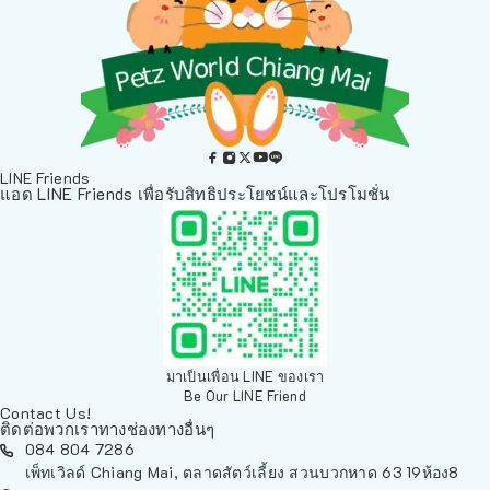
LINE Friends
แอด LINE Friends เพื่อรับสิทธิประโยชน์และโปรโมชั่น
มาเป็นเพื่อน LINE ของเรา
Be Our LINE Friend
Contact Us!
ติดต่อพวกเราทางช่องทางอื่นๆ
084 804 7286
เพ็ทเวิลด์ Chiang Mai, ตลาดสัตว์เลี้ยง สวนบวกหาด 63 19ห้อง8