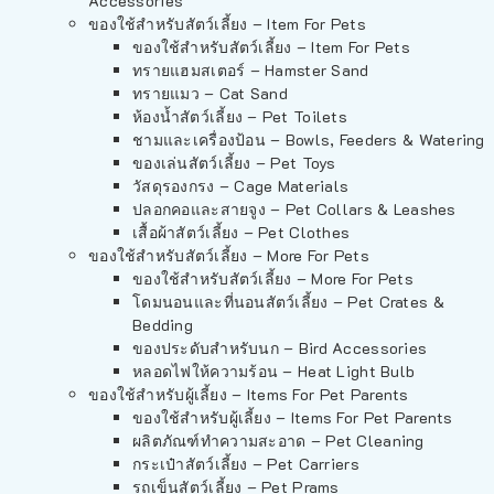
Accessories
ของใช้สำหรับสัตว์เลี้ยง – Item For Pets
ของใช้สำหรับสัตว์เลี้ยง – Item For Pets
ทรายแฮมสเตอร์ – Hamster Sand
ทรายแมว – Cat Sand
ห้องน้ำสัตว์เลี้ยง – Pet Toilets
ชามและเครื่องป้อน – Bowls, Feeders & Watering
ของเล่นสัตว์เลี้ยง – Pet Toys
วัสดุรองกรง – Cage Materials
ปลอกคอและสายจูง – Pet Collars & Leashes
เสื้อผ้าสัตว์เลี้ยง – Pet Clothes
ของใช้สำหรับสัตว์เลี้ยง – More For Pets
ของใช้สำหรับสัตว์เลี้ยง – More For Pets
โดมนอนและที่นอนสัตว์เลี้ยง – Pet Crates &
Bedding
ของประดับสำหรับนก – Bird Accessories
หลอดไฟให้ความร้อน – Heat Light Bulb
ของใช้สำหรับผู้เลี้ยง – Items For Pet Parents
ของใช้สำหรับผู้เลี้ยง – Items For Pet Parents
ผลิตภัณฑ์ทำความสะอาด – Pet Cleaning
กระเป๋าสัตว์เลี้ยง – Pet Carriers
รถเข็นสัตว์เลี้ยง – Pet Prams