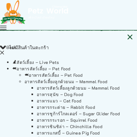
Back
ไม่มีสินค้าในตะกร้า
สัตว์เลี้ยง – Live Pets
อาหารสัตว์เลี้ยง – Pet Food
อาหารสัตว์เลี้ยง – Pet Food
อาหารสัตว์เลี้ยงลูกด้วยนม – Mammal Food
อาหารสัตว์เลี้ยงลูกด้วยนม – Mammal Food
อาหารสุนัข – Dog Food
อาหารแมว – Cat Food
อาหารกระต่าย – Rabbit Food
อาหารชูก้าร์ไกลเดอร์ – Sugar Glider Food
อาหารกระรอก – Squirrel Food
อาหารชินชิล่า – Chinchilla Food
อาหารแกสบี้ – Guinea Pig Food