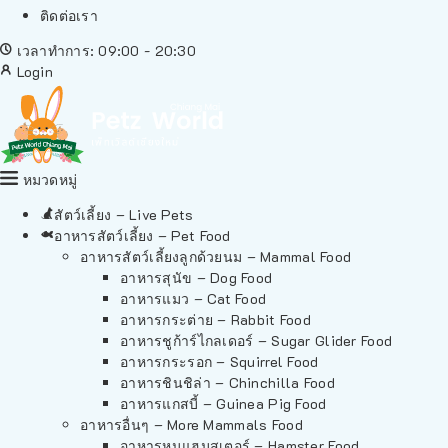
ติดต่อเรา
เวลาทำการ: 09:00 - 20:30
Login
หมวดหมู่
สัตว์เลี้ยง – Live Pets
อาหารสัตว์เลี้ยง – Pet Food
อาหารสัตว์เลี้ยงลูกด้วยนม – Mammal Food
อาหารสุนัข – Dog Food
อาหารแมว – Cat Food
อาหารกระต่าย – Rabbit Food
อาหารชูก้าร์ไกลเดอร์ – Sugar Glider Food
อาหารกระรอก – Squirrel Food
อาหารชินชิล่า – Chinchilla Food
อาหารแกสบี้ – Guinea Pig Food
อาหารอื่นๆ – More Mammals Food
อาหารหนูแฮมสเตอร์ – Hamster Food