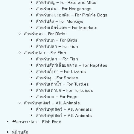
สำหรับหนู – For Rats and Mice
สำหรับเม่น – For Hedgehogs
สำหรับกระรอกดิน – For Prairie Dogs
สำหรับลิง – For Monkeys
สำหรับเมียร์แคท – For Meerkats
สำหรับนก – For Birds
สำหรับนก – For Birds
สำหรับปลา – For Fish
สำหรับปลา – For Fish
สำหรับปลา – For Fish
สำหรับสัตว์เลื้อยคลาน – For Reptiles
สำหรับกิ้งก่า – For Lizards
สำหรับงู – For Snakes
สำหรับเต่าน้ำ – For Turtles
สำหรับเต่าบก – For Tortoises
สำหรับกบ – For Frogs
สำหรับทุกสัตว์ – All Animals
สำหรับทุกสัตว์ – All Animals
สำหรับทุกสัตว์ – All Animals
อาหารปลา – Fish Food
หน้าหลัก