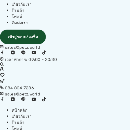
เกี่ยวกับเรา
ร้านค้า
โพสต์
ติดต่อเรา
เข้าสู่ระบบ/ลงชื่อ
sales@petz.world
เวลาทำการ: 09:00 - 20:30
084 804 7286
sales@petz.world
หน้าหลัก
เกี่ยวกับเรา
ร้านค้า
โพสต์