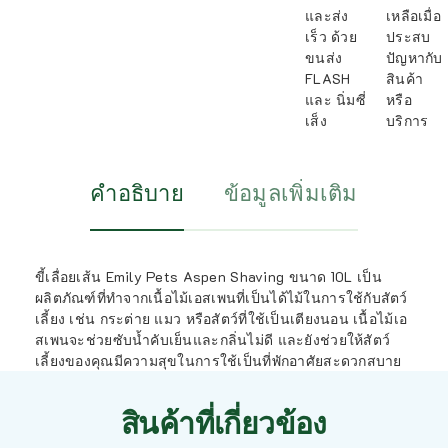
และส่ง
เหลือเมื่อ
เร็ว ด้วย
ประสบ
ขนส่ง
ปัญหากับ
FLASH
สินค้า
และ นิ่มซี่
หรือ
เส็ง
บริการ
คำอธิบาย
ข้อมูลเพิ่มเติม
ขี้เลื่อยเส้น Emily Pets Aspen Shaving ขนาด 10L เป็น
ผลิตภัณฑ์ที่ทำจากเนื้อไม้เอสเพนที่เป็นได้ไม้ในการใช้กับสัตว์
เลี้ยง เช่น กระต่าย แมว หรือสัตว์ที่ใช้เป็นเตียงนอน เนื้อไม้เอ
สเพนจะช่วยซับน้ำคับเย็นและกลิ่นไม่ดี และยังช่วยให้สัตว์
เลี้ยงของคุณมีความสุขในการใช้เป็นที่พักอาศัยสะดวกสบาย
สินค้าที่เกี่ยวข้อง