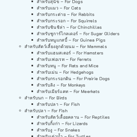
สำหรับสุนัข – For Dogs
สำหรับแมว – For Cats
สำหรับกระต่าย – For Rabbits
สำหรับกระรอก – For Squirrels
สำหรับชินชิล่า – For Chinchillas
สำหรับชูการ์ไกลเดอร์ – For Sugar Gliders
สำหรับหนูแกสบี้ – For Guinea Pigs
สำหรับสัตว์เลี้ยงลูกด้วยนม – For Mammals
สำหรับแฮมสเตอร์ – For Hamsters
สำหรับเฟอเรท – For Ferrets
สำหรับหนู – For Rats and Mice
สำหรับเม่น – For Hedgehogs
สำหรับกระรอกดิน – For Prairie Dogs
สำหรับลิง – For Monkeys
สำหรับเมียร์แคท – For Meerkats
สำหรับนก – For Birds
สำหรับปลา – For Fish
สำหรับปลา – For Fish
สำหรับสัตว์เลื้อยคลาน – For Reptiles
สำหรับกิ้งก่า – For Lizards
สำหรับงู – For Snakes
สำหรับเต่าน้ำ – For Turtles