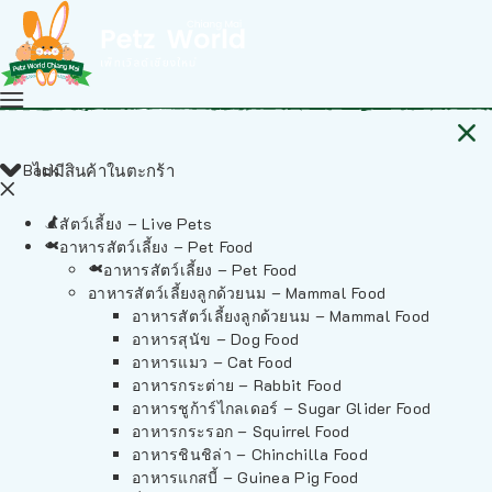
Back
ไม่มีสินค้าในตะกร้า
สัตว์เลี้ยง – Live Pets
อาหารสัตว์เลี้ยง – Pet Food
อาหารสัตว์เลี้ยง – Pet Food
อาหารสัตว์เลี้ยงลูกด้วยนม – Mammal Food
อาหารสัตว์เลี้ยงลูกด้วยนม – Mammal Food
อาหารสุนัข – Dog Food
อาหารแมว – Cat Food
อาหารกระต่าย – Rabbit Food
อาหารชูก้าร์ไกลเดอร์ – Sugar Glider Food
อาหารกระรอก – Squirrel Food
อาหารชินชิล่า – Chinchilla Food
อาหารแกสบี้ – Guinea Pig Food