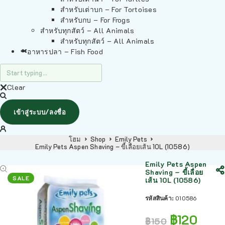
สำหรับเต่าบก – For Tortoises
สำหรับกบ – For Frogs
สำหรับทุกสัตว์ – All Animals
สำหรับทุกสัตว์ – All Animals
อาหารปลา – Fish Food
Clear
เข้าสู่ระบบ/ลงชื่อ
โฮม
Shop
Emily Pets
Emily Pets Aspen Shaving – ขี้เลื่อยเส้น 10L (10586)
Emily Pets Aspen
Shaving – ขี้เลื่อย
SALE
เส้น 10L (10586)
รหัสสินค้า:
010586
฿
120
฿
150