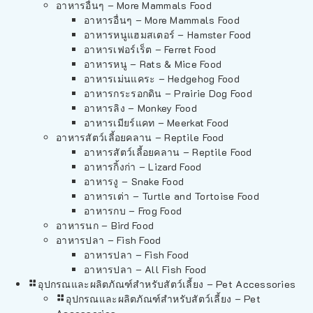
อาหารอื่นๆ – More Mammals Food
อาหารอื่นๆ – More Mammals Food
อาหารหนูแฮมสเตอร์ – Hamster Food
อาหารเฟอร์เร็ต – Ferret Food
อาหารหนู – Rats & Mice Food
อาหารเม่นแคระ – Hedgehog Food
อาหารกระรอกดิน – Prairie Dog Food
อาหารลิง – Monkey Food
อาหารเมียร์แคท – Meerkat Food
อาหารสัตว์เลี้อยคลาน – Reptile Food
อาหารสัตว์เลี้อยคลาน – Reptile Food
อาหารกิ้งก่า – Lizard Food
อาหารงู – Snake Food
อาหารเต่า – Turtle and Tortoise Food
อาหารกบ – Frog Food
อาหารนก – Bird Food
อาหารปลา – Fish Food
อาหารปลา – Fish Food
อาหารปลา – All Fish Food
อุปกรณและผลิตภัณฑ์สำหรับสัตว์เลี้ยง – Pet Accessories
อุปกรณและผลิตภัณฑ์สำหรับสัตว์เลี้ยง – Pet