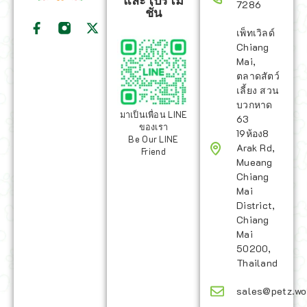
และโปรโม
7286
ชั่น
เพ็ทเวิลด์
Chiang
Mai,
ตลาดสัตว์
เลี้ยง สวน
บวกหาด
มาเป็นเพื่อน LINE
63
ของเรา
19ห้อง8
Be Our LINE
Arak Rd,
Friend
Mueang
Chiang
Mai
District,
Chiang
Mai
50200,
Thailand
sales@petz.wo