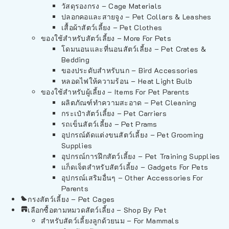
วัสดุรองกรง – Cage Materials
ปลอกคอและสายจูง – Pet Collars & Leashes
เสื้อผ้าสัตว์เลี้ยง – Pet Clothes
ของใช้สำหรับสัตว์เลี้ยง – More For Pets
โดมนอนและที่นอนสัตว์เลี้ยง – Pet Crates &
Bedding
ของประดับสำหรับนก – Bird Accessories
หลอดไฟให้ความร้อน – Heat Light Bulb
ของใช้สำหรับผู้เลี้ยง – Items For Pet Parents
ผลิตภัณฑ์ทำความสะอาด – Pet Cleaning
กระเป๋าสัตว์เลี้ยง – Pet Carriers
รถเข็นสัตว์เลี้ยง – Pet Prams
อุปกรณ์ตัดแต่งขนสัตว์เลี้ยง – Pet Grooming
Supplies
อุปกรณ์การฝึกสัตว์เลี้ยง – Pet Training Supplies
แก็ดเจ็ตสำหรับสัตว์เลี้ยง – Gadgets For Pets
อุปกรณ์เสริมอื่นๆ – Other Accessories For
Parents
กรงสัตว์เลี้ยง – Pet Cages
เลือกซื้อตามหมวดสัตว์เลี้ยง – Shop By Pet
สำหรับสัตว์เลี้ยงลูกด้วยนม – For Mammals