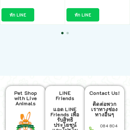
ทัก LINE
ทัก LINE
Pet Shop
LINE
Contact Us!
with Live
Friends
Animals
ติดต่อพวก
แอด LINE
เราทางช่อง
Friends เพื่อ
ทางอื่นๆ
รับสิทธิ
ประโยชน์
084 804