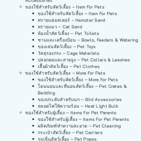
Accessories
ของใช้สำหรับสัตว์เลี้ยง – Item For Pets
ของใช้สำหรับสัตว์เลี้ยง – Item For Pets
ทรายแฮมสเตอร์ – Hamster Sand
ทรายแมว – Cat Sand
ห้องน้ำสัตว์เลี้ยง – Pet Toilets
ชามและเครื่องป้อน – Bowls, Feeders & Watering
ของเล่นสัตว์เลี้ยง – Pet Toys
วัสดุรองกรง – Cage Materials
ปลอกคอและสายจูง – Pet Collars & Leashes
เสื้อผ้าสัตว์เลี้ยง – Pet Clothes
ของใช้สำหรับสัตว์เลี้ยง – More For Pets
ของใช้สำหรับสัตว์เลี้ยง – More For Pets
โดมนอนและที่นอนสัตว์เลี้ยง – Pet Crates &
Bedding
ของประดับสำหรับนก – Bird Accessories
หลอดไฟให้ความร้อน – Heat Light Bulb
ของใช้สำหรับผู้เลี้ยง – Items For Pet Parents
ของใช้สำหรับผู้เลี้ยง – Items For Pet Parents
ผลิตภัณฑ์ทำความสะอาด – Pet Cleaning
กระเป๋าสัตว์เลี้ยง – Pet Carriers
รถเข็นสัตว์เลี้ยง – Pet Prams