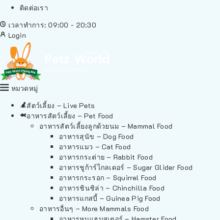
ติดต่อเรา
เวลาทำการ: 09:00 - 20:30
Login
หมวดหมู่
สัตว์เลี้ยง – Live Pets
อาหารสัตว์เลี้ยง – Pet Food
อาหารสัตว์เลี้ยงลูกด้วยนม – Mammal Food
อาหารสุนัข – Dog Food
อาหารแมว – Cat Food
อาหารกระต่าย – Rabbit Food
อาหารชูก้าร์ไกลเดอร์ – Sugar Glider Food
อาหารกระรอก – Squirrel Food
อาหารชินชิล่า – Chinchilla Food
อาหารแกสบี้ – Guinea Pig Food
อาหารอื่นๆ – More Mammals Food
อาหารหนูแฮมสเตอร์ – Hamster Food