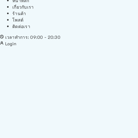
หน้าหลัก
เกี่ยวกับเรา
ร้านค้า
โพสต์
ติดต่อเรา
เวลาทำการ: 09:00 - 20:30
Login