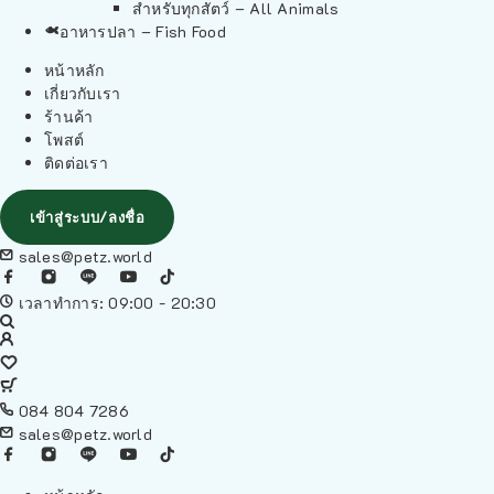
สำหรับทุกสัตว์ – All Animals
อาหารปลา – Fish Food
หน้าหลัก
เกี่ยวกับเรา
ร้านค้า
โพสต์
ติดต่อเรา
เข้าสู่ระบบ/ลงชื่อ
sales@petz.world
เวลาทำการ: 09:00 - 20:30
084 804 7286
sales@petz.world