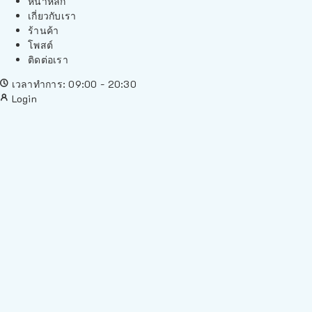
หน้าหลัก
เกี่ยวกับเรา
ร้านค้า
โพสต์
ติดต่อเรา
เวลาทำการ: 09:00 - 20:30
Login