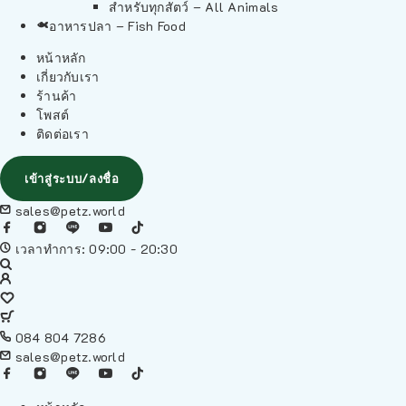
สำหรับทุกสัตว์ – All Animals
อาหารปลา – Fish Food
หน้าหลัก
เกี่ยวกับเรา
ร้านค้า
โพสต์
ติดต่อเรา
เข้าสู่ระบบ/ลงชื่อ
sales@petz.world
เวลาทำการ: 09:00 - 20:30
084 804 7286
sales@petz.world