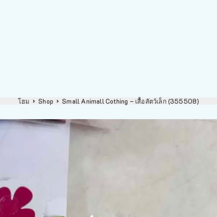
โฮม
Shop
Small Animall Cothing – เสื้อสัตว์เล็ก (355508)