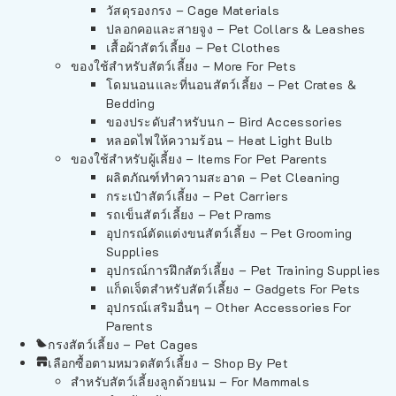
วัสดุรองกรง – Cage Materials
ปลอกคอและสายจูง – Pet Collars & Leashes
เสื้อผ้าสัตว์เลี้ยง – Pet Clothes
ของใช้สำหรับสัตว์เลี้ยง – More For Pets
โดมนอนและที่นอนสัตว์เลี้ยง – Pet Crates &
Bedding
ของประดับสำหรับนก – Bird Accessories
หลอดไฟให้ความร้อน – Heat Light Bulb
ของใช้สำหรับผู้เลี้ยง – Items For Pet Parents
ผลิตภัณฑ์ทำความสะอาด – Pet Cleaning
กระเป๋าสัตว์เลี้ยง – Pet Carriers
รถเข็นสัตว์เลี้ยง – Pet Prams
อุปกรณ์ตัดแต่งขนสัตว์เลี้ยง – Pet Grooming
Supplies
อุปกรณ์การฝึกสัตว์เลี้ยง – Pet Training Supplies
แก็ดเจ็ตสำหรับสัตว์เลี้ยง – Gadgets For Pets
อุปกรณ์เสริมอื่นๆ – Other Accessories For
Parents
กรงสัตว์เลี้ยง – Pet Cages
เลือกซื้อตามหมวดสัตว์เลี้ยง – Shop By Pet
สำหรับสัตว์เลี้ยงลูกด้วยนม – For Mammals