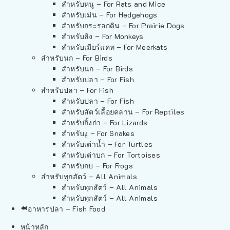
สำหรับหนู – For Rats and Mice
สำหรับเม่น – For Hedgehogs
สำหรับกระรอกดิน – For Prairie Dogs
สำหรับลิง – For Monkeys
สำหรับเมียร์แคท – For Meerkats
สำหรับนก – For Birds
สำหรับนก – For Birds
สำหรับปลา – For Fish
สำหรับปลา – For Fish
สำหรับปลา – For Fish
สำหรับสัตว์เลื้อยคลาน – For Reptiles
สำหรับกิ้งก่า – For Lizards
สำหรับงู – For Snakes
สำหรับเต่าน้ำ – For Turtles
สำหรับเต่าบก – For Tortoises
สำหรับกบ – For Frogs
สำหรับทุกสัตว์ – All Animals
สำหรับทุกสัตว์ – All Animals
สำหรับทุกสัตว์ – All Animals
อาหารปลา – Fish Food
หน้าหลัก