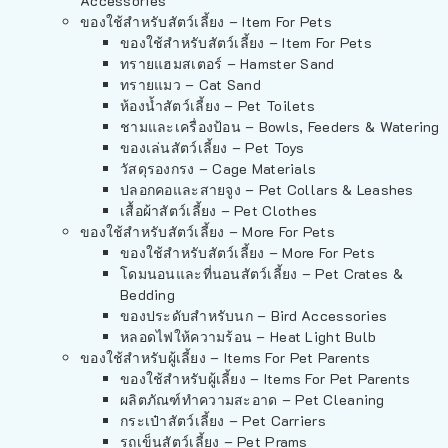
Accessories
ของใช้สำหรับสัตว์เลี้ยง – Item For Pets
ของใช้สำหรับสัตว์เลี้ยง – Item For Pets
ทรายแฮมสเตอร์ – Hamster Sand
ทรายแมว – Cat Sand
ห้องน้ำสัตว์เลี้ยง – Pet Toilets
ชามและเครื่องป้อน – Bowls, Feeders & Watering
ของเล่นสัตว์เลี้ยง – Pet Toys
วัสดุรองกรง – Cage Materials
ปลอกคอและสายจูง – Pet Collars & Leashes
เสื้อผ้าสัตว์เลี้ยง – Pet Clothes
ของใช้สำหรับสัตว์เลี้ยง – More For Pets
ของใช้สำหรับสัตว์เลี้ยง – More For Pets
โดมนอนและที่นอนสัตว์เลี้ยง – Pet Crates &
Bedding
ของประดับสำหรับนก – Bird Accessories
หลอดไฟให้ความร้อน – Heat Light Bulb
ของใช้สำหรับผู้เลี้ยง – Items For Pet Parents
ของใช้สำหรับผู้เลี้ยง – Items For Pet Parents
ผลิตภัณฑ์ทำความสะอาด – Pet Cleaning
กระเป๋าสัตว์เลี้ยง – Pet Carriers
รถเข็นสัตว์เลี้ยง – Pet Prams