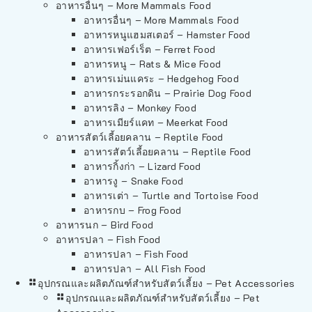
อาหารอื่นๆ – More Mammals Food
อาหารอื่นๆ – More Mammals Food
อาหารหนูแฮมสเตอร์ – Hamster Food
อาหารเฟอร์เร็ต – Ferret Food
อาหารหนู – Rats & Mice Food
อาหารเม่นแคระ – Hedgehog Food
อาหารกระรอกดิน – Prairie Dog Food
อาหารลิง – Monkey Food
อาหารเมียร์แคท – Meerkat Food
อาหารสัตว์เลี้อยคลาน – Reptile Food
อาหารสัตว์เลี้อยคลาน – Reptile Food
อาหารกิ้งก่า – Lizard Food
อาหารงู – Snake Food
อาหารเต่า – Turtle and Tortoise Food
อาหารกบ – Frog Food
อาหารนก – Bird Food
อาหารปลา – Fish Food
อาหารปลา – Fish Food
อาหารปลา – All Fish Food
อุปกรณและผลิตภัณฑ์สำหรับสัตว์เลี้ยง – Pet Accessories
อุปกรณและผลิตภัณฑ์สำหรับสัตว์เลี้ยง – Pet