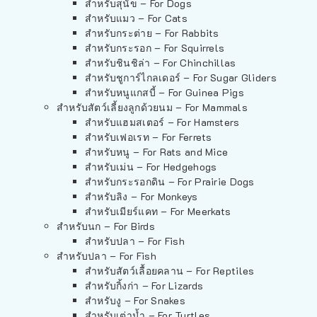
สำหรับสุนัข – For Dogs
สำหรับแมว – For Cats
สำหรับกระต่าย – For Rabbits
สำหรับกระรอก – For Squirrels
สำหรับชินชิล่า – For Chinchillas
สำหรับชูการ์ไกลเดอร์ – For Sugar Gliders
สำหรับหนูแกสบี้ – For Guinea Pigs
สำหรับสัตว์เลี้ยงลูกด้วยนม – For Mammals
สำหรับแฮมสเตอร์ – For Hamsters
สำหรับเฟอเรท – For Ferrets
สำหรับหนู – For Rats and Mice
สำหรับเม่น – For Hedgehogs
สำหรับกระรอกดิน – For Prairie Dogs
สำหรับลิง – For Monkeys
สำหรับเมียร์แคท – For Meerkats
สำหรับนก – For Birds
สำหรับปลา – For Fish
สำหรับปลา – For Fish
สำหรับสัตว์เลื้อยคลาน – For Reptiles
สำหรับกิ้งก่า – For Lizards
สำหรับงู – For Snakes
สำหรับเต่าน้ำ – For Turtles