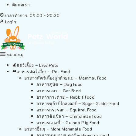
ติดต่อเรา
เวลาทำการ: 09:00 - 20:30
Login
หมวดหมู่
สัตว์เลี้ยง – Live Pets
อาหารสัตว์เลี้ยง – Pet Food
อาหารสัตว์เลี้ยงลูกด้วยนม – Mammal Food
อาหารสุนัข – Dog Food
อาหารแมว – Cat Food
อาหารกระต่าย – Rabbit Food
อาหารชูก้าร์ไกลเดอร์ – Sugar Glider Food
อาหารกระรอก – Squirrel Food
อาหารชินชิล่า – Chinchilla Food
อาหารแกสบี้ – Guinea Pig Food
อาหารอื่นๆ – More Mammals Food
อาหารหนูแฮมสเตอร์ – Hamster Food