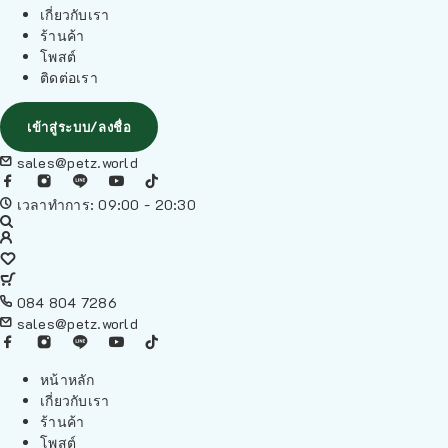
เกี่ยวกับเรา
ร้านค้า
โพสต์
ติดต่อเรา
เข้าสู่ระบบ/ลงชื่อ
sales@petz.world
เวลาทำการ: 09:00 - 20:30
084 804 7286
sales@petz.world
หน้าหลัก
เกี่ยวกับเรา
ร้านค้า
โพสต์