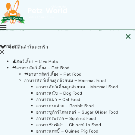
Back
ไม่มีสินค้าในตะกร้า
สัตว์เลี้ยง – Live Pets
อาหารสัตว์เลี้ยง – Pet Food
อาหารสัตว์เลี้ยง – Pet Food
อาหารสัตว์เลี้ยงลูกด้วยนม – Mammal Food
อาหารสัตว์เลี้ยงลูกด้วยนม – Mammal Food
อาหารสุนัข – Dog Food
อาหารแมว – Cat Food
อาหารกระต่าย – Rabbit Food
อาหารชูก้าร์ไกลเดอร์ – Sugar Glider Food
อาหารกระรอก – Squirrel Food
อาหารชินชิล่า – Chinchilla Food
อาหารแกสบี้ – Guinea Pig Food