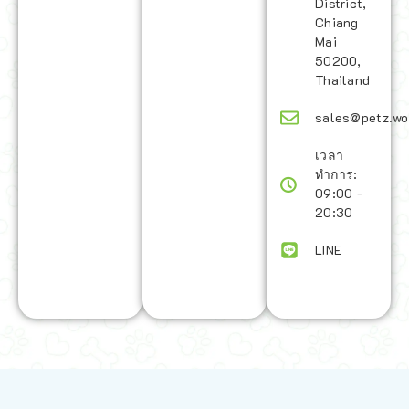
District,
Chiang
Mai
50200,
Thailand
sales@petz.wo
เวลา
ทำการ:
09:00 -
20:30
LINE
นโยบายการจัดส่ง | Shipping Policy
-
นโยบายบนเว็บไซต์ | Terms and