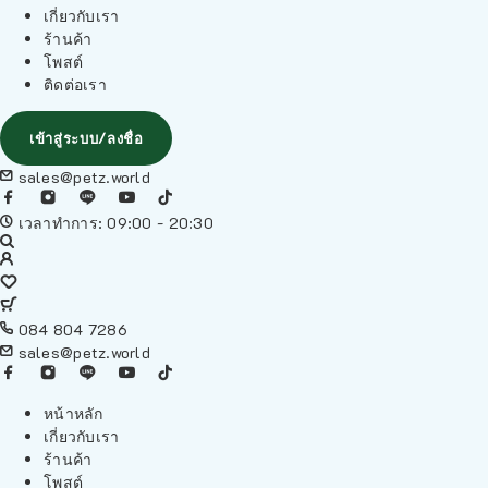
เกี่ยวกับเรา
ร้านค้า
โพสต์
ติดต่อเรา
เข้าสู่ระบบ/ลงชื่อ
sales@petz.world
เวลาทำการ: 09:00 - 20:30
084 804 7286
sales@petz.world
หน้าหลัก
เกี่ยวกับเรา
ร้านค้า
โพสต์