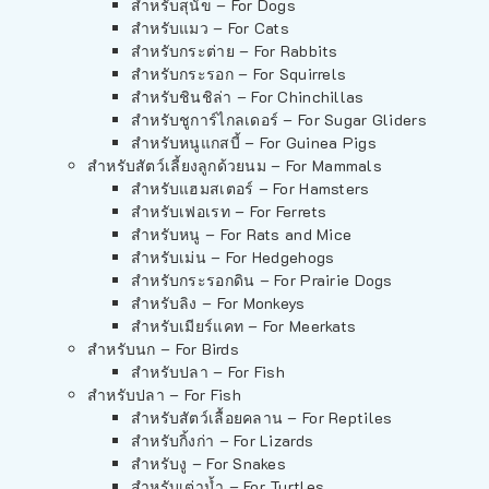
สำหรับสุนัข – For Dogs
สำหรับแมว – For Cats
สำหรับกระต่าย – For Rabbits
สำหรับกระรอก – For Squirrels
สำหรับชินชิล่า – For Chinchillas
สำหรับชูการ์ไกลเดอร์ – For Sugar Gliders
สำหรับหนูแกสบี้ – For Guinea Pigs
สำหรับสัตว์เลี้ยงลูกด้วยนม – For Mammals
สำหรับแฮมสเตอร์ – For Hamsters
สำหรับเฟอเรท – For Ferrets
สำหรับหนู – For Rats and Mice
สำหรับเม่น – For Hedgehogs
สำหรับกระรอกดิน – For Prairie Dogs
สำหรับลิง – For Monkeys
สำหรับเมียร์แคท – For Meerkats
สำหรับนก – For Birds
สำหรับปลา – For Fish
สำหรับปลา – For Fish
สำหรับสัตว์เลื้อยคลาน – For Reptiles
สำหรับกิ้งก่า – For Lizards
สำหรับงู – For Snakes
สำหรับเต่าน้ำ – For Turtles