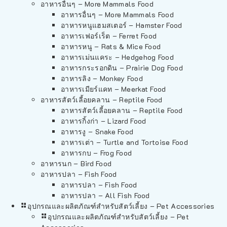
อาหารอื่นๆ – More Mammals Food
อาหารอื่นๆ – More Mammals Food
อาหารหนูแฮมสเตอร์ – Hamster Food
อาหารเฟอร์เร็ต – Ferret Food
อาหารหนู – Rats & Mice Food
อาหารเม่นแคระ – Hedgehog Food
อาหารกระรอกดิน – Prairie Dog Food
อาหารลิง – Monkey Food
อาหารเมียร์แคท – Meerkat Food
อาหารสัตว์เลี้อยคลาน – Reptile Food
อาหารสัตว์เลี้อยคลาน – Reptile Food
อาหารกิ้งก่า – Lizard Food
อาหารงู – Snake Food
อาหารเต่า – Turtle and Tortoise Food
อาหารกบ – Frog Food
อาหารนก – Bird Food
อาหารปลา – Fish Food
อาหารปลา – Fish Food
อาหารปลา – All Fish Food
อุปกรณและผลิตภัณฑ์สำหรับสัตว์เลี้ยง – Pet Accessories
อุปกรณและผลิตภัณฑ์สำหรับสัตว์เลี้ยง – Pet