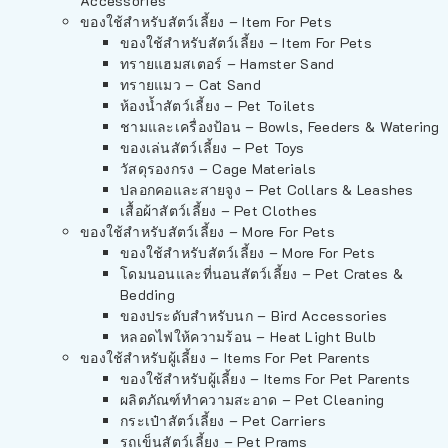
Accessories
ของใช้สำหรับสัตว์เลี้ยง – Item For Pets
ของใช้สำหรับสัตว์เลี้ยง – Item For Pets
ทรายแฮมสเตอร์ – Hamster Sand
ทรายแมว – Cat Sand
ห้องน้ำสัตว์เลี้ยง – Pet Toilets
ชามและเครื่องป้อน – Bowls, Feeders & Watering
ของเล่นสัตว์เลี้ยง – Pet Toys
วัสดุรองกรง – Cage Materials
ปลอกคอและสายจูง – Pet Collars & Leashes
เสื้อผ้าสัตว์เลี้ยง – Pet Clothes
ของใช้สำหรับสัตว์เลี้ยง – More For Pets
ของใช้สำหรับสัตว์เลี้ยง – More For Pets
โดมนอนและที่นอนสัตว์เลี้ยง – Pet Crates &
Bedding
ของประดับสำหรับนก – Bird Accessories
หลอดไฟให้ความร้อน – Heat Light Bulb
ของใช้สำหรับผู้เลี้ยง – Items For Pet Parents
ของใช้สำหรับผู้เลี้ยง – Items For Pet Parents
ผลิตภัณฑ์ทำความสะอาด – Pet Cleaning
กระเป๋าสัตว์เลี้ยง – Pet Carriers
รถเข็นสัตว์เลี้ยง – Pet Prams