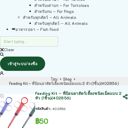
สำหรับเต่าบก – For Tortoises
สำหรับกบ – For Frogs
สำหรับทุกสัตว์ – All Animals
สำหรับทุกสัตว์ – All Animals
อาหารปลา – Fish Food
Clear
เข้าสู่ระบบ/ลงชื่อ
โฮม
Shop
Feeding Kit – ที่ป้อนยาสัตว์เลี้ยงชนิดเม็ดแบบ 2 หัว (1ชิ้น)(402856)
Feeding Kit – ที่ป้อนยาสัตว์เลี้ยงชนิดเม็ดแบบ 2
หัว (1ชิ้น)(402856)
รหัสสินค้า:
402856
฿
50