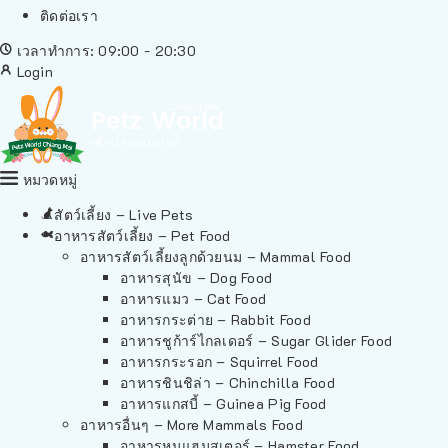
ติดต่อเรา
เวลาทำการ: 09:00 - 20:30
Login
หมวดหมู่
สัตว์เลี้ยง – Live Pets
อาหารสัตว์เลี้ยง – Pet Food
อาหารสัตว์เลี้ยงลูกด้วยนม – Mammal Food
อาหารสุนัข – Dog Food
อาหารแมว – Cat Food
อาหารกระต่าย – Rabbit Food
อาหารชูก้าร์ไกลเดอร์ – Sugar Glider Food
อาหารกระรอก – Squirrel Food
อาหารชินชิล่า – Chinchilla Food
อาหารแกสบี้ – Guinea Pig Food
อาหารอื่นๆ – More Mammals Food
อาหารหนูแฮมสเตอร์ – Hamster Food