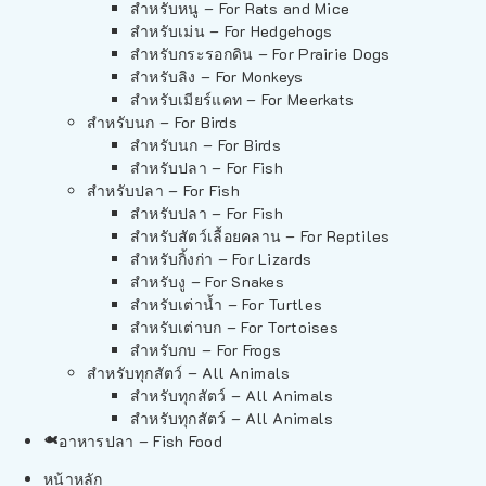
สำหรับหนู – For Rats and Mice
สำหรับเม่น – For Hedgehogs
สำหรับกระรอกดิน – For Prairie Dogs
สำหรับลิง – For Monkeys
สำหรับเมียร์แคท – For Meerkats
สำหรับนก – For Birds
สำหรับนก – For Birds
สำหรับปลา – For Fish
สำหรับปลา – For Fish
สำหรับปลา – For Fish
สำหรับสัตว์เลื้อยคลาน – For Reptiles
สำหรับกิ้งก่า – For Lizards
สำหรับงู – For Snakes
สำหรับเต่าน้ำ – For Turtles
สำหรับเต่าบก – For Tortoises
สำหรับกบ – For Frogs
สำหรับทุกสัตว์ – All Animals
สำหรับทุกสัตว์ – All Animals
สำหรับทุกสัตว์ – All Animals
อาหารปลา – Fish Food
หน้าหลัก