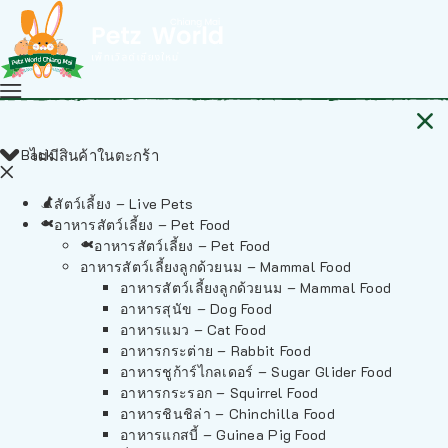
Back
ไม่มีสินค้าในตะกร้า
สัตว์เลี้ยง – Live Pets
อาหารสัตว์เลี้ยง – Pet Food
อาหารสัตว์เลี้ยง – Pet Food
อาหารสัตว์เลี้ยงลูกด้วยนม – Mammal Food
อาหารสัตว์เลี้ยงลูกด้วยนม – Mammal Food
อาหารสุนัข – Dog Food
อาหารแมว – Cat Food
อาหารกระต่าย – Rabbit Food
อาหารชูก้าร์ไกลเดอร์ – Sugar Glider Food
อาหารกระรอก – Squirrel Food
อาหารชินชิล่า – Chinchilla Food
อาหารแกสบี้ – Guinea Pig Food