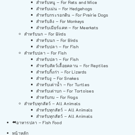
สำหรับหนู – For Rats and Mice
สำหรับเม่น – For Hedgehogs
สำหรับกระรอกดิน – For Prairie Dogs
สำหรับลิง – For Monkeys
สำหรับเมียร์แคท – For Meerkats
สำหรับนก – For Birds
สำหรับนก – For Birds
สำหรับปลา – For Fish
สำหรับปลา – For Fish
สำหรับปลา – For Fish
สำหรับสัตว์เลื้อยคลาน – For Reptiles
สำหรับกิ้งก่า – For Lizards
สำหรับงู – For Snakes
สำหรับเต่าน้ำ – For Turtles
สำหรับเต่าบก – For Tortoises
สำหรับกบ – For Frogs
สำหรับทุกสัตว์ – All Animals
สำหรับทุกสัตว์ – All Animals
สำหรับทุกสัตว์ – All Animals
อาหารปลา – Fish Food
หน้าหลัก