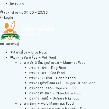
ติดต่อเรา
เวลาทำการ: 09:00 - 20:30
Login
หมวดหมู่
สัตว์เลี้ยง – Live Pets
อาหารสัตว์เลี้ยง – Pet Food
อาหารสัตว์เลี้ยงลูกด้วยนม – Mammal Food
อาหารสุนัข – Dog Food
อาหารแมว – Cat Food
อาหารกระต่าย – Rabbit Food
อาหารชูก้าร์ไกลเดอร์ – Sugar Glider Food
อาหารกระรอก – Squirrel Food
อาหารชินชิล่า – Chinchilla Food
อาหารแกสบี้ – Guinea Pig Food
อาหารอื่นๆ – More Mammals Food
อาหารหนูแฮมสเตอร์ – Hamster Food