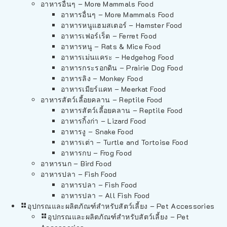
อาหารอื่นๆ – More Mammals Food
อาหารอื่นๆ – More Mammals Food
อาหารหนูแฮมสเตอร์ – Hamster Food
อาหารเฟอร์เร็ต – Ferret Food
อาหารหนู – Rats & Mice Food
อาหารเม่นแคระ – Hedgehog Food
อาหารกระรอกดิน – Prairie Dog Food
อาหารลิง – Monkey Food
อาหารเมียร์แคท – Meerkat Food
อาหารสัตว์เลี้อยคลาน – Reptile Food
อาหารสัตว์เลี้อยคลาน – Reptile Food
อาหารกิ้งก่า – Lizard Food
อาหารงู – Snake Food
อาหารเต่า – Turtle and Tortoise Food
อาหารกบ – Frog Food
อาหารนก – Bird Food
อาหารปลา – Fish Food
อาหารปลา – Fish Food
อาหารปลา – All Fish Food
อุปกรณและผลิตภัณฑ์สำหรับสัตว์เลี้ยง – Pet Accessories
อุปกรณและผลิตภัณฑ์สำหรับสัตว์เลี้ยง – Pet