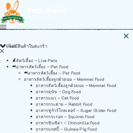
Back
ไม่มีสินค้าในตะกร้า
สัตว์เลี้ยง – Live Pets
อาหารสัตว์เลี้ยง – Pet Food
อาหารสัตว์เลี้ยง – Pet Food
อาหารสัตว์เลี้ยงลูกด้วยนม – Mammal Food
อาหารสัตว์เลี้ยงลูกด้วยนม – Mammal Food
อาหารสุนัข – Dog Food
อาหารแมว – Cat Food
อาหารกระต่าย – Rabbit Food
อาหารชูก้าร์ไกลเดอร์ – Sugar Glider Food
อาหารกระรอก – Squirrel Food
อาหารชินชิล่า – Chinchilla Food
อาหารแกสบี้ – Guinea Pig Food