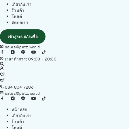
เกี่ยวกับเรา
ร้านค้า
โพสต์
ติดต่อเรา
เข้าสู่ระบบ/ลงชื่อ
sales@petz.world
เวลาทำการ: 09:00 - 20:30
084 804 7286
sales@petz.world
หน้าหลัก
เกี่ยวกับเรา
ร้านค้า
โพสต์