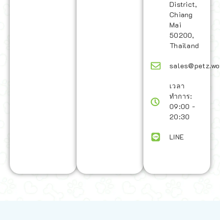
District,
Chiang
Mai
50200,
Thailand
sales@petz.wo
เวลา
ทำการ:
09:00 -
20:30
LINE
นโยบายการจัดส่ง | Shipping Policy
-
นโยบายบนเว็บไซต์ | Terms and