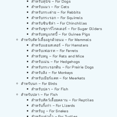
สำหรับสุนัข – For Dogs
สำหรับแมว – For Cats
สำหรับกระต่าย – For Rabbits
สำหรับกระรอก – For Squirrels
สำหรับชินชิล่า – For Chinchillas
สำหรับชูการ์ไกลเดอร์ – For Sugar Gliders
สำหรับหนูแกสบี้ – For Guinea Pigs
สำหรับสัตว์เลี้ยงลูกด้วยนม – For Mammals
สำหรับแฮมสเตอร์ – For Hamsters
สำหรับเฟอเรท – For Ferrets
สำหรับหนู – For Rats and Mice
สำหรับเม่น – For Hedgehogs
สำหรับกระรอกดิน – For Prairie Dogs
สำหรับลิง – For Monkeys
สำหรับเมียร์แคท – For Meerkats
สำหรับนก – For Birds
สำหรับปลา – For Fish
สำหรับปลา – For Fish
สำหรับสัตว์เลื้อยคลาน – For Reptiles
สำหรับกิ้งก่า – For Lizards
สำหรับงู – For Snakes
สำหรับเต่าน้ำ – For Turtles