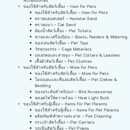
Accessories
ของใช้สำหรับสัตว์เลี้ยง – Item For Pets
ของใช้สำหรับสัตว์เลี้ยง – Item For Pets
ทรายแฮมสเตอร์ – Hamster Sand
ทรายแมว – Cat Sand
ห้องน้ำสัตว์เลี้ยง – Pet Toilets
ชามและเครื่องป้อน – Bowls, Feeders & Watering
ของเล่นสัตว์เลี้ยง – Pet Toys
วัสดุรองกรง – Cage Materials
ปลอกคอและสายจูง – Pet Collars & Leashes
เสื้อผ้าสัตว์เลี้ยง – Pet Clothes
ของใช้สำหรับสัตว์เลี้ยง – More For Pets
ของใช้สำหรับสัตว์เลี้ยง – More For Pets
โดมนอนและที่นอนสัตว์เลี้ยง – Pet Crates &
Bedding
ของประดับสำหรับนก – Bird Accessories
หลอดไฟให้ความร้อน – Heat Light Bulb
ของใช้สำหรับผู้เลี้ยง – Items For Pet Parents
ของใช้สำหรับผู้เลี้ยง – Items For Pet Parents
ผลิตภัณฑ์ทำความสะอาด – Pet Cleaning
กระเป๋าสัตว์เลี้ยง – Pet Carriers
รถเข็นสัตว์เลี้ยง – Pet Prams