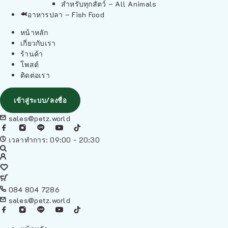
สำหรับทุกสัตว์ – All Animals
อาหารปลา – Fish Food
หน้าหลัก
เกี่ยวกับเรา
ร้านค้า
โพสต์
ติดต่อเรา
เข้าสู่ระบบ/ลงชื่อ
sales@petz.world
เวลาทำการ: 09:00 - 20:30
084 804 7286
sales@petz.world