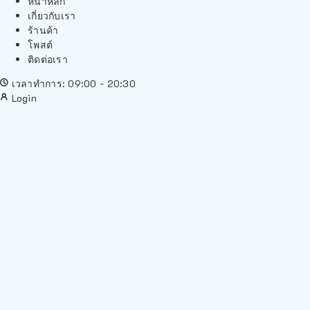
หน้าหลัก
เกี่ยวกับเรา
ร้านค้า
โพสต์
ติดต่อเรา
เวลาทำการ: 09:00 - 20:30
Login