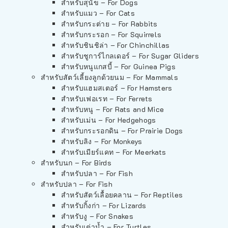
สำหรับสุนัข – For Dogs
สำหรับแมว – For Cats
สำหรับกระต่าย – For Rabbits
สำหรับกระรอก – For Squirrels
สำหรับชินชิล่า – For Chinchillas
สำหรับชูการ์ไกลเดอร์ – For Sugar Gliders
สำหรับหนูแกสบี้ – For Guinea Pigs
สำหรับสัตว์เลี้ยงลูกด้วยนม – For Mammals
สำหรับแฮมสเตอร์ – For Hamsters
สำหรับเฟอเรท – For Ferrets
สำหรับหนู – For Rats and Mice
สำหรับเม่น – For Hedgehogs
สำหรับกระรอกดิน – For Prairie Dogs
สำหรับลิง – For Monkeys
สำหรับเมียร์แคท – For Meerkats
สำหรับนก – For Birds
สำหรับปลา – For Fish
สำหรับปลา – For Fish
สำหรับสัตว์เลื้อยคลาน – For Reptiles
สำหรับกิ้งก่า – For Lizards
สำหรับงู – For Snakes
สำหรับเต่าน้ำ – For Turtles