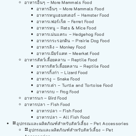
อาหารอื่นๆ – More Mammals Food
อาหารอื่นๆ – More Mammals Food
อาหารหนูแฮมสเตอร์ – Hamster Food
อาหารเฟอร์เร็ต – Ferret Food
อาหารหนู – Rats & Mice Food
อาหารเม่นแคระ – Hedgehog Food
อาหารกระรอกดิน – Prairie Dog Food
อาหารลิง – Monkey Food
อาหารเมียร์แคท – Meerkat Food
อาหารสัตว์เลี้อยคลาน – Reptile Food
อาหารสัตว์เลี้อยคลาน – Reptile Food
อาหารกิ้งก่า – Lizard Food
อาหารงู – Snake Food
อาหารเต่า – Turtle and Tortoise Food
อาหารกบ – Frog Food
อาหารนก – Bird Food
อาหารปลา – Fish Food
อาหารปลา – Fish Food
อาหารปลา – All Fish Food
อุปกรณและผลิตภัณฑ์สำหรับสัตว์เลี้ยง – Pet Accessories
อุปกรณและผลิตภัณฑ์สำหรับสัตว์เลี้ยง – Pet