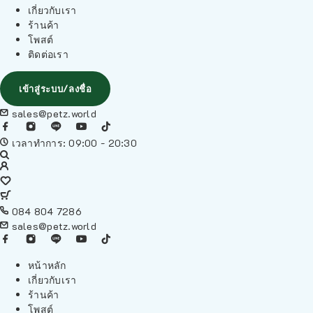
เกี่ยวกับเรา
ร้านค้า
โพสต์
ติดต่อเรา
เข้าสู่ระบบ/ลงชื่อ
sales@petz.world
เวลาทำการ: 09:00 - 20:30
084 804 7286
sales@petz.world
หน้าหลัก
เกี่ยวกับเรา
ร้านค้า
โพสต์