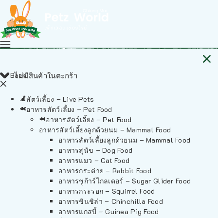
Back
ไม่มีสินค้าในตะกร้า
สัตว์เลี้ยง – Live Pets
อาหารสัตว์เลี้ยง – Pet Food
อาหารสัตว์เลี้ยง – Pet Food
อาหารสัตว์เลี้ยงลูกด้วยนม – Mammal Food
อาหารสัตว์เลี้ยงลูกด้วยนม – Mammal Food
อาหารสุนัข – Dog Food
อาหารแมว – Cat Food
อาหารกระต่าย – Rabbit Food
อาหารชูก้าร์ไกลเดอร์ – Sugar Glider Food
อาหารกระรอก – Squirrel Food
อาหารชินชิล่า – Chinchilla Food
อาหารแกสบี้ – Guinea Pig Food