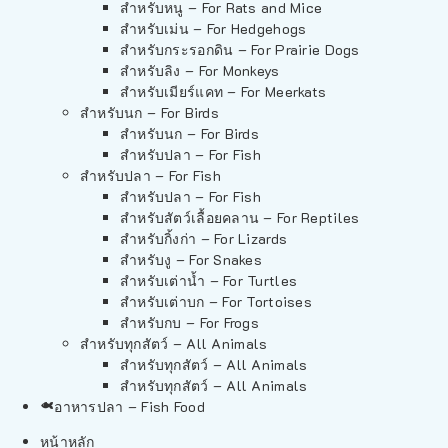
สำหรับหนู – For Rats and Mice
สำหรับเม่น – For Hedgehogs
สำหรับกระรอกดิน – For Prairie Dogs
สำหรับลิง – For Monkeys
สำหรับเมียร์แคท – For Meerkats
สำหรับนก – For Birds
สำหรับนก – For Birds
สำหรับปลา – For Fish
สำหรับปลา – For Fish
สำหรับปลา – For Fish
สำหรับสัตว์เลื้อยคลาน – For Reptiles
สำหรับกิ้งก่า – For Lizards
สำหรับงู – For Snakes
สำหรับเต่าน้ำ – For Turtles
สำหรับเต่าบก – For Tortoises
สำหรับกบ – For Frogs
สำหรับทุกสัตว์ – All Animals
สำหรับทุกสัตว์ – All Animals
สำหรับทุกสัตว์ – All Animals
อาหารปลา – Fish Food
หน้าหลัก