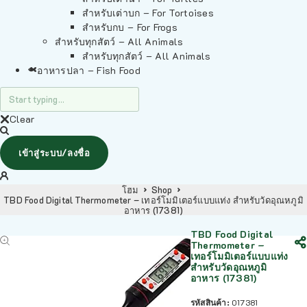
สำหรับเต่าบก – For Tortoises
สำหรับกบ – For Frogs
สำหรับทุกสัตว์ – All Animals
สำหรับทุกสัตว์ – All Animals
อาหารปลา – Fish Food
Clear
เข้าสู่ระบบ/ลงชื่อ
โฮม
Shop
TBD Food Digital Thermometer – เทอร์โมมิเตอร์แบบแท่ง สำหรับวัดอุณหภูมิ
อาหาร (17381)
TBD Food Digital
Thermometer –
เทอร์โมมิเตอร์แบบแท่ง
สำหรับวัดอุณหภูมิ
อาหาร (17381)
รหัสสินค้า:
017381