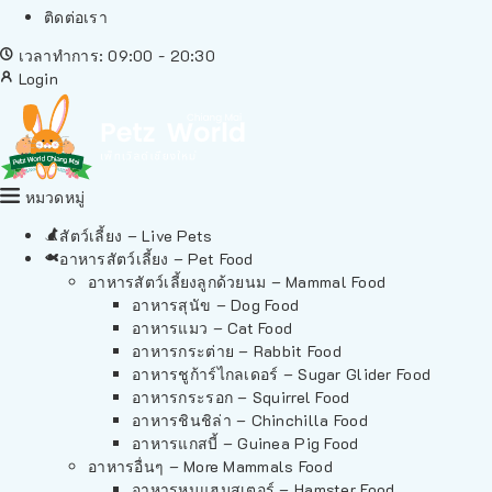
ติดต่อเรา
เวลาทำการ: 09:00 - 20:30
Login
หมวดหมู่
สัตว์เลี้ยง – Live Pets
อาหารสัตว์เลี้ยง – Pet Food
อาหารสัตว์เลี้ยงลูกด้วยนม – Mammal Food
อาหารสุนัข – Dog Food
อาหารแมว – Cat Food
อาหารกระต่าย – Rabbit Food
อาหารชูก้าร์ไกลเดอร์ – Sugar Glider Food
อาหารกระรอก – Squirrel Food
อาหารชินชิล่า – Chinchilla Food
อาหารแกสบี้ – Guinea Pig Food
อาหารอื่นๆ – More Mammals Food
อาหารหนูแฮมสเตอร์ – Hamster Food