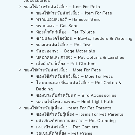
Accessories
ของใช้สำหรับสัตว์เลี้ยง – Item For Pets
ของใช้สำหรับสัตว์เลี้ยง – Item For Pets
ทรายแฮมสเตอร์ – Hamster Sand
ทรายแมว – Cat Sand
ห้องน้ำสัตว์เลี้ยง – Pet Toilets
ชามและเครื่องป้อน – Bowls, Feeders & Watering
ของเล่นสัตว์เลี้ยง – Pet Toys
วัสดุรองกรง – Cage Materials
ปลอกคอและสายจูง – Pet Collars & Leashes
เสื้อผ้าสัตว์เลี้ยง – Pet Clothes
ของใช้สำหรับสัตว์เลี้ยง – More For Pets
ของใช้สำหรับสัตว์เลี้ยง – More For Pets
โดมนอนและที่นอนสัตว์เลี้ยง – Pet Crates &
Bedding
ของประดับสำหรับนก – Bird Accessories
หลอดไฟให้ความร้อน – Heat Light Bulb
ของใช้สำหรับผู้เลี้ยง – Items For Pet Parents
ของใช้สำหรับผู้เลี้ยง – Items For Pet Parents
ผลิตภัณฑ์ทำความสะอาด – Pet Cleaning
กระเป๋าสัตว์เลี้ยง – Pet Carriers
รถเข็นสัตว์เลี้ยง – Pet Prams