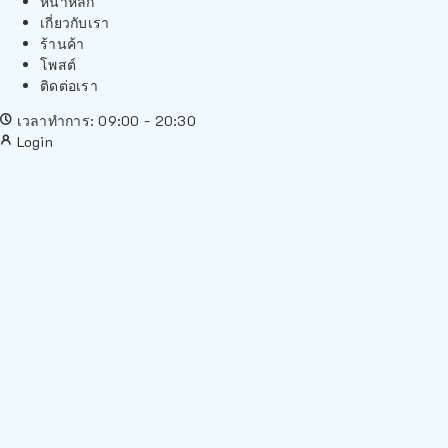
หน้าหลัก
เกี่ยวกับเรา
ร้านค้า
โพสต์
ติดต่อเรา
เวลาทำการ: 09:00 - 20:30
Login