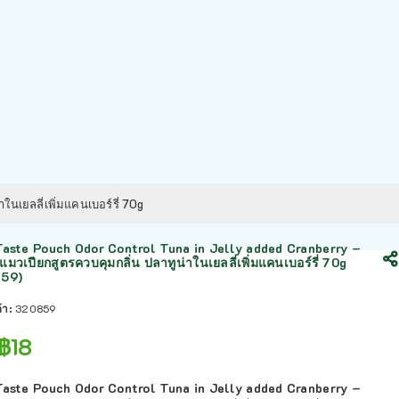
นเยลลี่เพิ่มแคนเบอร์รี่ 70g
Taste Pouch Odor Control Tuna in Jelly added Cranberry –
มวเปียกสูตรควบคุมกลิ่น ปลาทูน่าในเยลลี่เพิ่มแคนเบอร์รี่ 70g
59)
ค้า:
320859
฿
18
Taste Pouch Odor Control Tuna in Jelly added Cranberry –