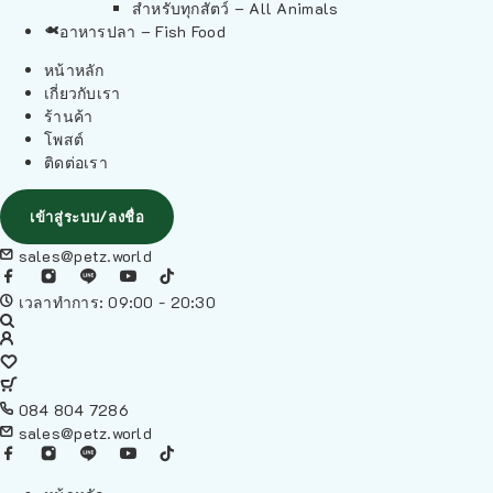
สำหรับทุกสัตว์ – All Animals
อาหารปลา – Fish Food
หน้าหลัก
เกี่ยวกับเรา
ร้านค้า
โพสต์
ติดต่อเรา
เข้าสู่ระบบ/ลงชื่อ
sales@petz.world
เวลาทำการ: 09:00 - 20:30
084 804 7286
sales@petz.world