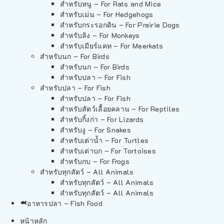
สำหรับหนู – For Rats and Mice
สำหรับเม่น – For Hedgehogs
สำหรับกระรอกดิน – For Prairie Dogs
สำหรับลิง – For Monkeys
สำหรับเมียร์แคท – For Meerkats
สำหรับนก – For Birds
สำหรับนก – For Birds
สำหรับปลา – For Fish
สำหรับปลา – For Fish
สำหรับปลา – For Fish
สำหรับสัตว์เลื้อยคลาน – For Reptiles
สำหรับกิ้งก่า – For Lizards
สำหรับงู – For Snakes
สำหรับเต่าน้ำ – For Turtles
สำหรับเต่าบก – For Tortoises
สำหรับกบ – For Frogs
สำหรับทุกสัตว์ – All Animals
สำหรับทุกสัตว์ – All Animals
สำหรับทุกสัตว์ – All Animals
อาหารปลา – Fish Food
หน้าหลัก