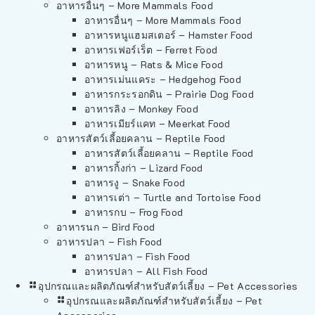
อาหารอื่นๆ – More Mammals Food
อาหารอื่นๆ – More Mammals Food
อาหารหนูแฮมสเตอร์ – Hamster Food
อาหารเฟอร์เร็ต – Ferret Food
อาหารหนู – Rats & Mice Food
อาหารเม่นแคระ – Hedgehog Food
อาหารกระรอกดิน – Prairie Dog Food
อาหารลิง – Monkey Food
อาหารเมียร์แคท – Meerkat Food
อาหารสัตว์เลี้อยคลาน – Reptile Food
อาหารสัตว์เลี้อยคลาน – Reptile Food
อาหารกิ้งก่า – Lizard Food
อาหารงู – Snake Food
อาหารเต่า – Turtle and Tortoise Food
อาหารกบ – Frog Food
อาหารนก – Bird Food
อาหารปลา – Fish Food
อาหารปลา – Fish Food
อาหารปลา – All Fish Food
อุปกรณและผลิตภัณฑ์สำหรับสัตว์เลี้ยง – Pet Accessories
อุปกรณและผลิตภัณฑ์สำหรับสัตว์เลี้ยง – Pet