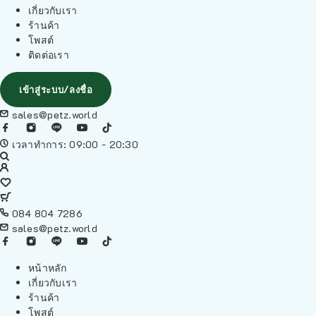
เกี่ยวกับเรา
ร้านค้า
โพสต์
ติดต่อเรา
เข้าสู่ระบบ/ลงชื่อ
sales@petz.world
เวลาทำการ: 09:00 - 20:30
084 804 7286
sales@petz.world
หน้าหลัก
เกี่ยวกับเรา
ร้านค้า
โพสต์