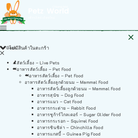
Back
ไม่มีสินค้าในตะกร้า
สัตว์เลี้ยง – Live Pets
อาหารสัตว์เลี้ยง – Pet Food
อาหารสัตว์เลี้ยง – Pet Food
อาหารสัตว์เลี้ยงลูกด้วยนม – Mammal Food
อาหารสัตว์เลี้ยงลูกด้วยนม – Mammal Food
อาหารสุนัข – Dog Food
อาหารแมว – Cat Food
อาหารกระต่าย – Rabbit Food
อาหารชูก้าร์ไกลเดอร์ – Sugar Glider Food
อาหารกระรอก – Squirrel Food
อาหารชินชิล่า – Chinchilla Food
อาหารแกสบี้ – Guinea Pig Food