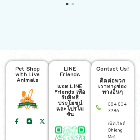
Pet Shop
LINE
Contact Us!
with Live
Friends
Animals
ติดต่อพวก
แอด LINE
เราทางช่อง
Friends เพื่อ
ทางอื่นๆ
รับสิทธิ
ประโยชน์
084 804
และโปรโม
7286
ชั่น
เพ็ทเวิลด์
Chiang
Mai,