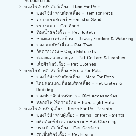
Accessories
ของใช้สำหรับสัตว์เลี้ยง – Item For Pets
ของใช้สำหรับสัตว์เลี้ยง – Item For Pets
ทรายแฮมสเตอร์ – Hamster Sand
ทรายแมว – Cat Sand
ห้องน้ำสัตว์เลี้ยง – Pet Toilets
ชามและเครื่องป้อน – Bowls, Feeders & Watering
ของเล่นสัตว์เลี้ยง – Pet Toys
วัสดุรองกรง – Cage Materials
ปลอกคอและสายจูง – Pet Collars & Leashes
เสื้อผ้าสัตว์เลี้ยง – Pet Clothes
ของใช้สำหรับสัตว์เลี้ยง – More For Pets
ของใช้สำหรับสัตว์เลี้ยง – More For Pets
โดมนอนและที่นอนสัตว์เลี้ยง – Pet Crates &
Bedding
ของประดับสำหรับนก – Bird Accessories
หลอดไฟให้ความร้อน – Heat Light Bulb
ของใช้สำหรับผู้เลี้ยง – Items For Pet Parents
ของใช้สำหรับผู้เลี้ยง – Items For Pet Parents
ผลิตภัณฑ์ทำความสะอาด – Pet Cleaning
กระเป๋าสัตว์เลี้ยง – Pet Carriers
รถเข็นสัตว์เลี้ยง – Pet Prams