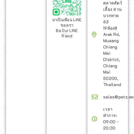
ตลาดสัตว์
เลี้ยง สวน
บวกหาด
มาเป็นเพื่อน LINE
63
ของเรา
19ห้อง8
Be Our LINE
Arak Rd,
Friend
Mueang
Chiang
Mai
District,
Chiang
Mai
50200,
Thailand
sales@petz.wo
เวลา
ทำการ:
09:00 -
20:30