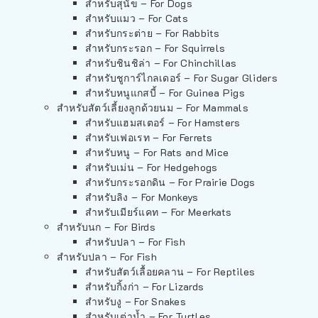
สำหรับสุนัข – For Dogs
สำหรับแมว – For Cats
สำหรับกระต่าย – For Rabbits
สำหรับกระรอก – For Squirrels
สำหรับชินชิล่า – For Chinchillas
สำหรับชูการ์ไกลเดอร์ – For Sugar Gliders
สำหรับหนูแกสบี้ – For Guinea Pigs
สำหรับสัตว์เลี้ยงลูกด้วยนม – For Mammals
สำหรับแฮมสเตอร์ – For Hamsters
สำหรับเฟอเรท – For Ferrets
สำหรับหนู – For Rats and Mice
สำหรับเม่น – For Hedgehogs
สำหรับกระรอกดิน – For Prairie Dogs
สำหรับลิง – For Monkeys
สำหรับเมียร์แคท – For Meerkats
สำหรับนก – For Birds
สำหรับปลา – For Fish
สำหรับปลา – For Fish
สำหรับสัตว์เลื้อยคลาน – For Reptiles
สำหรับกิ้งก่า – For Lizards
สำหรับงู – For Snakes
สำหรับเต่าน้ำ – For Turtles