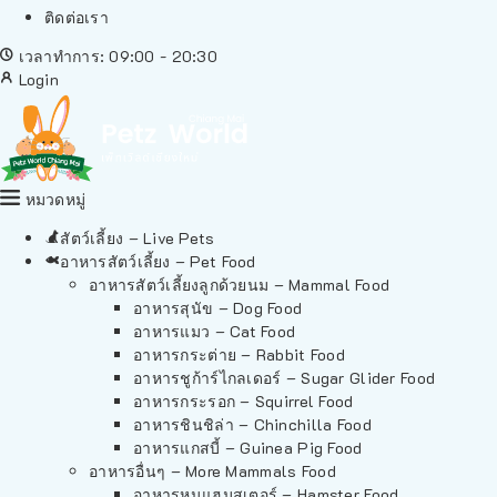
ติดต่อเรา
เวลาทำการ: 09:00 - 20:30
Login
หมวดหมู่
สัตว์เลี้ยง – Live Pets
อาหารสัตว์เลี้ยง – Pet Food
อาหารสัตว์เลี้ยงลูกด้วยนม – Mammal Food
อาหารสุนัข – Dog Food
อาหารแมว – Cat Food
อาหารกระต่าย – Rabbit Food
อาหารชูก้าร์ไกลเดอร์ – Sugar Glider Food
อาหารกระรอก – Squirrel Food
อาหารชินชิล่า – Chinchilla Food
อาหารแกสบี้ – Guinea Pig Food
อาหารอื่นๆ – More Mammals Food
อาหารหนูแฮมสเตอร์ – Hamster Food