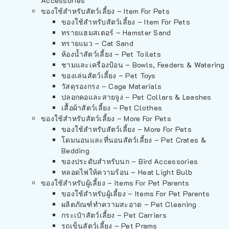
Accessories
ของใช้สำหรับสัตว์เลี้ยง – Item For Pets
ของใช้สำหรับสัตว์เลี้ยง – Item For Pets
ทรายแฮมสเตอร์ – Hamster Sand
ทรายแมว – Cat Sand
ห้องน้ำสัตว์เลี้ยง – Pet Toilets
ชามและเครื่องป้อน – Bowls, Feeders & Watering
ของเล่นสัตว์เลี้ยง – Pet Toys
วัสดุรองกรง – Cage Materials
ปลอกคอและสายจูง – Pet Collars & Leashes
เสื้อผ้าสัตว์เลี้ยง – Pet Clothes
ของใช้สำหรับสัตว์เลี้ยง – More For Pets
ของใช้สำหรับสัตว์เลี้ยง – More For Pets
โดมนอนและที่นอนสัตว์เลี้ยง – Pet Crates &
Bedding
ของประดับสำหรับนก – Bird Accessories
หลอดไฟให้ความร้อน – Heat Light Bulb
ของใช้สำหรับผู้เลี้ยง – Items For Pet Parents
ของใช้สำหรับผู้เลี้ยง – Items For Pet Parents
ผลิตภัณฑ์ทำความสะอาด – Pet Cleaning
กระเป๋าสัตว์เลี้ยง – Pet Carriers
รถเข็นสัตว์เลี้ยง – Pet Prams