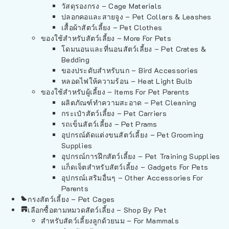
วัสดุรองกรง – Cage Materials
ปลอกคอและสายจูง – Pet Collars & Leashes
เสื้อผ้าสัตว์เลี้ยง – Pet Clothes
ของใช้สำหรับสัตว์เลี้ยง – More For Pets
โดมนอนและที่นอนสัตว์เลี้ยง – Pet Crates &
Bedding
ของประดับสำหรับนก – Bird Accessories
หลอดไฟให้ความร้อน – Heat Light Bulb
ของใช้สำหรับผู้เลี้ยง – Items For Pet Parents
ผลิตภัณฑ์ทำความสะอาด – Pet Cleaning
กระเป๋าสัตว์เลี้ยง – Pet Carriers
รถเข็นสัตว์เลี้ยง – Pet Prams
อุปกรณ์ตัดแต่งขนสัตว์เลี้ยง – Pet Grooming
Supplies
อุปกรณ์การฝึกสัตว์เลี้ยง – Pet Training Supplies
แก็ดเจ็ตสำหรับสัตว์เลี้ยง – Gadgets For Pets
อุปกรณ์เสริมอื่นๆ – Other Accessories For
Parents
กรงสัตว์เลี้ยง – Pet Cages
เลือกซื้อตามหมวดสัตว์เลี้ยง – Shop By Pet
สำหรับสัตว์เลี้ยงลูกด้วยนม – For Mammals