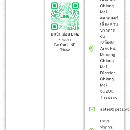
Chiang
Mai,
ตลาดสัตว์
เลี้ยง สวน
บวกหาด
มาเป็นเพื่อน LINE
63
ของเรา
19ห้อง8
Be Our LINE
Arak Rd,
Friend
Mueang
Chiang
Mai
District,
Chiang
Mai
50200,
Thailand
sales@petz.wo
เวลา
ทำการ: