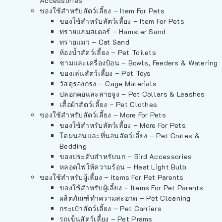
Accessories
ของใช้สำหรับสัตว์เลี้ยง – Item For Pets
ของใช้สำหรับสัตว์เลี้ยง – Item For Pets
ทรายแฮมสเตอร์ – Hamster Sand
ทรายแมว – Cat Sand
ห้องน้ำสัตว์เลี้ยง – Pet Toilets
ชามและเครื่องป้อน – Bowls, Feeders & Watering
ของเล่นสัตว์เลี้ยง – Pet Toys
วัสดุรองกรง – Cage Materials
ปลอกคอและสายจูง – Pet Collars & Leashes
เสื้อผ้าสัตว์เลี้ยง – Pet Clothes
ของใช้สำหรับสัตว์เลี้ยง – More For Pets
ของใช้สำหรับสัตว์เลี้ยง – More For Pets
โดมนอนและที่นอนสัตว์เลี้ยง – Pet Crates &
Bedding
ของประดับสำหรับนก – Bird Accessories
หลอดไฟให้ความร้อน – Heat Light Bulb
ของใช้สำหรับผู้เลี้ยง – Items For Pet Parents
ของใช้สำหรับผู้เลี้ยง – Items For Pet Parents
ผลิตภัณฑ์ทำความสะอาด – Pet Cleaning
กระเป๋าสัตว์เลี้ยง – Pet Carriers
รถเข็นสัตว์เลี้ยง – Pet Prams