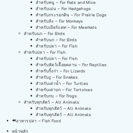
สำหรับหนู – For Rats and Mice
สำหรับเม่น – For Hedgehogs
สำหรับกระรอกดิน – For Prairie Dogs
สำหรับลิง – For Monkeys
สำหรับเมียร์แคท – For Meerkats
สำหรับนก – For Birds
สำหรับนก – For Birds
สำหรับปลา – For Fish
สำหรับปลา – For Fish
สำหรับปลา – For Fish
สำหรับสัตว์เลื้อยคลาน – For Reptiles
สำหรับกิ้งก่า – For Lizards
สำหรับงู – For Snakes
สำหรับเต่าน้ำ – For Turtles
สำหรับเต่าบก – For Tortoises
สำหรับกบ – For Frogs
สำหรับทุกสัตว์ – All Animals
สำหรับทุกสัตว์ – All Animals
สำหรับทุกสัตว์ – All Animals
อาหารปลา – Fish Food
หน้าหลัก