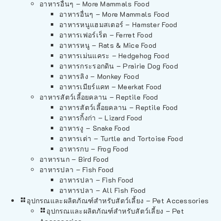
อาหารอื่นๆ – More Mammals Food
อาหารอื่นๆ – More Mammals Food
อาหารหนูแฮมสเตอร์ – Hamster Food
อาหารเฟอร์เร็ต – Ferret Food
อาหารหนู – Rats & Mice Food
อาหารเม่นแคระ – Hedgehog Food
อาหารกระรอกดิน – Prairie Dog Food
อาหารลิง – Monkey Food
อาหารเมียร์แคท – Meerkat Food
อาหารสัตว์เลี้อยคลาน – Reptile Food
อาหารสัตว์เลี้อยคลาน – Reptile Food
อาหารกิ้งก่า – Lizard Food
อาหารงู – Snake Food
อาหารเต่า – Turtle and Tortoise Food
อาหารกบ – Frog Food
อาหารนก – Bird Food
อาหารปลา – Fish Food
อาหารปลา – Fish Food
อาหารปลา – All Fish Food
อุปกรณและผลิตภัณฑ์สำหรับสัตว์เลี้ยง – Pet Accessories
อุปกรณและผลิตภัณฑ์สำหรับสัตว์เลี้ยง – Pet