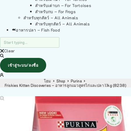
สำหรับเต่าบก – For Tortoises
สำหรับกบ – For Frogs
สำหรับทุกสัตว์ – All Animals
สำหรับทุกสัตว์ – All Animals
อาหารปลา – Fish Food
Clear
เข้าสู่ระบบ/ลงชื่อ
โฮม
Shop
Purina
Friskies Kitten Discoveries – อาหารลูกแมวสูตรไก่และปลา 1.1kg (8238)