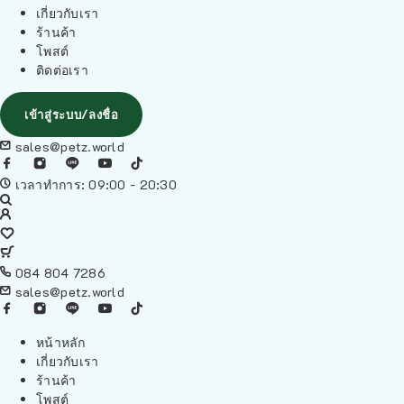
เกี่ยวกับเรา
ร้านค้า
โพสต์
ติดต่อเรา
เข้าสู่ระบบ/ลงชื่อ
sales@petz.world
เวลาทำการ: 09:00 - 20:30
084 804 7286
sales@petz.world
หน้าหลัก
เกี่ยวกับเรา
ร้านค้า
โพสต์