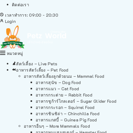
ติดต่อเรา
เวลาทำการ: 09:00 - 20:30
Login
หมวดหมู่
สัตว์เลี้ยง – Live Pets
อาหารสัตว์เลี้ยง – Pet Food
อาหารสัตว์เลี้ยงลูกด้วยนม – Mammal Food
อาหารสุนัข – Dog Food
อาหารแมว – Cat Food
อาหารกระต่าย – Rabbit Food
อาหารชูก้าร์ไกลเดอร์ – Sugar Glider Food
อาหารกระรอก – Squirrel Food
อาหารชินชิล่า – Chinchilla Food
อาหารแกสบี้ – Guinea Pig Food
อาหารอื่นๆ – More Mammals Food
อาหารหนูแฮมสเตอร์ – Hamster Food