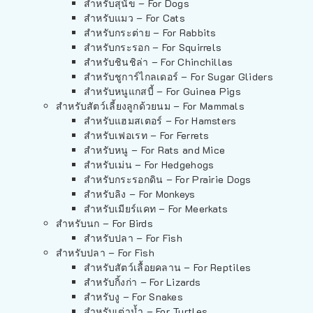
สำหรับสุนัข – For Dogs
สำหรับแมว – For Cats
สำหรับกระต่าย – For Rabbits
สำหรับกระรอก – For Squirrels
สำหรับชินชิล่า – For Chinchillas
สำหรับชูการ์ไกลเดอร์ – For Sugar Gliders
สำหรับหนูแกสบี้ – For Guinea Pigs
สำหรับสัตว์เลี้ยงลูกด้วยนม – For Mammals
สำหรับแฮมสเตอร์ – For Hamsters
สำหรับเฟอเรท – For Ferrets
สำหรับหนู – For Rats and Mice
สำหรับเม่น – For Hedgehogs
สำหรับกระรอกดิน – For Prairie Dogs
สำหรับลิง – For Monkeys
สำหรับเมียร์แคท – For Meerkats
สำหรับนก – For Birds
สำหรับปลา – For Fish
สำหรับปลา – For Fish
สำหรับสัตว์เลื้อยคลาน – For Reptiles
สำหรับกิ้งก่า – For Lizards
สำหรับงู – For Snakes
สำหรับเต่าน้ำ – For Turtles