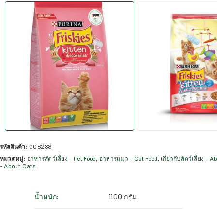
รหัสสินค้า:
008238
หมวดหมู่:
อาหารสัตว์เลี้ยง - Pet Food
,
อาหารแมว - Cat Food
,
เกี่ยวกับสัตว์เลี้ยง - 
- About Cats
น้ำหนัก
1100 กรัม