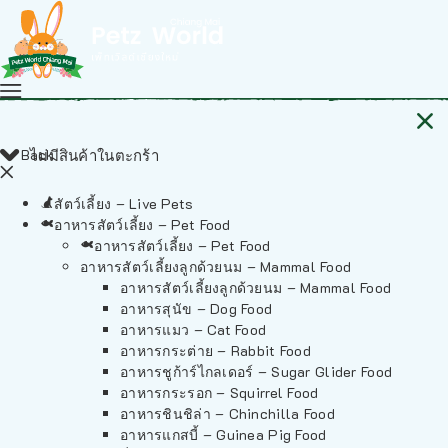
Back
ไม่มีสินค้าในตะกร้า
สัตว์เลี้ยง – Live Pets
อาหารสัตว์เลี้ยง – Pet Food
อาหารสัตว์เลี้ยง – Pet Food
อาหารสัตว์เลี้ยงลูกด้วยนม – Mammal Food
อาหารสัตว์เลี้ยงลูกด้วยนม – Mammal Food
อาหารสุนัข – Dog Food
อาหารแมว – Cat Food
อาหารกระต่าย – Rabbit Food
อาหารชูก้าร์ไกลเดอร์ – Sugar Glider Food
อาหารกระรอก – Squirrel Food
อาหารชินชิล่า – Chinchilla Food
อาหารแกสบี้ – Guinea Pig Food