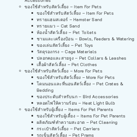
Accessories
ของใช้สำหรับสัตว์เลี้ยง – Item For Pets
ของใช้สำหรับสัตว์เลี้ยง – Item For Pets
ทรายแฮมสเตอร์ – Hamster Sand
ทรายแมว – Cat Sand
ห้องน้ำสัตว์เลี้ยง – Pet Toilets
ชามและเครื่องป้อน – Bowls, Feeders & Watering
ของเล่นสัตว์เลี้ยง – Pet Toys
วัสดุรองกรง – Cage Materials
ปลอกคอและสายจูง – Pet Collars & Leashes
เสื้อผ้าสัตว์เลี้ยง – Pet Clothes
ของใช้สำหรับสัตว์เลี้ยง – More For Pets
ของใช้สำหรับสัตว์เลี้ยง – More For Pets
โดมนอนและที่นอนสัตว์เลี้ยง – Pet Crates &
Bedding
ของประดับสำหรับนก – Bird Accessories
หลอดไฟให้ความร้อน – Heat Light Bulb
ของใช้สำหรับผู้เลี้ยง – Items For Pet Parents
ของใช้สำหรับผู้เลี้ยง – Items For Pet Parents
ผลิตภัณฑ์ทำความสะอาด – Pet Cleaning
กระเป๋าสัตว์เลี้ยง – Pet Carriers
รถเข็นสัตว์เลี้ยง – Pet Prams