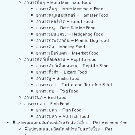
อาหารอื่นๆ – More Mammals Food
อาหารอื่นๆ – More Mammals Food
อาหารหนูแฮมสเตอร์ – Hamster Food
อาหารเฟอร์เร็ต – Ferret Food
อาหารหนู – Rats & Mice Food
อาหารเม่นแคระ – Hedgehog Food
อาหารกระรอกดิน – Prairie Dog Food
อาหารลิง – Monkey Food
อาหารเมียร์แคท – Meerkat Food
อาหารสัตว์เลี้อยคลาน – Reptile Food
อาหารสัตว์เลี้อยคลาน – Reptile Food
อาหารกิ้งก่า – Lizard Food
อาหารงู – Snake Food
อาหารเต่า – Turtle and Tortoise Food
อาหารกบ – Frog Food
อาหารนก – Bird Food
อาหารปลา – Fish Food
อาหารปลา – Fish Food
อาหารปลา – All Fish Food
อุปกรณและผลิตภัณฑ์สำหรับสัตว์เลี้ยง – Pet Accessories
อุปกรณและผลิตภัณฑ์สำหรับสัตว์เลี้ยง – Pet