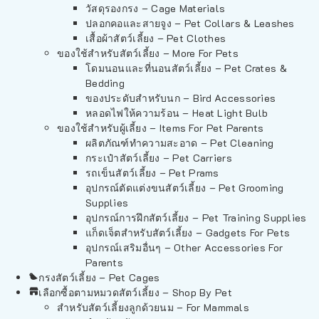
วัสดุรองกรง – Cage Materials
ปลอกคอและสายจูง – Pet Collars & Leashes
เสื้อผ้าสัตว์เลี้ยง – Pet Clothes
ของใช้สำหรับสัตว์เลี้ยง – More For Pets
โดมนอนและที่นอนสัตว์เลี้ยง – Pet Crates &
Bedding
ของประดับสำหรับนก – Bird Accessories
หลอดไฟให้ความร้อน – Heat Light Bulb
ของใช้สำหรับผู้เลี้ยง – Items For Pet Parents
ผลิตภัณฑ์ทำความสะอาด – Pet Cleaning
กระเป๋าสัตว์เลี้ยง – Pet Carriers
รถเข็นสัตว์เลี้ยง – Pet Prams
อุปกรณ์ตัดแต่งขนสัตว์เลี้ยง – Pet Grooming
Supplies
อุปกรณ์การฝึกสัตว์เลี้ยง – Pet Training Supplies
แก็ดเจ็ตสำหรับสัตว์เลี้ยง – Gadgets For Pets
อุปกรณ์เสริมอื่นๆ – Other Accessories For
Parents
กรงสัตว์เลี้ยง – Pet Cages
เลือกซื้อตามหมวดสัตว์เลี้ยง – Shop By Pet
สำหรับสัตว์เลี้ยงลูกด้วยนม – For Mammals