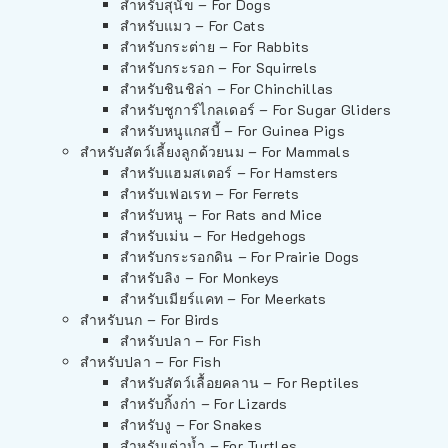
สำหรับสุนัข – For Dogs
สำหรับแมว – For Cats
สำหรับกระต่าย – For Rabbits
สำหรับกระรอก – For Squirrels
สำหรับชินชิล่า – For Chinchillas
สำหรับชูการ์ไกลเดอร์ – For Sugar Gliders
สำหรับหนูแกสบี้ – For Guinea Pigs
สำหรับสัตว์เลี้ยงลูกด้วยนม – For Mammals
สำหรับแฮมสเตอร์ – For Hamsters
สำหรับเฟอเรท – For Ferrets
สำหรับหนู – For Rats and Mice
สำหรับเม่น – For Hedgehogs
สำหรับกระรอกดิน – For Prairie Dogs
สำหรับลิง – For Monkeys
สำหรับเมียร์แคท – For Meerkats
สำหรับนก – For Birds
สำหรับปลา – For Fish
สำหรับปลา – For Fish
สำหรับสัตว์เลื้อยคลาน – For Reptiles
สำหรับกิ้งก่า – For Lizards
สำหรับงู – For Snakes
สำหรับเต่าน้ำ – For Turtles