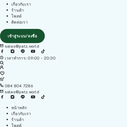
เกี่ยวกับเรา
ร้านค้า
โพสต์
ติดต่อเรา
เข้าสู่ระบบ/ลงชื่อ
sales@petz.world
เวลาทำการ: 09:00 - 20:30
084 804 7286
sales@petz.world
หน้าหลัก
เกี่ยวกับเรา
ร้านค้า
โพสต์