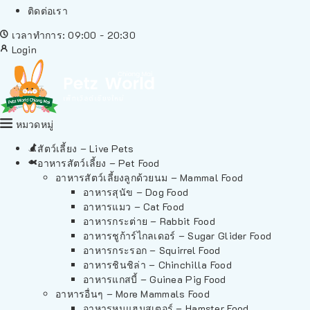
ติดต่อเรา
เวลาทำการ: 09:00 - 20:30
Login
หมวดหมู่
สัตว์เลี้ยง – Live Pets
อาหารสัตว์เลี้ยง – Pet Food
อาหารสัตว์เลี้ยงลูกด้วยนม – Mammal Food
อาหารสุนัข – Dog Food
อาหารแมว – Cat Food
อาหารกระต่าย – Rabbit Food
อาหารชูก้าร์ไกลเดอร์ – Sugar Glider Food
อาหารกระรอก – Squirrel Food
อาหารชินชิล่า – Chinchilla Food
อาหารแกสบี้ – Guinea Pig Food
อาหารอื่นๆ – More Mammals Food
อาหารหนูแฮมสเตอร์ – Hamster Food