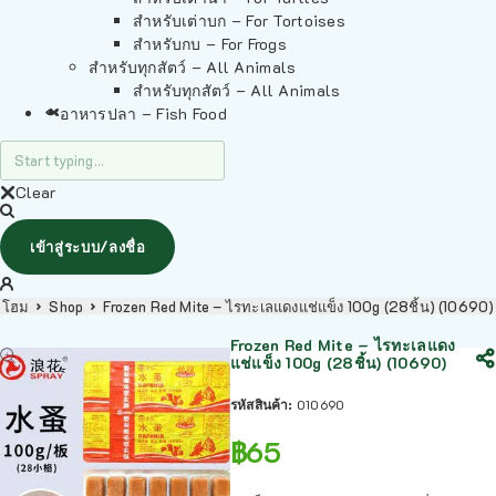
สำหรับเต่าบก – For Tortoises
สำหรับกบ – For Frogs
สำหรับทุกสัตว์ – All Animals
สำหรับทุกสัตว์ – All Animals
อาหารปลา – Fish Food
Clear
เข้าสู่ระบบ/ลงชื่อ
โฮม
Shop
Frozen Red Mite – ไรทะเลแดงแช่แข็ง 100g (28ชิ้น) (10690)
Frozen Red Mite – ไรทะเลแดง
แช่แข็ง 100g (28ชิ้น) (10690)
รหัสสินค้า:
010690
฿
65