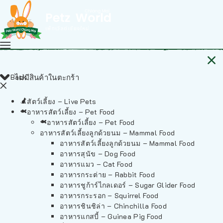
Back
ไม่มีสินค้าในตะกร้า
สัตว์เลี้ยง – Live Pets
อาหารสัตว์เลี้ยง – Pet Food
อาหารสัตว์เลี้ยง – Pet Food
อาหารสัตว์เลี้ยงลูกด้วยนม – Mammal Food
อาหารสัตว์เลี้ยงลูกด้วยนม – Mammal Food
อาหารสุนัข – Dog Food
อาหารแมว – Cat Food
อาหารกระต่าย – Rabbit Food
อาหารชูก้าร์ไกลเดอร์ – Sugar Glider Food
อาหารกระรอก – Squirrel Food
อาหารชินชิล่า – Chinchilla Food
อาหารแกสบี้ – Guinea Pig Food