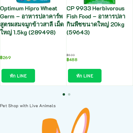
Optimum Hipro Wheat
CP 9933 Herbivorous
Germ – อาหารปลาคาร์พ
Fish Food – อาหารปลา
สูตรผสมจมูกข้าวสาลี เม็ด
กินพืชขนาดใหญ่ 20kg
ใหญ่ 1.5kg (289498)
(59643)
฿
500
฿
269
฿
488
ทัก LINE
ทัก LINE
Pet Shop with Live Animals