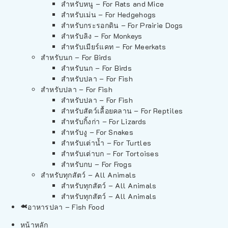
สำหรับหนู – For Rats and Mice
สำหรับเม่น – For Hedgehogs
สำหรับกระรอกดิน – For Prairie Dogs
สำหรับลิง – For Monkeys
สำหรับเมียร์แคท – For Meerkats
สำหรับนก – For Birds
สำหรับนก – For Birds
สำหรับปลา – For Fish
สำหรับปลา – For Fish
สำหรับปลา – For Fish
สำหรับสัตว์เลื้อยคลาน – For Reptiles
สำหรับกิ้งก่า – For Lizards
สำหรับงู – For Snakes
สำหรับเต่าน้ำ – For Turtles
สำหรับเต่าบก – For Tortoises
สำหรับกบ – For Frogs
สำหรับทุกสัตว์ – All Animals
สำหรับทุกสัตว์ – All Animals
สำหรับทุกสัตว์ – All Animals
อาหารปลา – Fish Food
หน้าหลัก