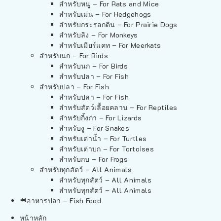
สำหรับหนู – For Rats and Mice
สำหรับเม่น – For Hedgehogs
สำหรับกระรอกดิน – For Prairie Dogs
สำหรับลิง – For Monkeys
สำหรับเมียร์แคท – For Meerkats
สำหรับนก – For Birds
สำหรับนก – For Birds
สำหรับปลา – For Fish
สำหรับปลา – For Fish
สำหรับปลา – For Fish
สำหรับสัตว์เลื้อยคลาน – For Reptiles
สำหรับกิ้งก่า – For Lizards
สำหรับงู – For Snakes
สำหรับเต่าน้ำ – For Turtles
สำหรับเต่าบก – For Tortoises
สำหรับกบ – For Frogs
สำหรับทุกสัตว์ – All Animals
สำหรับทุกสัตว์ – All Animals
สำหรับทุกสัตว์ – All Animals
อาหารปลา – Fish Food
หน้าหลัก