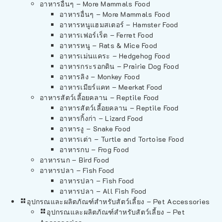
อาหารอื่นๆ – More Mammals Food
อาหารอื่นๆ – More Mammals Food
อาหารหนูแฮมสเตอร์ – Hamster Food
อาหารเฟอร์เร็ต – Ferret Food
อาหารหนู – Rats & Mice Food
อาหารเม่นแคระ – Hedgehog Food
อาหารกระรอกดิน – Prairie Dog Food
อาหารลิง – Monkey Food
อาหารเมียร์แคท – Meerkat Food
อาหารสัตว์เลี้อยคลาน – Reptile Food
อาหารสัตว์เลี้อยคลาน – Reptile Food
อาหารกิ้งก่า – Lizard Food
อาหารงู – Snake Food
อาหารเต่า – Turtle and Tortoise Food
อาหารกบ – Frog Food
อาหารนก – Bird Food
อาหารปลา – Fish Food
อาหารปลา – Fish Food
อาหารปลา – All Fish Food
อุปกรณและผลิตภัณฑ์สำหรับสัตว์เลี้ยง – Pet Accessories
อุปกรณและผลิตภัณฑ์สำหรับสัตว์เลี้ยง – Pet