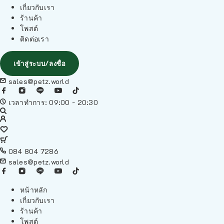
เกี่ยวกับเรา
ร้านค้า
โพสต์
ติดต่อเรา
เข้าสู่ระบบ/ลงชื่อ
sales@petz.world
เวลาทำการ: 09:00 - 20:30
084 804 7286
sales@petz.world
หน้าหลัก
เกี่ยวกับเรา
ร้านค้า
โพสต์