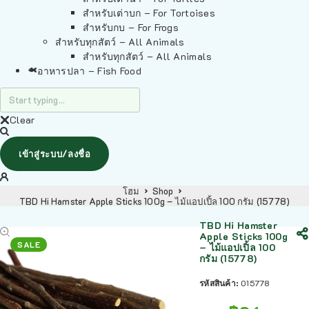
สำหรับเต่าบก – For Tortoises
สำหรับกบ – For Frogs
สำหรับทุกสัตว์ – All Animals
สำหรับทุกสัตว์ – All Animals
อาหารปลา – Fish Food
Clear
เข้าสู่ระบบ/ลงชื่อ
โฮม
Shop
TBD Hi Hamster Apple Sticks 100g – ไม้แอปเปิ้ล 100 กรัม (15778)
TBD Hi Hamster
Apple Sticks 100g
SALE
– ไม้แอปเปิ้ล 100
กรัม (15778)
รหัสสินค้า:
015778