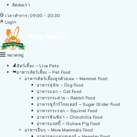
ติดต่อเรา
เวลาทำการ: 09:00 - 20:30
Login
หมวดหมู่
สัตว์เลี้ยง – Live Pets
อาหารสัตว์เลี้ยง – Pet Food
อาหารสัตว์เลี้ยงลูกด้วยนม – Mammal Food
อาหารสุนัข – Dog Food
อาหารแมว – Cat Food
อาหารกระต่าย – Rabbit Food
อาหารชูก้าร์ไกลเดอร์ – Sugar Glider Food
อาหารกระรอก – Squirrel Food
อาหารชินชิล่า – Chinchilla Food
อาหารแกสบี้ – Guinea Pig Food
อาหารอื่นๆ – More Mammals Food
อาหารหนูแฮมสเตอร์ – Hamster Food