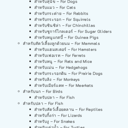
สำหรับสุนัข – For Dogs
สำหรับแมว – For Cats
สำหรับกระต่าย – For Rabbits
สำหรับกระรอก – For Squirrels
สำหรับชินชิล่า – For Chinchillas
สำหรับชูการ์ไกลเดอร์ – For Sugar Gliders
สำหรับหนูแกสบี้ – For Guinea Pigs
สำหรับสัตว์เลี้ยงลูกด้วยนม – For Mammals
สำหรับแฮมสเตอร์ – For Hamsters
สำหรับเฟอเรท – For Ferrets
สำหรับหนู – For Rats and Mice
สำหรับเม่น – For Hedgehogs
สำหรับกระรอกดิน – For Prairie Dogs
สำหรับลิง – For Monkeys
สำหรับเมียร์แคท – For Meerkats
สำหรับนก – For Birds
สำหรับปลา – For Fish
สำหรับปลา – For Fish
สำหรับสัตว์เลื้อยคลาน – For Reptiles
สำหรับกิ้งก่า – For Lizards
สำหรับงู – For Snakes
สำหรับเต่าน้ำ – For Turtles