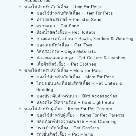
Accessories
ของใช้สำหรับสัตว์เลี้ยง – Item For Pets
ของใช้สำหรับสัตว์เลี้ยง – Item For Pets
ทรายแฮมสเตอร์ – Hamster Sand
ทรายแมว – Cat Sand
ห้องน้ำสัตว์เลี้ยง – Pet Toilets
ชามและเครื่องป้อน – Bowls, Feeders & Watering
ของเล่นสัตว์เลี้ยง – Pet Toys
วัสดุรองกรง – Cage Materials
ปลอกคอและสายจูง – Pet Collars & Leashes
เสื้อผ้าสัตว์เลี้ยง – Pet Clothes
ของใช้สำหรับสัตว์เลี้ยง – More For Pets
ของใช้สำหรับสัตว์เลี้ยง – More For Pets
โดมนอนและที่นอนสัตว์เลี้ยง – Pet Crates &
Bedding
ของประดับสำหรับนก – Bird Accessories
หลอดไฟให้ความร้อน – Heat Light Bulb
ของใช้สำหรับผู้เลี้ยง – Items For Pet Parents
ของใช้สำหรับผู้เลี้ยง – Items For Pet Parents
ผลิตภัณฑ์ทำความสะอาด – Pet Cleaning
กระเป๋าสัตว์เลี้ยง – Pet Carriers
รถเข็นสัตว์เลี้ยง – Pet Prams