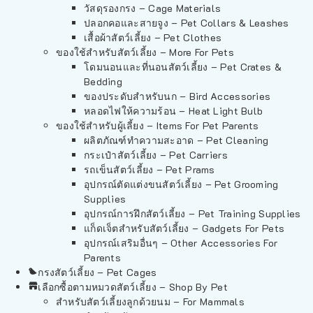
วัสดุรองกรง – Cage Materials
ปลอกคอและสายจูง – Pet Collars & Leashes
เสื้อผ้าสัตว์เลี้ยง – Pet Clothes
ของใช้สำหรับสัตว์เลี้ยง – More For Pets
โดมนอนและที่นอนสัตว์เลี้ยง – Pet Crates &
Bedding
ของประดับสำหรับนก – Bird Accessories
หลอดไฟให้ความร้อน – Heat Light Bulb
ของใช้สำหรับผู้เลี้ยง – Items For Pet Parents
ผลิตภัณฑ์ทำความสะอาด – Pet Cleaning
กระเป๋าสัตว์เลี้ยง – Pet Carriers
รถเข็นสัตว์เลี้ยง – Pet Prams
อุปกรณ์ตัดแต่งขนสัตว์เลี้ยง – Pet Grooming
Supplies
อุปกรณ์การฝึกสัตว์เลี้ยง – Pet Training Supplies
แก็ดเจ็ตสำหรับสัตว์เลี้ยง – Gadgets For Pets
อุปกรณ์เสริมอื่นๆ – Other Accessories For
Parents
กรงสัตว์เลี้ยง – Pet Cages
เลือกซื้อตามหมวดสัตว์เลี้ยง – Shop By Pet
สำหรับสัตว์เลี้ยงลูกด้วยนม – For Mammals