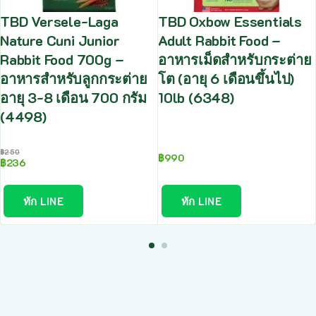
TBD Versele-Laga
TBD Oxbow Essentials
Nature Cuni Junior
Adult Rabbit Food –
Rabbit Food 700g –
อาหารเม็ดสำหรับกระต่าย
อาหารสำหรับลูกกระต่าย
โต (อายุ 6 เดือนขึ้นไป)
อายุ 3-8 เดือน 700 กรัม
10lb (6348)
(4498)
฿
250
฿
990
฿
236
ทัก LINE
ทัก LINE