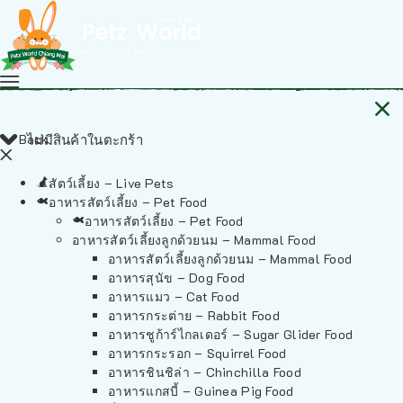
Back
ไม่มีสินค้าในตะกร้า
สัตว์เลี้ยง – Live Pets
อาหารสัตว์เลี้ยง – Pet Food
อาหารสัตว์เลี้ยง – Pet Food
อาหารสัตว์เลี้ยงลูกด้วยนม – Mammal Food
อาหารสัตว์เลี้ยงลูกด้วยนม – Mammal Food
อาหารสุนัข – Dog Food
อาหารแมว – Cat Food
อาหารกระต่าย – Rabbit Food
อาหารชูก้าร์ไกลเดอร์ – Sugar Glider Food
อาหารกระรอก – Squirrel Food
อาหารชินชิล่า – Chinchilla Food
อาหารแกสบี้ – Guinea Pig Food