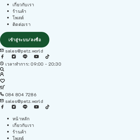
เกี่ยวกับเรา
ร้านค้า
โพสต์
ติดต่อเรา
เข้าสู่ระบบ/ลงชื่อ
sales@petz.world
เวลาทำการ: 09:00 - 20:30
084 804 7286
sales@petz.world
หน้าหลัก
เกี่ยวกับเรา
ร้านค้า
โพสต์