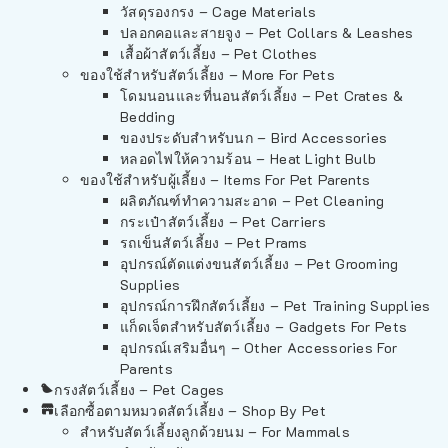
วัสดุรองกรง – Cage Materials
ปลอกคอและสายจูง – Pet Collars & Leashes
เสื้อผ้าสัตว์เลี้ยง – Pet Clothes
ของใช้สำหรับสัตว์เลี้ยง – More For Pets
โดมนอนและที่นอนสัตว์เลี้ยง – Pet Crates &
Bedding
ของประดับสำหรับนก – Bird Accessories
หลอดไฟให้ความร้อน – Heat Light Bulb
ของใช้สำหรับผู้เลี้ยง – Items For Pet Parents
ผลิตภัณฑ์ทำความสะอาด – Pet Cleaning
กระเป๋าสัตว์เลี้ยง – Pet Carriers
รถเข็นสัตว์เลี้ยง – Pet Prams
อุปกรณ์ตัดแต่งขนสัตว์เลี้ยง – Pet Grooming
Supplies
อุปกรณ์การฝึกสัตว์เลี้ยง – Pet Training Supplies
แก็ดเจ็ตสำหรับสัตว์เลี้ยง – Gadgets For Pets
อุปกรณ์เสริมอื่นๆ – Other Accessories For
Parents
กรงสัตว์เลี้ยง – Pet Cages
เลือกซื้อตามหมวดสัตว์เลี้ยง – Shop By Pet
สำหรับสัตว์เลี้ยงลูกด้วยนม – For Mammals