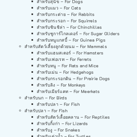
สำหรับสุนัข – For Dogs
สำหรับแมว – For Cats
สำหรับกระต่าย – For Rabbits
สำหรับกระรอก – For Squirrels
สำหรับชินชิล่า – For Chinchillas
สำหรับชูการ์ไกลเดอร์ – For Sugar Gliders
สำหรับหนูแกสบี้ – For Guinea Pigs
สำหรับสัตว์เลี้ยงลูกด้วยนม – For Mammals
สำหรับแฮมสเตอร์ – For Hamsters
สำหรับเฟอเรท – For Ferrets
สำหรับหนู – For Rats and Mice
สำหรับเม่น – For Hedgehogs
สำหรับกระรอกดิน – For Prairie Dogs
สำหรับลิง – For Monkeys
สำหรับเมียร์แคท – For Meerkats
สำหรับนก – For Birds
สำหรับปลา – For Fish
สำหรับปลา – For Fish
สำหรับสัตว์เลื้อยคลาน – For Reptiles
สำหรับกิ้งก่า – For Lizards
สำหรับงู – For Snakes
สำหรับเต่าน้ำ – For Turtles