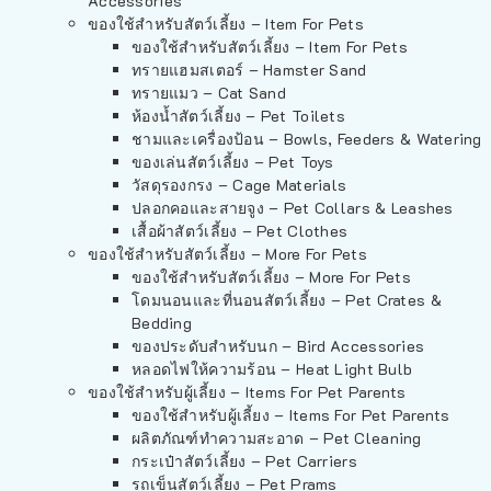
Accessories
ของใช้สำหรับสัตว์เลี้ยง – Item For Pets
ของใช้สำหรับสัตว์เลี้ยง – Item For Pets
ทรายแฮมสเตอร์ – Hamster Sand
ทรายแมว – Cat Sand
ห้องน้ำสัตว์เลี้ยง – Pet Toilets
ชามและเครื่องป้อน – Bowls, Feeders & Watering
ของเล่นสัตว์เลี้ยง – Pet Toys
วัสดุรองกรง – Cage Materials
ปลอกคอและสายจูง – Pet Collars & Leashes
เสื้อผ้าสัตว์เลี้ยง – Pet Clothes
ของใช้สำหรับสัตว์เลี้ยง – More For Pets
ของใช้สำหรับสัตว์เลี้ยง – More For Pets
โดมนอนและที่นอนสัตว์เลี้ยง – Pet Crates &
Bedding
ของประดับสำหรับนก – Bird Accessories
หลอดไฟให้ความร้อน – Heat Light Bulb
ของใช้สำหรับผู้เลี้ยง – Items For Pet Parents
ของใช้สำหรับผู้เลี้ยง – Items For Pet Parents
ผลิตภัณฑ์ทำความสะอาด – Pet Cleaning
กระเป๋าสัตว์เลี้ยง – Pet Carriers
รถเข็นสัตว์เลี้ยง – Pet Prams