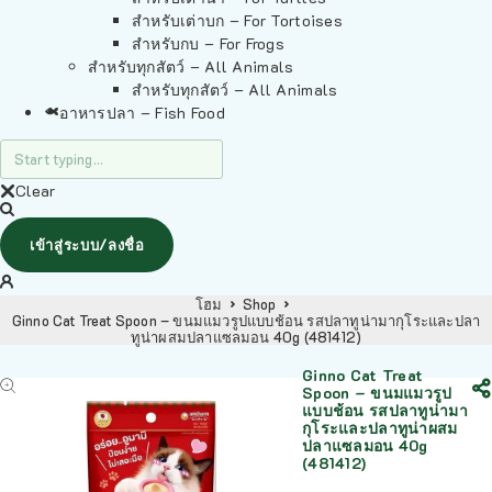
สำหรับเต่าบก – For Tortoises
สำหรับกบ – For Frogs
สำหรับทุกสัตว์ – All Animals
สำหรับทุกสัตว์ – All Animals
อาหารปลา – Fish Food
Clear
เข้าสู่ระบบ/ลงชื่อ
โฮม
Shop
Ginno Cat Treat Spoon – ขนมแมวรูปแบบช้อน รสปลาทูน่ามากุโระและปลา
ทูน่าผสมปลาแซลมอน 40g (481412)
Ginno Cat Treat
Spoon – ขนมแมวรูป
แบบช้อน รสปลาทูน่ามา
กุโระและปลาทูน่าผสม
ปลาแซลมอน 40g
(481412)