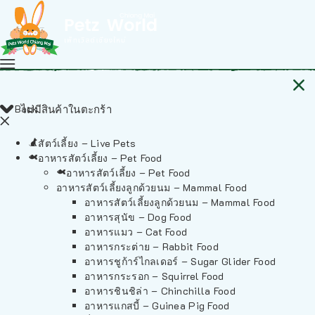
Back
ไม่มีสินค้าในตะกร้า
สัตว์เลี้ยง – Live Pets
อาหารสัตว์เลี้ยง – Pet Food
อาหารสัตว์เลี้ยง – Pet Food
อาหารสัตว์เลี้ยงลูกด้วยนม – Mammal Food
อาหารสัตว์เลี้ยงลูกด้วยนม – Mammal Food
อาหารสุนัข – Dog Food
อาหารแมว – Cat Food
อาหารกระต่าย – Rabbit Food
อาหารชูก้าร์ไกลเดอร์ – Sugar Glider Food
อาหารกระรอก – Squirrel Food
อาหารชินชิล่า – Chinchilla Food
อาหารแกสบี้ – Guinea Pig Food