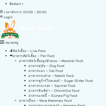
ติดต่อเรา
เวลาทำการ: 09:00 - 20:30
Login
หมวดหมู่
สัตว์เลี้ยง – Live Pets
อาหารสัตว์เลี้ยง – Pet Food
อาหารสัตว์เลี้ยงลูกด้วยนม – Mammal Food
อาหารสุนัข – Dog Food
อาหารแมว – Cat Food
อาหารกระต่าย – Rabbit Food
อาหารชูก้าร์ไกลเดอร์ – Sugar Glider Food
อาหารกระรอก – Squirrel Food
อาหารชินชิล่า – Chinchilla Food
อาหารแกสบี้ – Guinea Pig Food
อาหารอื่นๆ – More Mammals Food
อาหารหนูแฮมสเตอร์ – Hamster Food