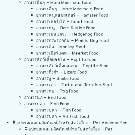
อาหารอื่นๆ – More Mammals Food
อาหารอื่นๆ – More Mammals Food
อาหารหนูแฮมสเตอร์ – Hamster Food
อาหารเฟอร์เร็ต – Ferret Food
อาหารหนู – Rats & Mice Food
อาหารเม่นแคระ – Hedgehog Food
อาหารกระรอกดิน – Prairie Dog Food
อาหารลิง – Monkey Food
อาหารเมียร์แคท – Meerkat Food
อาหารสัตว์เลี้อยคลาน – Reptile Food
อาหารสัตว์เลี้อยคลาน – Reptile Food
อาหารกิ้งก่า – Lizard Food
อาหารงู – Snake Food
อาหารเต่า – Turtle and Tortoise Food
อาหารกบ – Frog Food
อาหารนก – Bird Food
อาหารปลา – Fish Food
อาหารปลา – Fish Food
อาหารปลา – All Fish Food
อุปกรณและผลิตภัณฑ์สำหรับสัตว์เลี้ยง – Pet Accessories
อุปกรณและผลิตภัณฑ์สำหรับสัตว์เลี้ยง – Pet