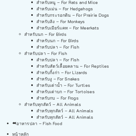
สำหรับหนู – For Rats and Mice
สำหรับเม่น – For Hedgehogs
สำหรับกระรอกดิน – For Prairie Dogs
สำหรับลิง – For Monkeys
สำหรับเมียร์แคท – For Meerkats
สำหรับนก – For Birds
สำหรับนก – For Birds
สำหรับปลา – For Fish
สำหรับปลา – For Fish
สำหรับปลา – For Fish
สำหรับสัตว์เลื้อยคลาน – For Reptiles
สำหรับกิ้งก่า – For Lizards
สำหรับงู – For Snakes
สำหรับเต่าน้ำ – For Turtles
สำหรับเต่าบก – For Tortoises
สำหรับกบ – For Frogs
สำหรับทุกสัตว์ – All Animals
สำหรับทุกสัตว์ – All Animals
สำหรับทุกสัตว์ – All Animals
อาหารปลา – Fish Food
หน้าหลัก