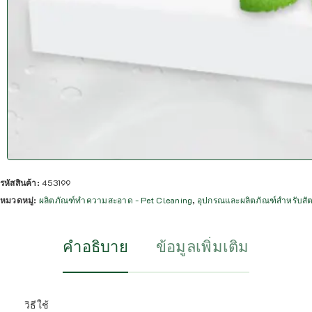
รหัสสินค้า:
453199
หมวดหมู่:
ผลิตภัณฑ์ทำความสะอาด - Pet Cleaning
,
อุปกรณและผลิตภัณฑ์สำหรับสัตว์
คำอธิบาย
ข้อมูลเพิ่มเติม
วิธีใช้