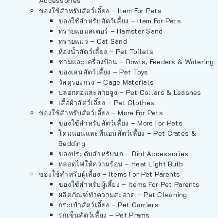
Accessories
ของใช้สำหรับสัตว์เลี้ยง – Item For Pets
ของใช้สำหรับสัตว์เลี้ยง – Item For Pets
ทรายแฮมสเตอร์ – Hamster Sand
ทรายแมว – Cat Sand
ห้องน้ำสัตว์เลี้ยง – Pet Toilets
ชามและเครื่องป้อน – Bowls, Feeders & Watering
ของเล่นสัตว์เลี้ยง – Pet Toys
วัสดุรองกรง – Cage Materials
ปลอกคอและสายจูง – Pet Collars & Leashes
เสื้อผ้าสัตว์เลี้ยง – Pet Clothes
ของใช้สำหรับสัตว์เลี้ยง – More For Pets
ของใช้สำหรับสัตว์เลี้ยง – More For Pets
โดมนอนและที่นอนสัตว์เลี้ยง – Pet Crates &
Bedding
ของประดับสำหรับนก – Bird Accessories
หลอดไฟให้ความร้อน – Heat Light Bulb
ของใช้สำหรับผู้เลี้ยง – Items For Pet Parents
ของใช้สำหรับผู้เลี้ยง – Items For Pet Parents
ผลิตภัณฑ์ทำความสะอาด – Pet Cleaning
กระเป๋าสัตว์เลี้ยง – Pet Carriers
รถเข็นสัตว์เลี้ยง – Pet Prams