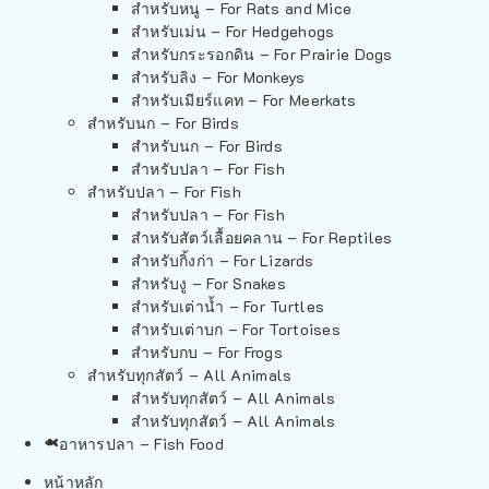
สำหรับหนู – For Rats and Mice
สำหรับเม่น – For Hedgehogs
สำหรับกระรอกดิน – For Prairie Dogs
สำหรับลิง – For Monkeys
สำหรับเมียร์แคท – For Meerkats
สำหรับนก – For Birds
สำหรับนก – For Birds
สำหรับปลา – For Fish
สำหรับปลา – For Fish
สำหรับปลา – For Fish
สำหรับสัตว์เลื้อยคลาน – For Reptiles
สำหรับกิ้งก่า – For Lizards
สำหรับงู – For Snakes
สำหรับเต่าน้ำ – For Turtles
สำหรับเต่าบก – For Tortoises
สำหรับกบ – For Frogs
สำหรับทุกสัตว์ – All Animals
สำหรับทุกสัตว์ – All Animals
สำหรับทุกสัตว์ – All Animals
อาหารปลา – Fish Food
หน้าหลัก