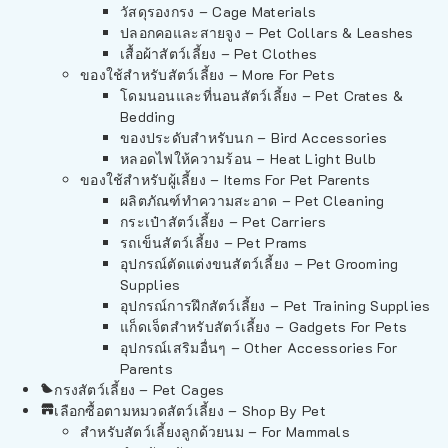
วัสดุรองกรง – Cage Materials
ปลอกคอและสายจูง – Pet Collars & Leashes
เสื้อผ้าสัตว์เลี้ยง – Pet Clothes
ของใช้สำหรับสัตว์เลี้ยง – More For Pets
โดมนอนและที่นอนสัตว์เลี้ยง – Pet Crates &
Bedding
ของประดับสำหรับนก – Bird Accessories
หลอดไฟให้ความร้อน – Heat Light Bulb
ของใช้สำหรับผู้เลี้ยง – Items For Pet Parents
ผลิตภัณฑ์ทำความสะอาด – Pet Cleaning
กระเป๋าสัตว์เลี้ยง – Pet Carriers
รถเข็นสัตว์เลี้ยง – Pet Prams
อุปกรณ์ตัดแต่งขนสัตว์เลี้ยง – Pet Grooming
Supplies
อุปกรณ์การฝึกสัตว์เลี้ยง – Pet Training Supplies
แก็ดเจ็ตสำหรับสัตว์เลี้ยง – Gadgets For Pets
อุปกรณ์เสริมอื่นๆ – Other Accessories For
Parents
กรงสัตว์เลี้ยง – Pet Cages
เลือกซื้อตามหมวดสัตว์เลี้ยง – Shop By Pet
สำหรับสัตว์เลี้ยงลูกด้วยนม – For Mammals