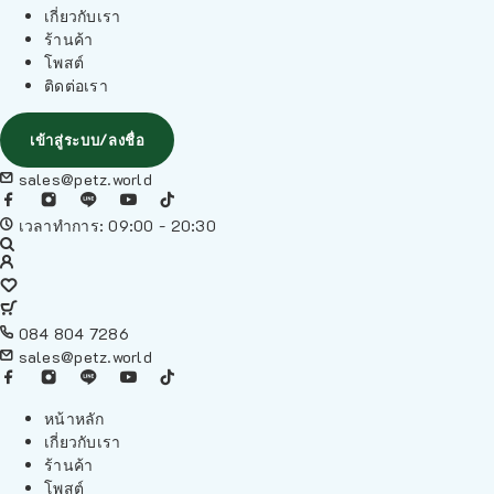
เกี่ยวกับเรา
ร้านค้า
โพสต์
ติดต่อเรา
เข้าสู่ระบบ/ลงชื่อ
sales@petz.world
เวลาทำการ: 09:00 - 20:30
084 804 7286
sales@petz.world
หน้าหลัก
เกี่ยวกับเรา
ร้านค้า
โพสต์