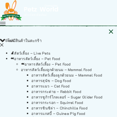
Back
ไม่มีสินค้าในตะกร้า
สัตว์เลี้ยง – Live Pets
อาหารสัตว์เลี้ยง – Pet Food
อาหารสัตว์เลี้ยง – Pet Food
อาหารสัตว์เลี้ยงลูกด้วยนม – Mammal Food
อาหารสัตว์เลี้ยงลูกด้วยนม – Mammal Food
อาหารสุนัข – Dog Food
อาหารแมว – Cat Food
อาหารกระต่าย – Rabbit Food
อาหารชูก้าร์ไกลเดอร์ – Sugar Glider Food
อาหารกระรอก – Squirrel Food
อาหารชินชิล่า – Chinchilla Food
อาหารแกสบี้ – Guinea Pig Food