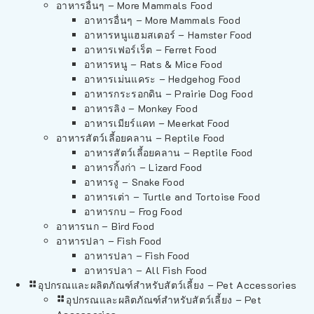
อาหารอื่นๆ – More Mammals Food
อาหารอื่นๆ – More Mammals Food
อาหารหนูแฮมสเตอร์ – Hamster Food
อาหารเฟอร์เร็ต – Ferret Food
อาหารหนู – Rats & Mice Food
อาหารเม่นแคระ – Hedgehog Food
อาหารกระรอกดิน – Prairie Dog Food
อาหารลิง – Monkey Food
อาหารเมียร์แคท – Meerkat Food
อาหารสัตว์เลี้อยคลาน – Reptile Food
อาหารสัตว์เลี้อยคลาน – Reptile Food
อาหารกิ้งก่า – Lizard Food
อาหารงู – Snake Food
อาหารเต่า – Turtle and Tortoise Food
อาหารกบ – Frog Food
อาหารนก – Bird Food
อาหารปลา – Fish Food
อาหารปลา – Fish Food
อาหารปลา – All Fish Food
อุปกรณและผลิตภัณฑ์สำหรับสัตว์เลี้ยง – Pet Accessories
อุปกรณและผลิตภัณฑ์สำหรับสัตว์เลี้ยง – Pet