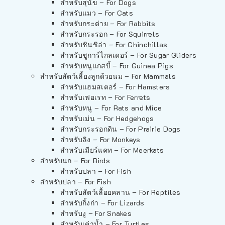
สำหรับสุนัข – For Dogs
สำหรับแมว – For Cats
สำหรับกระต่าย – For Rabbits
สำหรับกระรอก – For Squirrels
สำหรับชินชิล่า – For Chinchillas
สำหรับชูการ์ไกลเดอร์ – For Sugar Gliders
สำหรับหนูแกสบี้ – For Guinea Pigs
สำหรับสัตว์เลี้ยงลูกด้วยนม – For Mammals
สำหรับแฮมสเตอร์ – For Hamsters
สำหรับเฟอเรท – For Ferrets
สำหรับหนู – For Rats and Mice
สำหรับเม่น – For Hedgehogs
สำหรับกระรอกดิน – For Prairie Dogs
สำหรับลิง – For Monkeys
สำหรับเมียร์แคท – For Meerkats
สำหรับนก – For Birds
สำหรับปลา – For Fish
สำหรับปลา – For Fish
สำหรับสัตว์เลื้อยคลาน – For Reptiles
สำหรับกิ้งก่า – For Lizards
สำหรับงู – For Snakes
สำหรับเต่าน้ำ – For Turtles