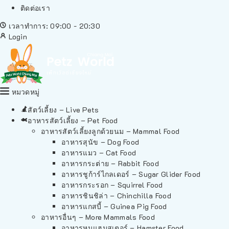
ติดต่อเรา
เวลาทำการ: 09:00 - 20:30
Login
หมวดหมู่
สัตว์เลี้ยง – Live Pets
อาหารสัตว์เลี้ยง – Pet Food
อาหารสัตว์เลี้ยงลูกด้วยนม – Mammal Food
อาหารสุนัข – Dog Food
อาหารแมว – Cat Food
อาหารกระต่าย – Rabbit Food
อาหารชูก้าร์ไกลเดอร์ – Sugar Glider Food
อาหารกระรอก – Squirrel Food
อาหารชินชิล่า – Chinchilla Food
อาหารแกสบี้ – Guinea Pig Food
อาหารอื่นๆ – More Mammals Food
อาหารหนูแฮมสเตอร์ – Hamster Food