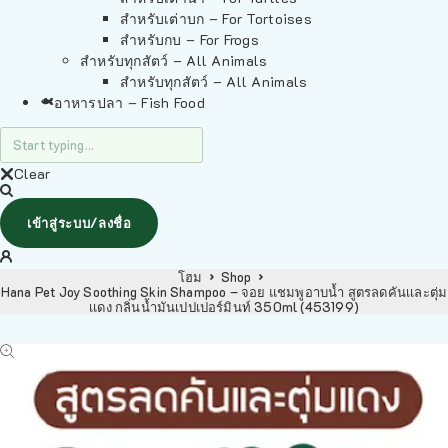
สำหรับเต่าบก – For Tortoises
สำหรับกบ – For Frogs
สำหรับทุกสัตว์ – All Animals
สำหรับทุกสัตว์ – All Animals
อาหารปลา – Fish Food
Clear
เข้าสู่ระบบ/ลงชื่อ
โฮม
Shop
Hana Pet Joy Soothing Skin Shampoo – จอย แชมพูอาบน้ำ สูตรลดคันเเละตุ่ม
เเดง กลิ่นน้ำมันเปปเปอร์มินท์ 350ml (453199)