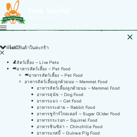
Back
ไม่มีสินค้าในตะกร้า
สัตว์เลี้ยง – Live Pets
อาหารสัตว์เลี้ยง – Pet Food
อาหารสัตว์เลี้ยง – Pet Food
อาหารสัตว์เลี้ยงลูกด้วยนม – Mammal Food
อาหารสัตว์เลี้ยงลูกด้วยนม – Mammal Food
อาหารสุนัข – Dog Food
อาหารแมว – Cat Food
อาหารกระต่าย – Rabbit Food
อาหารชูก้าร์ไกลเดอร์ – Sugar Glider Food
อาหารกระรอก – Squirrel Food
อาหารชินชิล่า – Chinchilla Food
อาหารแกสบี้ – Guinea Pig Food