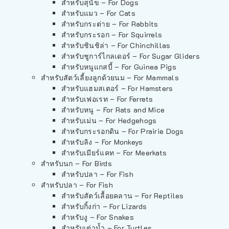
สำหรับสุนัข – For Dogs
สำหรับแมว – For Cats
สำหรับกระต่าย – For Rabbits
สำหรับกระรอก – For Squirrels
สำหรับชินชิล่า – For Chinchillas
สำหรับชูการ์ไกลเดอร์ – For Sugar Gliders
สำหรับหนูแกสบี้ – For Guinea Pigs
สำหรับสัตว์เลี้ยงลูกด้วยนม – For Mammals
สำหรับแฮมสเตอร์ – For Hamsters
สำหรับเฟอเรท – For Ferrets
สำหรับหนู – For Rats and Mice
สำหรับเม่น – For Hedgehogs
สำหรับกระรอกดิน – For Prairie Dogs
สำหรับลิง – For Monkeys
สำหรับเมียร์แคท – For Meerkats
สำหรับนก – For Birds
สำหรับปลา – For Fish
สำหรับปลา – For Fish
สำหรับสัตว์เลื้อยคลาน – For Reptiles
สำหรับกิ้งก่า – For Lizards
สำหรับงู – For Snakes
สำหรับเต่าน้ำ – For Turtles