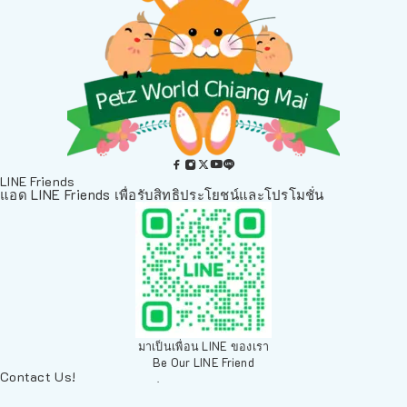
LINE Friends
แอด LINE Friends เพื่อรับสิทธิประโยชน์และโปรโมชั่น
มาเป็นเพื่อน LINE ของเรา
Be Our LINE Friend
Contact Us!
ติดต่อพวกเราทางช่องทางอื่นๆ
084 804 7286