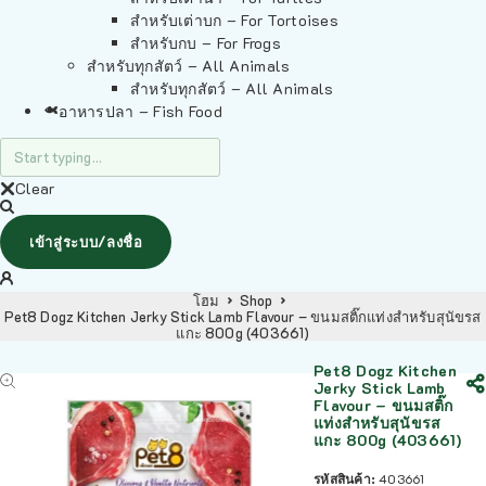
สำหรับเต่าบก – For Tortoises
สำหรับกบ – For Frogs
สำหรับทุกสัตว์ – All Animals
สำหรับทุกสัตว์ – All Animals
อาหารปลา – Fish Food
Clear
เข้าสู่ระบบ/ลงชื่อ
โฮม
Shop
Pet8 Dogz Kitchen Jerky Stick Lamb Flavour – ขนมสติ๊กแท่งสำหรับสุนัขรส
แกะ 800g (403661)
Pet8 Dogz Kitchen
Jerky Stick Lamb
Flavour – ขนมสติ๊ก
แท่งสำหรับสุนัขรส
แกะ 800g (403661)
รหัสสินค้า:
403661