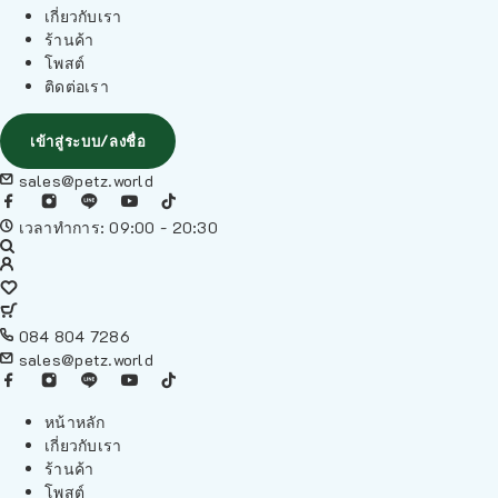
เกี่ยวกับเรา
ร้านค้า
โพสต์
ติดต่อเรา
เข้าสู่ระบบ/ลงชื่อ
sales@petz.world
เวลาทำการ: 09:00 - 20:30
084 804 7286
sales@petz.world
หน้าหลัก
เกี่ยวกับเรา
ร้านค้า
โพสต์