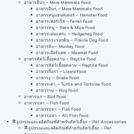
อาหารอื่นๆ – More Mammals Food
อาหารอื่นๆ – More Mammals Food
อาหารหนูแฮมสเตอร์ – Hamster Food
อาหารเฟอร์เร็ต – Ferret Food
อาหารหนู – Rats & Mice Food
อาหารเม่นแคระ – Hedgehog Food
อาหารกระรอกดิน – Prairie Dog Food
อาหารลิง – Monkey Food
อาหารเมียร์แคท – Meerkat Food
อาหารสัตว์เลี้อยคลาน – Reptile Food
อาหารสัตว์เลี้อยคลาน – Reptile Food
อาหารกิ้งก่า – Lizard Food
อาหารงู – Snake Food
อาหารเต่า – Turtle and Tortoise Food
อาหารกบ – Frog Food
อาหารนก – Bird Food
อาหารปลา – Fish Food
อาหารปลา – Fish Food
อาหารปลา – All Fish Food
อุปกรณและผลิตภัณฑ์สำหรับสัตว์เลี้ยง – Pet Accessories
อุปกรณและผลิตภัณฑ์สำหรับสัตว์เลี้ยง – Pet