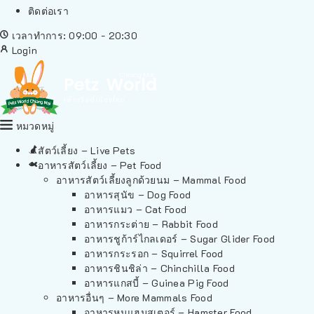
ติดต่อเรา
เวลาทำการ: 09:00 - 20:30
Login
หมวดหมู่
สัตว์เลี้ยง – Live Pets
อาหารสัตว์เลี้ยง – Pet Food
อาหารสัตว์เลี้ยงลูกด้วยนม – Mammal Food
อาหารสุนัข – Dog Food
อาหารแมว – Cat Food
อาหารกระต่าย – Rabbit Food
อาหารชูก้าร์ไกลเดอร์ – Sugar Glider Food
อาหารกระรอก – Squirrel Food
อาหารชินชิล่า – Chinchilla Food
อาหารแกสบี้ – Guinea Pig Food
อาหารอื่นๆ – More Mammals Food
อาหารหนูแฮมสเตอร์ – Hamster Food