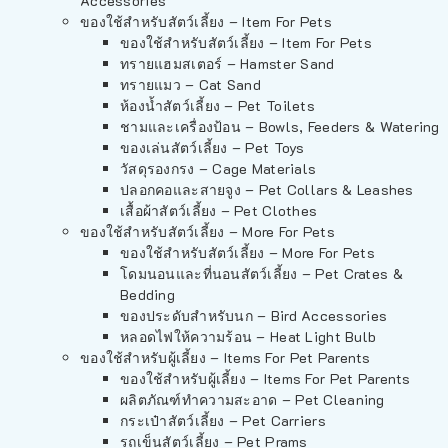
Accessories
ของใช้สำหรับสัตว์เลี้ยง – Item For Pets
ของใช้สำหรับสัตว์เลี้ยง – Item For Pets
ทรายแฮมสเตอร์ – Hamster Sand
ทรายแมว – Cat Sand
ห้องน้ำสัตว์เลี้ยง – Pet Toilets
ชามและเครื่องป้อน – Bowls, Feeders & Watering
ของเล่นสัตว์เลี้ยง – Pet Toys
วัสดุรองกรง – Cage Materials
ปลอกคอและสายจูง – Pet Collars & Leashes
เสื้อผ้าสัตว์เลี้ยง – Pet Clothes
ของใช้สำหรับสัตว์เลี้ยง – More For Pets
ของใช้สำหรับสัตว์เลี้ยง – More For Pets
โดมนอนและที่นอนสัตว์เลี้ยง – Pet Crates &
Bedding
ของประดับสำหรับนก – Bird Accessories
หลอดไฟให้ความร้อน – Heat Light Bulb
ของใช้สำหรับผู้เลี้ยง – Items For Pet Parents
ของใช้สำหรับผู้เลี้ยง – Items For Pet Parents
ผลิตภัณฑ์ทำความสะอาด – Pet Cleaning
กระเป๋าสัตว์เลี้ยง – Pet Carriers
รถเข็นสัตว์เลี้ยง – Pet Prams