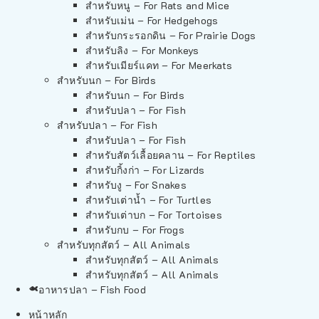
สำหรับหนู – For Rats and Mice
สำหรับเม่น – For Hedgehogs
สำหรับกระรอกดิน – For Prairie Dogs
สำหรับลิง – For Monkeys
สำหรับเมียร์แคท – For Meerkats
สำหรับนก – For Birds
สำหรับนก – For Birds
สำหรับปลา – For Fish
สำหรับปลา – For Fish
สำหรับปลา – For Fish
สำหรับสัตว์เลื้อยคลาน – For Reptiles
สำหรับกิ้งก่า – For Lizards
สำหรับงู – For Snakes
สำหรับเต่าน้ำ – For Turtles
สำหรับเต่าบก – For Tortoises
สำหรับกบ – For Frogs
สำหรับทุกสัตว์ – All Animals
สำหรับทุกสัตว์ – All Animals
สำหรับทุกสัตว์ – All Animals
อาหารปลา – Fish Food
หน้าหลัก